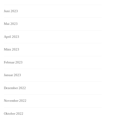
Juni 2023
Mai 2023
April 2023
März 2023
Februar 2023
Januar 2023
Dezember 2022
November 2022
Oktober 2022