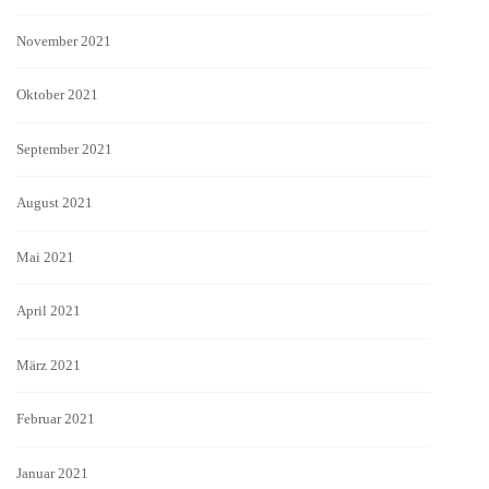
November 2021
Oktober 2021
September 2021
August 2021
Mai 2021
April 2021
März 2021
Februar 2021
Januar 2021