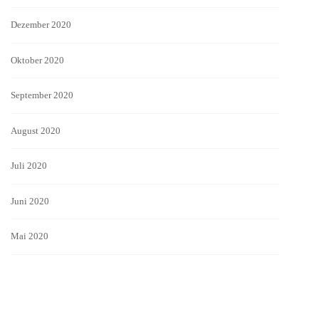
Dezember 2020
Oktober 2020
September 2020
August 2020
Juli 2020
Juni 2020
Mai 2020