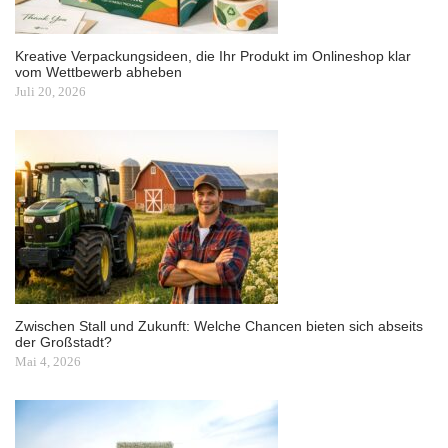
Kreative Verpackungsideen, die Ihr Produkt im Onlineshop klar
vom Wettbewerb abheben
Juli 20, 2026
Zwischen Stall und Zukunft: Welche Chancen bieten sich abseits
der Großstadt?
Mai 4, 2026