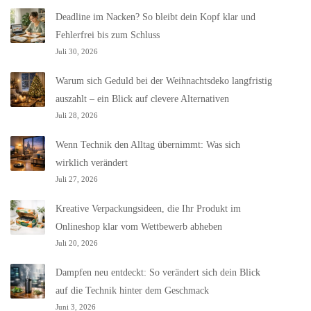
Deadline im Nacken? So bleibt dein Kopf klar und
Fehlerfrei bis zum Schluss
Juli 30, 2026
Warum sich Geduld bei der Weihnachtsdeko langfristig
auszahlt – ein Blick auf clevere Alternativen
Juli 28, 2026
Wenn Technik den Alltag übernimmt: Was sich
wirklich verändert
Juli 27, 2026
Kreative Verpackungsideen, die Ihr Produkt im
Onlineshop klar vom Wettbewerb abheben
Juli 20, 2026
Dampfen neu entdeckt: So verändert sich dein Blick
auf die Technik hinter dem Geschmack
Juni 3, 2026