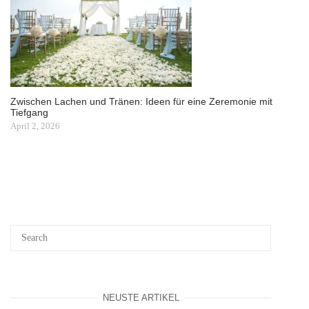
Zwischen Lachen und Tränen: Ideen für eine Zeremonie mit
Tiefgang
April 2, 2026
NEUSTE ARTIKEL