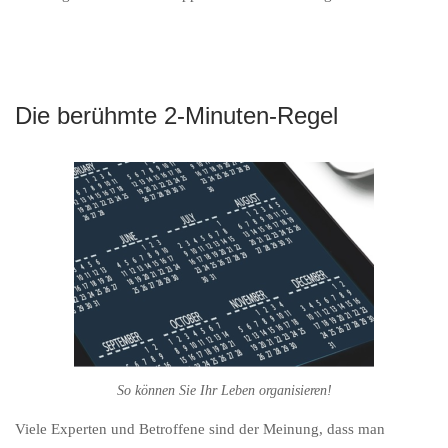
Die berühmte 2-Minuten-Regel
So können Sie Ihr Leben organisieren!
Viele Experten und Betroffene sind der Meinung, dass man