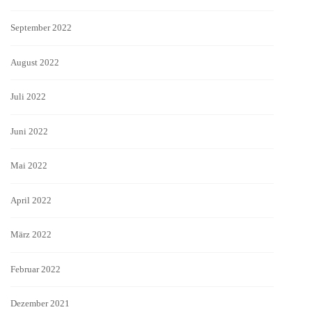
September 2022
August 2022
Juli 2022
Juni 2022
Mai 2022
April 2022
März 2022
Februar 2022
Dezember 2021