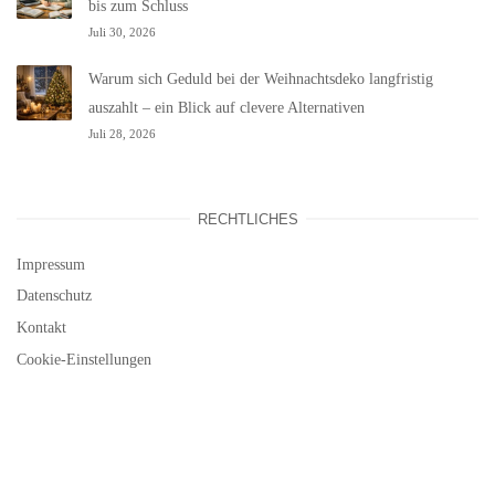
bis zum Schluss
Juli 30, 2026
Warum sich Geduld bei der Weihnachtsdeko langfristig
auszahlt – ein Blick auf clevere Alternativen
Juli 28, 2026
RECHTLICHES
Impressum
Datenschutz
Kontakt
Cookie-Einstellungen