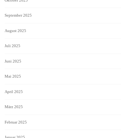
Oktober 2025
September 2025
August 2025
Juli 2025
Juni 2025
Mai 2025
April 2025
März 2025
Februar 2025
Januar 2025