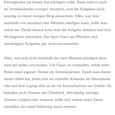
Kleinigkeiten am besten fort erledigen sollte. Dann wird es auch
im Terminkalender weniger chaotisch, weil die Aufgaben nicht
unnötig zu einem riesigen Berg anwachsen. Alles, was man
innerhalb von maximal zwei Minuten erledigen kann, sollte man
sofort tun. Direkt danach kann man die Aufgabe abhaken und sich
Wichtigerem zuwenden. Das lässt Chaos aus Pflichten und
unerledigten Aufgaben gar nicht erst entstehen.
Alles, was sich nicht innerhalb der zwei Minuten erledigen lässt,
wird auf später verschoben. Um Chaos zu vermeiden, erhält jeder
Punkt einen eigenen Termin im Terminkalender. Damit man diesen
immer dabei hat, bietet sich ein virtueller Kalender im Smartphone
oder auf dem Laptop eher an als ein Sammelsurium aus Zetteln. So
behalten auch Chaoten den Überblick. Wer häufig wichtige
Termine vergisst oder verpasst, sollte sich zudem einen Alarm
einstellen, der einen frühzeitig daran erinnert.