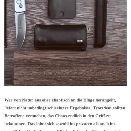
Wer von Natur aus eher chaotisch an die Dinge herangeht,
liefert nicht unbedingt schlechtere Ergebnisse. Trotzdem sollten
Betroffene versuchen, das Chaos endlich in den Griff zu
bekommen. Das lohnt sich sowohl im privaten als auch im