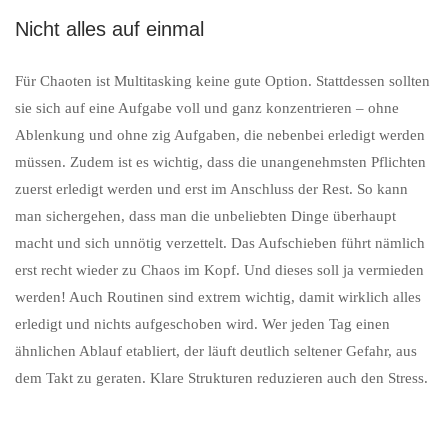
Nicht alles auf einmal
Für Chaoten ist Multitasking keine gute Option. Stattdessen sollten
sie sich auf eine Aufgabe voll und ganz konzentrieren – ohne
Ablenkung und ohne zig Aufgaben, die nebenbei erledigt werden
müssen. Zudem ist es wichtig, dass die unangenehmsten Pflichten
zuerst erledigt werden und erst im Anschluss der Rest. So kann
man sichergehen, dass man die unbeliebten Dinge überhaupt
macht und sich unnötig verzettelt. Das Aufschieben führt nämlich
erst recht wieder zu Chaos im Kopf. Und dieses soll ja vermieden
werden! Auch Routinen sind extrem wichtig, damit wirklich alles
erledigt und nichts aufgeschoben wird. Wer jeden Tag einen
ähnlichen Ablauf etabliert, der läuft deutlich seltener Gefahr, aus
dem Takt zu geraten. Klare Strukturen reduzieren auch den Stress.