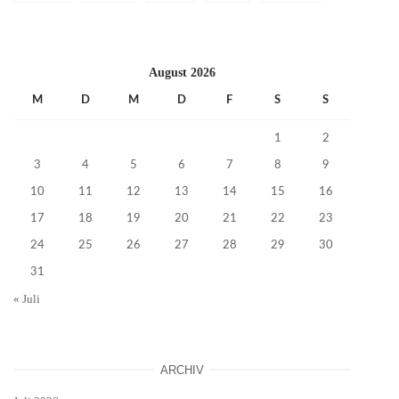
August 2026
M
D
M
D
F
S
S
1
2
3
4
5
6
7
8
9
10
11
12
13
14
15
16
17
18
19
20
21
22
23
24
25
26
27
28
29
30
31
« Juli
ARCHIV