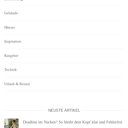
Gebäude
Häuser
Inspiration
Ratgeber
Technik
Urlaub & Reisen
NEUSTE ARTIKEL
Deadline im Nacken? So bleibt dein Kopf klar und Fehlerfrei