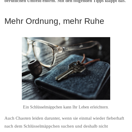
beruflichen Umfeld enorm. Mit den folgenden Tipps klappt das.
Mehr Ordnung, mehr Ruhe
Ein Schlüsselmäppchen kann Ihr Leben erleichtern.
Auch Chaoten leiden darunter, wenn sie einmal wieder fieberhaft
nach dem Schlüsselmäppchen suchen und deshalb nicht