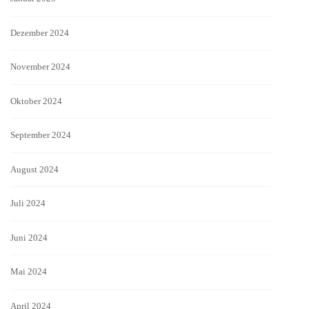
Dezember 2024
November 2024
Oktober 2024
September 2024
August 2024
Juli 2024
Juni 2024
Mai 2024
April 2024