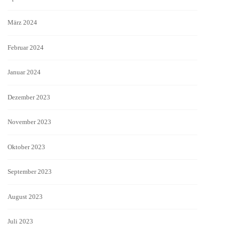
März 2024
Februar 2024
Januar 2024
Dezember 2023
November 2023
Oktober 2023
September 2023
August 2023
Juli 2023