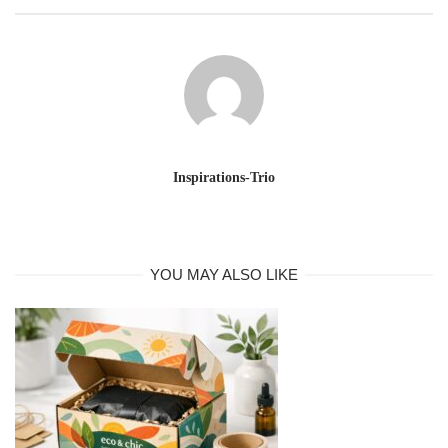
Inspirations-Trio
YOU MAY ALSO LIKE