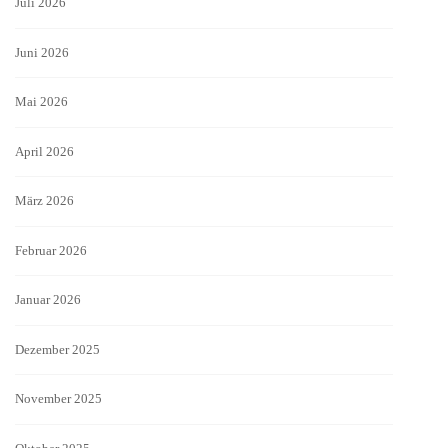
Juli 2026
Juni 2026
Mai 2026
April 2026
März 2026
Februar 2026
Januar 2026
Dezember 2025
November 2025