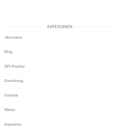
KATEGORIEN
Aktivitäten
Blog
DIY-Projekte
Einrichtung
Gebäude
Häuser
Inspiration