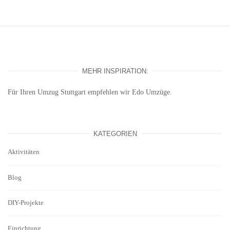
MEHR INSPIRATION:
Für Ihren
Umzug Stuttgart
empfehlen wir Edo Umzüge.
KATEGORIEN
Aktivitäten
Blog
DIY-Projekte
Einrichtung