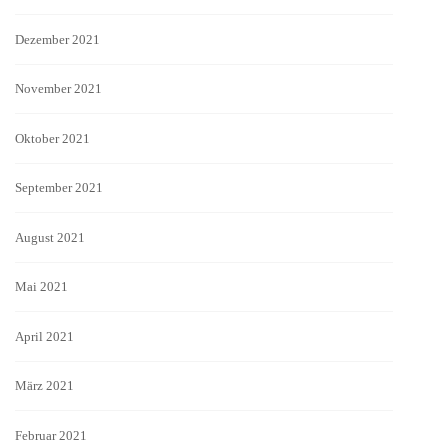
Dezember 2021
November 2021
Oktober 2021
September 2021
August 2021
Mai 2021
April 2021
März 2021
Februar 2021