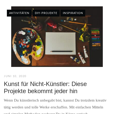
AKTIVITÄTEN
DIY-PROJEKTE
INSPIRATION
JUNI 10, 2020
Kunst für Nicht-Künstler: Diese
Projekte bekommt jeder hin
Wenn Du künstlerisch unbegabt bist, kannst Du trotzdem kreativ
tätig werden und tolle Werke erschaffen. Mit einfachen Mitteln