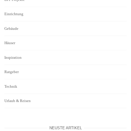
Einrichtung
Gebäude
Häuser
Inspiration
Ratgeber
Technik
Urlaub & Reisen
NEUSTE ARTIKEL