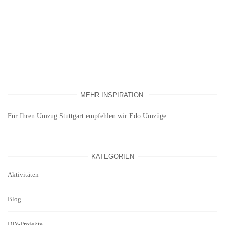
MEHR INSPIRATION:
Für Ihren
Umzug Stuttgart
empfehlen wir Edo Umzüge.
KATEGORIEN
Aktivitäten
Blog
DIY-Projekte