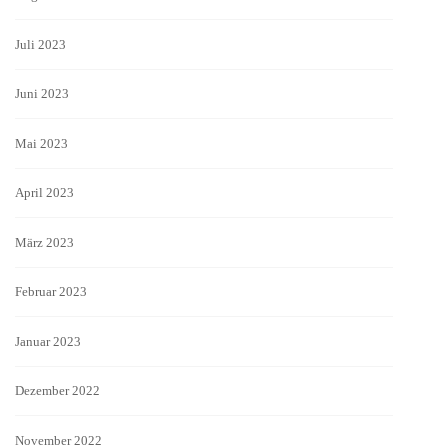
Juli 2023
Juni 2023
Mai 2023
April 2023
März 2023
Februar 2023
Januar 2023
Dezember 2022
November 2022