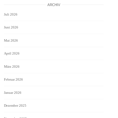
ARCHIV
Juli 2026
Juni 2026
Mai 2026
April 2026
März 2026
Februar 2026
Januar 2026
Dezember 2025