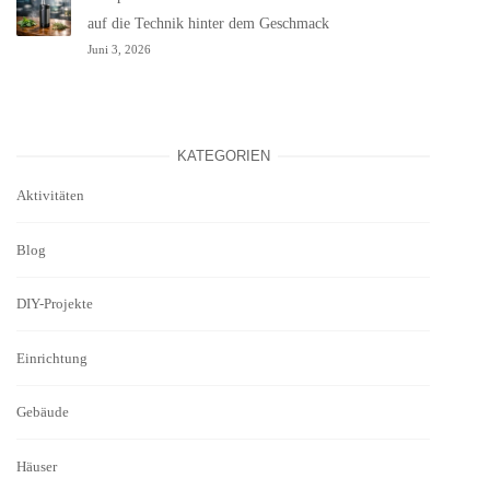
auf die Technik hinter dem Geschmack
Juni 3, 2026
KATEGORIEN
Aktivitäten
Blog
DIY-Projekte
Einrichtung
Gebäude
Häuser