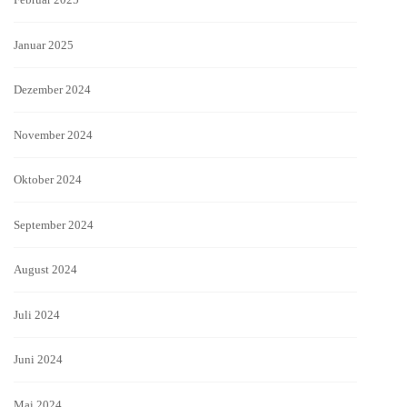
Januar 2025
Dezember 2024
November 2024
Oktober 2024
September 2024
August 2024
Juli 2024
Juni 2024
Mai 2024