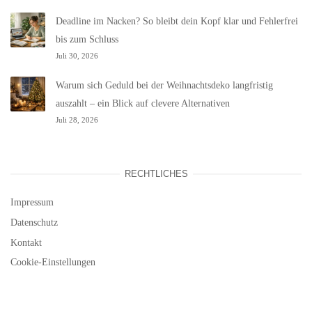
Deadline im Nacken? So bleibt dein Kopf klar und Fehlerfrei
bis zum Schluss
Juli 30, 2026
Warum sich Geduld bei der Weihnachtsdeko langfristig
auszahlt – ein Blick auf clevere Alternativen
Juli 28, 2026
RECHTLICHES
Impressum
Datenschutz
Kontakt
Cookie-Einstellungen