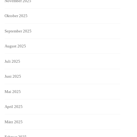
November 2025
Oktober 2025
September 2025
August 2025
Juli 2025
Juni 2025
Mai 2025
April 2025
März 2025
Februar 2025