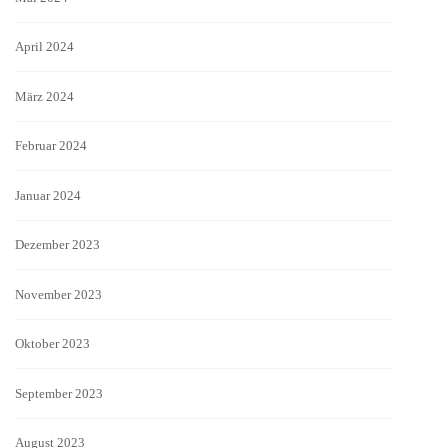
April 2024
März 2024
Februar 2024
Januar 2024
Dezember 2023
November 2023
Oktober 2023
September 2023
August 2023