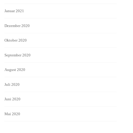
Januar 2021
Dezember 2020
Oktober 2020
September 2020
August 2020
Juli 2020
Juni 2020
Mai 2020