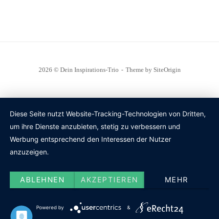
2026 © Dein Inspirations-Trio
Theme by
SiteOrigin
Diese Seite nutzt Website-Tracking-Technologien von Dritten,
um ihre Dienste anzubieten, stetig zu verbessern und
Werbung entsprechend den Interessen der Nutzer
anzuzeigen.
ABLEHNEN
AKZEPTIEREN
MEHR
Powered by
&