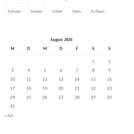
Software
Sommer
Urlaub
Zelten
Zu Hause
August 2026
M
D
M
D
F
S
S
1
2
3
4
5
6
7
8
9
10
11
12
13
14
15
16
17
18
19
20
21
22
23
24
25
26
27
28
29
30
31
« Juli