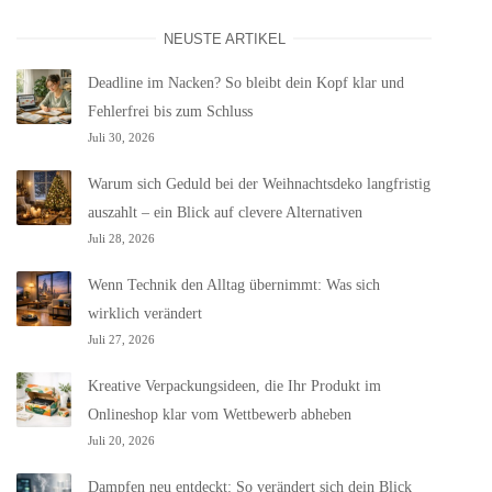
NEUSTE ARTIKEL
Deadline im Nacken? So bleibt dein Kopf klar und
Fehlerfrei bis zum Schluss
Juli 30, 2026
Warum sich Geduld bei der Weihnachtsdeko langfristig
auszahlt – ein Blick auf clevere Alternativen
Juli 28, 2026
Wenn Technik den Alltag übernimmt: Was sich
wirklich verändert
Juli 27, 2026
Kreative Verpackungsideen, die Ihr Produkt im
Onlineshop klar vom Wettbewerb abheben
Juli 20, 2026
Dampfen neu entdeckt: So verändert sich dein Blick