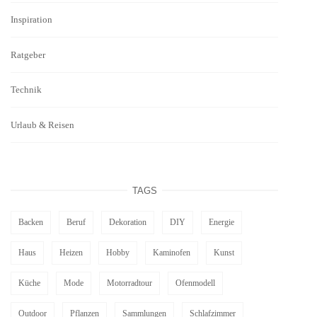
Inspiration
Ratgeber
Technik
Urlaub & Reisen
TAGS
Backen
Beruf
Dekoration
DIY
Energie
Haus
Heizen
Hobby
Kaminofen
Kunst
Küche
Mode
Motorradtour
Ofenmodell
Outdoor
Pflanzen
Sammlungen
Schlafzimmer