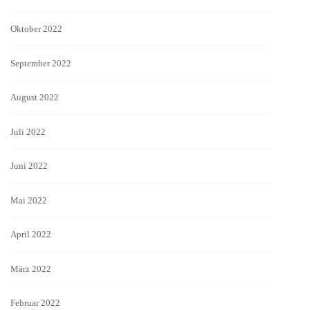
Oktober 2022
September 2022
August 2022
Juli 2022
Juni 2022
Mai 2022
April 2022
März 2022
Februar 2022