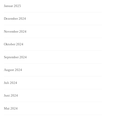
Januar 2025
Dezember 2024
November 2024
Oktober 2024
September 2024
August 2024
Juli 2024
Juni 2024
Mai 2024