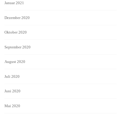
Januar 2021
Dezember 2020
Oktober 2020
September 2020
August 2020
Juli 2020
Juni 2020
Mai 2020