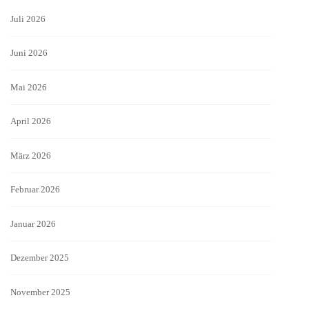
Juli 2026
Juni 2026
Mai 2026
April 2026
März 2026
Februar 2026
Januar 2026
Dezember 2025
November 2025