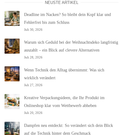
NEUSTE ARTIKEL
Deadline im Nacken? So bleibt dein Kopf klar und
Fehlerfrei bis zum Schluss
Juli 30, 2026
Warum sich Geduld bei der Weihnachtsdeko langfristig
auszahlt – ein Blick auf clevere Alternativen
Juli 28, 2026
Wenn Technik den Alltag übernimmt: Was sich
wirklich verändert
Juli 27, 2026
Kreative Verpackungsideen, die Ihr Produkt im
Onlineshop klar vom Wettbewerb abheben
Juli 20, 2026
Dampfen neu entdeckt: So verändert sich dein Blick
auf die Technik hinter dem Geschmack