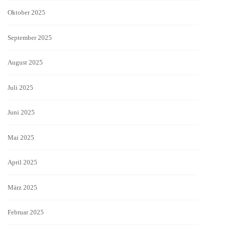
Oktober 2025
September 2025
August 2025
Juli 2025
Juni 2025
Mai 2025
April 2025
März 2025
Februar 2025