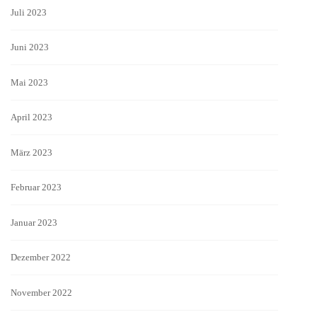
Juli 2023
Juni 2023
Mai 2023
April 2023
März 2023
Februar 2023
Januar 2023
Dezember 2022
November 2022