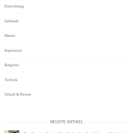
Einrichtung
Gebäude
Häuser
Inspiration
Ratgeber
Technik
Urlaub & Reisen
NEUSTE ARTIKEL