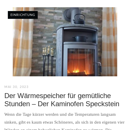
EINRICHTUNG
MAI 30, 2023
Der Wärmespeicher für gemütliche
Stunden – Der Kaminofen Speckstein
Wenn die Tage kürzer werden und die Temperaturen langsam
sinken, gibt es kaum etwas Schöneres, als sich in den eigenen vier