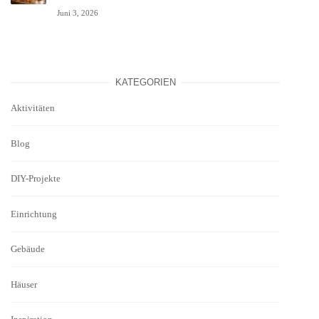
Juni 3, 2026
KATEGORIEN
Aktivitäten
Blog
DIY-Projekte
Einrichtung
Gebäude
Häuser