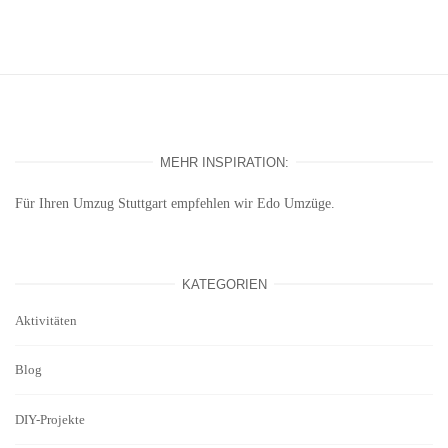
MEHR INSPIRATION:
Für Ihren
Umzug Stuttgart
empfehlen wir Edo Umzüge.
KATEGORIEN
Aktivitäten
Blog
DIY-Projekte