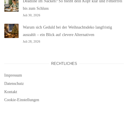
Deadline im Nacken? So bleibt dein Kopf klar und Fehlerfrei
bis zum Schluss
Juli 30, 2026
Warum sich Geduld bei der Weihnachtsdeko langfristig
auszahlt – ein Blick auf clevere Alternativen
Juli 28, 2026
RECHTLICHES
Impressum
Datenschutz
Kontakt
Cookie-Einstellungen