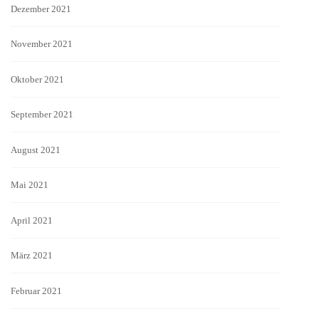
Dezember 2021
November 2021
Oktober 2021
September 2021
August 2021
Mai 2021
April 2021
März 2021
Februar 2021