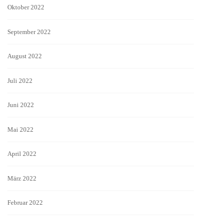
Oktober 2022
September 2022
August 2022
Juli 2022
Juni 2022
Mai 2022
April 2022
März 2022
Februar 2022