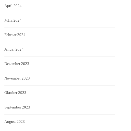
April 2024
März 2024
Februar 2024
Januar 2024
Dezember 2023
November 2023
Oktober 2023
September 2023
August 2023