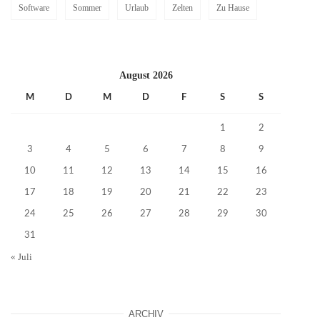
Software
Sommer
Urlaub
Zelten
Zu Hause
August 2026
M
D
M
D
F
S
S
1
2
3
4
5
6
7
8
9
10
11
12
13
14
15
16
17
18
19
20
21
22
23
24
25
26
27
28
29
30
31
« Juli
ARCHIV