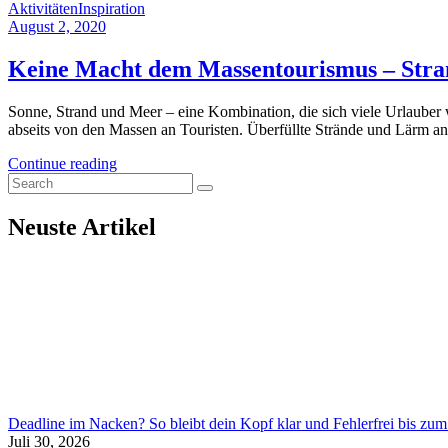
Aktivitäten
Inspiration
August 2, 2020
Keine Macht dem Massentourismus – Stra
Sonne, Strand und Meer – eine Kombination, die sich viele Urlauber
abseits von den Massen an Touristen. Überfüllte Strände und Lärm an
Continue reading
Neuste Artikel
Deadline im Nacken? So bleibt dein Kopf klar und Fehlerfrei bis zum
Juli 30, 2026