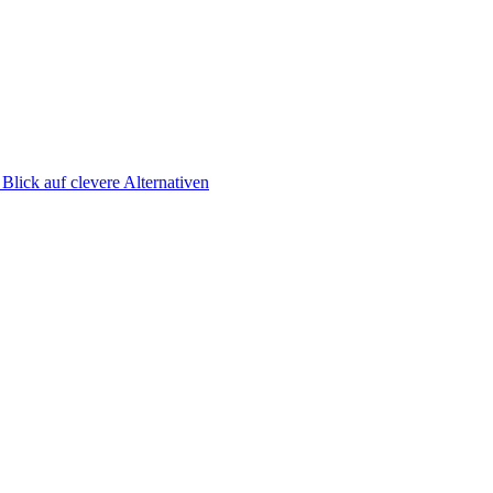
Blick auf clevere Alternativen