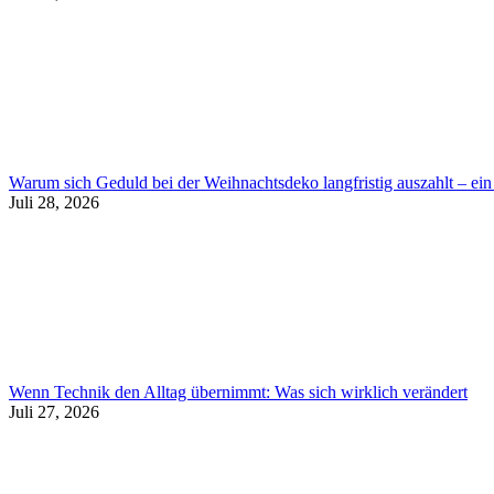
Warum sich Geduld bei der Weihnachtsdeko langfristig auszahlt – ein 
Juli 28, 2026
Wenn Technik den Alltag übernimmt: Was sich wirklich verändert
Juli 27, 2026