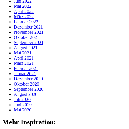
Juni 2022
Mai 2022
April 2022
März 2022
Februar 2022
Dezember 2021
November 2021
Oktober 2021
September 2021
August 2021
Mai 2021
April 2021
März 2021
Februar 2021
Januar 2021
Dezember 2020
Oktober 2020
September 2020
August 2020
Juli 2020
Juni 2020
Mai 2020
Mehr Inspiration: