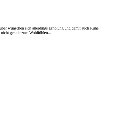
auber wünschen sich allerdings Erholung und damit auch Ruhe,
n nicht gerade zum Wohlfühlen...