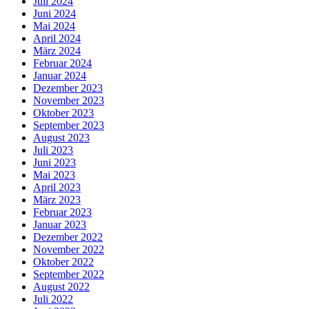
Juli 2024
Juni 2024
Mai 2024
April 2024
März 2024
Februar 2024
Januar 2024
Dezember 2023
November 2023
Oktober 2023
September 2023
August 2023
Juli 2023
Juni 2023
Mai 2023
April 2023
März 2023
Februar 2023
Januar 2023
Dezember 2022
November 2022
Oktober 2022
September 2022
August 2022
Juli 2022