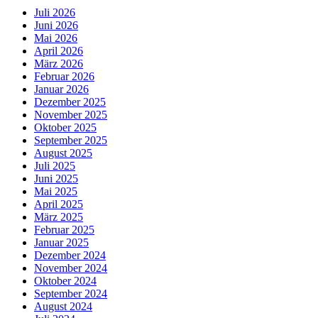
Juli 2026
Juni 2026
Mai 2026
April 2026
März 2026
Februar 2026
Januar 2026
Dezember 2025
November 2025
Oktober 2025
September 2025
August 2025
Juli 2025
Juni 2025
Mai 2025
April 2025
März 2025
Februar 2025
Januar 2025
Dezember 2024
November 2024
Oktober 2024
September 2024
August 2024