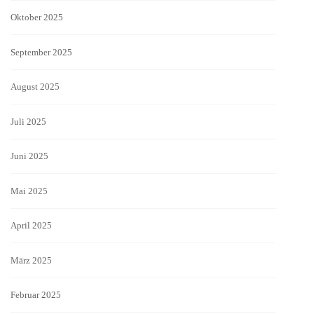
Oktober 2025
September 2025
August 2025
Juli 2025
Juni 2025
Mai 2025
April 2025
März 2025
Februar 2025