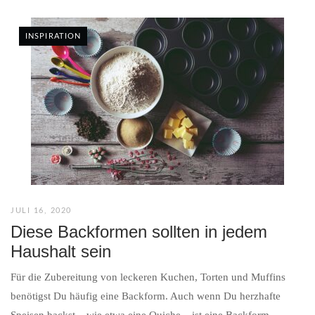
INSPIRATION
JULI 16, 2020
Diese Backformen sollten in jedem
Haushalt sein
Für die Zubereitung von leckeren Kuchen, Torten und Muffins
benötigst Du häufig eine Backform. Auch wenn Du herzhafte