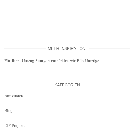
MEHR INSPIRATION:
Für Ihren
Umzug Stuttgart
empfehlen wir Edo Umzüge.
KATEGORIEN
Aktivitäten
Blog
DIY-Projekte