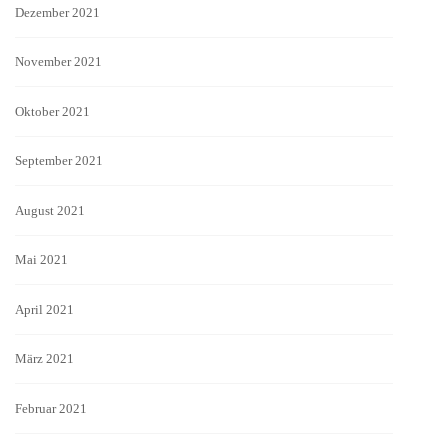
Dezember 2021
November 2021
Oktober 2021
September 2021
August 2021
Mai 2021
April 2021
März 2021
Februar 2021