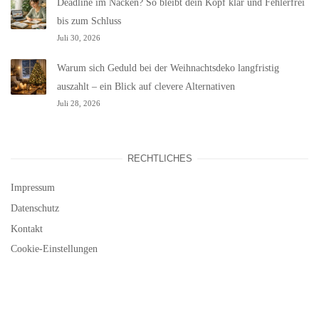
Deadline im Nacken? So bleibt dein Kopf klar und Fehlerfrei
bis zum Schluss
Juli 30, 2026
Warum sich Geduld bei der Weihnachtsdeko langfristig
auszahlt – ein Blick auf clevere Alternativen
Juli 28, 2026
RECHTLICHES
Impressum
Datenschutz
Kontakt
Cookie-Einstellungen