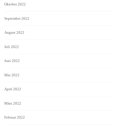
Oktober 2022
September 2022
August 2022
Juli 2022
Juni 2022
Mai 2022
April 2022
März 2022
Februar 2022