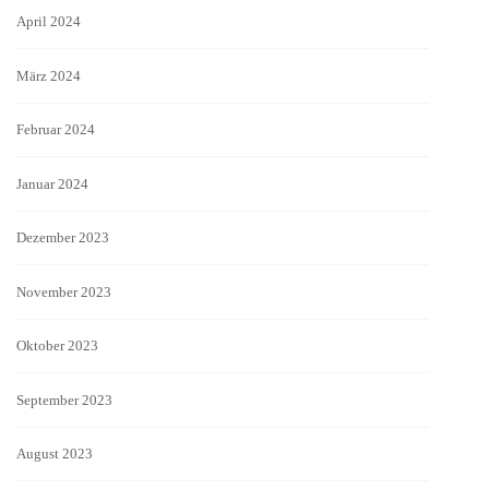
April 2024
März 2024
Februar 2024
Januar 2024
Dezember 2023
November 2023
Oktober 2023
September 2023
August 2023