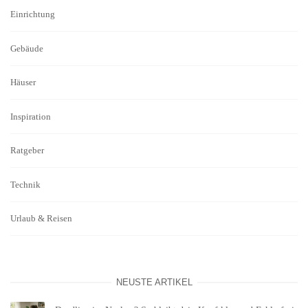
Einrichtung
Gebäude
Häuser
Inspiration
Ratgeber
Technik
Urlaub & Reisen
NEUSTE ARTIKEL