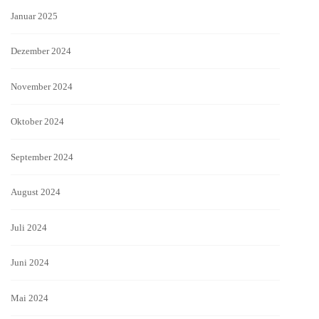
Januar 2025
Dezember 2024
November 2024
Oktober 2024
September 2024
August 2024
Juli 2024
Juni 2024
Mai 2024