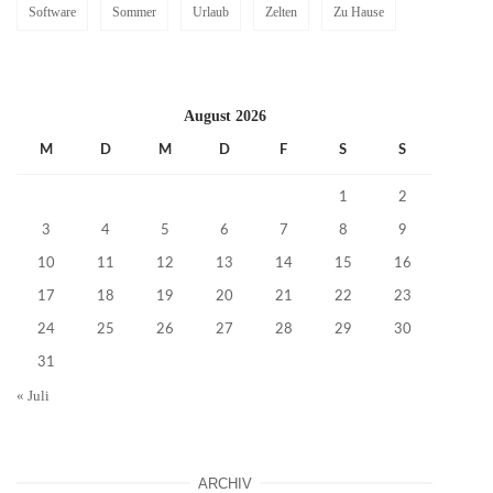
Software
Sommer
Urlaub
Zelten
Zu Hause
August 2026
M
D
M
D
F
S
S
1
2
3
4
5
6
7
8
9
10
11
12
13
14
15
16
17
18
19
20
21
22
23
24
25
26
27
28
29
30
31
« Juli
ARCHIV