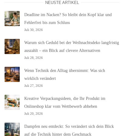
NEUSTE ARTIKEL
Deadline im Nacken? So bleibt dein Kopf klar und
Fehlerfrei bis zum Schluss
Juli 30, 2026
Warum sich Geduld bei der Weihnachtsdeko langfristig
auszahlt – ein Blick auf clevere Alternativen
Juli 28, 2026
Wenn Technik den Alltag übernimmt: Was sich
wirklich verändert
Juli 27, 2026
Kreative Verpackungsideen, die Ihr Produkt im
Onlineshop klar vom Wettbewerb abheben
Juli 20, 2026
Dampfen neu entdeckt: So verändert sich dein Blick
auf die Technik hinter dem Geschmack