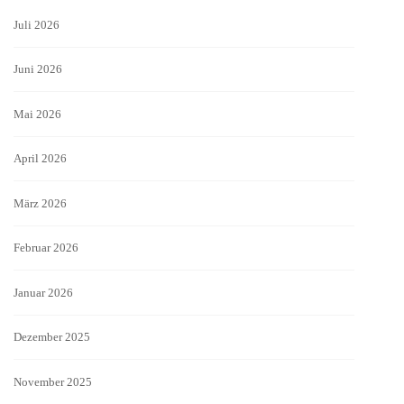
Juli 2026
Juni 2026
Mai 2026
April 2026
März 2026
Februar 2026
Januar 2026
Dezember 2025
November 2025