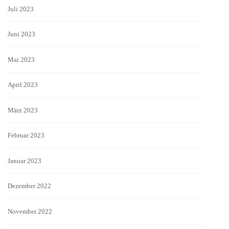
Juli 2023
Juni 2023
Mai 2023
April 2023
März 2023
Februar 2023
Januar 2023
Dezember 2022
November 2022