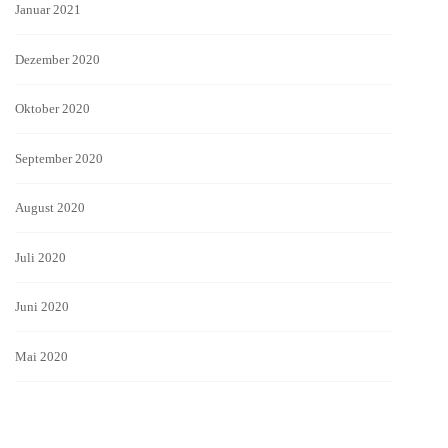
Januar 2021
Dezember 2020
Oktober 2020
September 2020
August 2020
Juli 2020
Juni 2020
Mai 2020