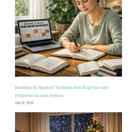
Deadline im Nacken? So bleibt dein Kopf klar und
Fehlerfrei bis zum Schluss
Juli 30, 2026