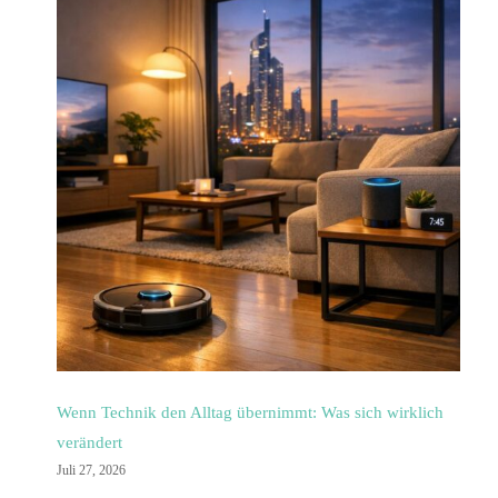
Wenn Technik den Alltag übernimmt: Was sich wirklich
verändert
Juli 27, 2026