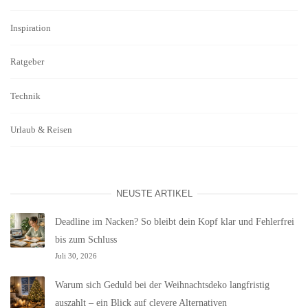
Inspiration
Ratgeber
Technik
Urlaub & Reisen
NEUSTE ARTIKEL
Deadline im Nacken? So bleibt dein Kopf klar und Fehlerfrei
bis zum Schluss
Juli 30, 2026
Warum sich Geduld bei der Weihnachtsdeko langfristig
auszahlt – ein Blick auf clevere Alternativen