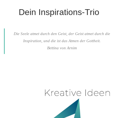
Dein Inspirations-Trio
Die Seele atmet durch den Geist, der Geist atmet durch die
Inspiration, und die ist das Atmen der Gottheit.
Bettina von Arnim