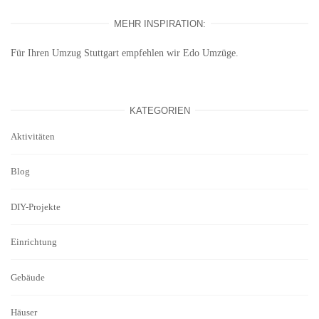
MEHR INSPIRATION:
Für Ihren
Umzug Stuttgart
empfehlen wir Edo Umzüge.
KATEGORIEN
Aktivitäten
Blog
DIY-Projekte
Einrichtung
Gebäude
Häuser