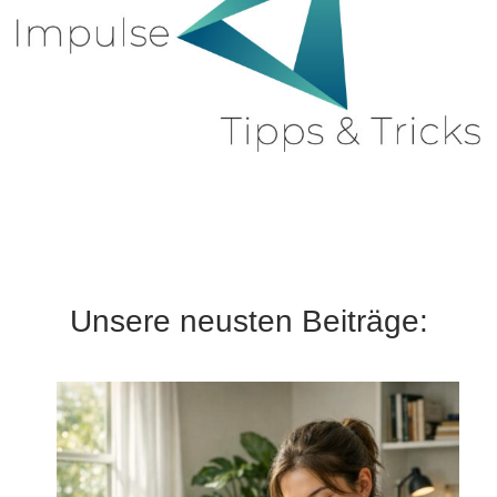
Unsere neusten Beiträge: