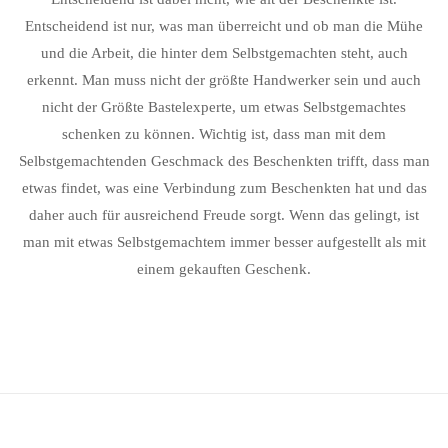
Entscheidend ist nur, was man überreicht und ob man die Mühe
und die Arbeit, die hinter dem Selbstgemachten steht, auch
erkennt. Man muss nicht der größte Handwerker sein und auch
nicht der Größte Bastelexperte, um etwas Selbstgemachtes
schenken zu können. Wichtig ist, dass man mit dem
Selbstgemachtenden Geschmack des Beschenkten trifft, dass man
etwas findet, was eine Verbindung zum Beschenkten hat und das
daher auch für ausreichend Freude sorgt. Wenn das gelingt, ist
man mit etwas Selbstgemachtem immer besser aufgestellt als mit
einem gekauften Geschenk.