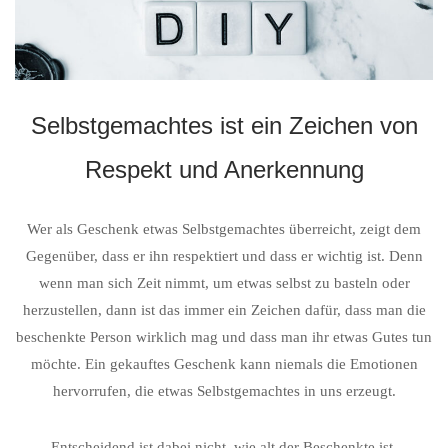
Selbstgemachtes ist ein Zeichen von
Respekt und Anerkennung
Wer als Geschenk etwas Selbstgemachtes überreicht, zeigt dem
Gegenüber, dass er ihn respektiert und dass er wichtig ist. Denn
wenn man sich Zeit nimmt, um etwas selbst zu basteln oder
herzustellen, dann ist das immer ein Zeichen dafür, dass man die
beschenkte Person wirklich mag und dass man ihr etwas Gutes tun
möchte. Ein gekauftes Geschenk kann niemals die Emotionen
hervorrufen, die etwas Selbstgemachtes in uns erzeugt.
Entscheidend ist dabei nicht, wie alt der Beschenkte ist.