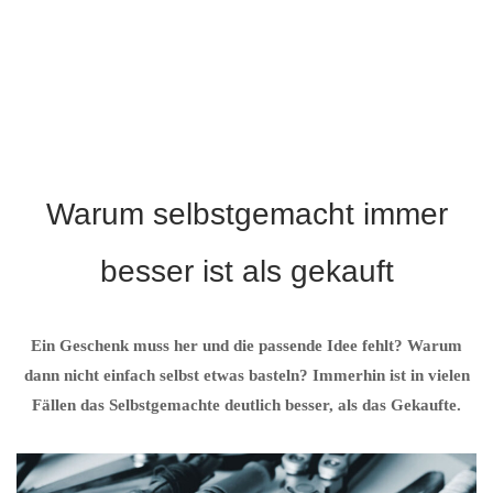
Warum selbstgemacht immer
besser ist als gekauft
Ein Geschenk muss her und die passende Idee fehlt? Warum
dann nicht einfach selbst etwas basteln? Immerhin ist in vielen
Fällen das Selbstgemachte deutlich besser, als das Gekaufte.