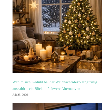
Warum sich Geduld bei der Weihnachtsdeko langfristig
auszahlt – ein Blick auf clevere Alternativen
Juli 28, 2026