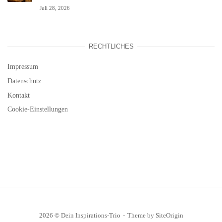
Juli 28, 2026
RECHTLICHES
Impressum
Datenschutz
Kontakt
Cookie-Einstellungen
2026 © Dein Inspirations-Trio
Theme by
SiteOrigin