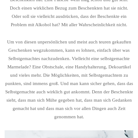
Doch einen wirklichen Bezug zum Beschenkten hat sie nicht.
Oder soll sie vielleicht ausdrücken, dass der Beschenkte ein
Problem mit Alkohol hat? Mit aller Wahrscheinlichkeit nicht.
Um von diesen unpersönlichen und meist auch teuren gekauften
Geschenken wegzukommen, kann es lohnen, einfach über was
Selbstgemachtes nachzudenken. Vielleicht eine selbstgemachte
Marmelade? Eine Obstschale, eine Handyhalterung, Dekoartikel
und vieles mehr. Die Möglichkeiten, mit Selbstgemachtem zu
punkten, sind immens groß. Und man kann sicher gehen, dass das
Selbstgemachte auch wirklich gut ankommt. Denn der Beschenkte
sieht, dass man sich Mühe gegeben hat, dass man sich Gedanken
gemacht hat und dass man sich vor allen Dingen auch Zeit
genommen hat.