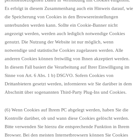
personenbezogenen Daten in Verbindung mit Cookies eingeholt.
Es erfolgt in diesem Zusammenhang auch ein Hinweis darauf, wie
die Speicherung von Cookies in den Browsereinstellungen
unterbunden werden kann. Sollte ein Cookie-Banner nicht
angezeigt werden, werden auch lediglich notwendige Cookies
genutzt. Die Nutzung der Website ist nur möglich, wenn
notwendige und statistische Cookies zugelassen werden. Alle
anderen Cookies können freiwillig von Ihnen akzeptiert werden.
In diesem Fall basiert die Verarbeitung auf Ihrer Einwilligung im
Sinne von Art. 6 Abs. 1 b) DSGVO. Sofern Cookies von
Drittanbietern gesetzt werden, informieren wir Sie darüber in dem
Abschnitt über sogenannten Third-Party Plug-Ins und Cookies.
(6) Wenn Cookies auf Ihrem PC abgelegt werden, haben Sie die
Kontrolle darüber, ob und wann diese Cookies gelöscht werden.
Bitte verwenden Sie hierzu die entsprechende Funktion in Ihrem
Browser. Bei den meisten Internetbrowsern können Sie Cookies