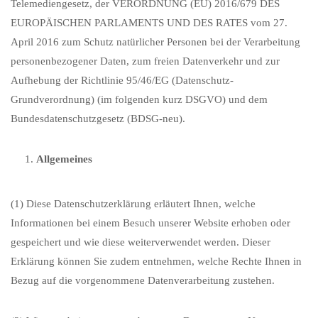
Telemediengesetz, der VERORDNUNG (EU) 2016/679 DES
EUROPÄISCHEN PARLAMENTS UND DES RATES vom 27.
April 2016 zum Schutz natürlicher Personen bei der Verarbeitung
personenbezogener Daten, zum freien Datenverkehr und zur
Aufhebung der Richtlinie 95/46/EG (Datenschutz-
Grundverordnung) (im folgenden kurz DSGVO) und dem
Bundesdatenschutzgesetz (BDSG-neu).
Allgemeines
(1) Diese Datenschutzerklärung erläutert Ihnen, welche
Informationen bei einem Besuch unserer Website erhoben oder
gespeichert und wie diese weiterverwendet werden. Dieser
Erklärung können Sie zudem entnehmen, welche Rechte Ihnen in
Bezug auf die vorgenommene Datenverarbeitung zustehen.