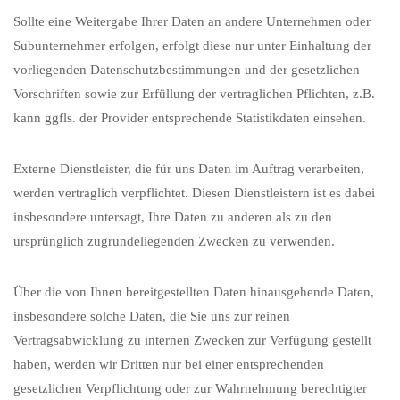
Sollte eine Weitergabe Ihrer Daten an andere Unternehmen oder
Subunternehmer erfolgen, erfolgt diese nur unter Einhaltung der
vorliegenden Datenschutzbestimmungen und der gesetzlichen
Vorschriften sowie zur Erfüllung der vertraglichen Pflichten, z.B.
kann ggfls. der Provider entsprechende Statistikdaten einsehen.
Externe Dienstleister, die für uns Daten im Auftrag verarbeiten,
werden vertraglich verpflichtet. Diesen Dienstleistern ist es dabei
insbesondere untersagt, Ihre Daten zu anderen als zu den
ursprünglich zugrundeliegenden Zwecken zu verwenden.
Über die von Ihnen bereitgestellten Daten hinausgehende Daten,
insbesondere solche Daten, die Sie uns zur reinen
Vertragsabwicklung zu internen Zwecken zur Verfügung gestellt
haben, werden wir Dritten nur bei einer entsprechenden
gesetzlichen Verpflichtung oder zur Wahrnehmung berechtigter