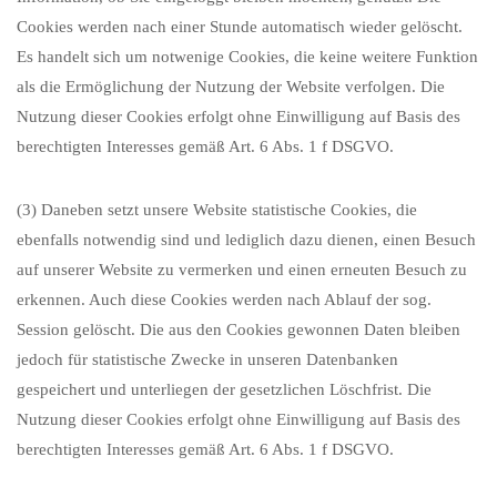
Cookies werden nach einer Stunde automatisch wieder gelöscht.
Es handelt sich um notwenige Cookies, die keine weitere Funktion
als die Ermöglichung der Nutzung der Website verfolgen. Die
Nutzung dieser Cookies erfolgt ohne Einwilligung auf Basis des
berechtigten Interesses gemäß Art. 6 Abs. 1 f DSGVO.
(3) Daneben setzt unsere Website statistische Cookies, die
ebenfalls notwendig sind und lediglich dazu dienen, einen Besuch
auf unserer Website zu vermerken und einen erneuten Besuch zu
erkennen. Auch diese Cookies werden nach Ablauf der sog.
Session gelöscht. Die aus den Cookies gewonnen Daten bleiben
jedoch für statistische Zwecke in unseren Datenbanken
gespeichert und unterliegen der gesetzlichen Löschfrist. Die
Nutzung dieser Cookies erfolgt ohne Einwilligung auf Basis des
berechtigten Interesses gemäß Art. 6 Abs. 1 f DSGVO.