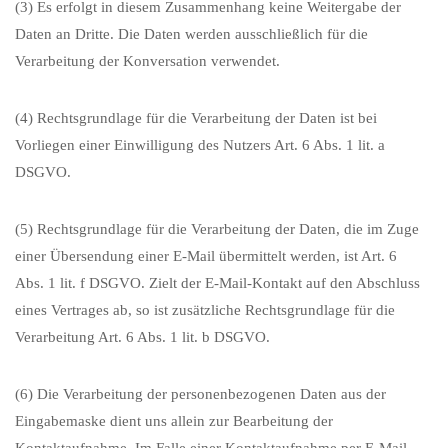
(3) Es erfolgt in diesem Zusammenhang keine Weitergabe der
Daten an Dritte. Die Daten werden ausschließlich für die
Verarbeitung der Konversation verwendet.
(4) Rechtsgrundlage für die Verarbeitung der Daten ist bei
Vorliegen einer Einwilligung des Nutzers Art. 6 Abs. 1 lit. a
DSGVO.
(5) Rechtsgrundlage für die Verarbeitung der Daten, die im Zuge
einer Übersendung einer E-Mail übermittelt werden, ist Art. 6
Abs. 1 lit. f DSGVO. Zielt der E-Mail-Kontakt auf den Abschluss
eines Vertrages ab, so ist zusätzliche Rechtsgrundlage für die
Verarbeitung Art. 6 Abs. 1 lit. b DSGVO.
(6) Die Verarbeitung der personenbezogenen Daten aus der
Eingabemaske dient uns allein zur Bearbeitung der
Kontaktaufnahme. Im Falle einer Kontaktaufnahme per E-Mail