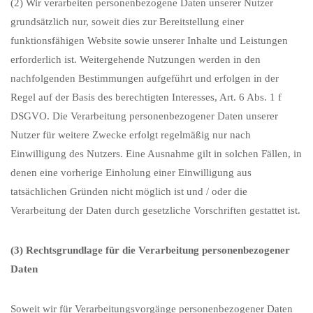
(2) Wir verarbeiten personenbezogene Daten unserer Nutzer
grundsätzlich nur, soweit dies zur Bereitstellung einer
funktionsfähigen Website sowie unserer Inhalte und Leistungen
erforderlich ist. Weitergehende Nutzungen werden in den
nachfolgenden Bestimmungen aufgeführt und erfolgen in der
Regel auf der Basis des berechtigten Interesses, Art. 6 Abs. 1 f
DSGVO. Die Verarbeitung personenbezogener Daten unserer
Nutzer für weitere Zwecke erfolgt regelmäßig nur nach
Einwilligung des Nutzers. Eine Ausnahme gilt in solchen Fällen, in
denen eine vorherige Einholung einer Einwilligung aus
tatsächlichen Gründen nicht möglich ist und / oder die
Verarbeitung der Daten durch gesetzliche Vorschriften gestattet ist.
(3) Rechtsgrundlage für die Verarbeitung personenbezogener
Daten
Soweit wir für Verarbeitungsvorgänge personenbezogener Daten