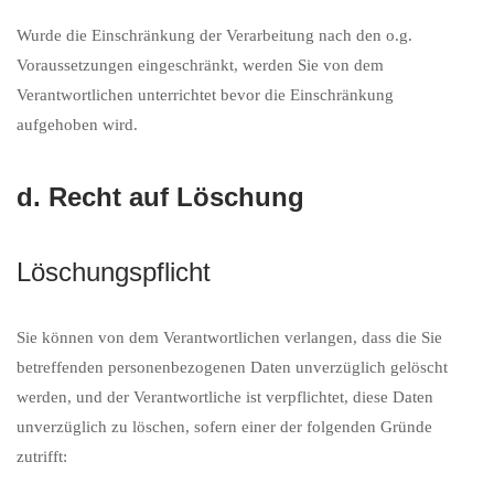
Wurde die Einschränkung der Verarbeitung nach den o.g.
Voraussetzungen eingeschränkt, werden Sie von dem
Verantwortlichen unterrichtet bevor die Einschränkung
aufgehoben wird.
d. Recht auf Löschung
Löschungspflicht
Sie können von dem Verantwortlichen verlangen, dass die Sie
betreffenden personenbezogenen Daten unverzüglich gelöscht
werden, und der Verantwortliche ist verpflichtet, diese Daten
unverzüglich zu löschen, sofern einer der folgenden Gründe
zutrifft: