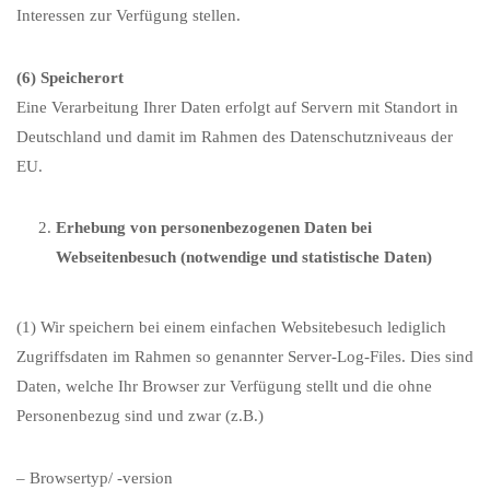
Interessen zur Verfügung stellen.
(6)
Speicherort
Eine Verarbeitung Ihrer Daten erfolgt auf Servern mit Standort in
Deutschland und damit im Rahmen des Datenschutzniveaus der
EU.
Erhebung von personenbezogenen Daten bei
Webseitenbesuch (notwendige und statistische Daten)
(1) Wir speichern bei einem einfachen Websitebesuch lediglich
Zugriffsdaten im Rahmen so genannter Server-Log-Files. Dies sind
Daten, welche Ihr Browser zur Verfügung stellt und die ohne
Personenbezug sind und zwar (z.B.)
– Browsertyp/ -version