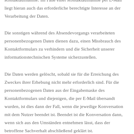
liegt hieran auch das erforderliche berechtigte Interesse an der
Verarbeitung der Daten.
Die sonstigen während des Absendevorgangs verarbeiteten
personenbezogenen Daten dienen dazu, einen Missbrauch des
Kontaktformulars zu verhindern und die Sicherheit unserer
informationstechnischen Systeme sicherzustellen.
Die Daten werden gelöscht, sobald sie für die Erreichung des
Zweckes ihrer Erhebung nicht mehr erforderlich sind. Für die
personenbezogenen Daten aus der Eingabemaske des
Kontaktformulars und diejenigen, die per E-Mail übersandt
wurden, ist dies dann der Fall, wenn die jeweilige Konversation
mit dem Nutzer beendet ist. Beendet ist die Konversation dann,
wenn sich aus den Umständen entnehmen lässt, dass der
betroffene Sachverhalt abschließend geklärt ist.