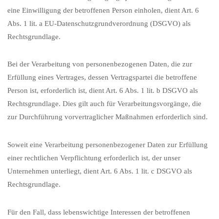
eine Einwilligung der betroffenen Person einholen, dient Art. 6
Abs. 1 lit. a EU-Datenschutzgrundverordnung (DSGVO) als
Rechtsgrundlage.
Bei der Verarbeitung von personenbezogenen Daten, die zur
Erfüllung eines Vertrages, dessen Vertragspartei die betroffene
Person ist, erforderlich ist, dient Art. 6 Abs. 1 lit. b DSGVO als
Rechtsgrundlage. Dies gilt auch für Verarbeitungsvorgänge, die
zur Durchführung vorvertraglicher Maßnahmen erforderlich sind.
Soweit eine Verarbeitung personenbezogener Daten zur Erfüllung
einer rechtlichen Verpflichtung erforderlich ist, der unser
Unternehmen unterliegt, dient Art. 6 Abs. 1 lit. c DSGVO als
Rechtsgrundlage.
Für den Fall, dass lebenswichtige Interessen der betroffenen