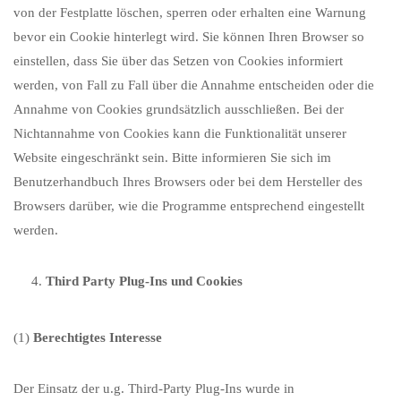
von der Festplatte löschen, sperren oder erhalten eine Warnung
bevor ein Cookie hinterlegt wird. Sie können Ihren Browser so
einstellen, dass Sie über das Setzen von Cookies informiert
werden, von Fall zu Fall über die Annahme entscheiden oder die
Annahme von Cookies grundsätzlich ausschließen. Bei der
Nichtannahme von Cookies kann die Funktionalität unserer
Website eingeschränkt sein. Bitte informieren Sie sich im
Benutzerhandbuch Ihres Browsers oder bei dem Hersteller des
Browsers darüber, wie die Programme entsprechend eingestellt
werden.
Third Party Plug-Ins und Cookies
(1)
Berechtigtes Interesse
Der Einsatz der u.g. Third-Party Plug-Ins wurde in