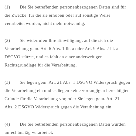
(1) Die Sie betreffenden personenbezogenen Daten sind für
die Zwecke, für die sie erhoben oder auf sonstige Weise
verarbeitet wurden, nicht mehr notwendig.
(2) Sie widerrufen Ihre Einwilligung, auf die sich die
Verarbeitung gem. Art. 6 Abs. 1 lit. a oder Art. 9 Abs. 2 lit. a
DSGVO stützte, und es fehlt an einer anderweitigen
Rechtsgrundlage für die Verarbeitung.
(3) Sie legen gem. Art. 21 Abs. 1 DSGVO Widerspruch gegen
die Verarbeitung ein und es liegen keine vorrangigen berechtigten
Gründe für die Verarbeitung vor, oder Sie legen gem. Art. 21
Abs. 2 DSGVO Widerspruch gegen die Verarbeitung ein.
(4) Die Sie betreffenden personenbezogenen Daten wurden
unrechtmäßig verarbeitet.