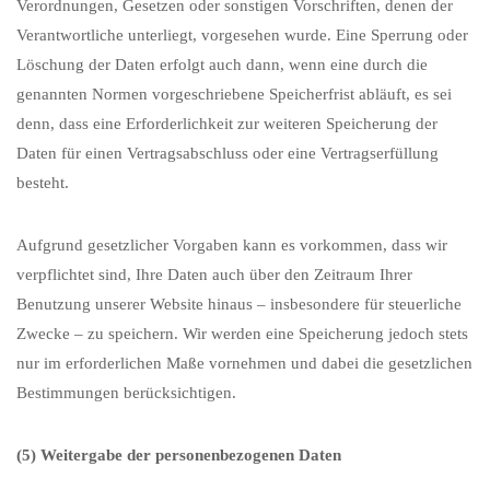
Verordnungen, Gesetzen oder sonstigen Vorschriften, denen der
Verantwortliche unterliegt, vorgesehen wurde. Eine Sperrung oder
Löschung der Daten erfolgt auch dann, wenn eine durch die
genannten Normen vorgeschriebene Speicherfrist abläuft, es sei
denn, dass eine Erforderlichkeit zur weiteren Speicherung der
Daten für einen Vertragsabschluss oder eine Vertragserfüllung
besteht.
Aufgrund gesetzlicher Vorgaben kann es vorkommen, dass wir
verpflichtet sind, Ihre Daten auch über den Zeitraum Ihrer
Benutzung unserer Website hinaus – insbesondere für steuerliche
Zwecke – zu speichern. Wir werden eine Speicherung jedoch stets
nur im erforderlichen Maße vornehmen und dabei die gesetzlichen
Bestimmungen berücksichtigen.
(5) Weitergabe der personenbezogenen Daten