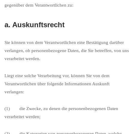
gegenüber dem Verantwortlichen zu:
a. Auskunftsrecht
Sie können von dem Verantwortlichen eine Bestätigung darüber
verlangen, ob personenbezogene Daten, die Sie betreffen, von uns
verarbeitet werden.
Liegt eine solche Verarbeitung vor, können Sie von dem
Verantwortlichen über folgende Informationen Auskunft
verlangen:
(1) die Zwecke, zu denen die personenbezogenen Daten
verarbeitet werden;
(2) die Kategorien von personenbezogenen Daten, welche