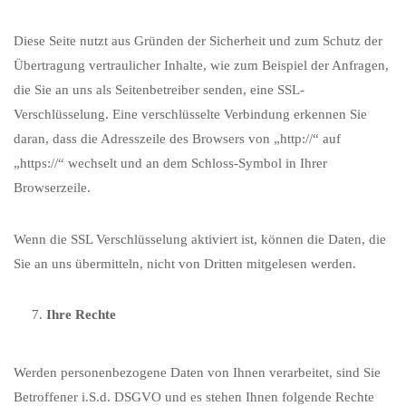
Diese Seite nutzt aus Gründen der Sicherheit und zum Schutz der
Übertragung vertraulicher Inhalte, wie zum Beispiel der Anfragen,
die Sie an uns als Seitenbetreiber senden, eine SSL-
Verschlüsselung. Eine verschlüsselte Verbindung erkennen Sie
daran, dass die Adresszeile des Browsers von „http://“ auf
„https://“ wechselt und an dem Schloss-Symbol in Ihrer
Browserzeile.
Wenn die SSL Verschlüsselung aktiviert ist, können die Daten, die
Sie an uns übermitteln, nicht von Dritten mitgelesen werden.
Ihre Rechte
Werden personenbezogene Daten von Ihnen verarbeitet, sind Sie
Betroffener i.S.d. DSGVO und es stehen Ihnen folgende Rechte