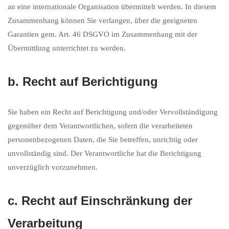
an eine internationale Organisation übermittelt werden. In diesem
Zusammenhang können Sie verlangen, über die geeigneten
Garantien gem. Art. 46 DSGVO im Zusammenhang mit der
Übermittlung unterrichtet zu werden.
b. Recht auf Berichtigung
Sie haben ein Recht auf Berichtigung und/oder Vervollständigung
gegenüber dem Verantwortlichen, sofern die verarbeiteten
personenbezogenen Daten, die Sie betreffen, unrichtig oder
unvollständig sind. Der Verantwortliche hat die Berichtigung
unverzüglich vorzunehmen.
c. Recht auf Einschränkung der
Verarbeitung