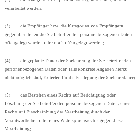
verarbeitet werden;
(3) die Empfänger bzw. die Kategorien von Empfängern,
gegenüber denen die Sie betreffenden personenbezogenen Daten
offengelegt wurden oder noch offengelegt werden;
(4) die geplante Dauer der Speicherung der Sie betreffenden
personenbezogenen Daten oder, falls konkrete Angaben hierzu
nicht möglich sind, Kriterien für die Festlegung der Speicherdauer;
(5) das Bestehen eines Rechts auf Berichtigung oder
Löschung der Sie betreffenden personenbezogenen Daten, eines
Rechts auf Einschränkung der Verarbeitung durch den
Verantwortlichen oder eines Widerspruchsrechts gegen diese
Verarbeitung;