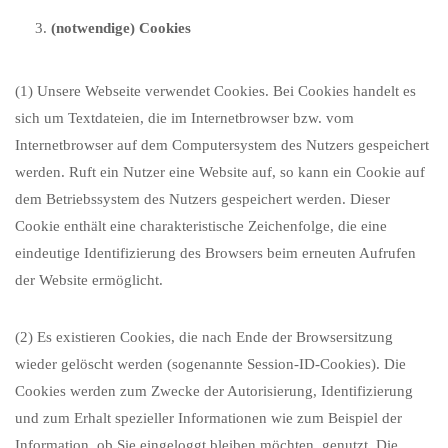
(notwendige) Cookies
(1) Unsere Webseite verwendet Cookies. Bei Cookies handelt es
sich um Textdateien, die im Internetbrowser bzw. vom
Internetbrowser auf dem Computersystem des Nutzers gespeichert
werden. Ruft ein Nutzer eine Website auf, so kann ein Cookie auf
dem Betriebssystem des Nutzers gespeichert werden. Dieser
Cookie enthält eine charakteristische Zeichenfolge, die eine
eindeutige Identifizierung des Browsers beim erneuten Aufrufen
der Website ermöglicht.
(2) Es existieren Cookies, die nach Ende der Browsersitzung
wieder gelöscht werden (sogenannte Session-ID-Cookies). Die
Cookies werden zum Zwecke der Autorisierung, Identifizierung
und zum Erhalt spezieller Informationen wie zum Beispiel der
Information, ob Sie eingeloggt bleiben möchten, genutzt. Die