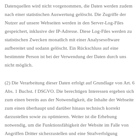
Datenquellen wird nicht vorgenommen, die Daten werden zudem
nach einer statistischen Auswertung gelöscht. Die Zugriffe der
Nutzer auf unsere Webseiten werden in den Server-Log-Files
gespeichert, inklusive der IP-Adresse. Diese Log-Files werden zu
statistischen Zwecken monatlich mit einer Analysesoftware
aufbereitet und sodann gelöscht. Ein Rückschluss auf eine
bestimmte Person ist bei der Verwendung der Daten durch uns
nicht möglich.
(2) Die Verarbeitung dieser Daten erfolgt auf Grundlage von Art. 6
Abs. 1 Buchst. f DSGVO. Die berechtigen Interessen ergeben sich
zum einen bereits aus der Notwendigkeit, die Inhalte der Webseite
zum einen überhaupt und darüber hinaus technisch korrekt
darzustellen sowie zu optimieren. Weiter ist die Erhebung
notwendig, um die Funktionsfähigkeit der Website im Falle von
Angriffen Dritter sicherzustellen und eine Strafverfolgung