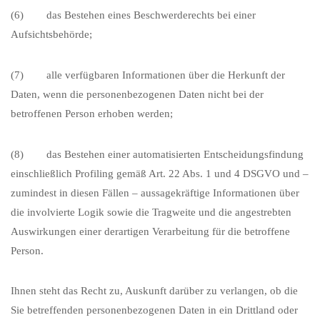
(6) das Bestehen eines Beschwerderechts bei einer
Aufsichtsbehörde;
(7) alle verfügbaren Informationen über die Herkunft der
Daten, wenn die personenbezogenen Daten nicht bei der
betroffenen Person erhoben werden;
(8) das Bestehen einer automatisierten Entscheidungsfindung
einschließlich Profiling gemäß Art. 22 Abs. 1 und 4 DSGVO und –
zumindest in diesen Fällen – aussagekräftige Informationen über
die involvierte Logik sowie die Tragweite und die angestrebten
Auswirkungen einer derartigen Verarbeitung für die betroffene
Person.
Ihnen steht das Recht zu, Auskunft darüber zu verlangen, ob die
Sie betreffenden personenbezogenen Daten in ein Drittland oder