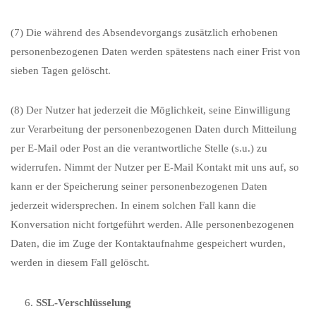
(7) Die während des Absendevorgangs zusätzlich erhobenen
personenbezogenen Daten werden spätestens nach einer Frist von
sieben Tagen gelöscht.
(8) Der Nutzer hat jederzeit die Möglichkeit, seine Einwilligung
zur Verarbeitung der personenbezogenen Daten durch Mitteilung
per E-Mail oder Post an die verantwortliche Stelle (s.u.) zu
widerrufen. Nimmt der Nutzer per E-Mail Kontakt mit uns auf, so
kann er der Speicherung seiner personenbezogenen Daten
jederzeit widersprechen. In einem solchen Fall kann die
Konversation nicht fortgeführt werden. Alle personenbezogenen
Daten, die im Zuge der Kontaktaufnahme gespeichert wurden,
werden in diesem Fall gelöscht.
SSL-Verschlüsselung