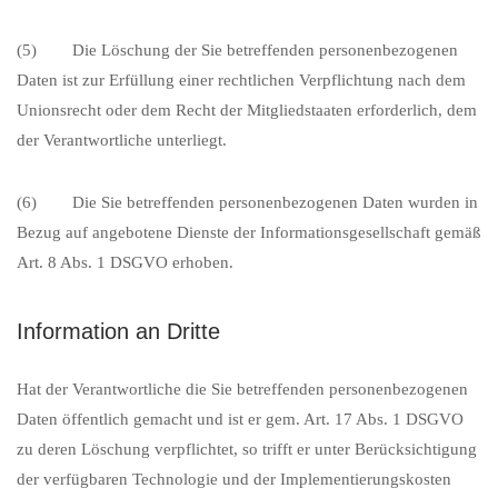
(5) Die Löschung der Sie betreffenden personenbezogenen
Daten ist zur Erfüllung einer rechtlichen Verpflichtung nach dem
Unionsrecht oder dem Recht der Mitgliedstaaten erforderlich, dem
der Verantwortliche unterliegt.
(6) Die Sie betreffenden personenbezogenen Daten wurden in
Bezug auf angebotene Dienste der Informationsgesellschaft gemäß
Art. 8 Abs. 1 DSGVO erhoben.
Information an Dritte
Hat der Verantwortliche die Sie betreffenden personenbezogenen
Daten öffentlich gemacht und ist er gem. Art. 17 Abs. 1 DSGVO
zu deren Löschung verpflichtet, so trifft er unter Berücksichtigung
der verfügbaren Technologie und der Implementierungskosten