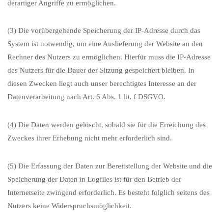
derartiger Angriffe zu ermöglichen.
(3) Die vorübergehende Speicherung der IP-Adresse durch das
System ist notwendig, um eine Auslieferung der Website an den
Rechner des Nutzers zu ermöglichen. Hierfür muss die IP-Adresse
des Nutzers für die Dauer der Sitzung gespeichert bleiben. In
diesen Zwecken liegt auch unser berechtigtes Interesse an der
Datenverarbeitung nach Art. 6 Abs. 1 lit. f DSGVO.
(4) Die Daten werden gelöscht, sobald sie für die Erreichung des
Zweckes ihrer Erhebung nicht mehr erforderlich sind.
(5) Die Erfassung der Daten zur Bereitstellung der Website und die
Speicherung der Daten in Logfiles ist für den Betrieb der
Internetseite zwingend erforderlich. Es besteht folglich seitens des
Nutzers keine Widerspruchsmöglichkeit.