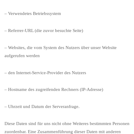
– Verwendetes Betriebssystem
– Referrer-URL (die zuvor besuchte Seite)
– Websites, die vom System des Nutzers über unser Website
aufgerufen werden
– den Internet-Service-Provider des Nutzers
– Hostname des zugreifenden Rechners (IP-Adresse)
– Uhrzeit und Datum der Serveranfrage.
Diese Daten sind für uns nicht ohne Weiteres bestimmten Personen
zuordenbar. Eine Zusammenführung dieser Daten mit anderen