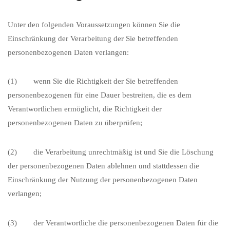
Unter den folgenden Voraussetzungen können Sie die
Einschränkung der Verarbeitung der Sie betreffenden
personenbezogenen Daten verlangen:
(1) wenn Sie die Richtigkeit der Sie betreffenden
personenbezogenen für eine Dauer bestreiten, die es dem
Verantwortlichen ermöglicht, die Richtigkeit der
personenbezogenen Daten zu überprüfen;
(2) die Verarbeitung unrechtmäßig ist und Sie die Löschung
der personenbezogenen Daten ablehnen und stattdessen die
Einschränkung der Nutzung der personenbezogenen Daten
verlangen;
(3) der Verantwortliche die personenbezogenen Daten für die