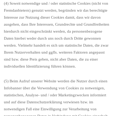
(4) Soweit notwendige und / oder statistische Cookies (nicht von
Fremdanbietern) genutzt werden, begründen wir das berechtigte
Interesse zur Nutzung dieser Cookies damit, dass wir davon
ausgehen, dass Ihre Interessen, Grundrechte und Grundfreiheiten
hierdurch nicht eingeschränkt werden, da personenbezogene
Daten hierbei weder durch uns noch durch Dritte gewonnen
werden. Vielmehr handelt es sich um statistische Daten, die zwar
Ihrem Nutzerverhalten und ggfls. weiteren Faktoren angepasst
sind bzw. diese Preis geben, nicht aber Daten, die zu einer
individuellen Identifizierung führen können.
(5) Beim Aufruf unserer Website werden die Nutzer durch einen
Infobanner über die Verwendung von Cookies zu notwenigen,
statistischen, Analyse- und / oder Marketingzwecken informiert
und auf diese Datenschutzerklärung verwiesen bzw. im
notwendigen Fall eine Einwilligung zur Verarbeitung von