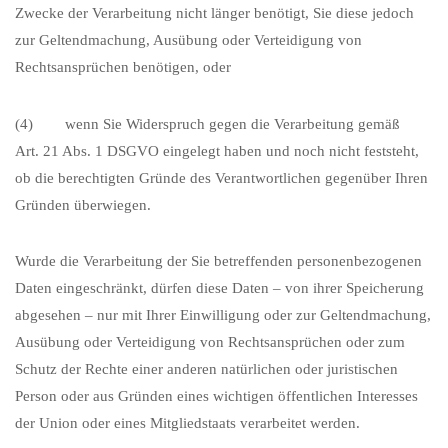
Zwecke der Verarbeitung nicht länger benötigt, Sie diese jedoch
zur Geltendmachung, Ausübung oder Verteidigung von
Rechtsansprüchen benötigen, oder
(4) wenn Sie Widerspruch gegen die Verarbeitung gemäß
Art. 21 Abs. 1 DSGVO eingelegt haben und noch nicht feststeht,
ob die berechtigten Gründe des Verantwortlichen gegenüber Ihren
Gründen überwiegen.
Wurde die Verarbeitung der Sie betreffenden personenbezogenen
Daten eingeschränkt, dürfen diese Daten – von ihrer Speicherung
abgesehen – nur mit Ihrer Einwilligung oder zur Geltendmachung,
Ausübung oder Verteidigung von Rechtsansprüchen oder zum
Schutz der Rechte einer anderen natürlichen oder juristischen
Person oder aus Gründen eines wichtigen öffentlichen Interesses
der Union oder eines Mitgliedstaats verarbeitet werden.