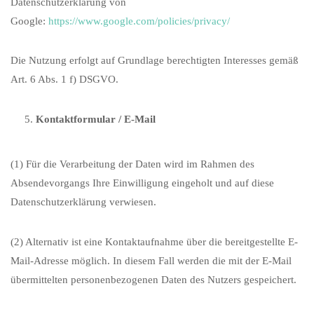
Datenschutzerklärung von
Google:
https://www.google.com/policies/privacy/
Die Nutzung erfolgt auf Grundlage berechtigten Interesses gemäß
Art. 6 Abs. 1 f) DSGVO.
Kontaktformular / E-Mail
(1) Für die Verarbeitung der Daten wird im Rahmen des
Absendevorgangs Ihre Einwilligung eingeholt und auf diese
Datenschutzerklärung verwiesen.
(2) Alternativ ist eine Kontaktaufnahme über die bereitgestellte E-
Mail-Adresse möglich. In diesem Fall werden die mit der E-Mail
übermittelten personenbezogenen Daten des Nutzers gespeichert.