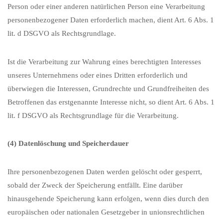
Person oder einer anderen natürlichen Person eine Verarbeitung
personenbezogener Daten erforderlich machen, dient Art. 6 Abs. 1
lit. d DSGVO als Rechtsgrundlage.
Ist die Verarbeitung zur Wahrung eines berechtigten Interesses
unseres Unternehmens oder eines Dritten erforderlich und
überwiegen die Interessen, Grundrechte und Grundfreiheiten des
Betroffenen das erstgenannte Interesse nicht, so dient Art. 6 Abs. 1
lit. f DSGVO als Rechtsgrundlage für die Verarbeitung.
(4) Datenlöschung und Speicherdauer
Ihre personenbezogenen Daten werden gelöscht oder gesperrt,
sobald der Zweck der Speicherung entfällt. Eine darüber
hinausgehende Speicherung kann erfolgen, wenn dies durch den
europäischen oder nationalen Gesetzgeber in unionsrechtlichen