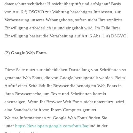
datenschutzrechtlicher Hinsicht überprüft und erfolgt auf Basis
von Art. 6 f) DSGVO zur Wahrung berechtigter Interessen, zur
Verbesserung unseres Webangebotes, sofern nicht Ihre explizite
Einwilligung erforderlich ist und eingeholt wird. Im Falle Ihrer
Einwilligung basiert die Verarbeitung auf Art. 6 Abs. 1 a) DSGVO.
(2)
Google Web Fonts
Diese Seite nutzt zur einheitlichen Darstellung von Schriftarten so
genannte Web Fonts, die von Google bereitgestellt werden. Beim
Aufruf einer Seite lädt Ihr Browser die benötigten Web Fonts in
ihren Browsercache, um Texte und Schriftarten korrekt
anzuzeigen. Wenn Ihr Browser Web Fonts nicht unterstützt, wird
eine Standardschrift von Ihrem Computer genutzt.
Weitere Informationen zu Google Web Fonts finden Sie
unter
https://developers.google.com/fonts/faq
und in der