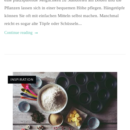
eine platzsparende Möglichkeit zu Standorten am Boden und die
Pflanzen lassen sich in einer bequemen Höhe pflegen. Hängetöpfe
können Sie oft mit einfachen Mitteln selbst machen. Manchmal
reicht es sogar alte Töpfe oder Schüsseln...
Continue reading
INSPIRATION