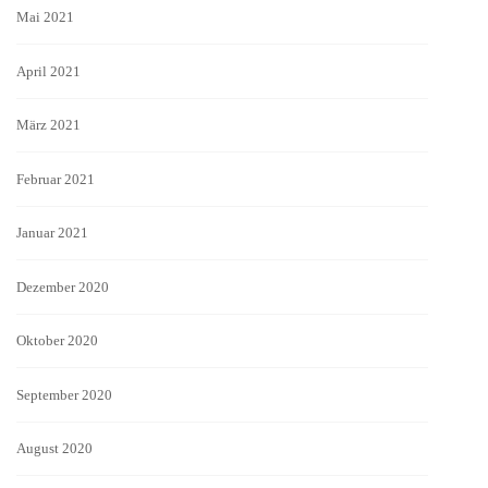
Mai 2021
April 2021
März 2021
Februar 2021
Januar 2021
Dezember 2020
Oktober 2020
September 2020
August 2020