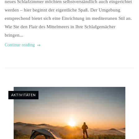
neues Schlafzimmer möchten selbstverständlich auch eingerichtet
werden – hier beginnt der eigentliche Spaß. Der Umgebung
entsprechend bietet sich eine Einrichtung im mediterranen Stil an.
Wie Sie den Flair des Mittelmeers in Ihre Schlafgemächer
bringen...
Continue reading
AKTIVITÄTEN