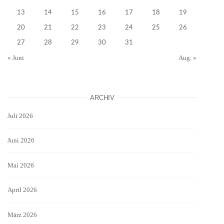
13
14
15
16
17
18
19
20
21
22
23
24
25
26
27
28
29
30
31
« Juni
Aug. »
ARCHIV
Juli 2026
Juni 2026
Mai 2026
April 2026
März 2026