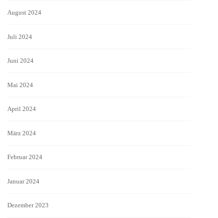
August 2024
Juli 2024
Juni 2024
Mai 2024
April 2024
März 2024
Februar 2024
Januar 2024
Dezember 2023