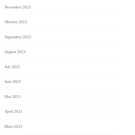
November 2023
Oktober 2023
September 2023
August 2023
Juli 2023
Juni 2023
Mai 2023
April 2023
März 2023