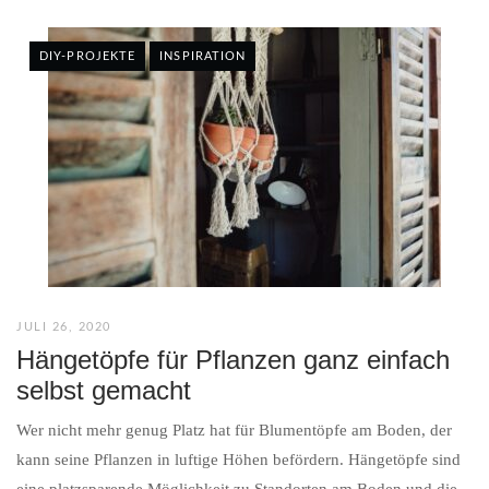
DIY-PROJEKTE
INSPIRATION
JULI 26, 2020
Hängetöpfe für Pflanzen ganz einfach
selbst gemacht
Wer nicht mehr genug Platz hat für Blumentöpfe am Boden, der
kann seine Pflanzen in luftige Höhen befördern. Hängetöpfe sind