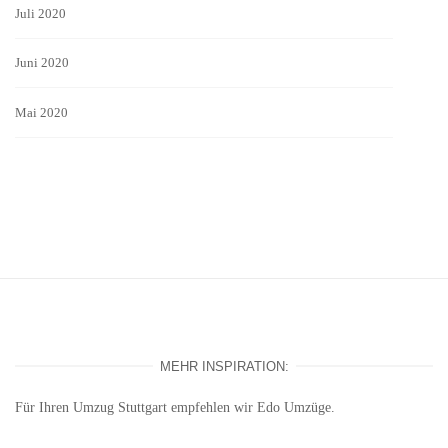
Juli 2020
Juni 2020
Mai 2020
MEHR INSPIRATION:
Für Ihren
Umzug Stuttgart
empfehlen wir Edo Umzüge.