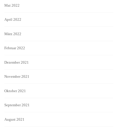
Mai 2022
April 2022
März 2022
Februar 2022
Dezember 2021
November 2021
Oktober 2021
September 2021
August 2021