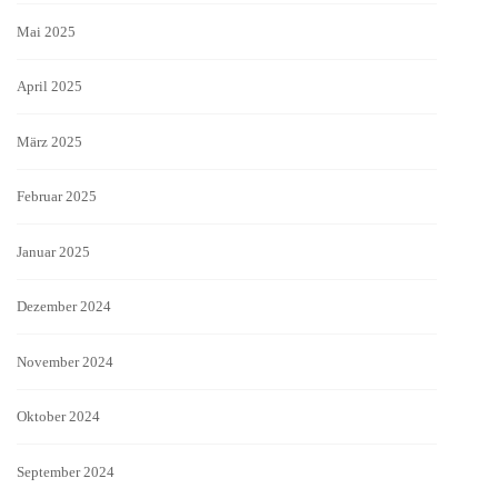
Mai 2025
April 2025
März 2025
Februar 2025
Januar 2025
Dezember 2024
November 2024
Oktober 2024
September 2024