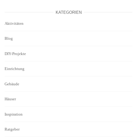
KATEGORIEN
Aktivitäten
Blog
DIY-Projekte
Einrichtung
Gebäude
Häuser
Inspiration
Ratgeber