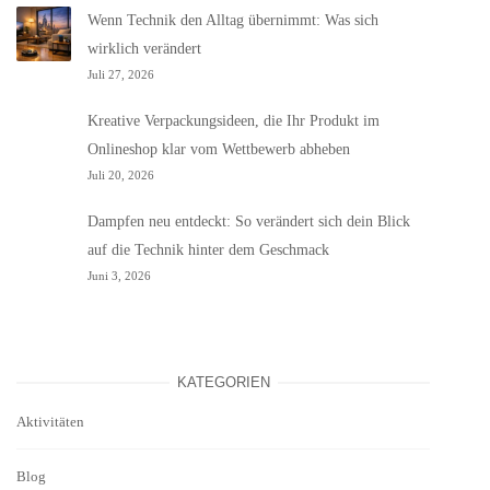
Wenn Technik den Alltag übernimmt: Was sich
wirklich verändert
Juli 27, 2026
Kreative Verpackungsideen, die Ihr Produkt im
Onlineshop klar vom Wettbewerb abheben
Juli 20, 2026
Dampfen neu entdeckt: So verändert sich dein Blick
auf die Technik hinter dem Geschmack
Juni 3, 2026
KATEGORIEN
Aktivitäten
Blog