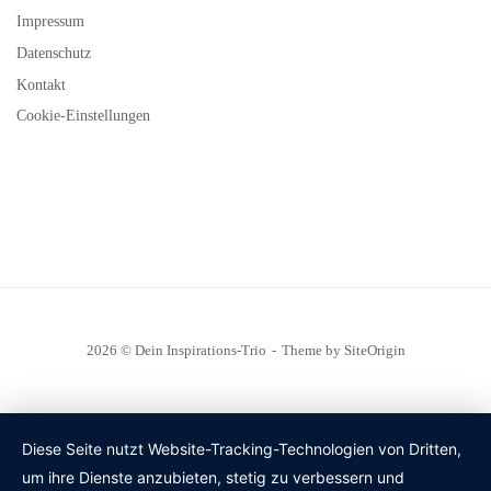
Impressum
Datenschutz
Kontakt
Cookie-Einstellungen
2026 © Dein Inspirations-Trio
Theme by
SiteOrigin
Diese Seite nutzt Website-Tracking-Technologien von Dritten,
um ihre Dienste anzubieten, stetig zu verbessern und