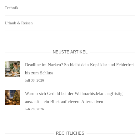
Technik
Urlaub & Reisen
NEUSTE ARTIKEL
Deadline im Nacken? So bleibt dein Kopf klar und Fehlerfrei
bis zum Schluss
Juli 30, 2026
Warum sich Geduld bei der Weihnachtsdeko langfristig
auszahlt – ein Blick auf clevere Alternativen
Juli 28, 2026
RECHTLICHES