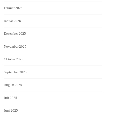
Februar 2026
Januar 2026
Dezember 2025
November 2025
Oktober 2025
September 2025
August 2025
Juli 2025
Juni 2025