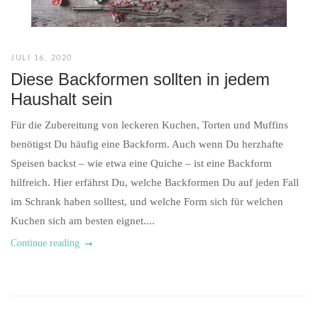
JULI 16, 2020
Diese Backformen sollten in jedem
Haushalt sein
Für die Zubereitung von leckeren Kuchen, Torten und Muffins
benötigst Du häufig eine Backform. Auch wenn Du herzhafte
Speisen backst – wie etwa eine Quiche – ist eine Backform
hilfreich. Hier erfährst Du, welche Backformen Du auf jeden Fall
im Schrank haben solltest, und welche Form sich für welchen
Kuchen sich am besten eignet....
Continue reading