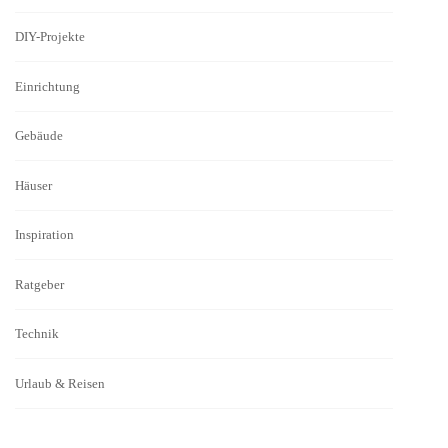
DIY-Projekte
Einrichtung
Gebäude
Häuser
Inspiration
Ratgeber
Technik
Urlaub & Reisen