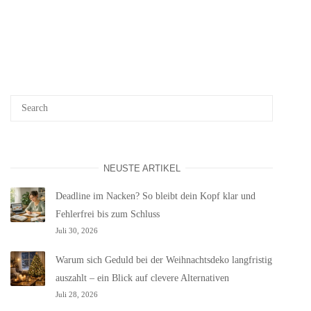
NEUSTE ARTIKEL
Deadline im Nacken? So bleibt dein Kopf klar und
Fehlerfrei bis zum Schluss
Juli 30, 2026
Warum sich Geduld bei der Weihnachtsdeko langfristig
auszahlt – ein Blick auf clevere Alternativen
Juli 28, 2026