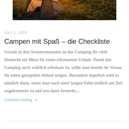
JULI 1, 2020
Campen mit Spaß – die Checkliste
Gerade in den Sommermonaten ist das Camping für viele
Deutsche ein Muss für einen erholsamen Urlaub. Damit das
Camping auch wirklich erholsam ist, sollte man bereits im Voraus
für einen geregelten Ablauf sorgen. Besonders ärgerlich wird es
nämlich dann, wenn man nach einer langen Fahrt endlich am Ziel
angekommen ist und erst dann bemerkt,...
Continue reading