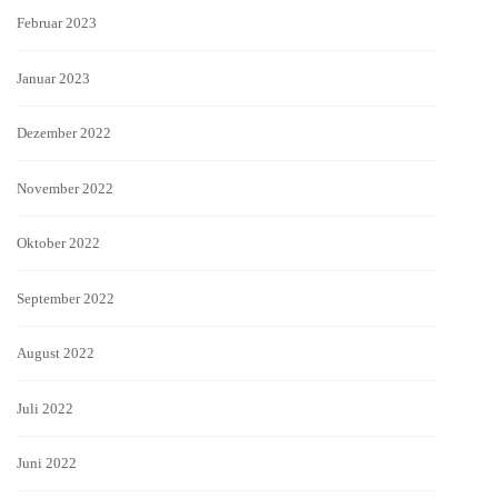
Februar 2023
Januar 2023
Dezember 2022
November 2022
Oktober 2022
September 2022
August 2022
Juli 2022
Juni 2022