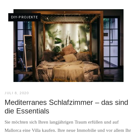
DIY-PROJEKTE
JULI 8, 2020
Mediterranes Schlafzimmer – das sind
die Essentials
Sie möchten sich Ihren langjährigen Traum erfüllen und auf
Mallorca eine Villa kaufen. Ihre neue Immobilie und vor allem Ihr