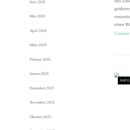
fürs Leb
Juni 2026
größerer
Mai 2026
romantis
einen Bli
April 2026
Continue
März 2026
Februar 2026
Januar 2026
RATG
Dezember 2025
November 2025
Oktober 2025