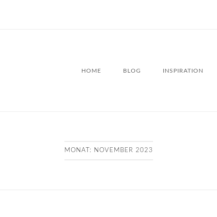
HOME
BLOG
INSPIRATION
MONAT:
NOVEMBER 2023