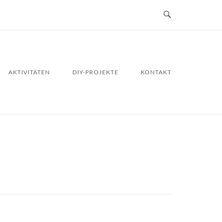
AKTIVITÄTEN
DIY-PROJEKTE
KONTAKT