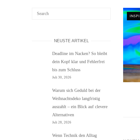
INSP
NEUSTE ARTIKEL
Deadline im Nacken? So bleibt
dein Kopf klar und Fehlerfrei
bis zum Schluss
Juli 30, 2026
Warum sich Geduld bei der
Weihnachtsdeko langfristig
auszahlt – ein Blick auf clevere
Alternativen
Juli 28, 2026
Wenn Technik den Alltag