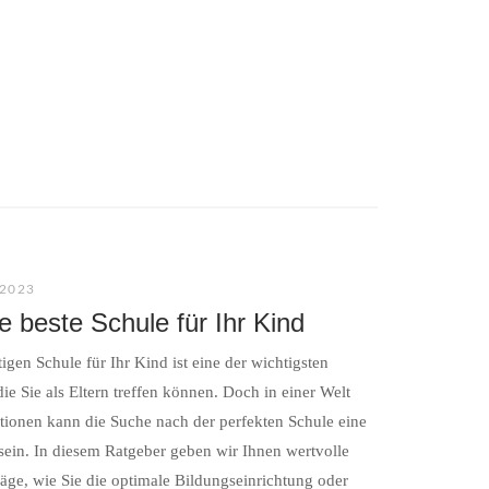
2023
e beste Schule für Ihr Kind
igen Schule für Ihr Kind ist eine der wichtigsten
ie Sie als Eltern treffen können. Doch in einer Welt
tionen kann die Suche nach der perfekten Schule eine
ein. In diesem Ratgeber geben wir Ihnen wertvolle
äge, wie Sie die optimale Bildungseinrichtung oder