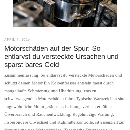
APRIL 9, 2026
Motorschäden auf der Spur: So
entlarvst du versteckte Ursachen und
sparst bares Geld
Zusammenfassung: So entlarvst du versteckte Motorschäden und
schützt deinen Motor Ein Kolbenfresser entsteht meist durch
mangelhafte Schmierung und Überhitzung, was zu
schwerwiegenden Motorschäden führt. Typische Warnzeichen sind
ungewöhnliche Motorgeräusche, Leistungsverlust, erhöhter
Ölverbrauch und Rauchentwicklung. Regelmäßige Wartung,
insbesondere Ölwechsel und Kühlmittelkontrolle, ist essenziell zur