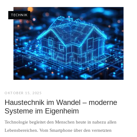
TECHNIK
OKTOBER 15, 2025
Haustechnik im Wandel – moderne
Systeme im Eigenheim
Technologie begleitet den Menschen heute in nahezu allen
Lebensbereichen. Vom Smartphone über den vernetzten