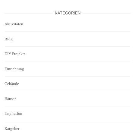
KATEGORIEN
Aktivitäten
Blog
DIY-Projekte
Einrichtung
Gebäude
Häuser
Inspiration
Ratgeber