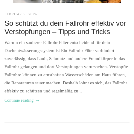
FEBRUAR 5, 2026
So schützt du dein Fallrohr effektiv vor
Verstopfungen – Tipps und Tricks
Warum ein sauberer Fallrohr Filter entscheidend für dein
Dachentwässerungssystem ist Ein Fallrohr Filter verhindert
zuverlässig, dass Laub, Schmutz und andere Fremdkörper in das
Fallrohr gelangen und dort Verstopfungen verursachen. Verstopfte
Fallrohre können zu ernsthaften Wasserschäden am Haus führen,
die Reparaturen teuer machen. Deshalb lohnt es sich, das Fallrohr
effektiv zu schützen und regelmäßig zu...
Continue reading