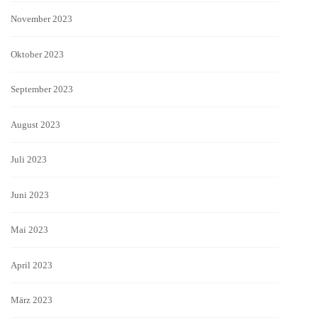
November 2023
Oktober 2023
September 2023
August 2023
Juli 2023
Juni 2023
Mai 2023
April 2023
März 2023