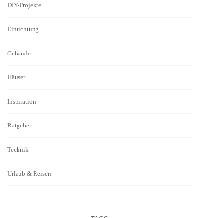
DIY-Projekte
Einrichtung
Gebäude
Häuser
Inspiration
Ratgeber
Technik
Urlaub & Reisen