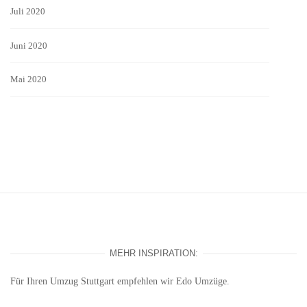
Juli 2020
Juni 2020
Mai 2020
MEHR INSPIRATION:
Für Ihren
Umzug Stuttgart
empfehlen wir Edo Umzüge.