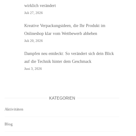
wirklich verändert
Juli 27, 2026
Kreative Verpackungsideen, die Ihr Produkt im
Onlineshop klar vom Wettbewerb abheben
Juli 20, 2026
Dampfen neu entdeckt: So verändert sich dein Blick
auf die Technik hinter dem Geschmack
Juni 3, 2026
KATEGORIEN
Aktivitäten
Blog