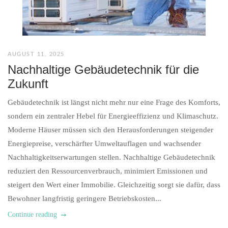
AUGUST 11, 2025
Nachhaltige Gebäudetechnik für die
Zukunft
Gebäudetechnik ist längst nicht mehr nur eine Frage des Komforts,
sondern ein zentraler Hebel für Energieeffizienz und Klimaschutz.
Moderne Häuser müssen sich den Herausforderungen steigender
Energiepreise, verschärfter Umweltauflagen und wachsender
Nachhaltigkeitserwartungen stellen. Nachhaltige Gebäudetechnik
reduziert den Ressourcenverbrauch, minimiert Emissionen und
steigert den Wert einer Immobilie. Gleichzeitig sorgt sie dafür, dass
Bewohner langfristig geringere Betriebskosten...
Continue reading