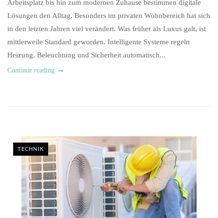
Arbeitsplatz bis hin zum modernen Zuhause bestimmen digitale
Lösungen den Alltag. Besonders im privaten Wohnbereich hat sich
in den letzten Jahren viel verändert. Was früher als Luxus galt, ist
mittlerweile Standard geworden. Intelligente Systeme regeln
Heizung, Beleuchtung und Sicherheit automatisch...
Continue reading
TECHNIK