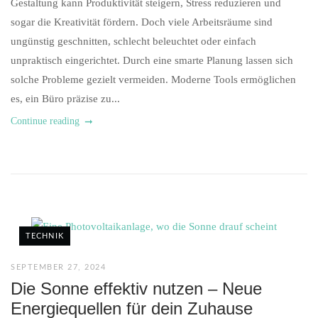
Gestaltung kann Produktivität steigern, Stress reduzieren und
sogar die Kreativität fördern. Doch viele Arbeitsräume sind
ungünstig geschnitten, schlecht beleuchtet oder einfach
unpraktisch eingerichtet. Durch eine smarte Planung lassen sich
solche Probleme gezielt vermeiden. Moderne Tools ermöglichen
es, ein Büro präzise zu...
Continue reading
TECHNIK
SEPTEMBER 27, 2024
Die Sonne effektiv nutzen – Neue
Energiequellen für dein Zuhause