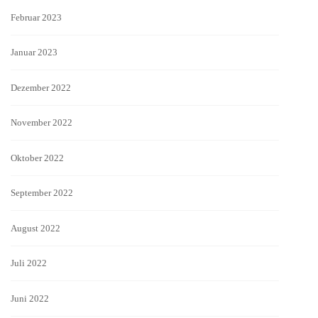
Februar 2023
Januar 2023
Dezember 2022
November 2022
Oktober 2022
September 2022
August 2022
Juli 2022
Juni 2022