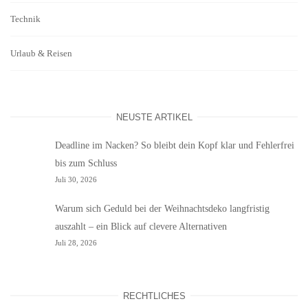
Technik
Urlaub & Reisen
NEUSTE ARTIKEL
Deadline im Nacken? So bleibt dein Kopf klar und Fehlerfrei
bis zum Schluss
Juli 30, 2026
Warum sich Geduld bei der Weihnachtsdeko langfristig
auszahlt – ein Blick auf clevere Alternativen
Juli 28, 2026
RECHTLICHES