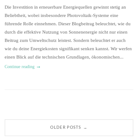
Die Investition in erneuerbare Energiequellen gewinnt stetig an
Beliebtheit, wobei insbesondere Photovoltaik-Systeme eine
führende Rolle einnehmen. Dieser Blogbeitrag beleuchtet, wie du
durch die effektive Nutzung von Sonnenenergie nicht nur einen
Beitrag zum Umweltschutz leistest. Sondern beleuchtet er auch
wie du deine Energiekosten signifikant senken kannst. Wir werfen
einen Blick auf die technischen Grundlagen, ökonomischen...
Continue reading
Posts
→
OLDER POSTS
navigation