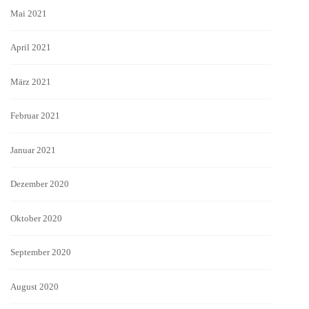
Mai 2021
April 2021
März 2021
Februar 2021
Januar 2021
Dezember 2020
Oktober 2020
September 2020
August 2020