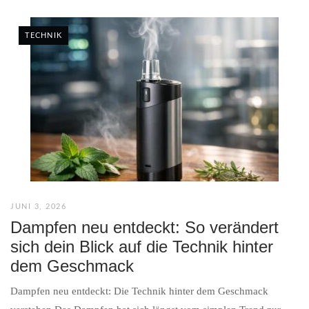
TECHNIK
JUNI 3, 2026
Dampfen neu entdeckt: So verändert
sich dein Blick auf die Technik hinter
dem Geschmack
Dampfen neu entdeckt: Die Technik hinter dem Geschmack