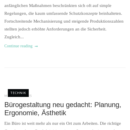
anfänglichen Maßnahmen beschränkten sich oft auf simple
Regelungen, die kaum umfassende Schutzkonzepte beinhalteten.
Fortschreitende Mechanisierung und steigende Produktionszahlen
stellten jedoch erhöhte Anforderungen an die Sicherheit.
Zugleich...
Continue reading
TECHNIK
MÄRZ 13, 2025
Bürogestaltung neu gedacht: Planung,
Ergonomie, Ästhetik
Ein Büro ist weit mehr als nur ein Ort zum Arbeiten. Die richtige