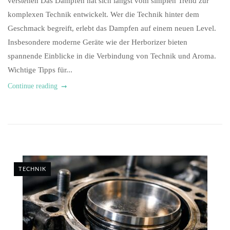
verstehen Das Dampfen hat sich längst vom simplen Trend zur
komplexen Technik entwickelt. Wer die Technik hinter dem
Geschmack begreift, erlebt das Dampfen auf einem neuen Level.
Insbesondere moderne Geräte wie der Herborizer bieten
spannende Einblicke in die Verbindung von Technik und Aroma.
Wichtige Tipps für...
Continue reading
TECHNIK