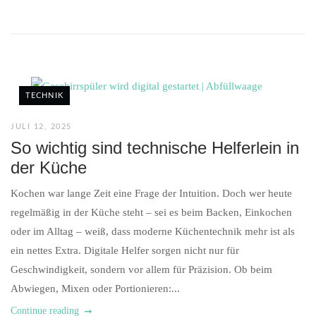
TECHNIK
JULI 12, 2025
So wichtig sind technische Helferlein in
der Küche
Kochen war lange Zeit eine Frage der Intuition. Doch wer heute
regelmäßig in der Küche steht – sei es beim Backen, Einkochen
oder im Alltag – weiß, dass moderne Küchentechnik mehr ist als
ein nettes Extra. Digitale Helfer sorgen nicht nur für
Geschwindigkeit, sondern vor allem für Präzision. Ob beim
Abwiegen, Mixen oder Portionieren:...
Continue reading