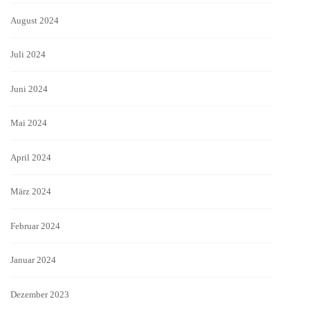
August 2024
Juli 2024
Juni 2024
Mai 2024
April 2024
März 2024
Februar 2024
Januar 2024
Dezember 2023