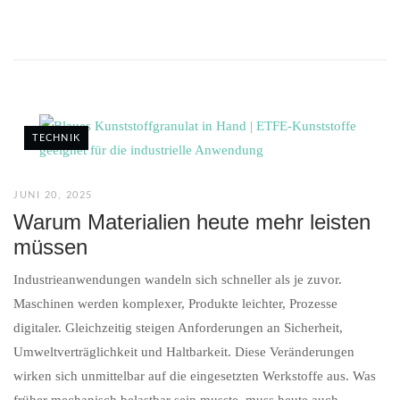
TECHNIK
JUNI 20, 2025
Warum Materialien heute mehr leisten
müssen
Industrieanwendungen wandeln sich schneller als je zuvor.
Maschinen werden komplexer, Produkte leichter, Prozesse
digitaler. Gleichzeitig steigen Anforderungen an Sicherheit,
Umweltverträglichkeit und Haltbarkeit. Diese Veränderungen
wirken sich unmittelbar auf die eingesetzten Werkstoffe aus. Was