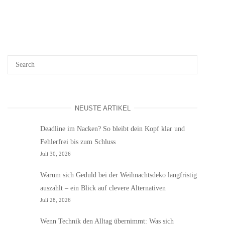
NEUSTE ARTIKEL
Deadline im Nacken? So bleibt dein Kopf klar und
Fehlerfrei bis zum Schluss
Juli 30, 2026
Warum sich Geduld bei der Weihnachtsdeko langfristig
auszahlt – ein Blick auf clevere Alternativen
Juli 28, 2026
Wenn Technik den Alltag übernimmt: Was sich