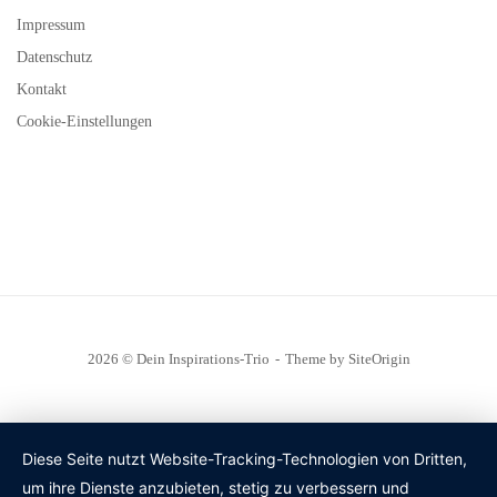
Impressum
Datenschutz
Kontakt
Cookie-Einstellungen
2026 © Dein Inspirations-Trio
Theme by
SiteOrigin
Diese Seite nutzt Website-Tracking-Technologien von Dritten,
um ihre Dienste anzubieten, stetig zu verbessern und