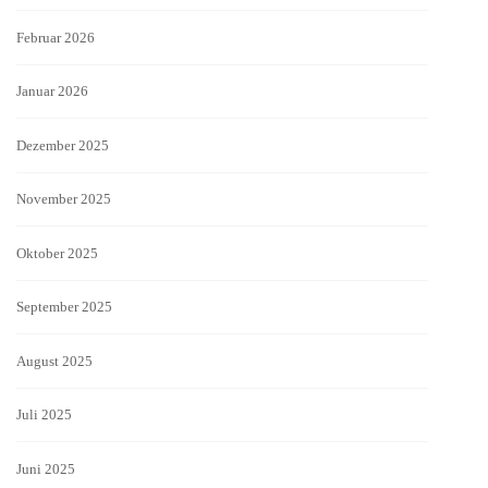
Februar 2026
Januar 2026
Dezember 2025
November 2025
Oktober 2025
September 2025
August 2025
Juli 2025
Juni 2025