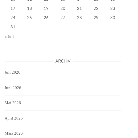
17
18
19
20
21
22
23
24
25
26
27
28
29
30
31
« Juli
ARCHIV
Juli 2026
Juni 2026
Mai 2026
April 2026
März 2026