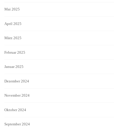
Mai 2025
April 2025
März 2025
Februar 2025
Januar 2025
Dezember 2024
November 2024
Oktober 2024
September 2024