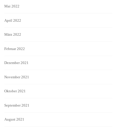
Mai 2022
April 2022
März 2022
Februar 2022
Dezember 2021
November 2021
Oktober 2021
September 2021
August 2021