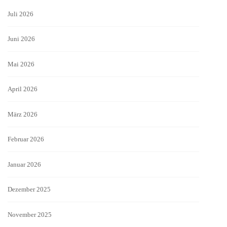
Juli 2026
Juni 2026
Mai 2026
April 2026
März 2026
Februar 2026
Januar 2026
Dezember 2025
November 2025