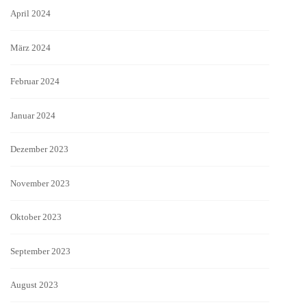
April 2024
März 2024
Februar 2024
Januar 2024
Dezember 2023
November 2023
Oktober 2023
September 2023
August 2023