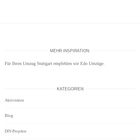
MEHR INSPIRATION:
Für Ihren
Umzug Stuttgart
empfehlen wir Edo Umzüge.
KATEGORIEN
Aktivitäten
Blog
DIY-Projekte