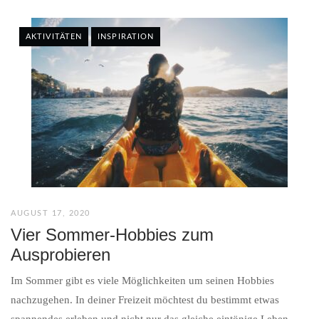
AKTIVITÄTEN
INSPIRATION
AUGUST 17, 2020
Vier Sommer-Hobbies zum
Ausprobieren
Im Sommer gibt es viele Möglichkeiten um seinen Hobbies
nachzugehen. In deiner Freizeit möchtest du bestimmt etwas