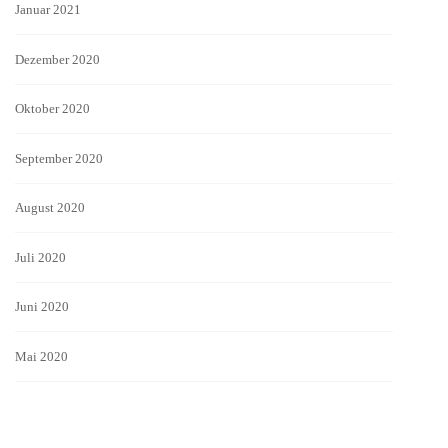
Januar 2021
Dezember 2020
Oktober 2020
September 2020
August 2020
Juli 2020
Juni 2020
Mai 2020