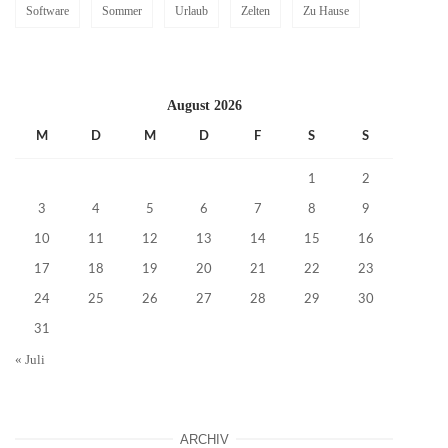
Software
Sommer
Urlaub
Zelten
Zu Hause
August 2026
M
D
M
D
F
S
S
1
2
3
4
5
6
7
8
9
10
11
12
13
14
15
16
17
18
19
20
21
22
23
24
25
26
27
28
29
30
31
« Juli
ARCHIV