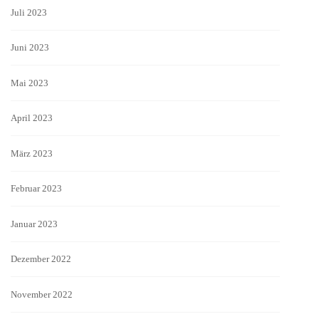
Juli 2023
Juni 2023
Mai 2023
April 2023
März 2023
Februar 2023
Januar 2023
Dezember 2022
November 2022