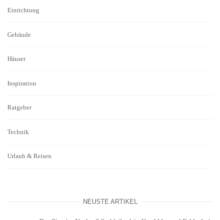
Einrichtung
Gebäude
Häuser
Inspiration
Ratgeber
Technik
Urlaub & Reisen
NEUSTE ARTIKEL