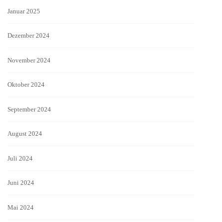
Januar 2025
Dezember 2024
November 2024
Oktober 2024
September 2024
August 2024
Juli 2024
Juni 2024
Mai 2024