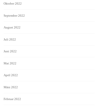
Oktober 2022
September 2022
August 2022
Juli 2022
Juni 2022
Mai 2022
April 2022
März 2022
Februar 2022