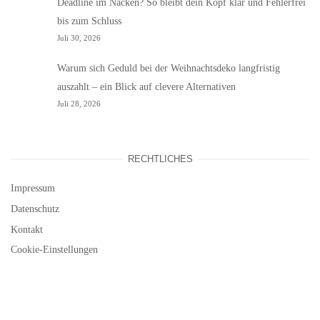
Deadline im Nacken? So bleibt dein Kopf klar und Fehlerfrei
bis zum Schluss
Juli 30, 2026
Warum sich Geduld bei der Weihnachtsdeko langfristig
auszahlt – ein Blick auf clevere Alternativen
Juli 28, 2026
RECHTLICHES
Impressum
Datenschutz
Kontakt
Cookie-Einstellungen