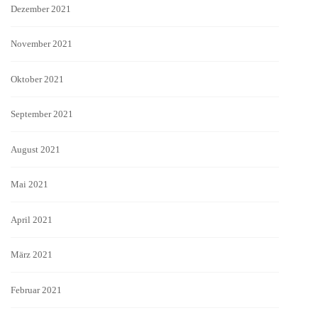
Dezember 2021
November 2021
Oktober 2021
September 2021
August 2021
Mai 2021
April 2021
März 2021
Februar 2021