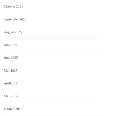
Oktober 2025
September 2025
August 2025
Juli 2025
Juni 2025
Mai 2025
April 2025
März 2025
Februar 2025