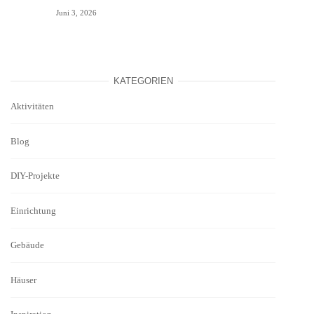
Juni 3, 2026
KATEGORIEN
Aktivitäten
Blog
DIY-Projekte
Einrichtung
Gebäude
Häuser