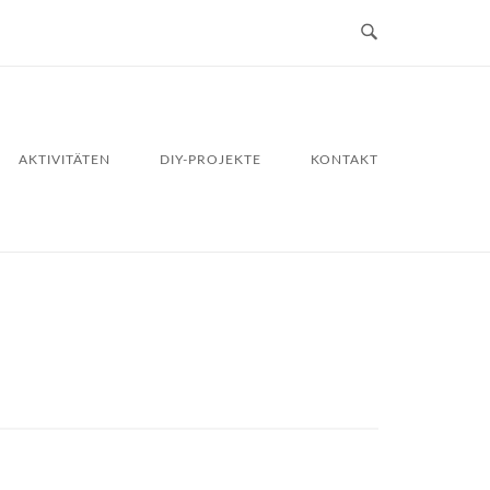
AKTIVITÄTEN
DIY-PROJEKTE
KONTAKT