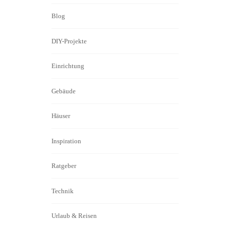
Blog
DIY-Projekte
Einrichtung
Gebäude
Häuser
Inspiration
Ratgeber
Technik
Urlaub & Reisen