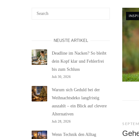
INSP
NEUSTE ARTIKEL
Deadline im Nacken? So bleibt
dein Kopf klar und Fehlerfrei
bis zum Schluss
Juli 30, 2026
Warum sich Geduld bei der
Weihnachtsdeko langfristig
auszahlt – ein Blick auf clevere
Alternativen
Juli 28, 2026
SEPTEM
Gehe
Wenn Technik den Alltag