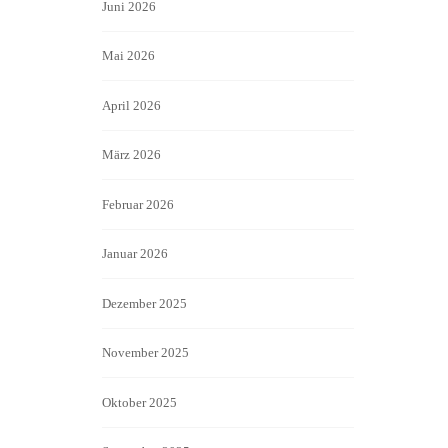
Juni 2026
Mai 2026
April 2026
März 2026
Februar 2026
Januar 2026
Dezember 2025
November 2025
Oktober 2025