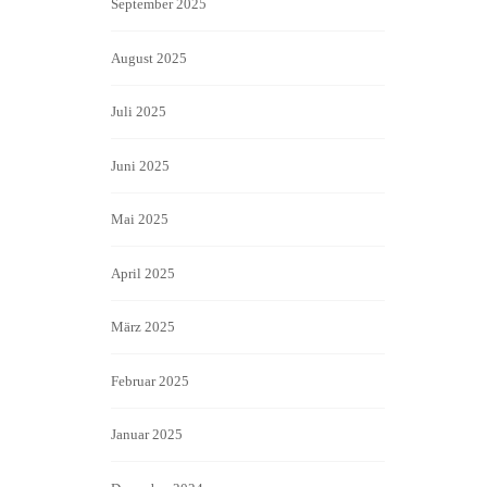
September 2025
August 2025
Juli 2025
Juni 2025
Mai 2025
April 2025
März 2025
Februar 2025
Januar 2025