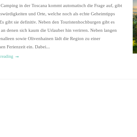
Camping in der Toscana kommt automatisch die Frage auf, gibt
swürdigkeiten und Orte, welche noch als echte Geheimtipps
Es gibt sie definitiv. Neben den Touristenhochburgen gibt es
 an denen sich kaum die Urlauber hin verirren. Neben langen
nalleen sowie Olivenhainen lädt die Region zu einer
en Ferienzeit ein. Dabei...
 reading