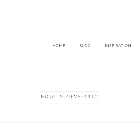
HOME
BLOG
INSPIRATION
MONAT:
SEPTEMBER 2022