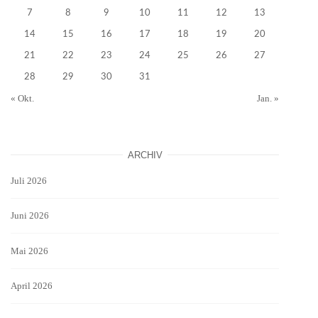
7
8
9
10
11
12
13
14
15
16
17
18
19
20
21
22
23
24
25
26
27
28
29
30
31
« Okt.
Jan. »
ARCHIV
Juli 2026
Juni 2026
Mai 2026
April 2026