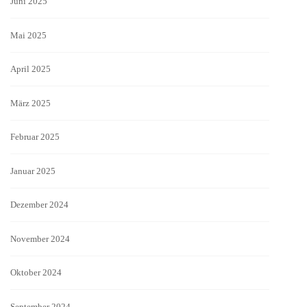
Juni 2025
Mai 2025
April 2025
März 2025
Februar 2025
Januar 2025
Dezember 2024
November 2024
Oktober 2024
September 2024