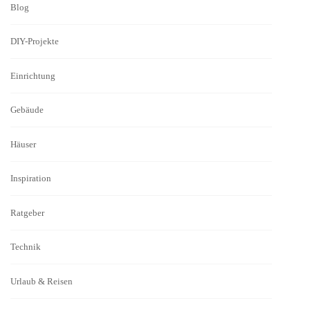
Blog
DIY-Projekte
Einrichtung
Gebäude
Häuser
Inspiration
Ratgeber
Technik
Urlaub & Reisen