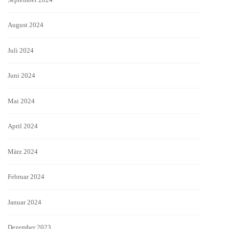
August 2024
Juli 2024
Juni 2024
Mai 2024
April 2024
März 2024
Februar 2024
Januar 2024
Dezember 2023