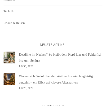
Technik
Urlaub & Reisen
NEUSTE ARTIKEL
Deadline im Nacken? So bleibt dein Kopf klar und Fehlerfrei
bis zum Schluss
Juli 30, 2026
Warum sich Geduld bei der Weihnachtsdeko langfristig
auszahlt – ein Blick auf clevere Alternativen
Juli 28, 2026