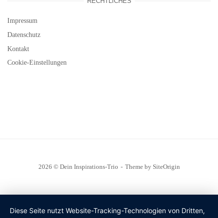
RECHTLICHES
Impressum
Datenschutz
Kontakt
Cookie-Einstellungen
2026 © Dein Inspirations-Trio
Theme by
SiteOrigin
Diese Seite nutzt Website-Tracking-Technologien von Dritten,