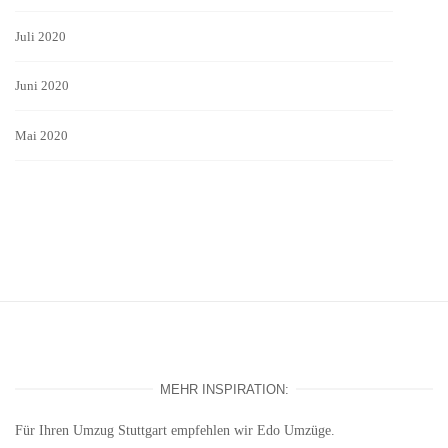
Juli 2020
Juni 2020
Mai 2020
MEHR INSPIRATION:
Für Ihren
Umzug Stuttgart
empfehlen wir Edo Umzüge.