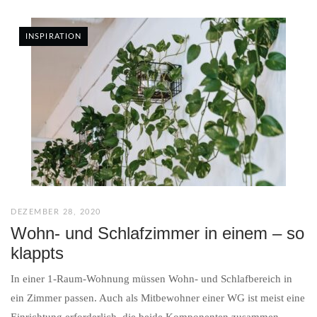
INSPIRATION
DEZEMBER 28, 2020
Wohn- und Schlafzimmer in einem – so
klappts
In einer 1-Raum-Wohnung müssen Wohn- und Schlafbereich in
ein Zimmer passen. Auch als Mitbewohner einer WG ist meist eine