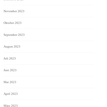
November 2023
Oktober 2023
September 2023
August 2023
Juli 2023
Juni 2023
Mai 2023
April 2023
März 2023