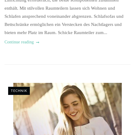
Einrichtung erforderlich, die beide Komponenten zusammen
enthält. Mit stilvollen Raumteilern lassen sich Wohnen und
Schlafen ansprechend voneinander abgrenzen. Schlafsofas und
Bettschränke ermöglichen ein Verstecken des Nachtlagers und
bieten mehr Platz im Raum. Schicke Raumteiler zum...
Continue reading
TECHNIK