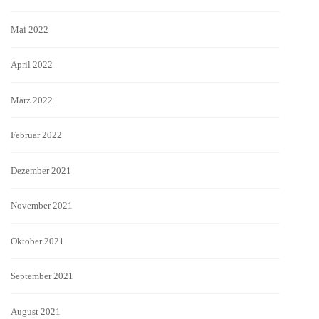
Mai 2022
April 2022
März 2022
Februar 2022
Dezember 2021
November 2021
Oktober 2021
September 2021
August 2021