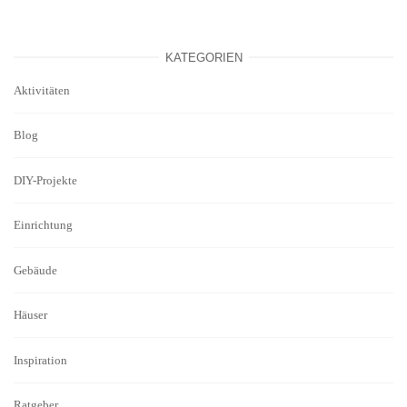
KATEGORIEN
Aktivitäten
Blog
DIY-Projekte
Einrichtung
Gebäude
Häuser
Inspiration
Ratgeber