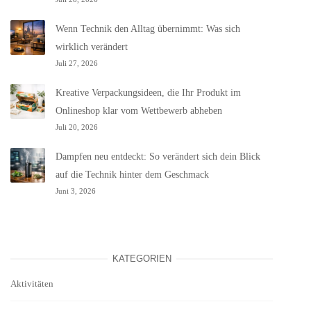
Wenn Technik den Alltag übernimmt: Was sich
wirklich verändert
Juli 27, 2026
Kreative Verpackungsideen, die Ihr Produkt im
Onlineshop klar vom Wettbewerb abheben
Juli 20, 2026
Dampfen neu entdeckt: So verändert sich dein Blick
auf die Technik hinter dem Geschmack
Juni 3, 2026
KATEGORIEN
Aktivitäten