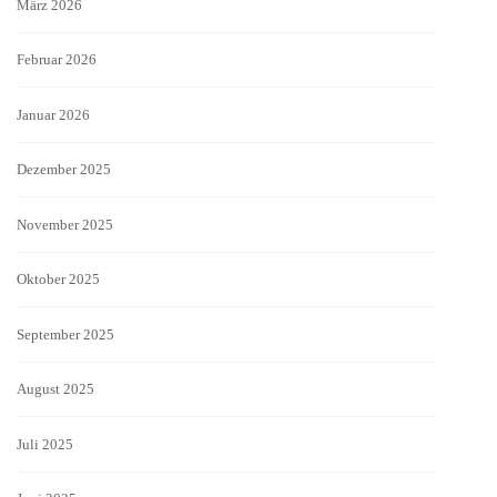
März 2026
Februar 2026
Januar 2026
Dezember 2025
November 2025
Oktober 2025
September 2025
August 2025
Juli 2025