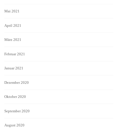
Mai 2021
April 2021
März 2021
Februar 2021
Januar 2021
Dezember 2020
Oktober 2020
September 2020
August 2020