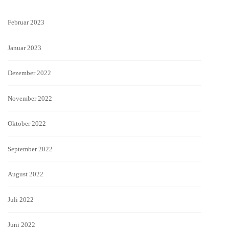
Februar 2023
Januar 2023
Dezember 2022
November 2022
Oktober 2022
September 2022
August 2022
Juli 2022
Juni 2022