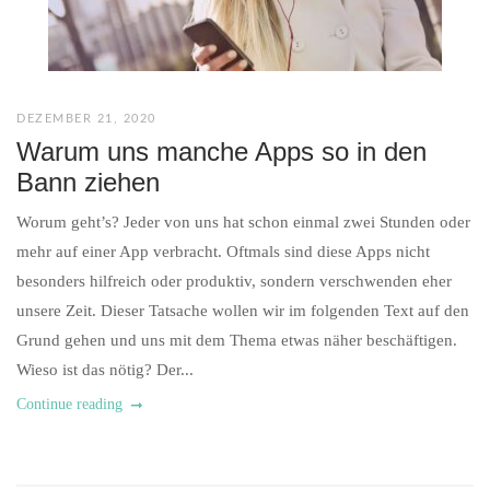
DEZEMBER 21, 2020
Warum uns manche Apps so in den
Bann ziehen
Worum geht’s? Jeder von uns hat schon einmal zwei Stunden oder
mehr auf einer App verbracht. Oftmals sind diese Apps nicht
besonders hilfreich oder produktiv, sondern verschwenden eher
unsere Zeit. Dieser Tatsache wollen wir im folgenden Text auf den
Grund gehen und uns mit dem Thema etwas näher beschäftigen.
Wieso ist das nötig? Der...
Continue reading