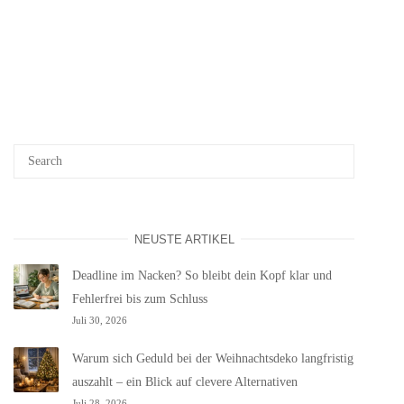
NEUSTE ARTIKEL
Deadline im Nacken? So bleibt dein Kopf klar und
Fehlerfrei bis zum Schluss
Juli 30, 2026
Warum sich Geduld bei der Weihnachtsdeko langfristig
auszahlt – ein Blick auf clevere Alternativen
Juli 28, 2026