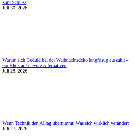
zum Schluss
Juli 30, 2026
Warum sich Geduld bei der Weihnachtsdeko langfristig auszahlt –
ein Blick auf clevere Alternativen
Juli 28, 2026
Wenn Technik den Alltag übernimmt: Was sich wirklich verändert
Juli 27, 2026