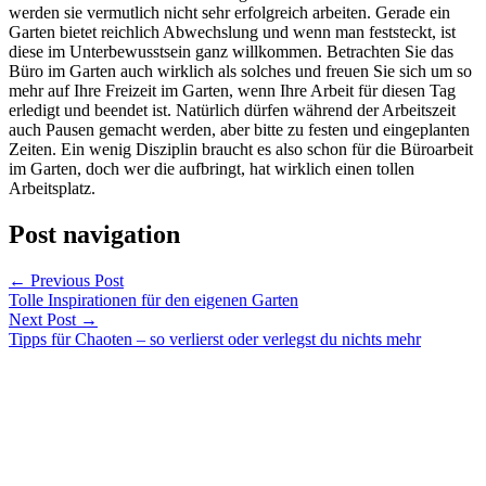
werden sie vermutlich nicht sehr erfolgreich arbeiten. Gerade ein
Garten bietet reichlich Abwechslung und wenn man feststeckt, ist
diese im Unterbewusstsein ganz willkommen. Betrachten Sie das
Büro im Garten auch wirklich als solches und freuen Sie sich um so
mehr auf Ihre Freizeit im Garten, wenn Ihre Arbeit für diesen Tag
erledigt und beendet ist. Natürlich dürfen während der Arbeitszeit
auch Pausen gemacht werden, aber bitte zu festen und eingeplanten
Zeiten. Ein wenig Disziplin braucht es also schon für die Büroarbeit
im Garten, doch wer die aufbringt, hat wirklich einen tollen
Arbeitsplatz.
Post navigation
←
Previous Post
Tolle Inspirationen für den eigenen Garten
Next Post
→
Tipps für Chaoten – so verlierst oder verlegst du nichts mehr