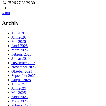
24
25
26
27
28
29
30
31
« Juli
Archiv
Juli 2026
Juni 2026
Mai 2026
April 2026
März 2026
Februar 2026
Januar 2026
Dezember 2025
November 2025
Oktober 2025
September 2025
August 2025
Juli 2025
Juni 2025
Mai 2025
April 2025
März 2025
Februar 2025