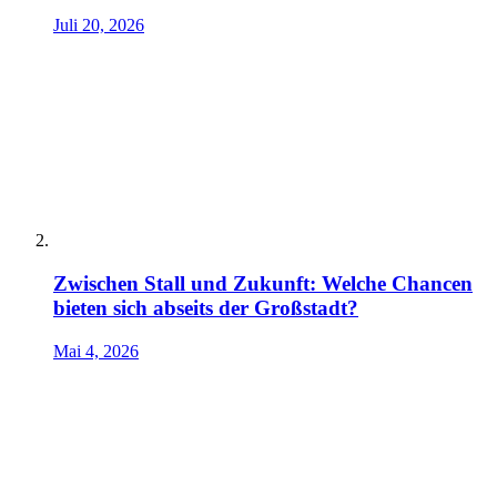
Juli 20, 2026
Zwischen Stall und Zukunft: Welche Chancen
bieten sich abseits der Großstadt?
Mai 4, 2026