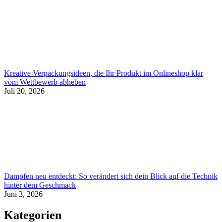
Kreative Verpackungsideen, die Ihr Produkt im Onlineshop klar
vom Wettbewerb abheben
Juli 20, 2026
Dampfen neu entdeckt: So verändert sich dein Blick auf die Technik
hinter dem Geschmack
Juni 3, 2026
Kategorien