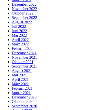
Dezember 2022
November 2022
Oktober 2022
September 2022
August 2022
Juli 2022
Juni 2022
Mai 2022
April 2022
März 2022
Februar 2022
Dezember 2021
November 2021
Oktober 2021
September 2021
August 2021
Mai 2021
April 2021
März 2021
Februar 2021
Januar 2021
Dezember 2020
Oktober 2020
September 2020