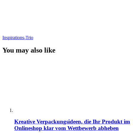
Inspirations-Trio
You may also like
Kreative Verpackungsideen, die Ihr Produkt im
Onlineshop klar vom Wettbewerb abheben