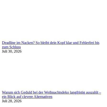
Deadline im Nacken? So bleibt dein Kopf klar und Fehlerfrei bis
zum Schluss
Juli 30, 2026
Warum sich Geduld bei der Weihnachtsdeko langfristig auszahlt –
ein Blick auf clevere Alternativen
Juli 28, 2026