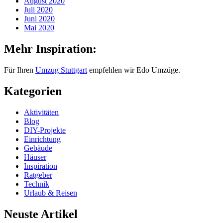
August 2020
Juli 2020
Juni 2020
Mai 2020
Mehr Inspiration:
Für Ihren
Umzug Stuttgart
empfehlen wir Edo Umzüge.
Kategorien
Aktivitäten
Blog
DIY-Projekte
Einrichtung
Gebäude
Häuser
Inspiration
Ratgeber
Technik
Urlaub & Reisen
Neuste Artikel