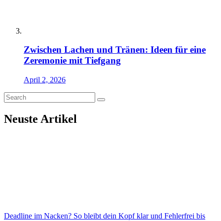
Zwischen Lachen und Tränen: Ideen für eine
Zeremonie mit Tiefgang
April 2, 2026
Neuste Artikel
Deadline im Nacken? So bleibt dein Kopf klar und Fehlerfrei bis