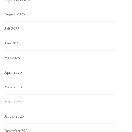
August 2025
Juli 2025
Juni 2025
Mai 2025
April 2025
März 2025
Februar 2025
Januar 2025
Dezember 2024