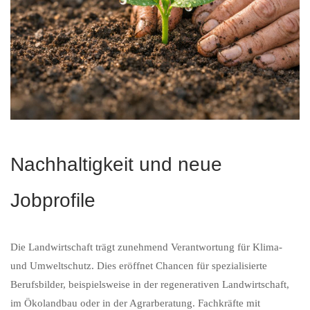
Nachhaltigkeit und neue
Jobprofile
Die Landwirtschaft trägt zunehmend Verantwortung für Klima-
und Umweltschutz. Dies eröffnet Chancen für spezialisierte
Berufsbilder, beispielsweise in der regenerativen Landwirtschaft,
im Ökolandbau oder in der Agrarberatung. Fachkräfte mit