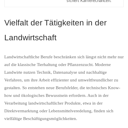
sichert Karrierechancen.
Vielfalt der Tätigkeiten in der
Landwirtschaft
Landwirtschaftliche Berufe beschränken sich längst nicht mehr nur
auf die klassische Tierhaltung oder Pflanzenzucht. Moderne
Landwirte nutzen Technik, Datenanalyse und nachhaltige
Verfahren, um ihre Arbeit effizienter und umweltfreundlicher zu
gestalten. So entstehen neue Berufsfelder, die technisches Know-
how und ökologisches Bewusstsein erfordern. Auch in der
Verarbeitung landwirtschaftlicher Produkte, etwa in der
Direktvermarktung oder Lebensmittelveredelung, finden sich
vielfältige Beschäftigungsmöglichkeiten.