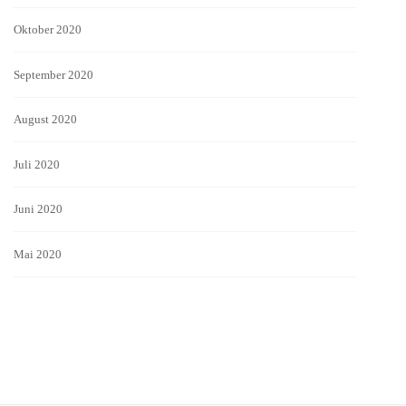
Oktober 2020
September 2020
August 2020
Juli 2020
Juni 2020
Mai 2020