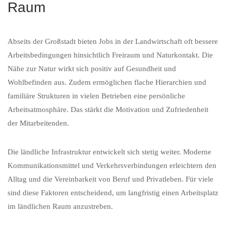
Raum
Abseits der Großstadt bieten Jobs in der Landwirtschaft oft bessere
Arbeitsbedingungen hinsichtlich Freiraum und Naturkontakt. Die
Nähe zur Natur wirkt sich positiv auf Gesundheit und
Wohlbefinden aus. Zudem ermöglichen flache Hierarchien und
familiäre Strukturen in vielen Betrieben eine persönliche
Arbeitsatmosphäre. Das stärkt die Motivation und Zufriedenheit
der Mitarbeitenden.
Die ländliche Infrastruktur entwickelt sich stetig weiter. Moderne
Kommunikationsmittel und Verkehrsverbindungen erleichtern den
Alltag und die Vereinbarkeit von Beruf und Privatleben. Für viele
sind diese Faktoren entscheidend, um langfristig einen Arbeitsplatz
im ländlichen Raum anzustreben.