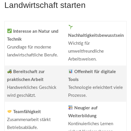
Landwirtschaft starten
Interesse an Natur und
Nachhaltigkeitsbewusstsein
Technik
Wichtig für
Grundlage für moderne
umweltfreundliche
landwirtschaftliche Berufe.
Arbeitsweisen.
Bereitschaft zur
Offenheit für digitale
praktischen Arbeit
Tools
Handwerkliches Geschick
Technologie erleichtert viele
wird geschätzt.
Prozesse.
Neugier auf
Teamfähigkeit
Weiterbildung
Zusammenarbeit stärkt
Kontinuierliches Lernen
Betriebsabläufe.