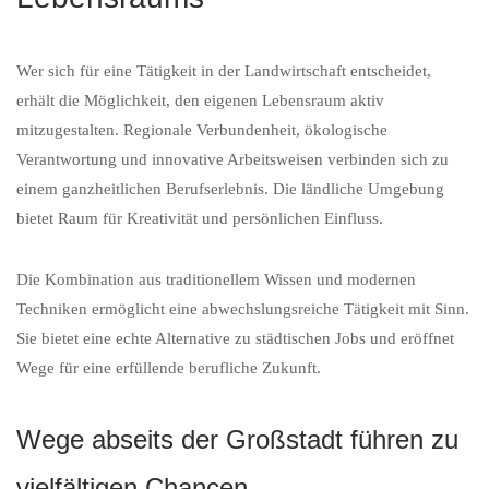
Wer sich für eine Tätigkeit in der Landwirtschaft entscheidet,
erhält die Möglichkeit, den eigenen Lebensraum aktiv
mitzugestalten. Regionale Verbundenheit, ökologische
Verantwortung und innovative Arbeitsweisen verbinden sich zu
einem ganzheitlichen Berufserlebnis. Die ländliche Umgebung
bietet Raum für Kreativität und persönlichen Einfluss.
Die Kombination aus traditionellem Wissen und modernen
Techniken ermöglicht eine abwechslungsreiche Tätigkeit mit Sinn.
Sie bietet eine echte Alternative zu städtischen Jobs und eröffnet
Wege für eine erfüllende berufliche Zukunft.
Wege abseits der Großstadt führen zu
vielfältigen Chancen