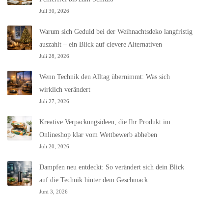
Juli 30, 2026
Warum sich Geduld bei der Weihnachtsdeko langfristig
auszahlt – ein Blick auf clevere Alternativen
Juli 28, 2026
Wenn Technik den Alltag übernimmt: Was sich
wirklich verändert
Juli 27, 2026
Kreative Verpackungsideen, die Ihr Produkt im
Onlineshop klar vom Wettbewerb abheben
Juli 20, 2026
Dampfen neu entdeckt: So verändert sich dein Blick
auf die Technik hinter dem Geschmack
Juni 3, 2026