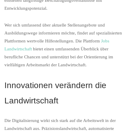
entstehen langfristige Beschäftigungsverhältnisse mit
Entwicklungspotenzial.
Wer sich umfassend über aktuelle Stellenangebote und
Ausbildungswege informieren möchte, findet auf spezialisierten
Plattformen wertvolle Hilfestellungen. Die Plattform
Jobs
Landwirtschaft
bietet einen umfassenden Überblick über
berufliche Chancen und unterstützt bei der Orientierung im
vielfältigen Arbeitsmarkt der Landwirtschaft.
Innovationen verändern die
Landwirtschaft
Die Digitalisierung wirkt sich stark auf die Arbeitswelt in der
Landwirtschaft aus. Präzisionslandwirtschaft, automatisierte