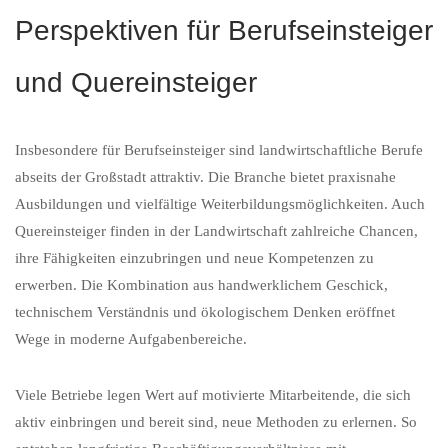
Perspektiven für Berufseinsteiger
und Quereinsteiger
Insbesondere für Berufseinsteiger sind landwirtschaftliche Berufe
abseits der Großstadt attraktiv. Die Branche bietet praxisnahe
Ausbildungen und vielfältige Weiterbildungsmöglichkeiten. Auch
Quereinsteiger finden in der Landwirtschaft zahlreiche Chancen,
ihre Fähigkeiten einzubringen und neue Kompetenzen zu
erwerben. Die Kombination aus handwerklichem Geschick,
technischem Verständnis und ökologischem Denken eröffnet
Wege in moderne Aufgabenbereiche.
Viele Betriebe legen Wert auf motivierte Mitarbeitende, die sich
aktiv einbringen und bereit sind, neue Methoden zu erlernen. So