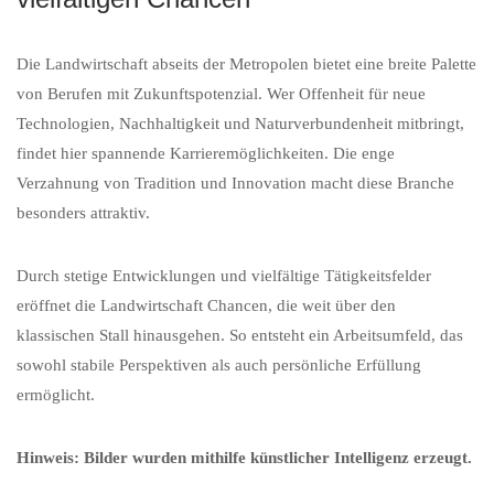
Die Landwirtschaft abseits der Metropolen bietet eine breite Palette
von Berufen mit Zukunftspotenzial. Wer Offenheit für neue
Technologien, Nachhaltigkeit und Naturverbundenheit mitbringt,
findet hier spannende Karrieremöglichkeiten. Die enge
Verzahnung von Tradition und Innovation macht diese Branche
besonders attraktiv.
Durch stetige Entwicklungen und vielfältige Tätigkeitsfelder
eröffnet die Landwirtschaft Chancen, die weit über den
klassischen Stall hinausgehen. So entsteht ein Arbeitsumfeld, das
sowohl stabile Perspektiven als auch persönliche Erfüllung
ermöglicht.
Hinweis: Bilder wurden mithilfe künstlicher Intelligenz erzeugt.