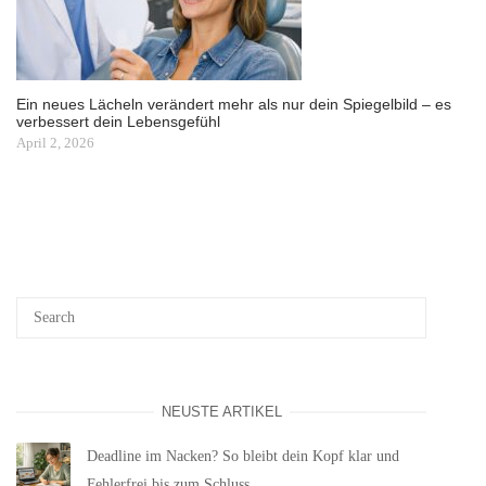
Ein neues Lächeln verändert mehr als nur dein Spiegelbild – es
verbessert dein Lebensgefühl
April 2, 2026
NEUSTE ARTIKEL
Deadline im Nacken? So bleibt dein Kopf klar und
Fehlerfrei bis zum Schluss