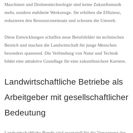
Maschinen und Drohnentechnologie sind keine Zukunftsmusik
mehr, sondern etablierte Werkzeuge. Sie erhöhen die Effizienz,
reduzieren den Ressourceneinsatz und schonen die Umwelt.
Diese Entwicklungen schaffen neue Berufsfelder im technischen
Bereich und machen die Landwirtschaft für junge Menschen
besonders spannend. Die Verbindung von Natur und Technik
bildet eine attraktive Grundlage für eine zukunftssichere Karriere.
Landwirtschaftliche Betriebe als
Arbeitgeber mit gesellschaftlicher
Bedeutung
Landwirtschaftliche Berufe sind essenziell für die Versorgung der