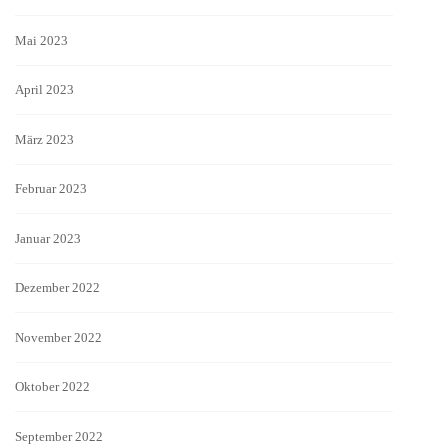
Mai 2023
April 2023
März 2023
Februar 2023
Januar 2023
Dezember 2022
November 2022
Oktober 2022
September 2022