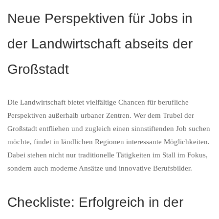
Neue Perspektiven für Jobs in
der Landwirtschaft abseits der
Großstadt
Die Landwirtschaft bietet vielfältige Chancen für berufliche
Perspektiven außerhalb urbaner Zentren. Wer dem Trubel der
Großstadt entfliehen und zugleich einen sinnstiftenden Job suchen
möchte, findet in ländlichen Regionen interessante Möglichkeiten.
Dabei stehen nicht nur traditionelle Tätigkeiten im Stall im Fokus,
sondern auch moderne Ansätze und innovative Berufsbilder.
Checkliste: Erfolgreich in der