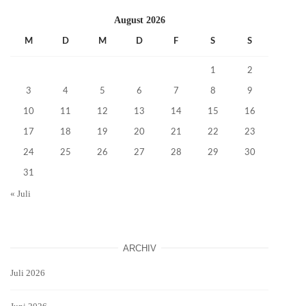
August 2026
M
D
M
D
F
S
S
1
2
3
4
5
6
7
8
9
10
11
12
13
14
15
16
17
18
19
20
21
22
23
24
25
26
27
28
29
30
31
« Juli
ARCHIV
Juli 2026