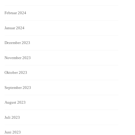
Februar 2024
Januar 2024
Dezember 2023
November 2023
Oktober 2023
September 2023
August 2023
Juli 2023
Juni 2023