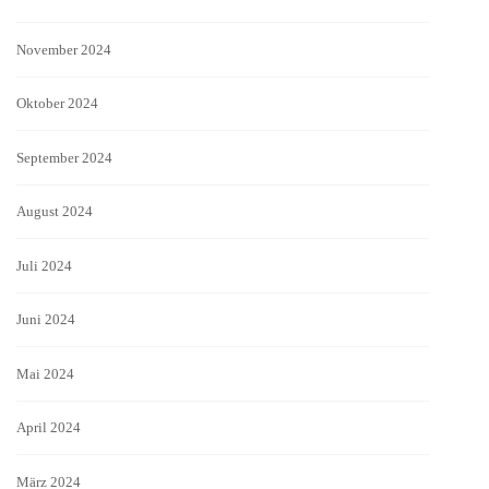
November 2024
Oktober 2024
September 2024
August 2024
Juli 2024
Juni 2024
Mai 2024
April 2024
März 2024