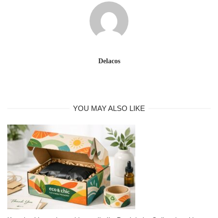
Delacos
YOU MAY ALSO LIKE