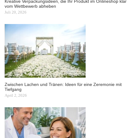
Kreative Verpackungsideen, die Ihr Produkt im Onlineshop klar
vom Wettbewerb abheben
Juli 20, 2026
Zwischen Lachen und Tränen: Ideen für eine Zeremonie mit
Tiefgang
April 2, 2026