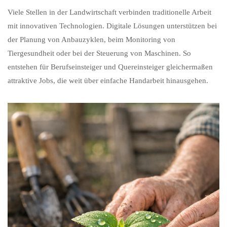
Viele Stellen in der Landwirtschaft verbinden traditionelle Arbeit
mit innovativen Technologien. Digitale Lösungen unterstützen bei
der Planung von Anbauzyklen, beim Monitoring von
Tiergesundheit oder bei der Steuerung von Maschinen. So
entstehen für Berufseinsteiger und Quereinsteiger gleichermaßen
attraktive Jobs, die weit über einfache Handarbeit hinausgehen.