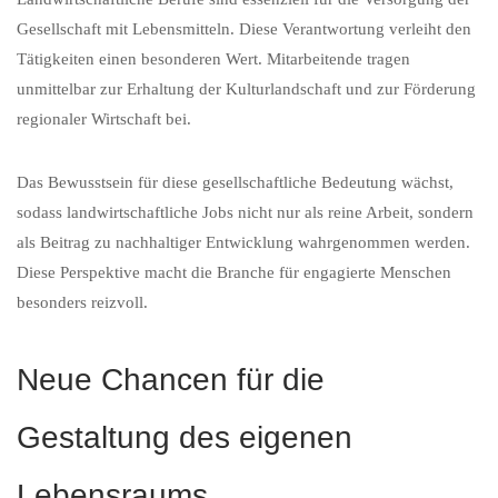
Gesellschaft mit Lebensmitteln. Diese Verantwortung verleiht den
Tätigkeiten einen besonderen Wert. Mitarbeitende tragen
unmittelbar zur Erhaltung der Kulturlandschaft und zur Förderung
regionaler Wirtschaft bei.
Das Bewusstsein für diese gesellschaftliche Bedeutung wächst,
sodass landwirtschaftliche Jobs nicht nur als reine Arbeit, sondern
als Beitrag zu nachhaltiger Entwicklung wahrgenommen werden.
Diese Perspektive macht die Branche für engagierte Menschen
besonders reizvoll.
Neue Chancen für die
Gestaltung des eigenen
Lebensraums