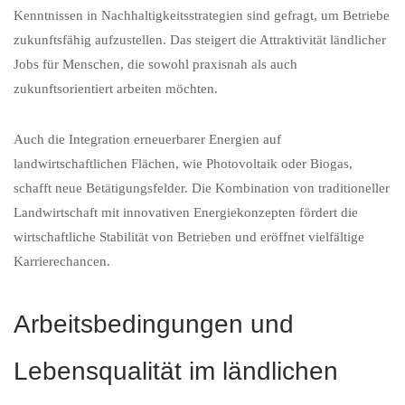
Kenntnissen in Nachhaltigkeitsstrategien sind gefragt, um Betriebe
zukunftsfähig aufzustellen. Das steigert die Attraktivität ländlicher
Jobs für Menschen, die sowohl praxisnah als auch
zukunftsorientiert arbeiten möchten.
Auch die Integration erneuerbarer Energien auf
landwirtschaftlichen Flächen, wie Photovoltaik oder Biogas,
schafft neue Betätigungsfelder. Die Kombination von traditioneller
Landwirtschaft mit innovativen Energiekonzepten fördert die
wirtschaftliche Stabilität von Betrieben und eröffnet vielfältige
Karrierechancen.
Arbeitsbedingungen und
Lebensqualität im ländlichen