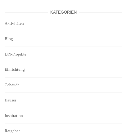
KATEGORIEN
Aktivitäten
Blog
DIY-Projekte
Einrichtung
Gebäude
Häuser
Inspiration
Ratgeber