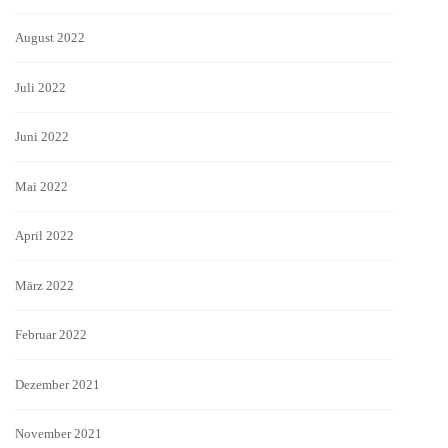
August 2022
Juli 2022
Juni 2022
Mai 2022
April 2022
März 2022
Februar 2022
Dezember 2021
November 2021