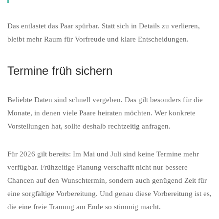
Das entlastet das Paar spürbar. Statt sich in Details zu verlieren,
bleibt mehr Raum für Vorfreude und klare Entscheidungen.
Termine früh sichern
Beliebte Daten sind schnell vergeben. Das gilt besonders für die
Monate, in denen viele Paare heiraten möchten. Wer konkrete
Vorstellungen hat, sollte deshalb rechtzeitig anfragen.
Für 2026 gilt bereits: Im Mai und Juli sind keine Termine mehr
verfügbar. Frühzeitige Planung verschafft nicht nur bessere
Chancen auf den Wunschtermin, sondern auch genügend Zeit für
eine sorgfältige Vorbereitung. Und genau diese Vorbereitung ist es,
die eine freie Trauung am Ende so stimmig macht.