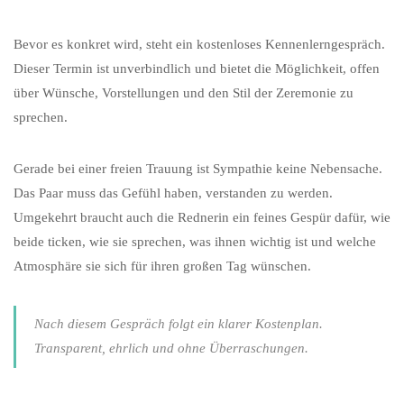
Bevor es konkret wird, steht ein kostenloses Kennenlerngespräch.
Dieser Termin ist unverbindlich und bietet die Möglichkeit, offen
über Wünsche, Vorstellungen und den Stil der Zeremonie zu
sprechen.
Gerade bei einer freien Trauung ist Sympathie keine Nebensache.
Das Paar muss das Gefühl haben, verstanden zu werden.
Umgekehrt braucht auch die Rednerin ein feines Gespür dafür, wie
beide ticken, wie sie sprechen, was ihnen wichtig ist und welche
Atmosphäre sie sich für ihren großen Tag wünschen.
Nach diesem Gespräch folgt ein klarer Kostenplan.
Transparent, ehrlich und ohne Überraschungen.