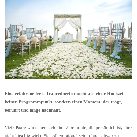
Eine erfahrene freie Traurednerin macht aus einer Hochzeit
keinen Programmpunkt, sondern einen Moment, der trägt,
berührt und lange nachhallt.
Viele Paare wünschen sich eine Zeremonie, die persönlich ist, aber
nicht kitschig wirkt. Sie soll emotional sein, ohne schwer zu