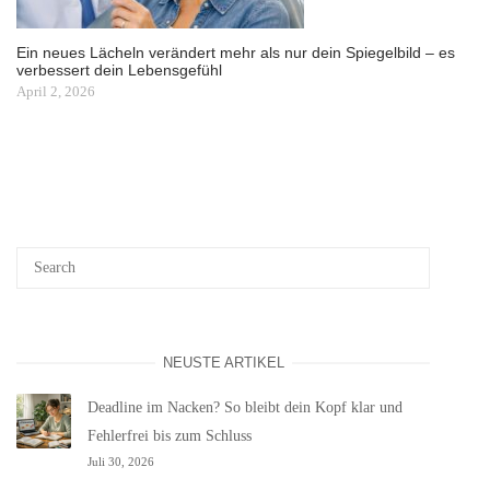
Ein neues Lächeln verändert mehr als nur dein Spiegelbild – es
verbessert dein Lebensgefühl
April 2, 2026
NEUSTE ARTIKEL
Deadline im Nacken? So bleibt dein Kopf klar und
Fehlerfrei bis zum Schluss
Juli 30, 2026