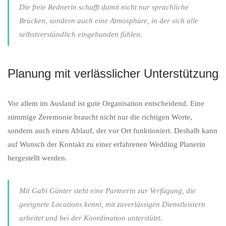
Die freie Rednerin schafft damit nicht nur sprachliche
Brücken, sondern auch eine Atmosphäre, in der sich alle
selbstverständlich eingebunden fühlen.
Planung mit verlässlicher Unterstützung
Vor allem im Ausland ist gute Organisation entscheidend. Eine
stimmige Zeremonie braucht nicht nur die richtigen Worte,
sondern auch einen Ablauf, der vor Ort funktioniert. Deshalb kann
auf Wunsch der Kontakt zu einer erfahrenen Wedding Planerin
hergestellt werden.
Mit Gabi Günter steht eine Partnerin zur Verfügung, die
geeignete Locations kennt, mit zuverlässigen Dienstleistern
arbeitet und bei der Koordination unterstützt.