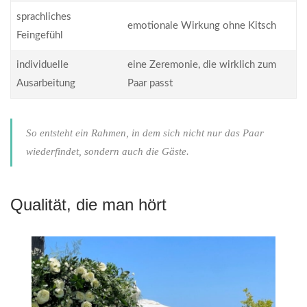
sprachliches
emotionale Wirkung ohne Kitsch
Feingefühl
individuelle
eine Zeremonie, die wirklich zum
Ausarbeitung
Paar passt
So entsteht ein Rahmen, in dem sich nicht nur das Paar
wiederfindet, sondern auch die Gäste.
Qualität, die man hört