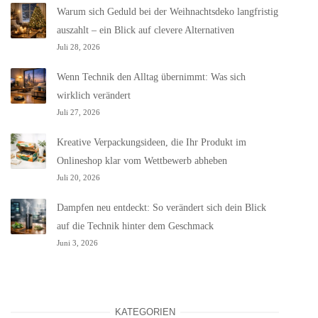
Warum sich Geduld bei der Weihnachtsdeko langfristig
auszahlt – ein Blick auf clevere Alternativen
Juli 28, 2026
Wenn Technik den Alltag übernimmt: Was sich
wirklich verändert
Juli 27, 2026
Kreative Verpackungsideen, die Ihr Produkt im
Onlineshop klar vom Wettbewerb abheben
Juli 20, 2026
Dampfen neu entdeckt: So verändert sich dein Blick
auf die Technik hinter dem Geschmack
Juni 3, 2026
KATEGORIEN