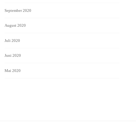
September 2020
August 2020
Juli 2020
Juni 2020
Mai 2020