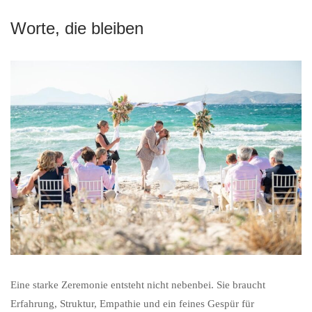
Worte, die bleiben
Eine starke Zeremonie entsteht nicht nebenbei. Sie braucht
Erfahrung, Struktur, Empathie und ein feines Gespür für