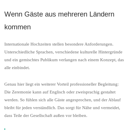
Wenn Gäste aus mehreren Ländern
kommen
Internationale Hochzeiten stellen besondere Anforderungen.
Unterschiedliche Sprachen, verschiedene kulturelle Hintergründe
und ein gemischtes Publikum verlangen nach einem Konzept, das
alle einbindet.
Genau hier liegt ein weiterer Vorteil professioneller Begleitung:
Die Zeremonie kann auf Englisch oder zweisprachig gestaltet
werden. So fühlen sich alle Gäste angesprochen, und der Ablauf
bleibt für jeden verständlich. Das sorgt für Nähe und vermeidet,
dass Teile der Gesellschaft außen vor bleiben.