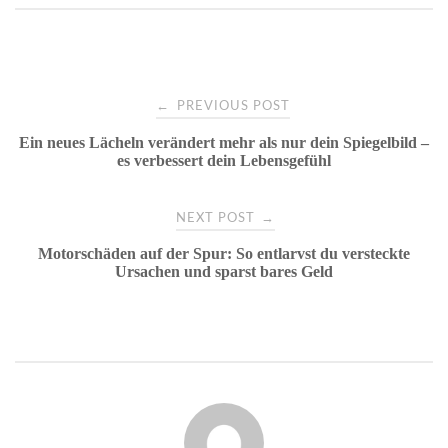
Post
←
PREVIOUS POST
Ein neues Lächeln verändert mehr als nur dein Spiegelbild –
navigation
es verbessert dein Lebensgefühl
→
NEXT POST
Motorschäden auf der Spur: So entlarvst du versteckte
Ursachen und sparst bares Geld