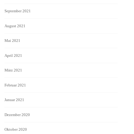
September 2021
August 2021
Mai 2021
April 2021
März 2021
Februar 2021
Januar 2021
Dezember 2020
Oktober 2020