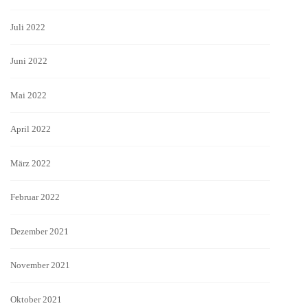
Juli 2022
Juni 2022
Mai 2022
April 2022
März 2022
Februar 2022
Dezember 2021
November 2021
Oktober 2021