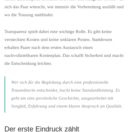
sich das Paar wünscht, wie intensiv die Vorbereitung ausfällt und
wo die Trauung stattfindet.
Transparenz spielt dabei eine wichtige Rolle. Es gibt keine
versteckten Kosten und keine unklaren Posten. Stattdessen
erhalten Paare nach dem ersten Austausch einen
nachvollziehbaren Kostenplan. Das schafft Sicherheit und macht
die Entscheidung leichter.
Wer sich für die Begleitung durch eine professionelle
Traurednerin entscheidet, bucht keine Standardleistung. Es
geht um eine persönliche Geschichte, ausgearbeitet mit
Sorgfalt, Erfahrung und einem klaren Anspruch an Qualität.
Der erste Eindruck zählt