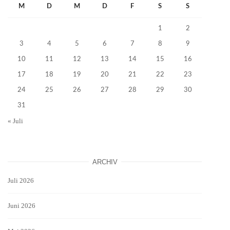
M
D
M
D
F
S
S
1
2
3
4
5
6
7
8
9
10
11
12
13
14
15
16
17
18
19
20
21
22
23
24
25
26
27
28
29
30
31
« Juli
ARCHIV
Juli 2026
Juni 2026