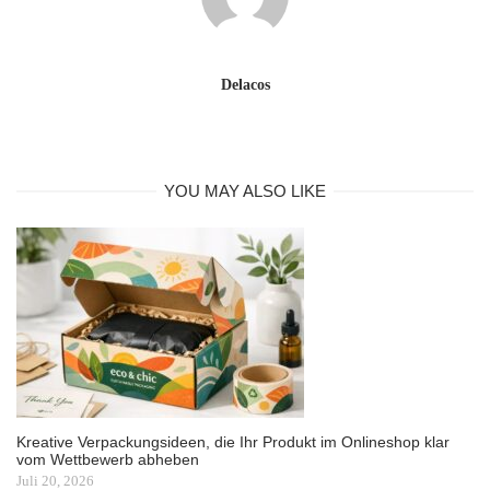
Delacos
YOU MAY ALSO LIKE
Kreative Verpackungsideen, die Ihr Produkt im Onlineshop klar
vom Wettbewerb abheben
Juli 20, 2026