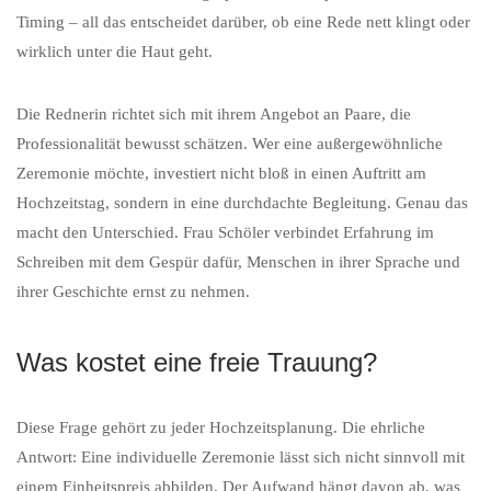
Timing – all das entscheidet darüber, ob eine Rede nett klingt oder
wirklich unter die Haut geht.
Die Rednerin richtet sich mit ihrem Angebot an Paare, die
Professionalität bewusst schätzen. Wer eine außergewöhnliche
Zeremonie möchte, investiert nicht bloß in einen Auftritt am
Hochzeitstag, sondern in eine durchdachte Begleitung. Genau das
macht den Unterschied. Frau Schöler verbindet Erfahrung im
Schreiben mit dem Gespür dafür, Menschen in ihrer Sprache und
ihrer Geschichte ernst zu nehmen.
Was kostet eine freie Trauung?
Diese Frage gehört zu jeder Hochzeitsplanung. Die ehrliche
Antwort: Eine individuelle Zeremonie lässt sich nicht sinnvoll mit
einem Einheitspreis abbilden. Der Aufwand hängt davon ab, was