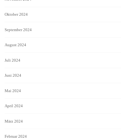
Oktober 2024
September 2024
August 2024
Juli 2024
Juni 2024
Mai 2024
April 2024
März 2024
Februar 2024