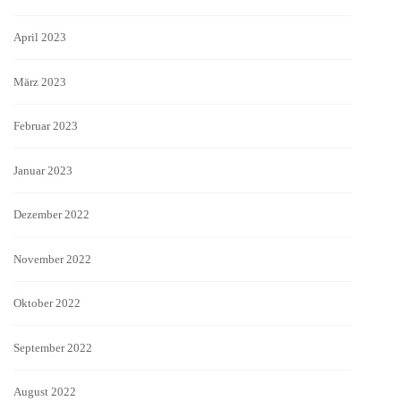
April 2023
März 2023
Februar 2023
Januar 2023
Dezember 2022
November 2022
Oktober 2022
September 2022
August 2022