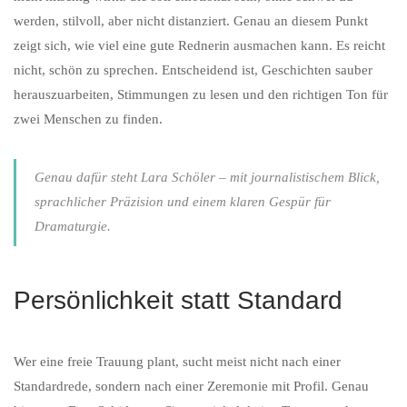
werden, stilvoll, aber nicht distanziert. Genau an diesem Punkt
zeigt sich, wie viel eine gute Rednerin ausmachen kann. Es reicht
nicht, schön zu sprechen. Entscheidend ist, Geschichten sauber
herauszuarbeiten, Stimmungen zu lesen und den richtigen Ton für
zwei Menschen zu finden.
Genau dafür steht Lara Schöler – mit journalistischem Blick,
sprachlicher Präzision und einem klaren Gespür für
Dramaturgie.
Persönlichkeit statt Standard
Wer eine freie Trauung plant, sucht meist nicht nach einer
Standardrede, sondern nach einer Zeremonie mit Profil. Genau