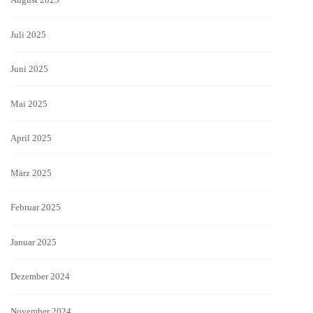
Juli 2025
Juni 2025
Mai 2025
April 2025
März 2025
Februar 2025
Januar 2025
Dezember 2024
November 2024