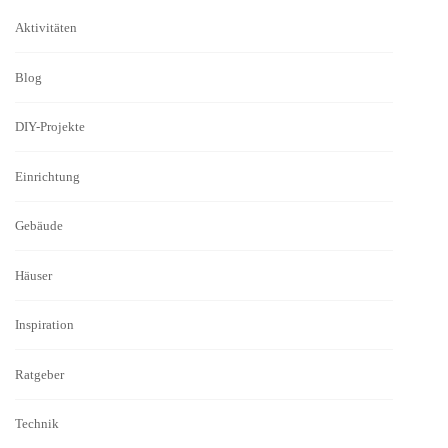
Aktivitäten
Blog
DIY-Projekte
Einrichtung
Gebäude
Häuser
Inspiration
Ratgeber
Technik