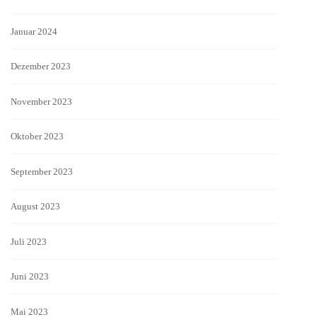
Januar 2024
Dezember 2023
November 2023
Oktober 2023
September 2023
August 2023
Juli 2023
Juni 2023
Mai 2023