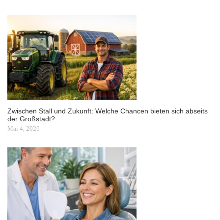
Zwischen Stall und Zukunft: Welche Chancen bieten sich abseits
der Großstadt?
Mai 4, 2026