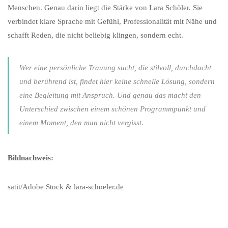
Menschen. Genau darin liegt die Stärke von Lara Schöler. Sie
verbindet klare Sprache mit Gefühl, Professionalität mit Nähe und
schafft Reden, die nicht beliebig klingen, sondern echt.
Wer eine persönliche Trauung sucht, die stilvoll, durchdacht
und berührend ist, findet hier keine schnelle Lösung, sondern
eine Begleitung mit Anspruch. Und genau das macht den
Unterschied zwischen einem schönen Programmpunkt und
einem Moment, den man nicht vergisst.
Bildnachweis:
satit/Adobe Stock & lara-schoeler.de