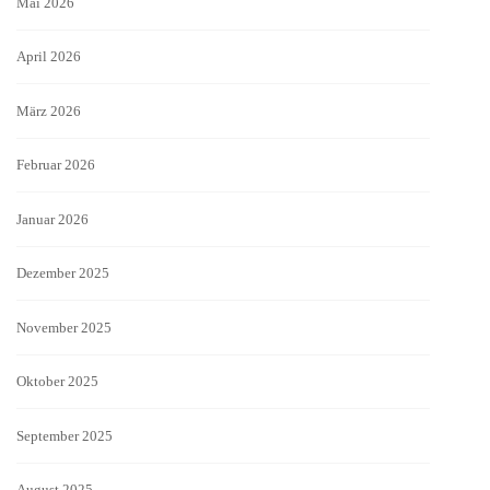
Mai 2026
April 2026
März 2026
Februar 2026
Januar 2026
Dezember 2025
November 2025
Oktober 2025
September 2025
August 2025