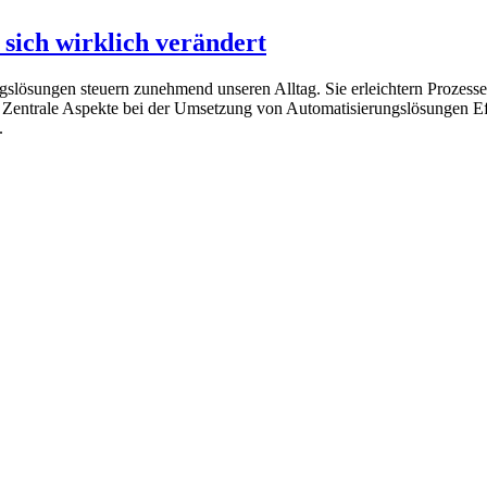
sich wirklich verändert
lösungen steuern zunehmend unseren Alltag. Sie erleichtern Prozesse,
Zentrale Aspekte bei der Umsetzung von Automatisierungslösungen Effi
.