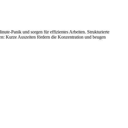
inute-Panik und sorgen für effizientes Arbeiten. Strukturierte
lten: Kurze Auszeiten fördern die Konzentration und beugen