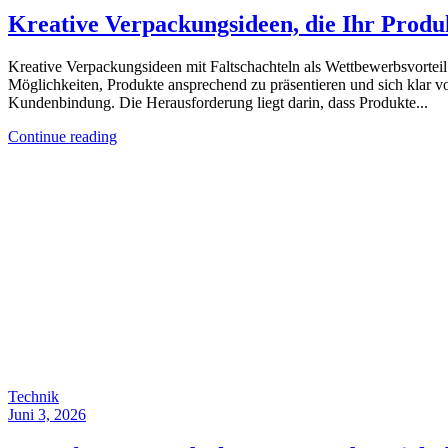
Kreative Verpackungsideen, die Ihr Prod
Kreative Verpackungsideen mit Faltschachteln als Wettbewerbsvorteil 
Möglichkeiten, Produkte ansprechend zu präsentieren und sich klar 
Kundenbindung. Die Herausforderung liegt darin, dass Produkte...
Continue reading
Technik
Juni 3, 2026