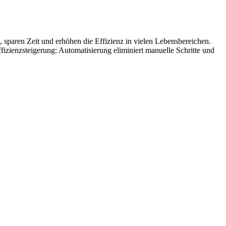
 sparen Zeit und erhöhen die Effizienz in vielen Lebensbereichen.
zienzsteigerung: Automatisierung eliminiert manuelle Schritte und