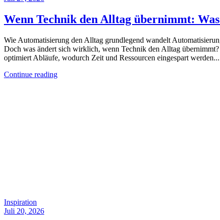
Wenn Technik den Alltag übernimmt: Was 
Wie Automatisierung den Alltag grundlegend wandelt Automatisierungs
Doch was ändert sich wirklich, wenn Technik den Alltag übernimmt? 
optimiert Abläufe, wodurch Zeit und Ressourcen eingespart werden...
Continue reading
Inspiration
Juli 20, 2026