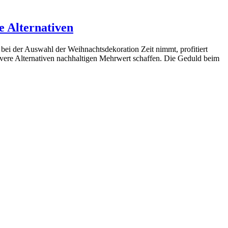
e Alternativen
bei der Auswahl der Weihnachtsdekoration Zeit nimmt, profitiert
clevere Alternativen nachhaltigen Mehrwert schaffen. Die Geduld beim