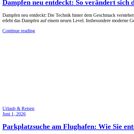
Dampfen neu entdeckt: So verändert sich 
Dampfen neu entdeckt: Die Technik hinter dem Geschmack verstehen 
erlebt das Dampfen auf einem neuen Level. Insbesondere moderne Ger
Continue reading
Urlaub & Reisen
Juni 1, 2026
Parkplatzsuche am Flughafen: Wie Sie ent