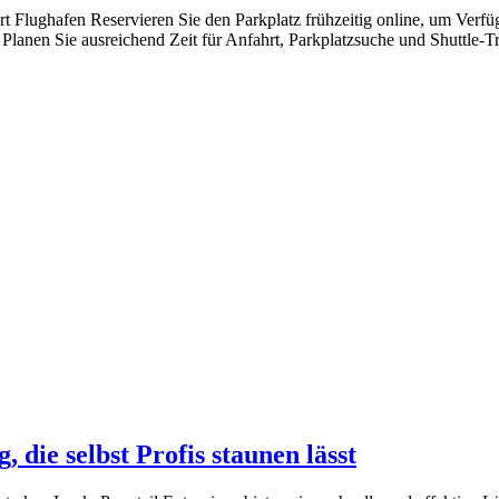
 Flughafen Reservieren Sie den Parkplatz frühzeitig online, um Verfüg
. Planen Sie ausreichend Zeit für Anfahrt, Parkplatzsuche und Shuttle
 die selbst Profis staunen lässt