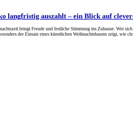
langfristig auszahlt – ein Blick auf clever
achtszeit bringt Freude und festliche Stimmung ins Zuhause. Wer sich 
n. Besonders der Einsatz eines künstlichen Weihnachtsbaums zeigt, wie 