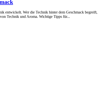
hmack
k entwickelt. Wer die Technik hinter dem Geschmack begreift,
von Technik und Aroma. Wichtige Tipps für...