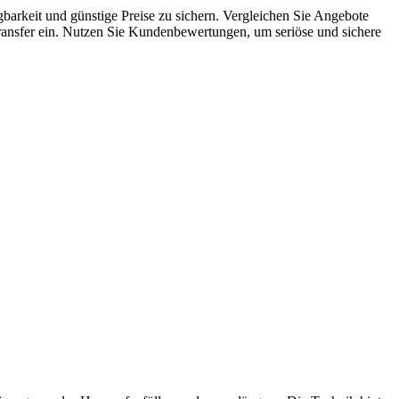
barkeit und günstige Preise zu sichern. Vergleichen Sie Angebote
-Transfer ein. Nutzen Sie Kundenbewertungen, um seriöse und sichere