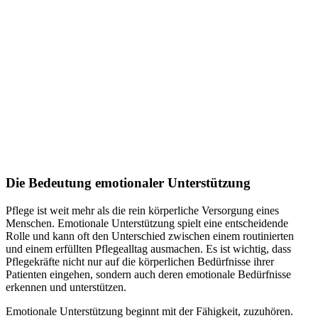
Die Bedeutung emotionaler Unterstützung
Pflege ist weit mehr als die rein körperliche Versorgung eines
Menschen. Emotionale Unterstützung spielt eine entscheidende
Rolle und kann oft den Unterschied zwischen einem routinierten
und einem erfüllten Pflegealltag ausmachen. Es ist wichtig, dass
Pflegekräfte nicht nur auf die körperlichen Bedürfnisse ihrer
Patienten eingehen, sondern auch deren emotionale Bedürfnisse
erkennen und unterstützen.
Emotionale Unterstützung beginnt mit der Fähigkeit, zuzuhören.