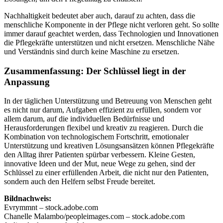
Nachhaltigkeit bedeutet aber auch, darauf zu achten, dass die
menschliche Komponente in der Pflege nicht verloren geht. So sollte
immer darauf geachtet werden, dass Technologien und Innovationen
die Pflegekräfte unterstützen und nicht ersetzen. Menschliche Nähe
und Verständnis sind durch keine Maschine zu ersetzen.
Zusammenfassung: Der Schlüssel liegt in der
Anpassung
In der täglichen Unterstützung und Betreuung von Menschen geht
es nicht nur darum, Aufgaben effizient zu erfüllen, sondern vor
allem darum, auf die individuellen Bedürfnisse und
Herausforderungen flexibel und kreativ zu reagieren. Durch die
Kombination von technologischem Fortschritt, emotionaler
Unterstützung und kreativen Lösungsansätzen können Pflegekräfte
den Alltag ihrer Patienten spürbar verbessern. Kleine Gesten,
innovative Ideen und der Mut, neue Wege zu gehen, sind der
Schlüssel zu einer erfüllenden Arbeit, die nicht nur den Patienten,
sondern auch den Helfern selbst Freude bereitet.
Bildnachweis:
Evrymmnt – stock.adobe.com
Chanelle Malambo/peopleimages.com – stock.adobe.com