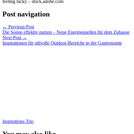
feeling lucky – stock.adobe.com
Post navigation
←
Previous Post
Die Sonne effektiv nutzen – Neue Energiequellen für dein Zuhause
Next Post
→
Inspirationen für stilvolle Outdoor-Bereiche in der Gastronomie
Inspirations-Trio