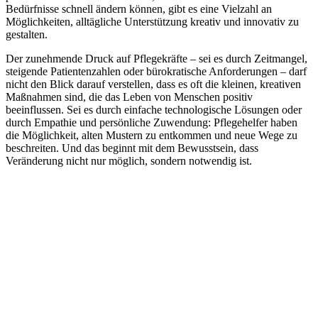
Bedürfnisse schnell ändern können, gibt es eine Vielzahl an
Möglichkeiten, alltägliche Unterstützung kreativ und innovativ zu
gestalten.
Der zunehmende Druck auf Pflegekräfte – sei es durch Zeitmangel,
steigende Patientenzahlen oder bürokratische Anforderungen – darf
nicht den Blick darauf verstellen, dass es oft die kleinen, kreativen
Maßnahmen sind, die das Leben von Menschen positiv
beeinflussen. Sei es durch einfache technologische Lösungen oder
durch Empathie und persönliche Zuwendung: Pflegehelfer haben
die Möglichkeit, alten Mustern zu entkommen und neue Wege zu
beschreiten. Und das beginnt mit dem Bewusstsein, dass
Veränderung nicht nur möglich, sondern notwendig ist.