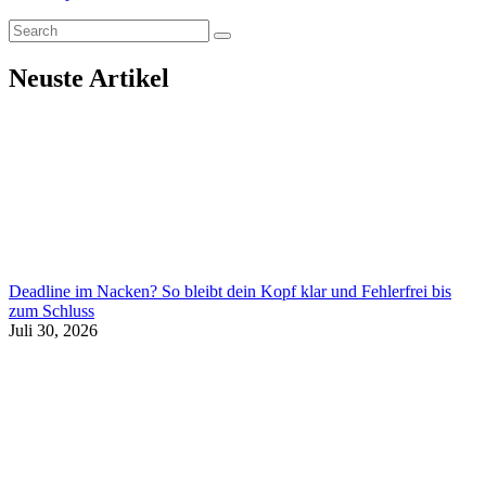
Neuste Artikel
Deadline im Nacken? So bleibt dein Kopf klar und Fehlerfrei bis
zum Schluss
Juli 30, 2026