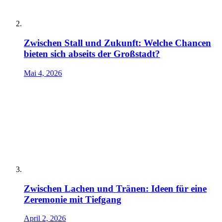
Zwischen Stall und Zukunft: Welche Chancen
bieten sich abseits der Großstadt?
Mai 4, 2026
Zwischen Lachen und Tränen: Ideen für eine
Zeremonie mit Tiefgang
April 2, 2026