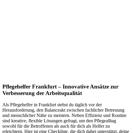
Pflegehelfer Frankfurt – Innovative Ansätze zur
Verbesserung der Arbeitsqualität
Als Pflegehelfer in Frankfurt stehst du täglich vor der
Herausforderung, den Balanceakt zwischen fachlicher Betreuung
und menschlicher Nähe zu meistern. Neben Effizienz und Routine
sind kreative, flexible Lösungen gefragt, um den Pflegealltag
sowohl für die Betroffenen als auch für dich als Helfer zu
erleichtern. Hier ist eine Checkliste, die dich dabei unterstützt, deine