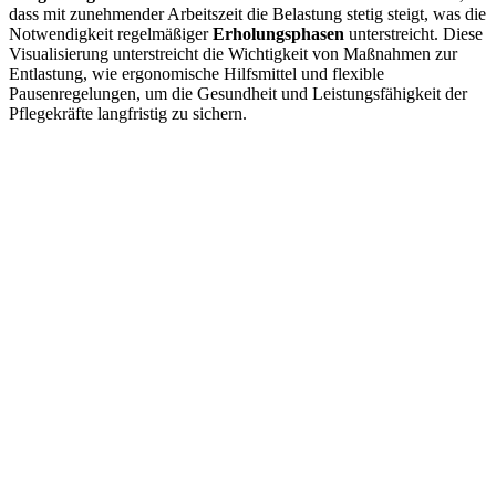
dass mit zunehmender Arbeitszeit die Belastung stetig steigt, was die
Notwendigkeit regelmäßiger
Erholungsphasen
unterstreicht. Diese
Visualisierung unterstreicht die Wichtigkeit von Maßnahmen zur
Entlastung, wie ergonomische Hilfsmittel und flexible
Pausenregelungen, um die Gesundheit und Leistungsfähigkeit der
Pflegekräfte langfristig zu sichern.