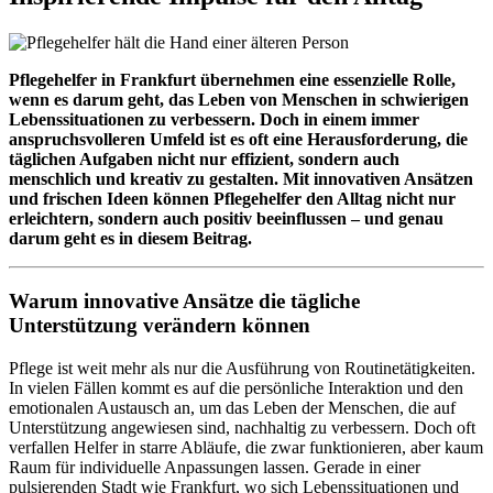
Pflegehelfer in Frankfurt übernehmen eine essenzielle Rolle,
wenn es darum geht, das Leben von Menschen in schwierigen
Lebenssituationen zu verbessern. Doch in einem immer
anspruchsvolleren Umfeld ist es oft eine Herausforderung, die
täglichen Aufgaben nicht nur effizient, sondern auch
menschlich und kreativ zu gestalten. Mit innovativen Ansätzen
und frischen Ideen können Pflegehelfer den Alltag nicht nur
erleichtern, sondern auch positiv beeinflussen – und genau
darum geht es in diesem Beitrag.
Warum innovative Ansätze die tägliche
Unterstützung verändern können
Pflege ist weit mehr als nur die Ausführung von Routinetätigkeiten.
In vielen Fällen kommt es auf die persönliche Interaktion und den
emotionalen Austausch an, um das Leben der Menschen, die auf
Unterstützung angewiesen sind, nachhaltig zu verbessern. Doch oft
verfallen Helfer in starre Abläufe, die zwar funktionieren, aber kaum
Raum für individuelle Anpassungen lassen. Gerade in einer
pulsierenden Stadt wie Frankfurt, wo sich Lebenssituationen und