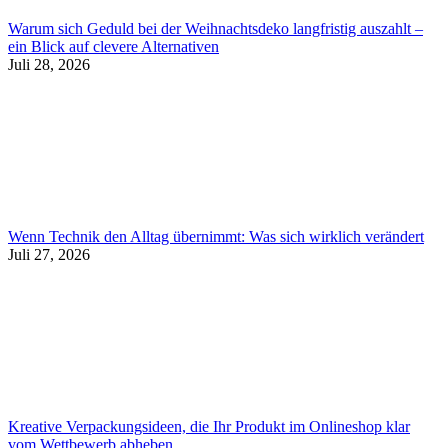
Warum sich Geduld bei der Weihnachtsdeko langfristig auszahlt –
ein Blick auf clevere Alternativen
Juli 28, 2026
Wenn Technik den Alltag übernimmt: Was sich wirklich verändert
Juli 27, 2026
Kreative Verpackungsideen, die Ihr Produkt im Onlineshop klar
vom Wettbewerb abheben