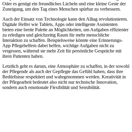
Oder es genügt ein freundliches Lächeln und eine kleine Geste der
Zuneigung, um den Tag eines Menschen spürbar zu verbessern.
Auch der Einsatz von Technologie kann den Alltag revolutionieren.
Digitale Helfer wie Tablets, Apps oder intelligente Assistenten
bieten eine breite Palette an Möglichkeiten, um Aufgaben effizienter
zu erledigen und gleichzeitig Raum für mehr menschliche
Interaktion zu schaffen. Beispielsweise könnte eine Erinnerungs-
App Pflegehelfern dabei helfen, wichtige Aufgaben nicht zu
vergessen, während sie mehr Zeit für persönliche Gespräche mit
ihren Patienten haben.
Letztlich geht es darum, eine Atmosphäre zu schaffen, in der sowohl
der Pflegende als auch der Gepflegte das Gefühl haben, dass ihre
Bedürfnisse respektiert und wahrgenommen werden. Kreativität in
der Pflegearbeit bedeutet also nicht nur technische Innovation,
sondern auch emotionale Flexibilität und Sensibilität.