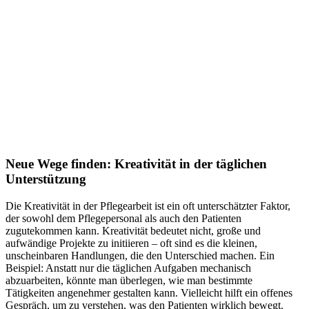
Neue Wege finden: Kreativität in der täglichen
Unterstützung
Die Kreativität in der Pflegearbeit ist ein oft unterschätzter Faktor,
der sowohl dem Pflegepersonal als auch den Patienten
zugutekommen kann. Kreativität bedeutet nicht, große und
aufwändige Projekte zu initiieren – oft sind es die kleinen,
unscheinbaren Handlungen, die den Unterschied machen. Ein
Beispiel: Anstatt nur die täglichen Aufgaben mechanisch
abzuarbeiten, könnte man überlegen, wie man bestimmte
Tätigkeiten angenehmer gestalten kann. Vielleicht hilft ein offenes
Gespräch, um zu verstehen, was den Patienten wirklich bewegt.