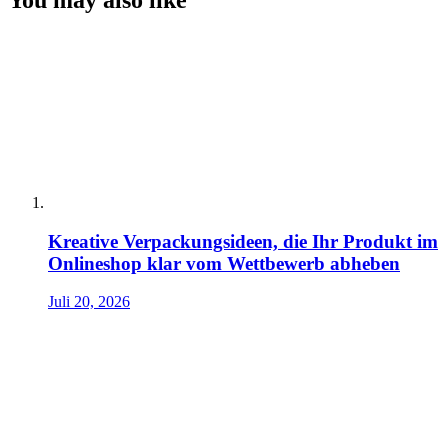
You may also like
Kreative Verpackungsideen, die Ihr Produkt im
Onlineshop klar vom Wettbewerb abheben
Juli 20, 2026