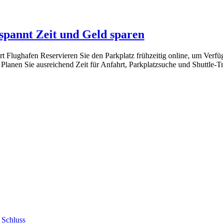
spannt Zeit und Geld sparen
 Flughafen Reservieren Sie den Parkplatz frühzeitig online, um Verfüg
. Planen Sie ausreichend Zeit für Anfahrt, Parkplatzsuche und Shuttle
 Schluss