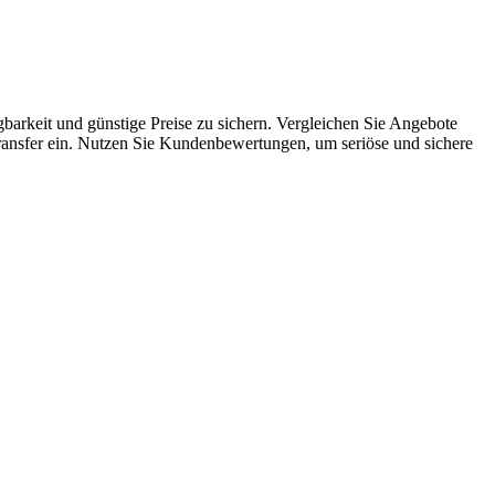
barkeit und günstige Preise zu sichern. Vergleichen Sie Angebote
-Transfer ein. Nutzen Sie Kundenbewertungen, um seriöse und sichere