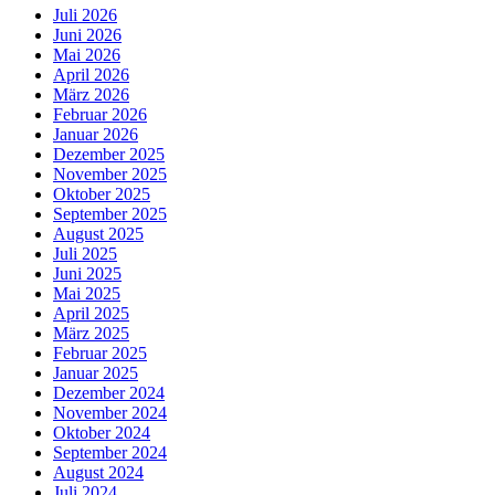
Juli 2026
Juni 2026
Mai 2026
April 2026
März 2026
Februar 2026
Januar 2026
Dezember 2025
November 2025
Oktober 2025
September 2025
August 2025
Juli 2025
Juni 2025
Mai 2025
April 2025
März 2025
Februar 2025
Januar 2025
Dezember 2024
November 2024
Oktober 2024
September 2024
August 2024
Juli 2024