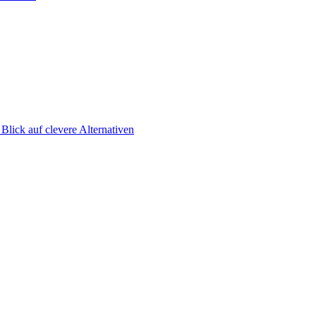
Blick auf clevere Alternativen