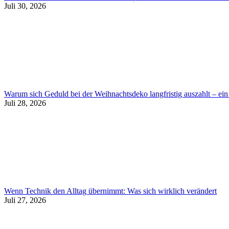
Juli 30, 2026
Warum sich Geduld bei der Weihnachtsdeko langfristig auszahlt – ein 
Juli 28, 2026
Wenn Technik den Alltag übernimmt: Was sich wirklich verändert
Juli 27, 2026