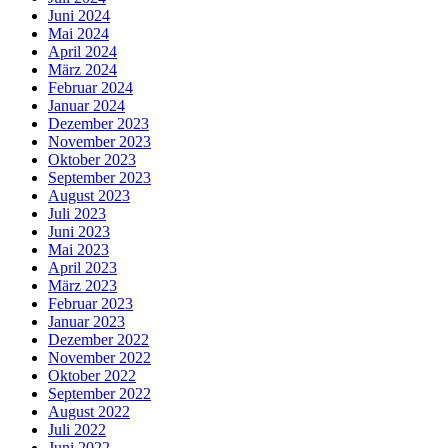
Juni 2024
Mai 2024
April 2024
März 2024
Februar 2024
Januar 2024
Dezember 2023
November 2023
Oktober 2023
September 2023
August 2023
Juli 2023
Juni 2023
Mai 2023
April 2023
März 2023
Februar 2023
Januar 2023
Dezember 2022
November 2022
Oktober 2022
September 2022
August 2022
Juli 2022
Juni 2022