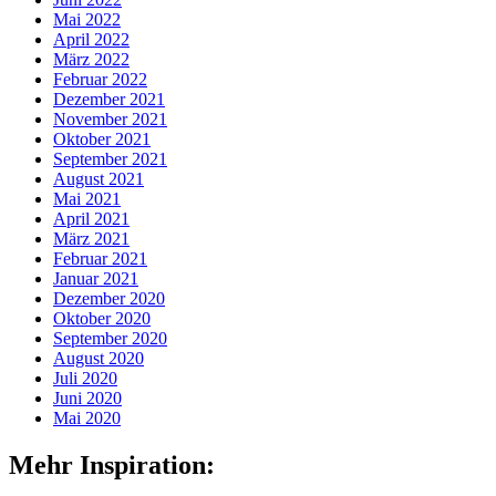
Mai 2022
April 2022
März 2022
Februar 2022
Dezember 2021
November 2021
Oktober 2021
September 2021
August 2021
Mai 2021
April 2021
März 2021
Februar 2021
Januar 2021
Dezember 2020
Oktober 2020
September 2020
August 2020
Juli 2020
Juni 2020
Mai 2020
Mehr Inspiration: