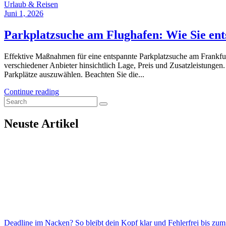
Urlaub & Reisen
Juni 1, 2026
Parkplatzsuche am Flughafen: Wie Sie ent
Effektive Maßnahmen für eine entspannte Parkplatzsuche am Frankfurt
verschiedener Anbieter hinsichtlich Lage, Preis und Zusatzleistungen
Parkplätze auszuwählen. Beachten Sie die...
Continue reading
Neuste Artikel
Deadline im Nacken? So bleibt dein Kopf klar und Fehlerfrei bis zum