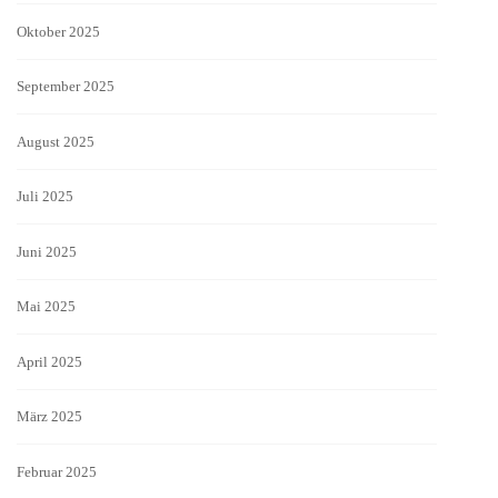
Oktober 2025
September 2025
August 2025
Juli 2025
Juni 2025
Mai 2025
April 2025
März 2025
Februar 2025