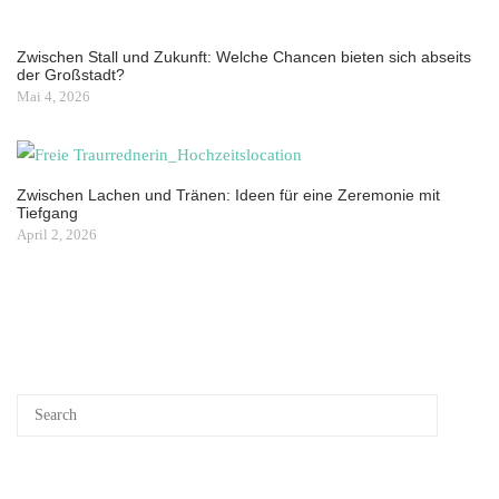
Zwischen Stall und Zukunft: Welche Chancen bieten sich abseits
der Großstadt?
Mai 4, 2026
Zwischen Lachen und Tränen: Ideen für eine Zeremonie mit
Tiefgang
April 2, 2026