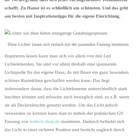
schafft. Zu Hause ist es schließlich am schönsten. Und das geht
am besten mit Inspirationstipps für die eigene Einrichtung.
Diese Lichter lassen sich einfach mit der passenden Fassung montieren
Inspirieren lassen kann man sich vor allem von den Led
Lichtelementen. Sie sind vor allem deshalb eine spannende
Lichtquelle für das eigene Haus, da mit Ihnen ein ganz besonders
schönes Raumklima geschaffen werden kann. Das liegt
insbesondere daran, dass die Lichtelemente unterschiedlich stark
leuchten können und teilweise auch beweglich sind. so z.B. wenn
sie als Deckenleuchte genutzt werden. Um das Licht jedoch
verwenden zu können kann man es mittels der praktischen G9
Fassung von
ledtech-shop.de
montieren. Dadurch befindet sich
das Licht in einer sicheren Position und besticht zugleich durch