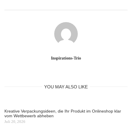
Inspirations-Trio
YOU MAY ALSO LIKE
Kreative Verpackungsideen, die Ihr Produkt im Onlineshop klar
vom Wettbewerb abheben
Juli 20, 2026