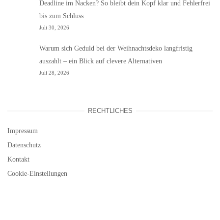
Deadline im Nacken? So bleibt dein Kopf klar und Fehlerfrei
bis zum Schluss
Juli 30, 2026
Warum sich Geduld bei der Weihnachtsdeko langfristig
auszahlt – ein Blick auf clevere Alternativen
Juli 28, 2026
RECHTLICHES
Impressum
Datenschutz
Kontakt
Cookie-Einstellungen