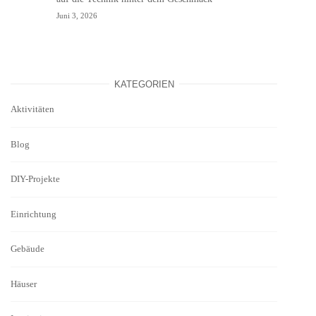
Juni 3, 2026
KATEGORIEN
Aktivitäten
Blog
DIY-Projekte
Einrichtung
Gebäude
Häuser