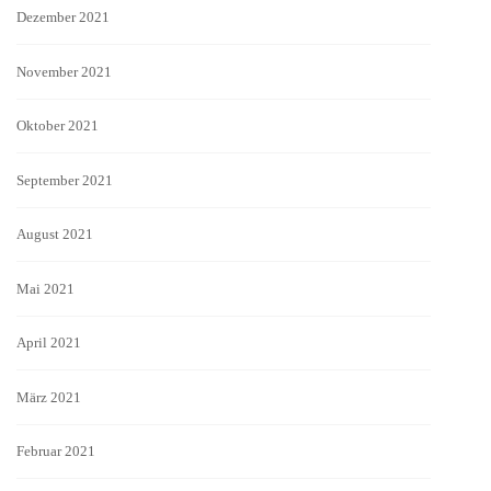
Dezember 2021
November 2021
Oktober 2021
September 2021
August 2021
Mai 2021
April 2021
März 2021
Februar 2021