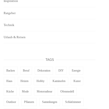
Inspiration
Ratgeber
Technik
Urlaub & Reisen
TAGS
Backen
Beruf
Dekoration
DIY
Energie
Haus
Heizen
Hobby
Kaminofen
Kunst
Küche
Mode
Motorradtour
Ofenmodell
Outdoor
Pflanzen
Sammlungen
Schlafzimmer