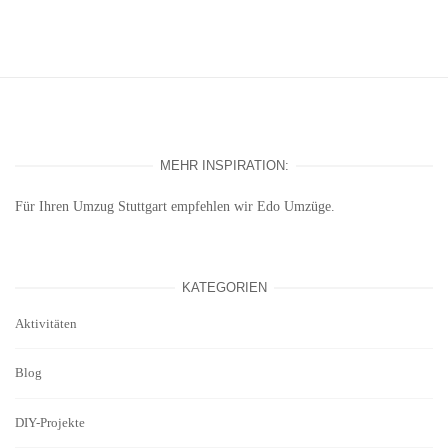
MEHR INSPIRATION:
Für Ihren
Umzug Stuttgart
empfehlen wir Edo Umzüge.
KATEGORIEN
Aktivitäten
Blog
DIY-Projekte