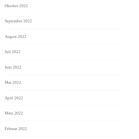
Oktober 2022
September 2022
August 2022
Juli 2022
Juni 2022
Mai 2022
April 2022
März 2022
Februar 2022