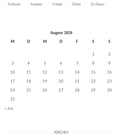
Software
Sommer
Urlaub
Zelten
Zu Hause
August 2026
M
D
M
D
F
S
S
1
2
3
4
5
6
7
8
9
10
11
12
13
14
15
16
17
18
19
20
21
22
23
24
25
26
27
28
29
30
31
« Juli
ARCHIV