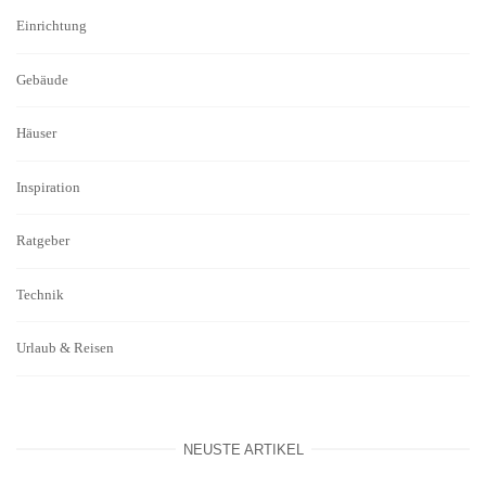
Einrichtung
Gebäude
Häuser
Inspiration
Ratgeber
Technik
Urlaub & Reisen
NEUSTE ARTIKEL