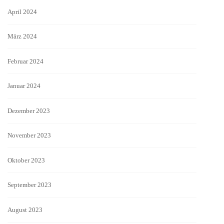
April 2024
März 2024
Februar 2024
Januar 2024
Dezember 2023
November 2023
Oktober 2023
September 2023
August 2023