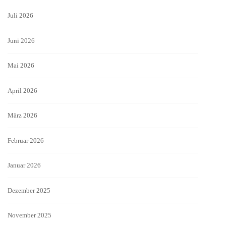
Juli 2026
Juni 2026
Mai 2026
April 2026
März 2026
Februar 2026
Januar 2026
Dezember 2025
November 2025