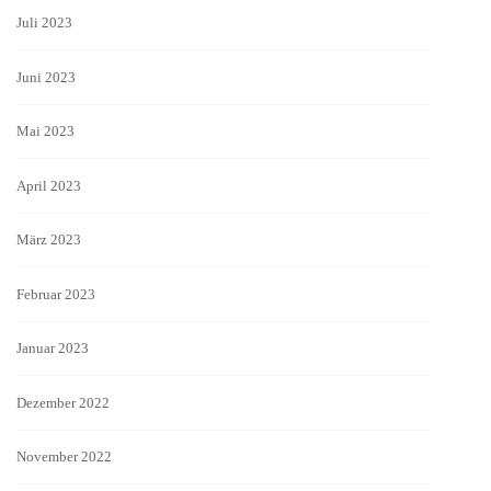
Juli 2023
Juni 2023
Mai 2023
April 2023
März 2023
Februar 2023
Januar 2023
Dezember 2022
November 2022