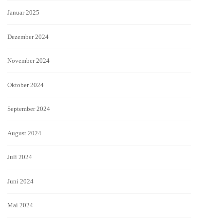
Januar 2025
Dezember 2024
November 2024
Oktober 2024
September 2024
August 2024
Juli 2024
Juni 2024
Mai 2024