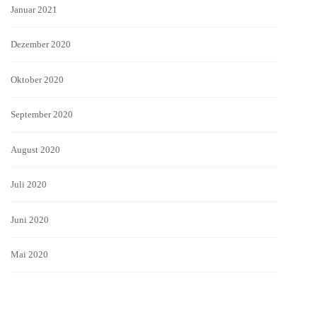
Januar 2021
Dezember 2020
Oktober 2020
September 2020
August 2020
Juli 2020
Juni 2020
Mai 2020