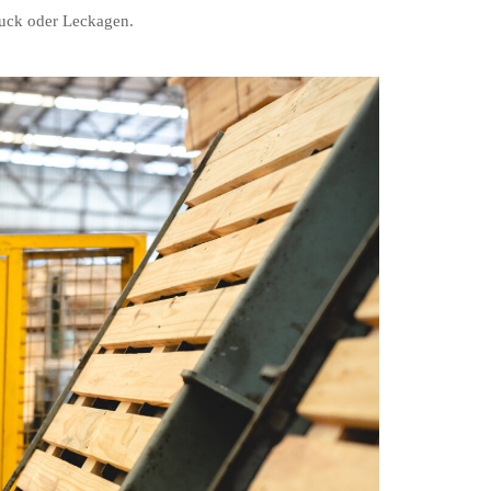
uck oder Leckagen.