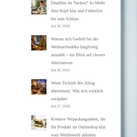
Deadline im Nacken? So bleibt
dein Kopf klar und Fehlerfrei
bis zum Schluss
Juli 30, 2026
Warum sich Geduld bei der
Weihnachtsdeko langfristig
auszahlt – ein Blick auf clevere
Alternativen
Juli 28, 2026
Wenn Technik den Alltag
übernimmt: Was sich wirklich
verändert
Juli 27, 2026
Kreative Verpackungsideen, die
Ihr Produkt im Onlineshop klar
vom Wettbewerb abheben