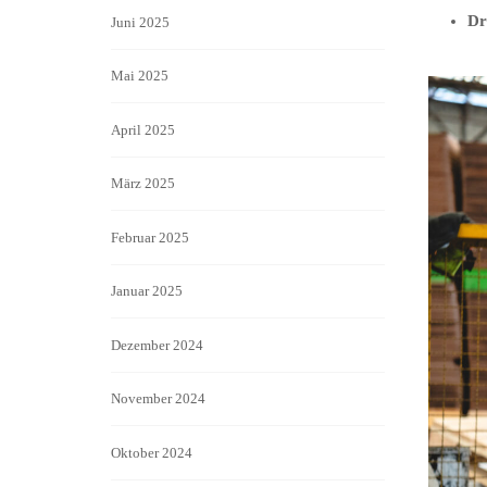
Dr
Juni 2025
Mai 2025
April 2025
März 2025
Februar 2025
Januar 2025
Dezember 2024
November 2024
Oktober 2024