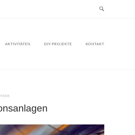
AKTIVITÄTEN
DIY-PROJEKTE
KONTAKT
HNIK
ionsanlagen