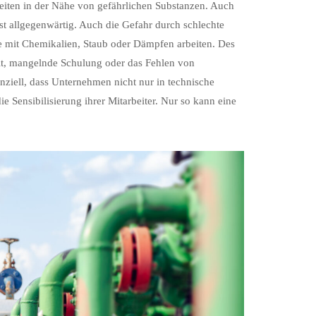
eiten in der Nähe von gefährlichen Substanzen. Auch
st allgegenwärtig. Auch die Gefahr durch schlechte
 die mit Chemikalien, Staub oder Dämpfen arbeiten. Des
eit, mangelnde Schulung oder das Fehlen von
ziell, dass Unternehmen nicht nur in technische
 Sensibilisierung ihrer Mitarbeiter. Nur so kann eine