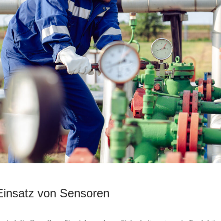
Einsatz von Sensoren