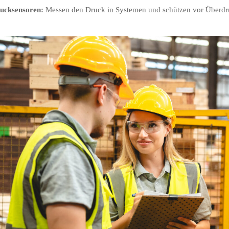
ucksensoren:
Messen den Druck in Systemen und schützen vor Überdr