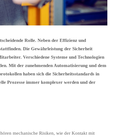
ntscheidende Rolle. Neben der Effizienz und
stattfinden. Die Gewährleistung der Sicherheit
Mitarbeiter. Verschiedene Systeme und Technologien
werden. Mit der zunehmenden Automatisierung und dem
otokollen haben sich die Sicherheitsstandards in
trielle Prozesse immer komplexer werden und der
ehören mechanische Risiken, wie der Kontakt mit