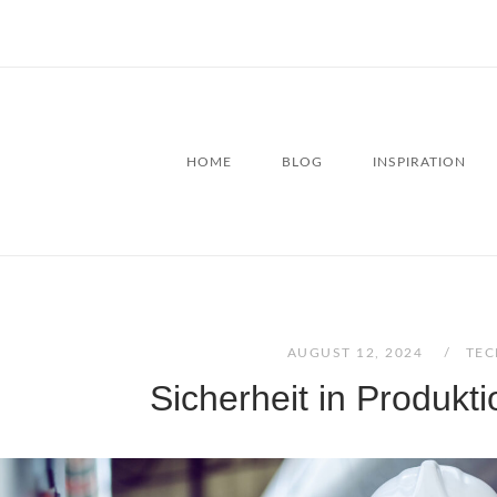
HOME
BLOG
INSPIRATION
AUGUST 12, 2024
TEC
Sicherheit in Produkt