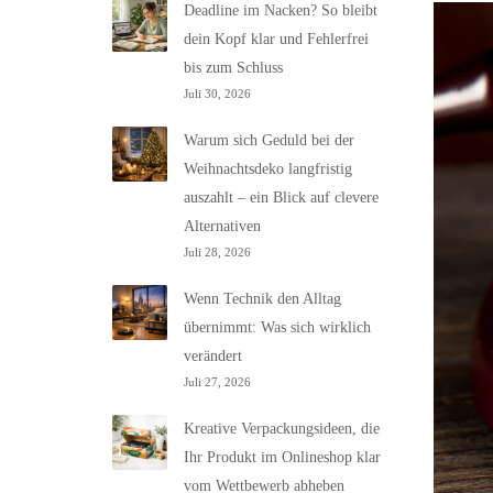
Deadline im Nacken? So bleibt
dein Kopf klar und Fehlerfrei
bis zum Schluss
Juli 30, 2026
Warum sich Geduld bei der
Weihnachtsdeko langfristig
auszahlt – ein Blick auf clevere
Alternativen
Juli 28, 2026
Wenn Technik den Alltag
übernimmt: Was sich wirklich
verändert
Juli 27, 2026
Kreative Verpackungsideen, die
Ihr Produkt im Onlineshop klar
vom Wettbewerb abheben