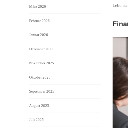
Lebensab
März 2026
Februar 2026
Fina
Januar 2026
Dezember 2025
November 2025
Oktober 2025
September 2025
August 2025
Juli 2025