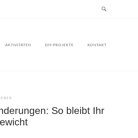
AKTIVITÄTEN
DIY-PROJEKTE
KONTAKT
GEBER
derungen: So bleibt Ihr
ewicht