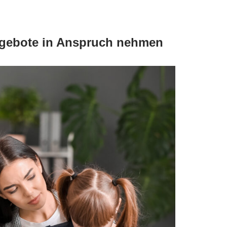
ngebote in Anspruch nehmen