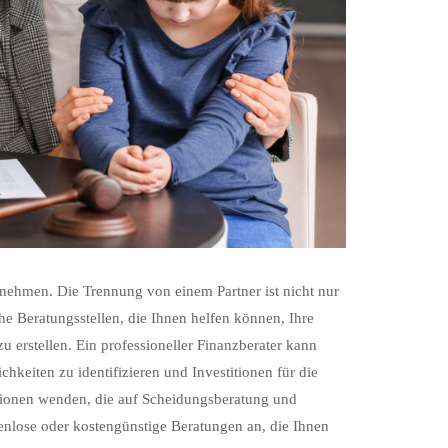
 nehmen. Die Trennung von einem Partner ist nicht nur
he Beratungsstellen, die Ihnen helfen können, Ihre
zu erstellen. Ein professioneller Finanzberater kann
hkeiten zu identifizieren und Investitionen für die
tionen wenden, die auf Scheidungsberatung und
stenlose oder kostengünstige Beratungen an, die Ihnen