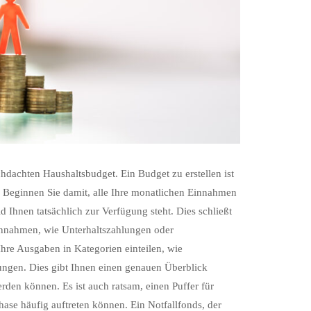
chdachten Haushaltsbudget. Ein Budget zu erstellen ist
n. Beginnen Sie damit, alle Ihre monatlichen Einnahmen
Ihnen tatsächlich zur Verfügung steht. Dies schließt
Einnahmen, wie Unterhaltszahlungen oder
hre Ausgaben in Kategorien einteilen, wie
ungen. Dies gibt Ihnen einen genauen Überblick
rden können. Es ist auch ratsam, einen Puffer für
se häufig auftreten können. Ein Notfallfonds, der