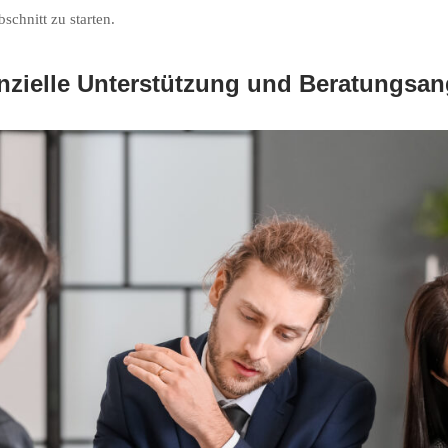
schnitt zu starten.
nzielle Unterstützung und Beratungsa