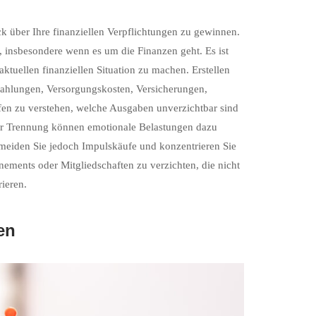
ck über Ihre finanziellen Verpflichtungen zu gewinnen.
 insbesondere wenn es um die Finanzen geht. Es ist
ktuellen finanziellen Situation zu machen. Erstellen
nzahlungen, Versorgungskosten, Versicherungen,
fen zu verstehen, welche Ausgaben unverzichtbar sind
er Trennung können emotionale Belastungen dazu
meiden Sie jedoch Impulskäufe und konzentrieren Sie
nements oder Mitgliedschaften zu verzichten, die nicht
ieren.
en