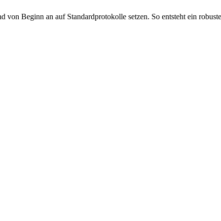
 und von Beginn an auf Standardprotokolle setzen. So entsteht ein robus