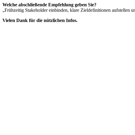
Welche abschließende Empfehlung geben Sie?
„Frühzeitig Stakeholder einbinden, klare Zieldefinitionen aufstellen
Vielen Dank für die nützlichen Infos.