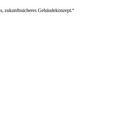
tes, zukunftssicheres Gebäudekonzept.“