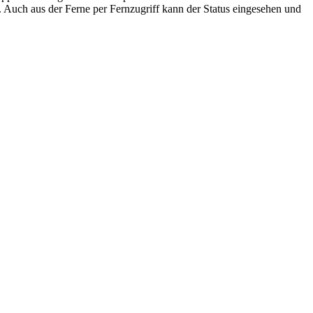
 Auch aus der Ferne per Fernzugriff kann der Status eingesehen und