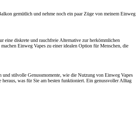
Balkon gemütlich und nehme noch ein paar Züge von meinem Einweg
nur eine diskrete und rauchfreie Alternative zur herkömmlichen
machen Einweg Vapes zu einer idealen Option für Menschen, die
nen und stilvolle Genussmomente, wie die Nutzung von Einweg Vapes
 heraus, was für Sie am besten funktioniert. Ein genussvoller Alltag