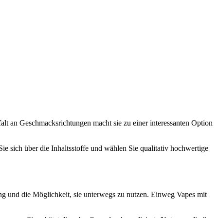
falt an Geschmacksrichtungen macht sie zu einer interessanten Option
e sich über die Inhaltsstoffe und wählen Sie qualitativ hochwertige
g und die Möglichkeit, sie unterwegs zu nutzen. Einweg Vapes mit