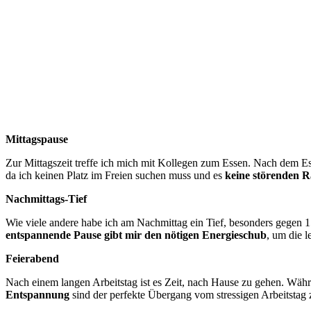
Mittagspause
Zur Mittagszeit treffe ich mich mit Kollegen zum Essen. Nach dem Esse
da ich keinen Platz im Freien suchen muss und es
keine störenden 
Nachmittags-Tief
Wie viele andere habe ich am Nachmittag ein Tief, besonders gegen 1
entspannende Pause gibt mir den nötigen Energieschub
, um die l
Feierabend
Nach einem langen Arbeitstag ist es Zeit, nach Hause zu gehen. Wäh
Entspannung
sind der perfekte Übergang vom stressigen Arbeitsta