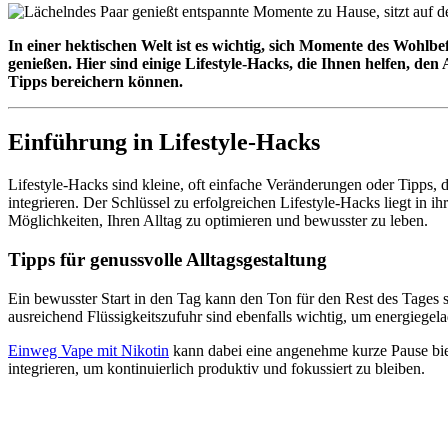
In einer hektischen Welt ist es wichtig, sich Momente des Wohlbe
genießen. Hier sind einige Lifestyle-Hacks, die Ihnen helfen, den
Tipps bereichern können.
Einführung in Lifestyle-Hacks
Lifestyle-Hacks sind kleine, oft einfache Veränderungen oder Tipps, d
integrieren. Der Schlüssel zu erfolgreichen Lifestyle-Hacks liegt in
Möglichkeiten, Ihren Alltag zu optimieren und bewusster zu leben.
Tipps für genussvolle Alltagsgestaltung
Ein bewusster Start in den Tag kann den Ton für den Rest des Tages
ausreichend Flüssigkeitszufuhr sind ebenfalls wichtig, um energiege
Einweg Vape mit Nikotin
kann dabei eine angenehme kurze Pause biet
integrieren, um kontinuierlich produktiv und fokussiert zu bleiben.