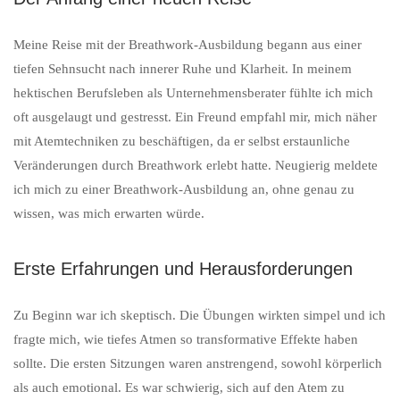
Meine Reise mit der Breathwork-Ausbildung begann aus einer
tiefen Sehnsucht nach innerer Ruhe und Klarheit. In meinem
hektischen Berufsleben als Unternehmensberater fühlte ich mich
oft ausgelaugt und gestresst. Ein Freund empfahl mir, mich näher
mit Atemtechniken zu beschäftigen, da er selbst erstaunliche
Veränderungen durch Breathwork erlebt hatte. Neugierig meldete
ich mich zu einer Breathwork-Ausbildung an, ohne genau zu
wissen, was mich erwarten würde.
Erste Erfahrungen und Herausforderungen
Zu Beginn war ich skeptisch. Die Übungen wirkten simpel und ich
fragte mich, wie tiefes Atmen so transformative Effekte haben
sollte. Die ersten Sitzungen waren anstrengend, sowohl körperlich
als auch emotional. Es war schwierig, sich auf den Atem zu