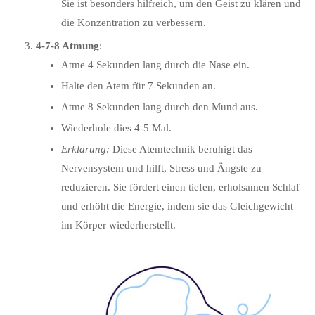
Sie ist besonders hilfreich, um den Geist zu klären und
die Konzentration zu verbessern.
4-7-8 Atmung
:
Atme 4 Sekunden lang durch die Nase ein.
Halte den Atem für 7 Sekunden an.
Atme 8 Sekunden lang durch den Mund aus.
Wiederhole dies 4-5 Mal.
Erklärung:
Diese Atemtechnik beruhigt das
Nervensystem und hilft, Stress und Ängste zu
reduzieren. Sie fördert einen tiefen, erholsamen Schlaf
und erhöht die Energie, indem sie das Gleichgewicht
im Körper wiederherstellt.