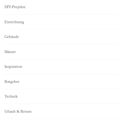
DIY-Projekte
Einrichtung
Gebäude
Häuser
Inspiration
Ratgeber
Technik
Urlaub & Reisen