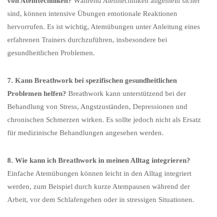
von Atemtechniken?
Während Atemtechniken allgemein sicher
sind, können intensive Übungen emotionale Reaktionen
hervorrufen. Es ist wichtig, Atemübungen unter Anleitung eines
erfahrenen Trainers durchzuführen, insbesondere bei
gesundheitlichen Problemen.
7. Kann Breathwork bei spezifischen gesundheitlichen
Problemen helfen?
Breathwork kann unterstützend bei der
Behandlung von Stress, Angstzuständen, Depressionen und
chronischen Schmerzen wirken. Es sollte jedoch nicht als Ersatz
für medizinische Behandlungen angesehen werden.
8. Wie kann ich Breathwork in meinen Alltag integrieren?
Einfache Atemübungen können leicht in den Alltag integriert
werden, zum Beispiel durch kurze Atempausen während der
Arbeit, vor dem Schlafengehen oder in stressigen Situationen.