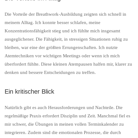
Die Vorteile der Breathwork-Ausbildung zeigten sich schnell in
meinem Alltag. Ich konnte besser schlafen, meine
Konzentrationsfähigkeit stieg und ich fühlte mich insgesamt
ausgeglichener. Die Fähigkeit, in stressigen Situationen ruhig zu
bleiben, war eine der größten Errungenschaften. Ich nutzte
Atemtechniken vor wichtigen Meetings oder wenn ich mich
überfordert fühlte. Diese kleinen Atempausen halfen mir, klarer zu
denken und bessere Entscheidungen zu treffen.
Ein kritischer Blick
Natürlich gibt es auch Herausforderungen und Nachteile. Die
regelmäßige Praxis erfordert Disziplin und Zeit. Manchmal fiel es
mir schwer, die Übungen in meinen vollen Terminkalender zu
integrieren. Zudem sind die emotionalen Prozesse, die durch