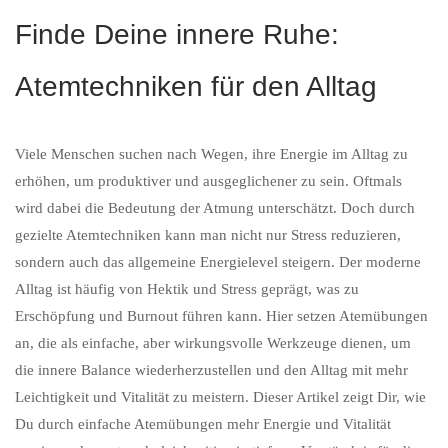
Finde Deine innere Ruhe:
Atemtechniken für den Alltag
Viele Menschen suchen nach Wegen, ihre Energie im Alltag zu
erhöhen, um produktiver und ausgeglichener zu sein. Oftmals
wird dabei die Bedeutung der Atmung unterschätzt. Doch durch
gezielte Atemtechniken kann man nicht nur Stress reduzieren,
sondern auch das allgemeine Energielevel steigern. Der moderne
Alltag ist häufig von Hektik und Stress geprägt, was zu
Erschöpfung und Burnout führen kann. Hier setzen Atemübungen
an, die als einfache, aber wirkungsvolle Werkzeuge dienen, um
die innere Balance wiederherzustellen und den Alltag mit mehr
Leichtigkeit und Vitalität zu meistern. Dieser Artikel zeigt Dir, wie
Du durch einfache Atemübungen mehr Energie und Vitalität