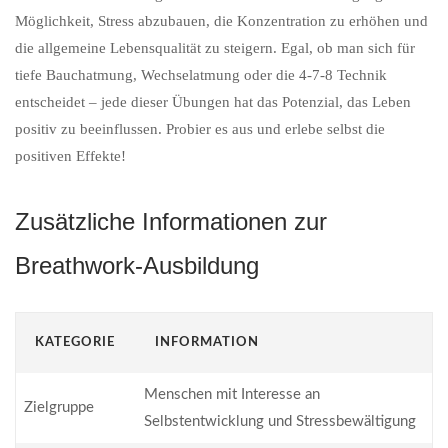
Möglichkeit, Stress abzubauen, die Konzentration zu erhöhen und
die allgemeine Lebensqualität zu steigern. Egal, ob man sich für
tiefe Bauchatmung, Wechselatmung oder die 4-7-8 Technik
entscheidet – jede dieser Übungen hat das Potenzial, das Leben
positiv zu beeinflussen. Probier es aus und erlebe selbst die
positiven Effekte!
Zusätzliche Informationen zur
Breathwork-Ausbildung
KATEGORIE
INFORMATION
Menschen mit Interesse an
Zielgruppe
Selbstentwicklung und Stressbewältigung