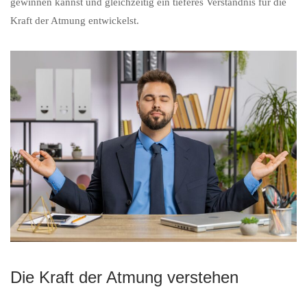
gewinnen kannst und gleichzeitig ein tieferes Verständnis für die
Kraft der Atmung entwickelst.
Die Kraft der Atmung verstehen