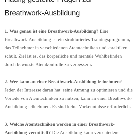
Breathwork-Ausbildung
1. Was genau ist eine Breathwork-Ausbildung?
Eine
Breathwork-Ausbildung ist ein strukturiertes Trainingsprogramm,
das Teilnehmer in verschiedenen Atemtechniken und -praktiken
schult. Ziel ist es, das körperliche und mentale Wohlbefinden
durch bewusste Atemkontrolle zu verbessern.
2. Wer kann an einer Breathwork-Ausbildung teilnehmen?
Jeder, der Interesse daran hat, seine Atmung zu optimieren und die
Vorteile von Atemtechniken zu nutzen, kann an einer Breathwork-
Ausbildung teilnehmen. Es sind keine Vorkenntnisse erforderlich.
3. Welche Atemtechniken werden in einer Breathwork-
Ausbildung vermittelt?
Die Ausbildung kann verschiedene