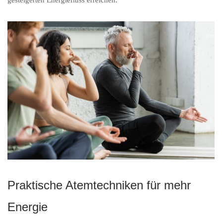
Praktische Atemtechniken für mehr
Energie