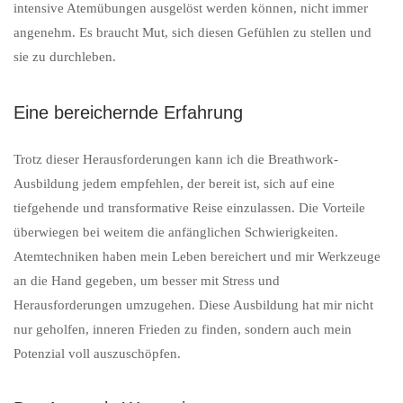
intensive Atemübungen ausgelöst werden können, nicht immer
angenehm. Es braucht Mut, sich diesen Gefühlen zu stellen und
sie zu durchleben.
Eine bereichernde Erfahrung
Trotz dieser Herausforderungen kann ich die Breathwork-
Ausbildung jedem empfehlen, der bereit ist, sich auf eine
tiefgehende und transformative Reise einzulassen. Die Vorteile
überwiegen bei weitem die anfänglichen Schwierigkeiten.
Atemtechniken haben mein Leben bereichert und mir Werkzeuge
an die Hand gegeben, um besser mit Stress und
Herausforderungen umzugehen. Diese Ausbildung hat mir nicht
nur geholfen, inneren Frieden zu finden, sondern auch mein
Potenzial voll auszuschöpfen.