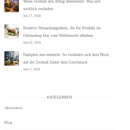
Wenn Technik den Alltag übernimmt: Was sich
wirklich verändert
Juli 27, 2026
Kreative Verpackungsideen, die Ihr Produkt im
Onlineshop klar vom Wettbewerb abheben
Juli 20, 2026
Dampfen neu entdeckt: So verändert sich dein Blick
auf die Technik hinter dem Geschmack
Juni 3, 2026
KATEGORIEN
Aktivitäten
Blog