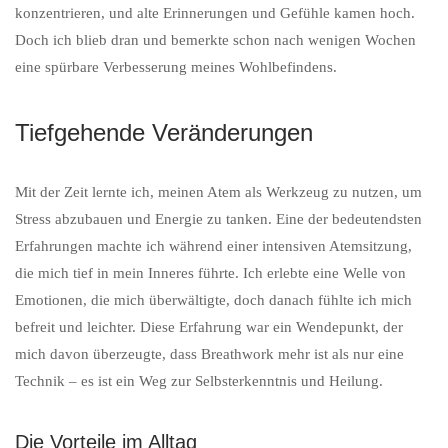
konzentrieren, und alte Erinnerungen und Gefühle kamen hoch.
Doch ich blieb dran und bemerkte schon nach wenigen Wochen
eine spürbare Verbesserung meines Wohlbefindens.
Tiefgehende Veränderungen
Mit der Zeit lernte ich, meinen Atem als Werkzeug zu nutzen, um
Stress abzubauen und Energie zu tanken. Eine der bedeutendsten
Erfahrungen machte ich während einer intensiven Atemsitzung,
die mich tief in mein Inneres führte. Ich erlebte eine Welle von
Emotionen, die mich überwältigte, doch danach fühlte ich mich
befreit und leichter. Diese Erfahrung war ein Wendepunkt, der
mich davon überzeugte, dass Breathwork mehr ist als nur eine
Technik – es ist ein Weg zur Selbsterkenntnis und Heilung.
Die Vorteile im Alltag