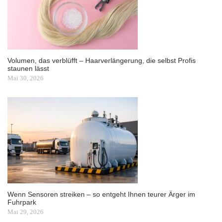
Volumen, das verblüfft – Haarverlängerung, die selbst Profis
staunen lässt
Mai 30, 2026
Wenn Sensoren streiken – so entgeht Ihnen teurer Ärger im
Fuhrpark
Mai 29, 2026