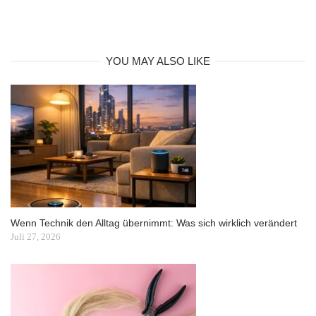
YOU MAY ALSO LIKE
Wenn Technik den Alltag übernimmt: Was sich wirklich verändert
Juli 27, 2026