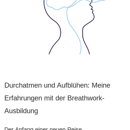
Durchatmen und Aufblühen: Meine
Erfahrungen mit der Breathwork-
Ausbildung
Der Anfang einer neuen Reise