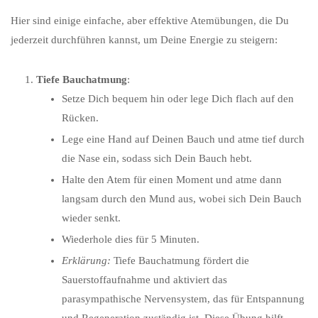
Hier sind einige einfache, aber effektive Atemübungen, die Du
jederzeit durchführen kannst, um Deine Energie zu steigern:
Tiefe Bauchatmung
:
Setze Dich bequem hin oder lege Dich flach auf den
Rücken.
Lege eine Hand auf Deinen Bauch und atme tief durch
die Nase ein, sodass sich Dein Bauch hebt.
Halte den Atem für einen Moment und atme dann
langsam durch den Mund aus, wobei sich Dein Bauch
wieder senkt.
Wiederhole dies für 5 Minuten.
Erklärung:
Tiefe Bauchatmung fördert die
Sauerstoffaufnahme und aktiviert das
parasympathische Nervensystem, das für Entspannung