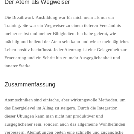
Der Atem als Wegweiser
Die Breathwork-Ausbildung war für mich mehr als nur ein
Training. Sie war ein Wegweiser zu einem tieferen Verständnis
meiner selbst und meiner Fähigkeiten. Ich habe gelernt, wie
mächtig und heilend der Atem sein kann und wie er mein tägliches
Leben positiv beeinflusst. Jeder Atemzug ist eine Gelegenheit zur
Erneuerung und ein Schritt hin zu mehr Ausgeglichenheit und
innerer Stärke.
Zusammenfassung
Atemtechniken sind einfache, aber wirkungsvolle Methoden, um
das Energielevel im Alltag zu steigern. Durch die Integration
dieser Übungen kann man nicht nur produktiver und
ausgeglichener sein, sondern auch das allgemeine Wohlbefinden
verbessern. Atemübungen bieten eine schnelle und zugängliche