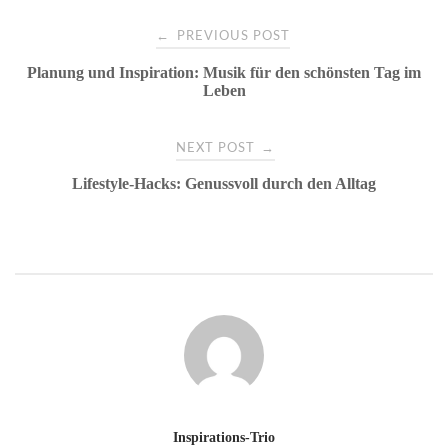
Post
←
PREVIOUS POST
Planung und Inspiration: Musik für den schönsten Tag im
navigation
Leben
→
NEXT POST
Lifestyle-Hacks: Genussvoll durch den Alltag
Inspirations-Trio