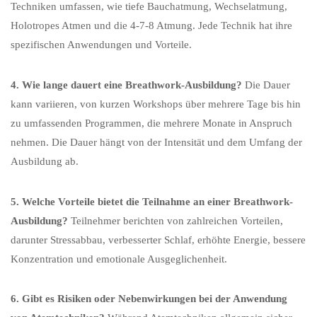
Techniken umfassen, wie tiefe Bauchatmung, Wechselatmung,
Holotropes Atmen und die 4-7-8 Atmung. Jede Technik hat ihre
spezifischen Anwendungen und Vorteile.
4. Wie lange dauert eine Breathwork-Ausbildung?
Die Dauer
kann variieren, von kurzen Workshops über mehrere Tage bis hin
zu umfassenden Programmen, die mehrere Monate in Anspruch
nehmen. Die Dauer hängt von der Intensität und dem Umfang der
Ausbildung ab.
5. Welche Vorteile bietet die Teilnahme an einer Breathwork-
Ausbildung?
Teilnehmer berichten von zahlreichen Vorteilen,
darunter Stressabbau, verbesserter Schlaf, erhöhte Energie, bessere
Konzentration und emotionale Ausgeglichenheit.
6. Gibt es Risiken oder Nebenwirkungen bei der Anwendung