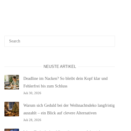
NEUSTE ARTIKEL
Deadline im Nacken? So bleibt dein Kopf klar und
Fehlerfrei bis zum Schluss
Juli 30, 2026
Warum sich Geduld bei der Weihnachtsdeko langfristig
auszahlt – ein Blick auf clevere Alternativen
Juli 28, 2026