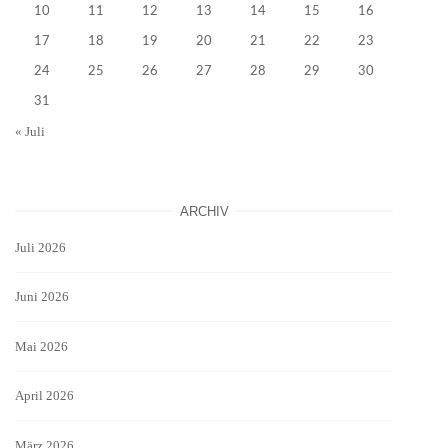
10
11
12
13
14
15
16
17
18
19
20
21
22
23
24
25
26
27
28
29
30
31
« Juli
ARCHIV
Juli 2026
Juni 2026
Mai 2026
April 2026
März 2026