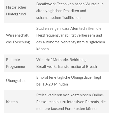
Breathwork-Techniken haben Wurzeln in
Historischer
alten yogischen Praktiken und
Hintergrund
schamanischen Traditionen.
Studien zeigen, dass Atemtechniken die
Wissenschaftli
Herzfrequenzvariabilität verbessern und
che Forschung
das autonome Nervensystem ausgleichen
können.
Beliebte
Wim Hof Methode, Rebirthing
Programme
Breathwork, Transformational Breath
Empfohlene tägliche Übungsdauer liegt
Übungsdauer
bei 10-20 Minuten
Preise variieren von kostenlosen Online-
Kosten
Ressourcen bis zu intensiven Retreats, die
mehrere tausend Euro kosten können