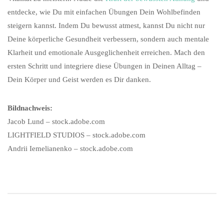
entdecke, wie Du mit einfachen Übungen Dein Wohlbefinden
steigern kannst. Indem Du bewusst atmest, kannst Du nicht nur
Deine körperliche Gesundheit verbessern, sondern auch mentale
Klarheit und emotionale Ausgeglichenheit erreichen. Mach den
ersten Schritt und integriere diese Übungen in Deinen Alltag –
Dein Körper und Geist werden es Dir danken.
Bildnachweis:
Jacob Lund – stock.adobe.com
LIGHTFIELD STUDIOS – stock.adobe.com
Andrii Iemelianenko – stock.adobe.com