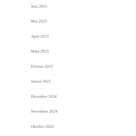
Juni 2025
Mai 2025
April 2025
März 2025
Februar 2025
Januar 2025
Dezember 2024
November 2024
Oktober 2024