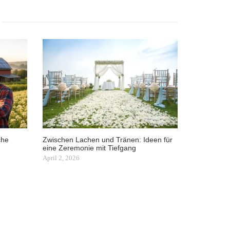
che
Zwischen Lachen und Tränen: Ideen für
eine Zeremonie mit Tiefgang
April 2, 2026