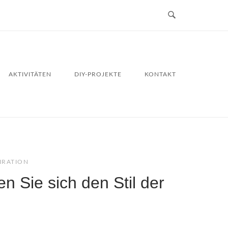
AKTIVITÄTEN
DIY-PROJEKTE
KONTAKT
IRATION
n Sie sich den Stil der