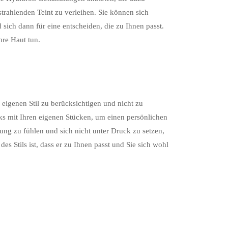
trahlenden Teint zu verleihen. Sie können sich
 sich dann für eine entscheiden, die zu Ihnen passt.
hre Haut tun.
 eigenen Stil zu berücksichtigen und nicht zu
s mit Ihren eigenen Stücken, um einen persönlichen
dung zu fühlen und sich nicht unter Druck zu setzen,
es Stils ist, dass er zu Ihnen passt und Sie sich wohl