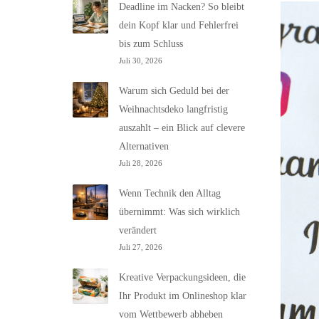
Deadline im Nacken? So bleibt
dein Kopf klar und Fehlerfrei
bis zum Schluss
Juli 30, 2026
Warum sich Geduld bei der
Weihnachtsdeko langfristig
auszahlt – ein Blick auf clevere
Alternativen
Juli 28, 2026
Wenn Technik den Alltag
übernimmt: Was sich wirklich
verändert
Juli 27, 2026
Kreative Verpackungsideen, die
Ihr Produkt im Onlineshop klar
vom Wettbewerb abheben