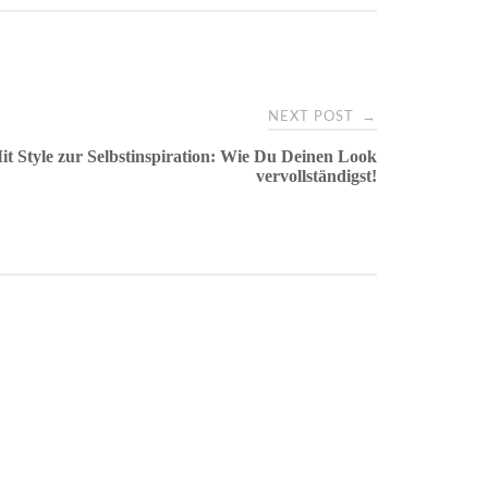
→
NEXT POST
it Style zur Selbstinspiration: Wie Du Deinen Look
vervollständigst!