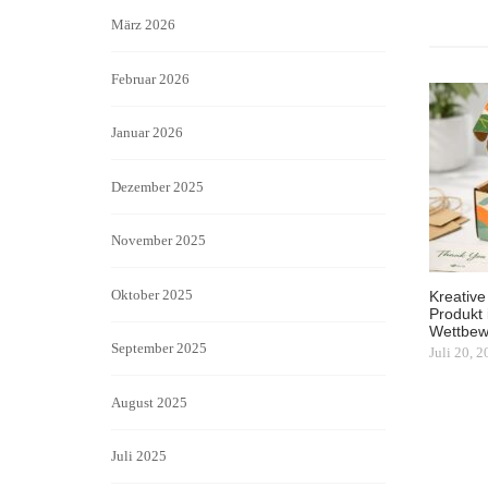
März 2026
Februar 2026
Januar 2026
Dezember 2025
November 2025
Oktober 2025
Kreative
Produkt 
Wettbew
September 2025
Juli 20, 
August 2025
Juli 2025