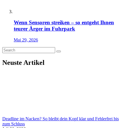
Wenn Sensoren streiken – so entgeht Ihnen
teurer Ärger im Fuhrpark
Mai 29, 2026
Neuste Artikel
Deadline im Nacken? So bleibt dein Kopf klar und Fehlerfrei bis
zum Schluss