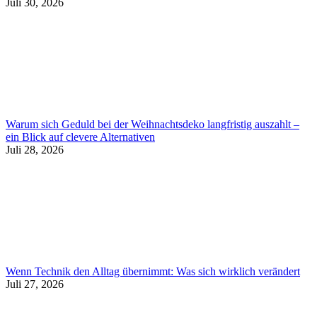
Juli 30, 2026
Warum sich Geduld bei der Weihnachtsdeko langfristig auszahlt –
ein Blick auf clevere Alternativen
Juli 28, 2026
Wenn Technik den Alltag übernimmt: Was sich wirklich verändert
Juli 27, 2026