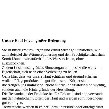
Unsere Haut ist von großer Bedeutung
Sie ist unser größtes Organ und erfüllt wichtige Funktionen, wie
zum Beispiel die Wärmeregulierung und den Feuchtigkeitshaushalt.
Somit können wir außerhalb des Wassers leben, ohne
auszutrocknen.
Zudem ist sie unser größtes Sinnesorgan und besitzt die wertvolle
Eigenschaft, sich nach einer Verletzung zu heilen.
Ganz klar, dass wir unsere Haut schützen und gesund erhalten
wollen. Pflegeprodukte, die gut für unseren Körper sind,
überzeugen uns umfassend. Nicht nur die Inhaltsstoffe sind wichtig,
sondern auch die Hintergründe der Herstellung.
Die Bestandteile der Produkte bei Dr. Eckstein sind eng verwandt
mit den natürlichen Stoffen der Haut und werden somit besonders
gut vertragen.
Tierversuche werden in keiner Form unterstützt oder durchgeführt.