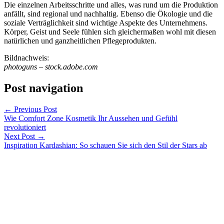
Die einzelnen Arbeitsschritte und alles, was rund um die Produktion
anfällt, sind regional und nachhaltig. Ebenso die Ökologie und die
soziale Verträglichkeit sind wichtige Aspekte des Unternehmens.
Körper, Geist und Seele fühlen sich gleichermaßen wohl mit diesen
natürlichen und ganzheitlichen Pflegeprodukten.
Bildnachweis:
photoguns – stock.adobe.com
Post navigation
←
Previous Post
Wie Comfort Zone Kosmetik Ihr Aussehen und Gefühl
revolutioniert
Next Post
→
Inspiration Kardashian: So schauen Sie sich den Stil der Stars ab