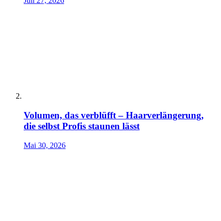
Juli 27, 2026
Volumen, das verblüfft – Haarverlängerung,
die selbst Profis staunen lässt
Mai 30, 2026