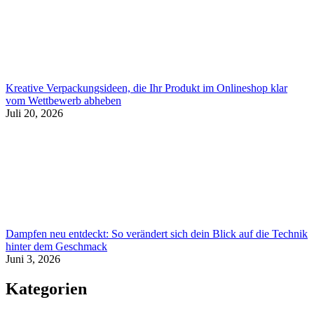
Kreative Verpackungsideen, die Ihr Produkt im Onlineshop klar
vom Wettbewerb abheben
Juli 20, 2026
Dampfen neu entdeckt: So verändert sich dein Blick auf die Technik
hinter dem Geschmack
Juni 3, 2026
Kategorien