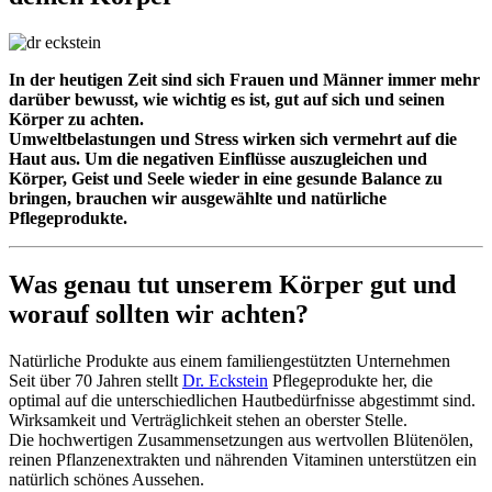
In der heutigen Zeit sind sich Frauen und Männer immer mehr
darüber bewusst, wie wichtig es ist, gut auf sich und seinen
Körper zu achten.
Umweltbelastungen und Stress wirken sich vermehrt auf die
Haut aus. Um die negativen Einflüsse auszugleichen und
Körper, Geist und Seele wieder in eine gesunde Balance zu
bringen, brauchen wir ausgewählte und natürliche
Pflegeprodukte.
Was genau tut unserem Körper gut und
worauf sollten wir achten?
Natürliche Produkte aus einem familiengestützten Unternehmen
Seit über 70 Jahren stellt
Dr. Eckstein
Pflegeprodukte her, die
optimal auf die unterschiedlichen Hautbedürfnisse abgestimmt sind.
Wirksamkeit und Verträglichkeit stehen an oberster Stelle.
Die hochwertigen Zusammensetzungen aus wertvollen Blütenölen,
reinen Pflanzenextrakten und nährenden Vitaminen unterstützen ein
natürlich schönes Aussehen.