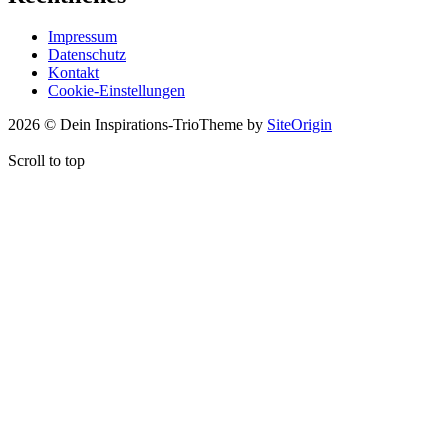
Impressum
Datenschutz
Kontakt
Cookie-Einstellungen
2026 © Dein Inspirations-Trio
Theme by
SiteOrigin
Scroll to top