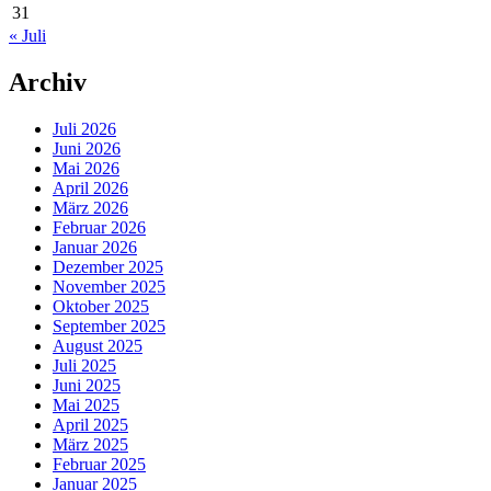
31
« Juli
Archiv
Juli 2026
Juni 2026
Mai 2026
April 2026
März 2026
Februar 2026
Januar 2026
Dezember 2025
November 2025
Oktober 2025
September 2025
August 2025
Juli 2025
Juni 2025
Mai 2025
April 2025
März 2025
Februar 2025
Januar 2025