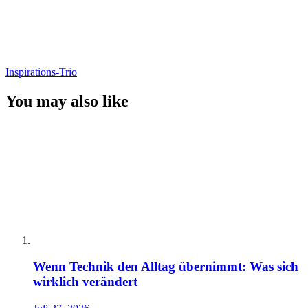
Inspirations-Trio
You may also like
Wenn Technik den Alltag übernimmt: Was sich
wirklich verändert