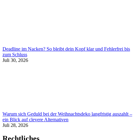
Deadline im Nacken? So bleibt dein Kopf klar und Fehlerfrei bis
zum Schluss
Juli 30, 2026
Warum sich Geduld bei der Weihnachtsdeko langfristig auszahlt –
ein Blick auf clevere Alternativen
Juli 28, 2026
Rechtliches