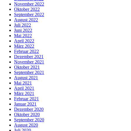
November 2022
Oktober 2022
September 2022
August 2022
Juli 2022
Juni 2022
Mai 2022
April 2022
März 2022
Februar 2022
Dezember 2021
November 2021
Oktober 2021
September 2021
August 2021
Mai 2021
April 2021
März 2021
Februar 2021
Januar 2021
Dezember 2020
Oktober 2020
September 2020
August 2020
Juli 2020