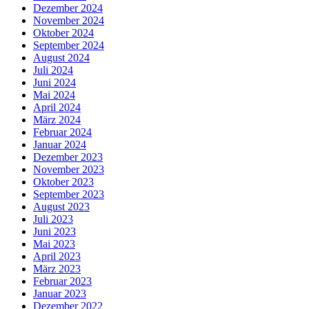
Dezember 2024
November 2024
Oktober 2024
September 2024
August 2024
Juli 2024
Juni 2024
Mai 2024
April 2024
März 2024
Februar 2024
Januar 2024
Dezember 2023
November 2023
Oktober 2023
September 2023
August 2023
Juli 2023
Juni 2023
Mai 2023
April 2023
März 2023
Februar 2023
Januar 2023
Dezember 2022