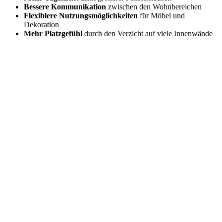
Bessere Kommunikation
zwischen den Wohnbereichen
Flexiblere Nutzungsmöglichkeiten
für Möbel und
Dekoration
Mehr Platzgefühl
durch den Verzicht auf viele Innenwände