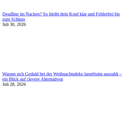
Deadline im Nacken? So bleibt dein Kopf klar und Fehlerfrei bis
zum Schluss
Juli 30, 2026
Warum sich Geduld bei der Weihnachtsdeko langfristig auszahlt –
ein Blick auf clevere Alternativen
Juli 28, 2026