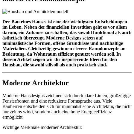
Der Bau eines Hauses ist eine der wichtigsten Entscheidungen
im Leben. Neben der finanziellen Investition geht es vor allem
darum, ein Zuhause zu schaffen, das sowohl funktional als auch
ästhetisch überzeugt. Moderne Designs setzen auf
minimalistische Formen, offene Grundrisse und nachhaltige
Materialien. Gleichzeitig gewinnen clevere Raumkonzepte an
Bedeutung, da Wohnraum effizient genutzt werden soll. In
diesem Artikel zeigen wir dir inspirierende Ideen für den
Hausbau, die sowohl stilvoll als auch praktisch sind.
Moderne Architektur
Moderne Hausdesigns zeichnen sich durch klare Linien, großzügige
Fensterfronten und eine reduzierte Formsprache aus. Viele
Bauherren entscheiden sich für minimalistische Architektur, die nicht
nur zeitlos wirkt, sondern auch eine hohe Energieeffizienz
ermöglicht.
Wichtige Merkmale moderner Architektur: