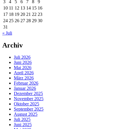
3
4
5
6
7
8
9
10
11
12
13
14
15
16
17
18
19
20
21
22
23
24
25
26
27
28
29
30
31
« Juli
Archiv
Juli 2026
Juni 2026
Mai 2026
April 2026
März 2026
Februar 2026
Januar 2026
Dezember 2025
November 2025
Oktober 2025
September 2025
August 2025
Juli 2025
Juni 2025