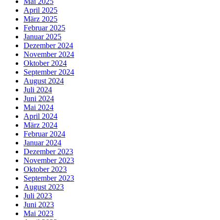
Mai 2025
April 2025
März 2025
Februar 2025
Januar 2025
Dezember 2024
November 2024
Oktober 2024
September 2024
August 2024
Juli 2024
Juni 2024
Mai 2024
April 2024
März 2024
Februar 2024
Januar 2024
Dezember 2023
November 2023
Oktober 2023
September 2023
August 2023
Juli 2023
Juni 2023
Mai 2023