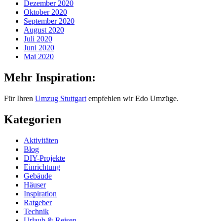
Dezember 2020
Oktober 2020
September 2020
August 2020
Juli 2020
Juni 2020
Mai 2020
Mehr Inspiration:
Für Ihren
Umzug Stuttgart
empfehlen wir Edo Umzüge.
Kategorien
Aktivitäten
Blog
DIY-Projekte
Einrichtung
Gebäude
Häuser
Inspiration
Ratgeber
Technik
Urlaub & Reisen