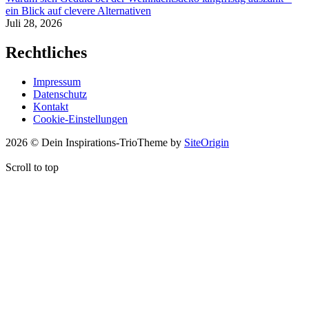
ein Blick auf clevere Alternativen
Juli 28, 2026
Rechtliches
Impressum
Datenschutz
Kontakt
Cookie-Einstellungen
2026 © Dein Inspirations-Trio
Theme by
SiteOrigin
Scroll to top