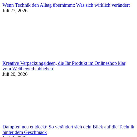
Wenn Technik den Alltag übernimmt: Was sich wirklich verändert
Juli 27, 2026
Kreative Verpackungsideen, die Ihr Produkt im Onlineshop klar
vom Wettbewerb abheben
Juli 20, 2026
Dampfen neu entdeckt: So verändert sich dein Blick auf die Technik
hinter dem Geschmack