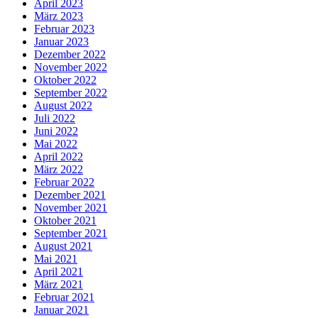
April 2023
März 2023
Februar 2023
Januar 2023
Dezember 2022
November 2022
Oktober 2022
September 2022
August 2022
Juli 2022
Juni 2022
Mai 2022
April 2022
März 2022
Februar 2022
Dezember 2021
November 2021
Oktober 2021
September 2021
August 2021
Mai 2021
April 2021
März 2021
Februar 2021
Januar 2021