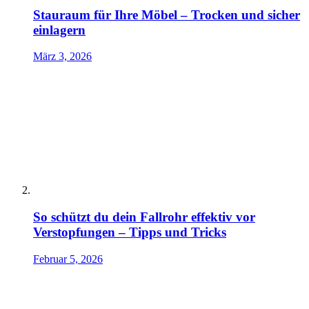
Stauraum für Ihre Möbel – Trocken und sicher
einlagern
März 3, 2026
So schützt du dein Fallrohr effektiv vor
Verstopfungen – Tipps und Tricks
Februar 5, 2026