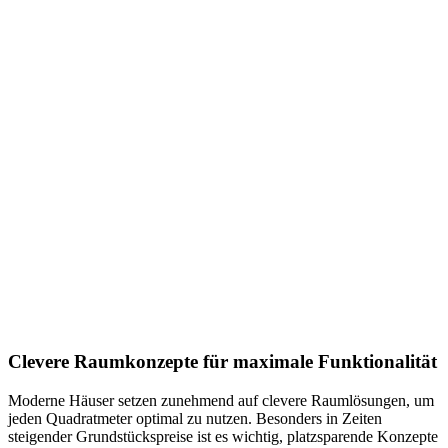
Clevere Raumkonzepte für maximale Funktionalität
Moderne Häuser setzen zunehmend auf clevere Raumlösungen, um
jeden Quadratmeter optimal zu nutzen. Besonders in Zeiten
steigender Grundstückspreise ist es wichtig, platzsparende Konzepte