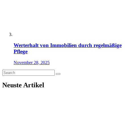
Werterhalt von Immobilien durch regelmäßige
Pflege
November 28, 2025
Neuste Artikel