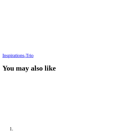
Inspirations-Trio
You may also like