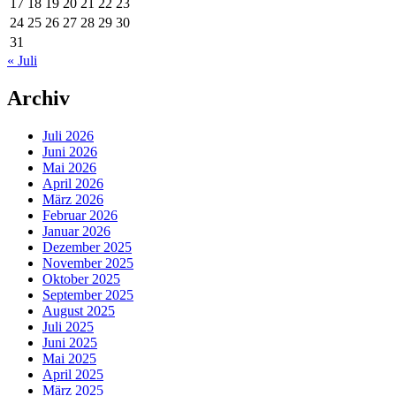
17
18
19
20
21
22
23
24
25
26
27
28
29
30
31
« Juli
Archiv
Juli 2026
Juni 2026
Mai 2026
April 2026
März 2026
Februar 2026
Januar 2026
Dezember 2025
November 2025
Oktober 2025
September 2025
August 2025
Juli 2025
Juni 2025
Mai 2025
April 2025
März 2025