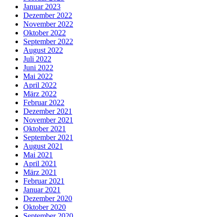
Januar 2023
Dezember 2022
November 2022
Oktober 2022
September 2022
August 2022
Juli 2022
Juni 2022
Mai 2022
April 2022
März 2022
Februar 2022
Dezember 2021
November 2021
Oktober 2021
September 2021
August 2021
Mai 2021
April 2021
März 2021
Februar 2021
Januar 2021
Dezember 2020
Oktober 2020
September 2020