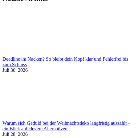
Deadline im Nacken? So bleibt dein Kopf klar und Fehlerfrei bis
zum Schluss
Juli 30, 2026
Warum sich Geduld bei der Weihnachtsdeko langfristig auszahlt –
ein Blick auf clevere Alternativen
Juli 28, 2026