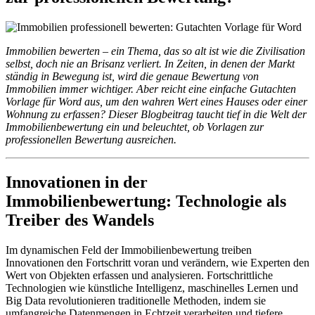
Immobilien bewerten – ein Thema, das so alt ist wie die Zivilisation
selbst, doch nie an Brisanz verliert. In Zeiten, in denen der Markt
ständig in Bewegung ist, wird die genaue Bewertung von
Immobilien immer wichtiger. Aber reicht eine einfache Gutachten
Vorlage für Word aus, um den wahren Wert eines Hauses oder einer
Wohnung zu erfassen? Dieser Blogbeitrag taucht tief in die Welt der
Immobilienbewertung ein und beleuchtet, ob Vorlagen zur
professionellen Bewertung ausreichen.
Innovationen in der
Immobilienbewertung: Technologie als
Treiber des Wandels
Im dynamischen Feld der Immobilienbewertung treiben
Innovationen den Fortschritt voran und verändern, wie Experten den
Wert von Objekten erfassen und analysieren. Fortschrittliche
Technologien wie künstliche Intelligenz, maschinelles Lernen und
Big Data revolutionieren traditionelle Methoden, indem sie
umfangreiche Datenmengen in Echtzeit verarbeiten und tiefere