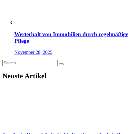
Werterhalt von Immobilien durch regelmäßige
Pflege
November 28, 2025
Neuste Artikel