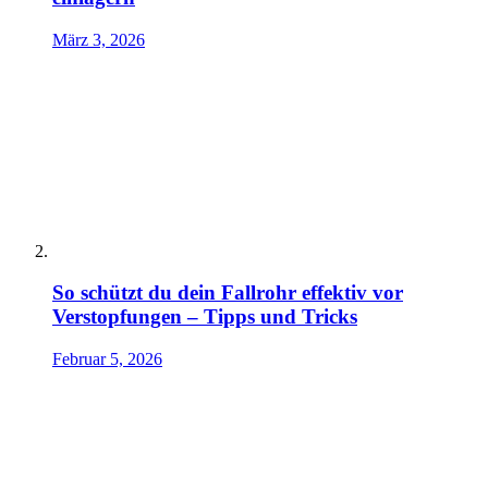
März 3, 2026
So schützt du dein Fallrohr effektiv vor
Verstopfungen – Tipps und Tricks
Februar 5, 2026