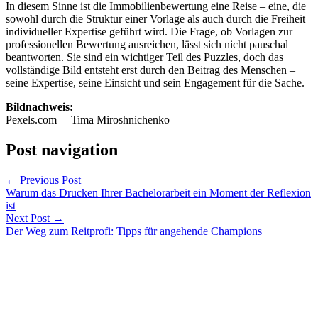
In diesem Sinne ist die Immobilienbewertung eine Reise – eine, die
sowohl durch die Struktur einer Vorlage als auch durch die Freiheit
individueller Expertise geführt wird. Die Frage, ob Vorlagen zur
professionellen Bewertung ausreichen, lässt sich nicht pauschal
beantworten. Sie sind ein wichtiger Teil des Puzzles, doch das
vollständige Bild entsteht erst durch den Beitrag des Menschen –
seine Expertise, seine Einsicht und sein Engagement für die Sache.
Bildnachweis:
Pexels.com – Tima Miroshnichenko
Post navigation
←
Previous Post
Warum das Drucken Ihrer Bachelorarbeit ein Moment der Reflexion
ist
Next Post
→
Der Weg zum Reitprofi: Tipps für angehende Champions