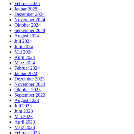
Februar 2025
Januar 2025
Dezember 2024
November 2024
Oktober 2024
September 2024
August 2024
Juli 2024
Juni 2024
Mai 2024
April 2024
März 2024
Februar 2024
Januar 2024
Dezember 2023
November 2023
Oktober 2023
September 2023
August 2023
Juli 2023
Juni 2023
Mai 2023
April 2023
März 2023
Februar 2023