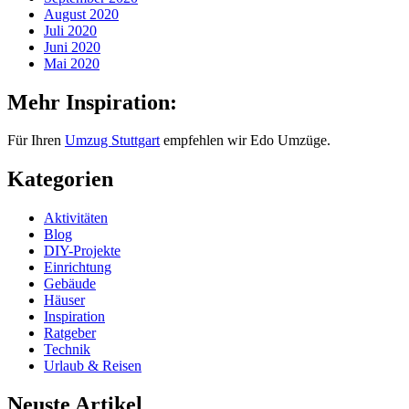
August 2020
Juli 2020
Juni 2020
Mai 2020
Mehr Inspiration:
Für Ihren
Umzug Stuttgart
empfehlen wir Edo Umzüge.
Kategorien
Aktivitäten
Blog
DIY-Projekte
Einrichtung
Gebäude
Häuser
Inspiration
Ratgeber
Technik
Urlaub & Reisen
Neuste Artikel