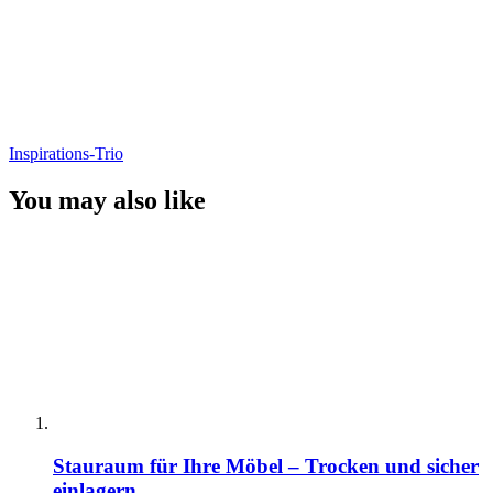
Inspirations-Trio
You may also like
Stauraum für Ihre Möbel – Trocken und sicher
einlagern