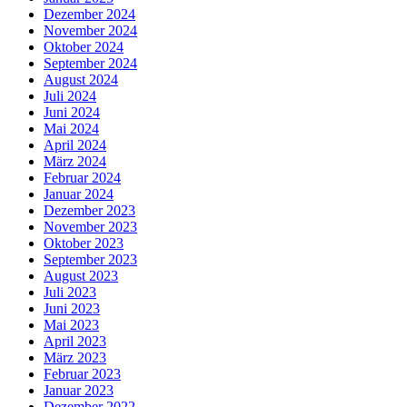
Dezember 2024
November 2024
Oktober 2024
September 2024
August 2024
Juli 2024
Juni 2024
Mai 2024
April 2024
März 2024
Februar 2024
Januar 2024
Dezember 2023
November 2023
Oktober 2023
September 2023
August 2023
Juli 2023
Juni 2023
Mai 2023
April 2023
März 2023
Februar 2023
Januar 2023
Dezember 2022