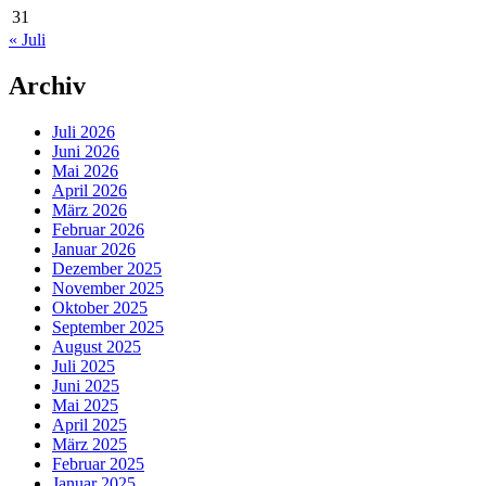
31
« Juli
Archiv
Juli 2026
Juni 2026
Mai 2026
April 2026
März 2026
Februar 2026
Januar 2026
Dezember 2025
November 2025
Oktober 2025
September 2025
August 2025
Juli 2025
Juni 2025
Mai 2025
April 2025
März 2025
Februar 2025
Januar 2025