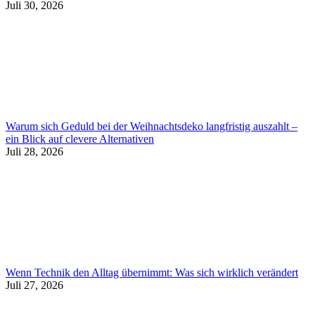
Juli 30, 2026
Warum sich Geduld bei der Weihnachtsdeko langfristig auszahlt –
ein Blick auf clevere Alternativen
Juli 28, 2026
Wenn Technik den Alltag übernimmt: Was sich wirklich verändert
Juli 27, 2026