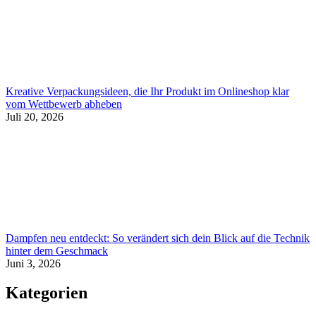
Kreative Verpackungsideen, die Ihr Produkt im Onlineshop klar
vom Wettbewerb abheben
Juli 20, 2026
Dampfen neu entdeckt: So verändert sich dein Blick auf die Technik
hinter dem Geschmack
Juni 3, 2026
Kategorien