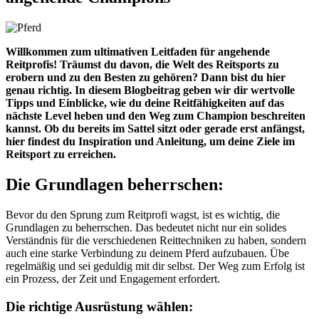
Willkommen zum ultimativen Leitfaden für angehende
Reitprofis! Träumst du davon, die Welt des Reitsports zu
erobern und zu den Besten zu gehören? Dann bist du hier
genau richtig. In diesem Blogbeitrag geben wir dir wertvolle
Tipps und Einblicke, wie du deine Reitfähigkeiten auf das
nächste Level heben und den Weg zum Champion beschreiten
kannst. Ob du bereits im Sattel sitzt oder gerade erst anfängst,
hier findest du Inspiration und Anleitung, um deine Ziele im
Reitsport zu erreichen.
Die Grundlagen beherrschen:
Bevor du den Sprung zum Reitprofi wagst, ist es wichtig, die
Grundlagen zu beherrschen. Das bedeutet nicht nur ein solides
Verständnis für die verschiedenen Reittechniken zu haben, sondern
auch eine starke Verbindung zu deinem Pferd aufzubauen. Übe
regelmäßig und sei geduldig mit dir selbst. Der Weg zum Erfolg ist
ein Prozess, der Zeit und Engagement erfordert.
Die richtige Ausrüstung wählen: