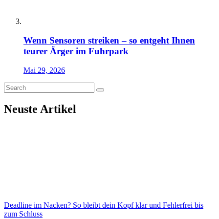
Wenn Sensoren streiken – so entgeht Ihnen
teurer Ärger im Fuhrpark
Mai 29, 2026
Neuste Artikel
Deadline im Nacken? So bleibt dein Kopf klar und Fehlerfrei bis
zum Schluss