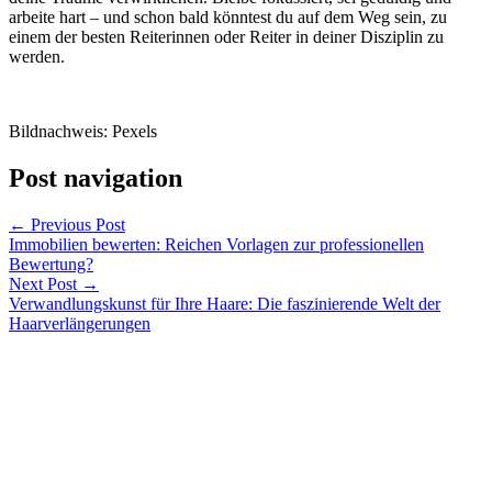
arbeite hart – und schon bald könntest du auf dem Weg sein, zu
einem der besten Reiterinnen oder Reiter in deiner Disziplin zu
werden.
Bildnachweis: Pexels
Post navigation
←
Previous Post
Immobilien bewerten: Reichen Vorlagen zur professionellen
Bewertung?
Next Post
→
Verwandlungskunst für Ihre Haare: Die faszinierende Welt der
Haarverlängerungen