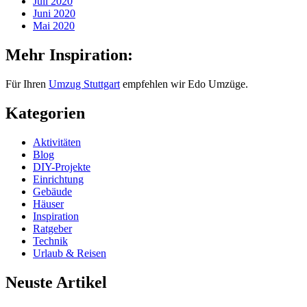
Juli 2020
Juni 2020
Mai 2020
Mehr Inspiration:
Für Ihren
Umzug Stuttgart
empfehlen wir Edo Umzüge.
Kategorien
Aktivitäten
Blog
DIY-Projekte
Einrichtung
Gebäude
Häuser
Inspiration
Ratgeber
Technik
Urlaub & Reisen
Neuste Artikel