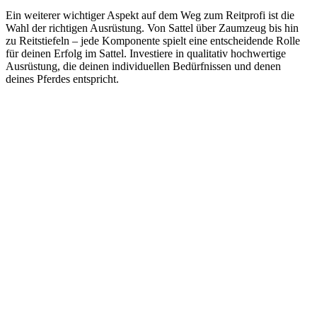
Ein weiterer wichtiger Aspekt auf dem Weg zum Reitprofi ist die
Wahl der richtigen Ausrüstung. Von Sattel über Zaumzeug bis hin
zu Reitstiefeln – jede Komponente spielt eine entscheidende Rolle
für deinen Erfolg im Sattel. Investiere in qualitativ hochwertige
Ausrüstung, die deinen individuellen Bedürfnissen und denen
deines Pferdes entspricht.