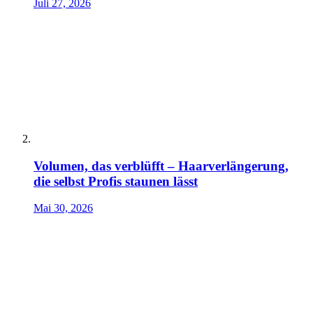
Juli 27, 2026
Volumen, das verblüfft – Haarverlängerung,
die selbst Profis staunen lässt
Mai 30, 2026