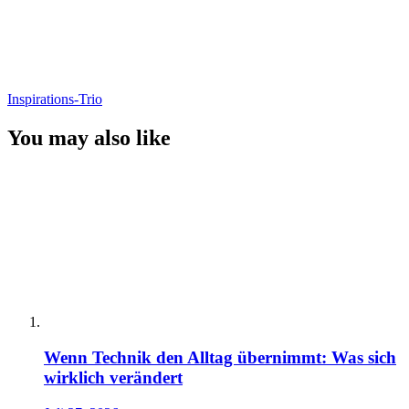
Inspirations-Trio
You may also like
Wenn Technik den Alltag übernimmt: Was sich
wirklich verändert