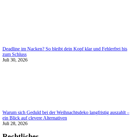
Deadline im Nacken? So bleibt dein Kopf klar und Fehlerfrei bis
zum Schluss
Juli 30, 2026
Warum sich Geduld bei der Weihnachtsdeko langfristig auszahlt –
ein Blick auf clevere Alternativen
Juli 28, 2026
Rechtliches