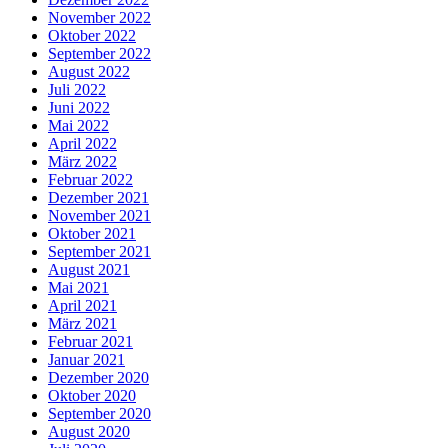
November 2022
Oktober 2022
September 2022
August 2022
Juli 2022
Juni 2022
Mai 2022
April 2022
März 2022
Februar 2022
Dezember 2021
November 2021
Oktober 2021
September 2021
August 2021
Mai 2021
April 2021
März 2021
Februar 2021
Januar 2021
Dezember 2020
Oktober 2020
September 2020
August 2020