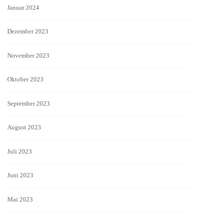
Januar 2024
Dezember 2023
November 2023
Oktober 2023
September 2023
August 2023
Juli 2023
Juni 2023
Mai 2023