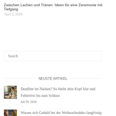
Zwischen Lachen und Tränen: Ideen für eine Zeremonie mit
Tiefgang
April 2, 2026
NEUSTE ARTIKEL
Deadline im Nacken? So bleibt dein Kopf klar und
Fehlerfrei bis zum Schluss
Juli 30, 2026
Warum sich Geduld bei der Weihnachtsdeko langfristig