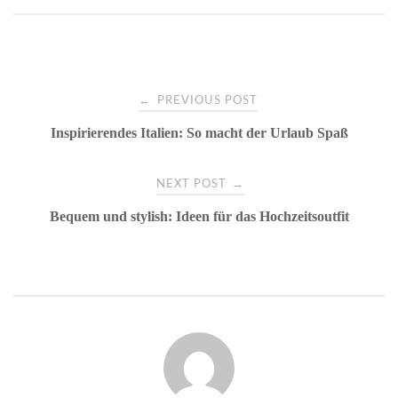
Post
←
PREVIOUS POST
Inspirierendes Italien: So macht der Urlaub Spaß
navigation
→
NEXT POST
Bequem und stylish: Ideen für das Hochzeitsoutfit