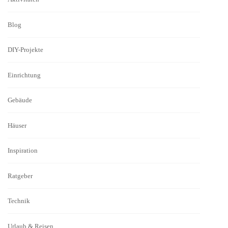
Blog
DIY-Projekte
Einrichtung
Gebäude
Häuser
Inspiration
Ratgeber
Technik
Urlaub & Reisen