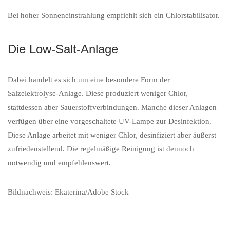
Bei hoher Sonneneinstrahlung empfiehlt sich ein Chlorstabilisator.
Die Low-Salt-Anlage
Dabei handelt es sich um eine besondere Form der
Salzelektrolyse-Anlage. Diese produziert weniger Chlor,
stattdessen aber Sauerstoffverbindungen. Manche dieser Anlagen
verfügen über eine vorgeschaltete UV-Lampe zur Desinfektion.
Diese Anlage arbeitet mit weniger Chlor, desinfiziert aber äußerst
zufriedenstellend. Die regelmäßige Reinigung ist dennoch
notwendig und empfehlenswert.
Bildnachweis: Ekaterina/Adobe Stock