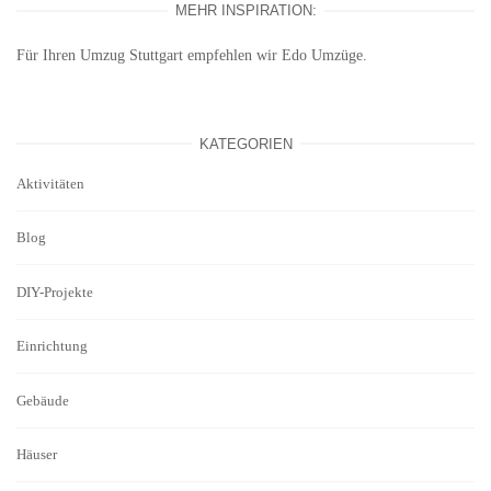
MEHR INSPIRATION:
Für Ihren
Umzug Stuttgart
empfehlen wir Edo Umzüge.
KATEGORIEN
Aktivitäten
Blog
DIY-Projekte
Einrichtung
Gebäude
Häuser