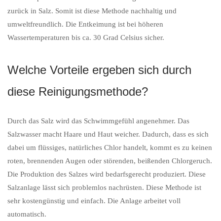
zurück in Salz. Somit ist diese Methode nachhaltig und
umweltfreundlich. Die Entkeimung ist bei höheren
Wassertemperaturen bis ca. 30 Grad Celsius sicher.
Welche Vorteile ergeben sich durch
diese Reinigungsmethode?
Durch das Salz wird das Schwimmgefühl angenehmer. Das
Salzwasser macht Haare und Haut weicher. Dadurch, dass es sich
dabei um flüssiges, natürliches Chlor handelt, kommt es zu keinen
roten, brennenden Augen oder störenden, beißenden Chlorgeruch.
Die Produktion des Salzes wird bedarfsgerecht produziert. Diese
Salzanlage lässt sich problemlos nachrüsten. Diese Methode ist
sehr kostengünstig und einfach. Die Anlage arbeitet voll
automatisch.