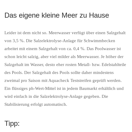
Das eigene kleine Meer zu Hause
Leider ist dem nicht so. Meerwasser verfügt über einen Salzgehalt
von 3,5 %. Die Salzelektrolyse-Anlage für Schwimmbecken
arbeitet mit einem Salzgehalt von ca. 0,4 %. Das Poolwasser ist
schon leicht salzig, aber viel milder als Meerwasser. Je höher der
Salzgehalt im Wasser, desto eher rosten Metall- bzw. Edelstahlteile
des Pools. Der Salzgehalt des Pools sollte daher mindestens
zweimal pro Saison mit Aquacheck Teststreifen geprüft werden.
Ein flüssiges ph-Wert-Mittel ist in jedem Baumarkt erhältlich und
wird einfach in die Salzelektrolyse-Anlage gegeben. Die
Stabilisierung erfolgt automatisch.
Tipp: