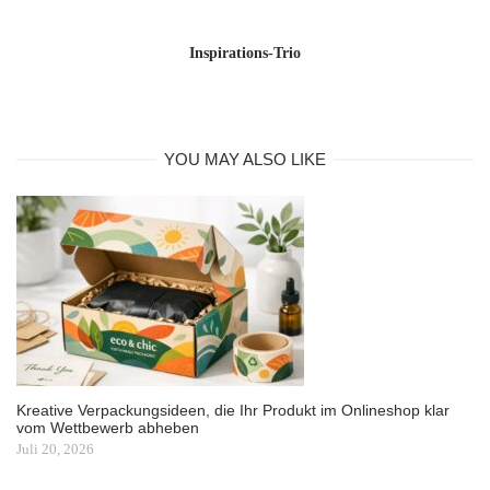
Inspirations-Trio
YOU MAY ALSO LIKE
Kreative Verpackungsideen, die Ihr Produkt im Onlineshop klar
vom Wettbewerb abheben
Juli 20, 2026