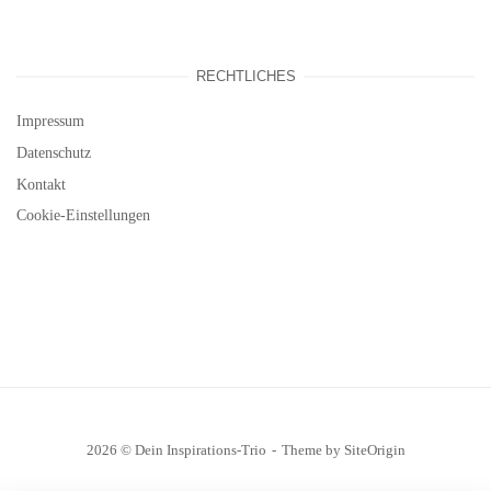
RECHTLICHES
Impressum
Datenschutz
Kontakt
Cookie-Einstellungen
2026 © Dein Inspirations-Trio
Theme by
SiteOrigin