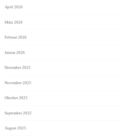
April 2026
März 2026
Februar 2026
Januar 2026
Dezember 2025
November 2025
Oktober 2025
September 2025
August 2025