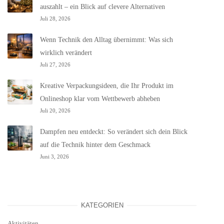
auszahlt – ein Blick auf clevere Alternativen
Juli 28, 2026
Wenn Technik den Alltag übernimmt: Was sich
wirklich verändert
Juli 27, 2026
Kreative Verpackungsideen, die Ihr Produkt im
Onlineshop klar vom Wettbewerb abheben
Juli 20, 2026
Dampfen neu entdeckt: So verändert sich dein Blick
auf die Technik hinter dem Geschmack
Juni 3, 2026
KATEGORIEN
Aktivitäten