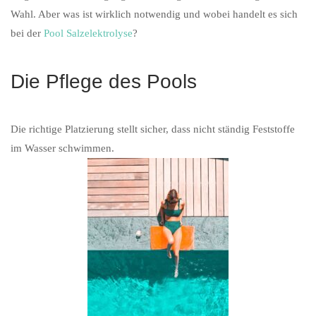
Wahl. Aber was ist wirklich notwendig und wobei handelt es sich
bei der
Pool Salzelektrolyse
?
Die Pflege des Pools
Die richtige Platzierung stellt sicher, dass nicht ständig Feststoffe
im Wasser schwimmen.