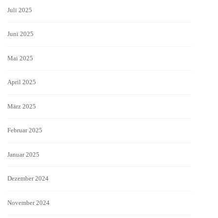
Juli 2025
Juni 2025
Mai 2025
April 2025
März 2025
Februar 2025
Januar 2025
Dezember 2024
November 2024