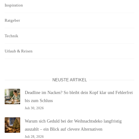
Inspiration
Ratgeber
Technik
Urlaub & Reisen
NEUSTE ARTIKEL
Deadline im Nacken? So bleibt dein Kopf klar und Fehlerfrei
bis zum Schluss
Juli 30, 2026
Warum sich Geduld bei der Weihnachtsdeko langfristig
auszahlt – ein Blick auf clevere Alternativen
Juli 28, 2026