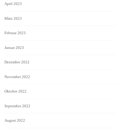
April 2023
März 2023
Februar 2023
Januar 2023
Dezember 2022
November 2022
Oktober 2022
September 2022
August 2022