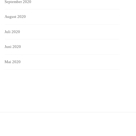
September 2020
August 2020
Juli 2020
Juni 2020
Mai 2020