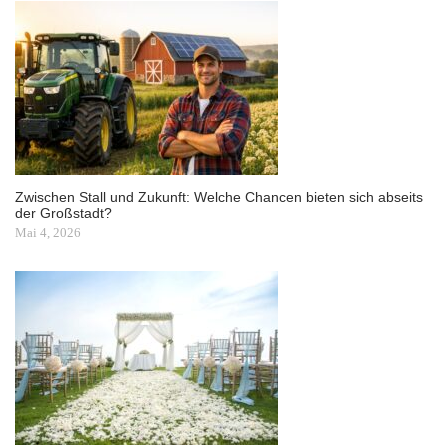
Zwischen Stall und Zukunft: Welche Chancen bieten sich abseits
der Großstadt?
Mai 4, 2026