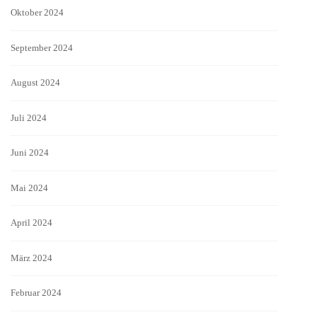
Oktober 2024
September 2024
August 2024
Juli 2024
Juni 2024
Mai 2024
April 2024
März 2024
Februar 2024