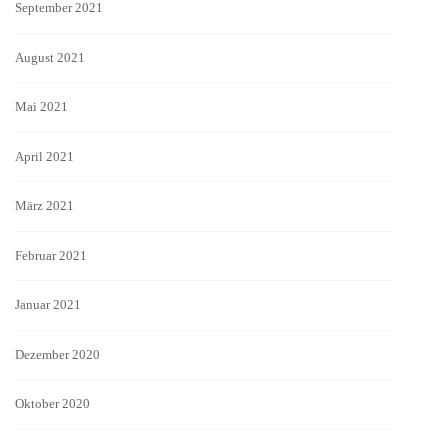
September 2021
August 2021
Mai 2021
April 2021
März 2021
Februar 2021
Januar 2021
Dezember 2020
Oktober 2020