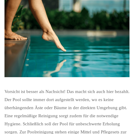
Vorsicht ist besser als Nachsicht! Das macht sich auch hier bezahlt.
Der Pool sollte immer dort aufgestellt werden, wo es keine
überhängenden Äste oder Bäume in der direkten Umgebung gibt.
Eine regelmäßige Reinigung sorgt zudem für die notwendige
Hygiene. Schließlich soll der Pool für unbeschwerte Erholung
sorgen. Zur Poolreinigung stehen einige Mittel und Pflegesets zur