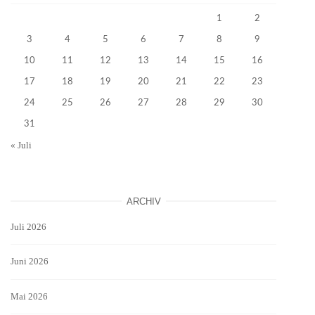
1
2
3
4
5
6
7
8
9
10
11
12
13
14
15
16
17
18
19
20
21
22
23
24
25
26
27
28
29
30
31
« Juli
ARCHIV
Juli 2026
Juni 2026
Mai 2026