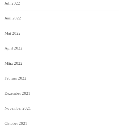
Juli 2022
Juni 2022
Mai 2022
April 2022
März 2022
Februar 2022
Dezember 2021
November 2021
Oktober 2021