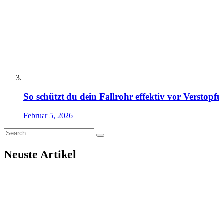
So schützt du dein Fallrohr effektiv vor Verstop
Februar 5, 2026
Neuste Artikel