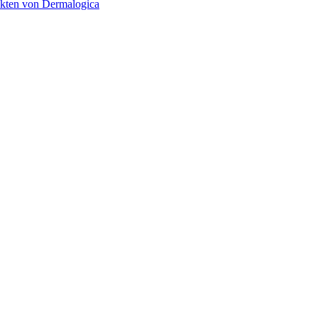
ukten von Dermalogica