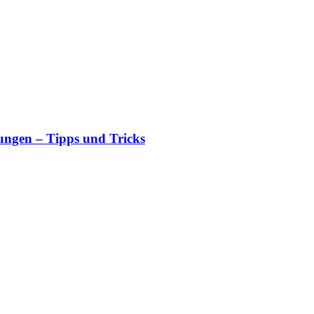
fungen – Tipps und Tricks