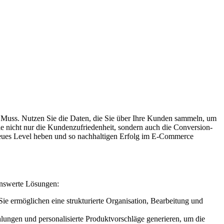
ein Muss. Nutzen Sie die Daten, die Sie über Ihre Kunden sammeln, um
ie nicht nur die Kundenzufriedenheit, sondern auch die Conversion-
neues Level heben und so nachhaltigen Erfolg im E-Commerce
enswerte Lösungen:
Sie ermöglichen eine strukturierte Organisation, Bearbeitung und
ungen und personalisierte Produktvorschläge generieren, um die