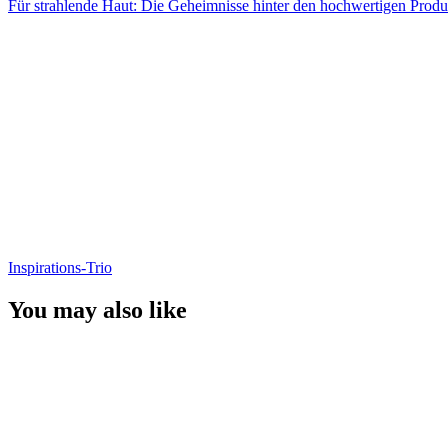
Für strahlende Haut: Die Geheimnisse hinter den hochwertigen Prod
Inspirations-Trio
You may also like