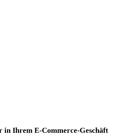
hr in Ihrem E-Commerce-Geschäft