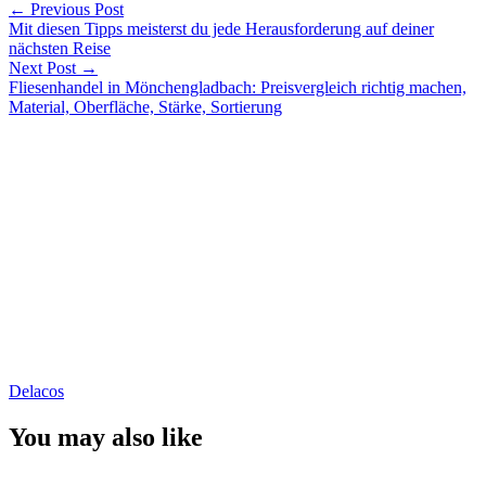
←
Previous Post
Mit diesen Tipps meisterst du jede Herausforderung auf deiner
nächsten Reise
Next Post
→
Fliesenhandel in Mönchengladbach: Preisvergleich richtig machen,
Material, Oberfläche, Stärke, Sortierung
Delacos
You may also like