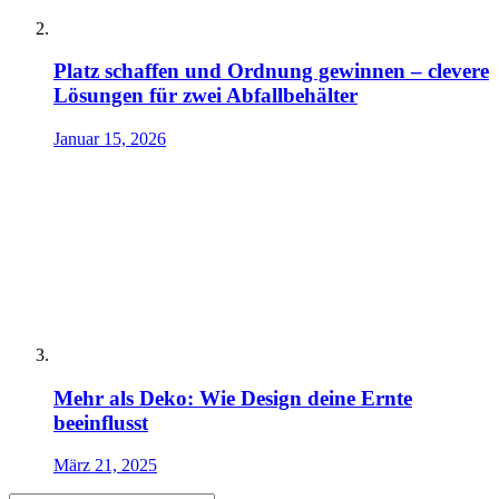
Platz schaffen und Ordnung gewinnen – clevere
Lösungen für zwei Abfallbehälter
Januar 15, 2026
Mehr als Deko: Wie Design deine Ernte
beeinflusst
März 21, 2025