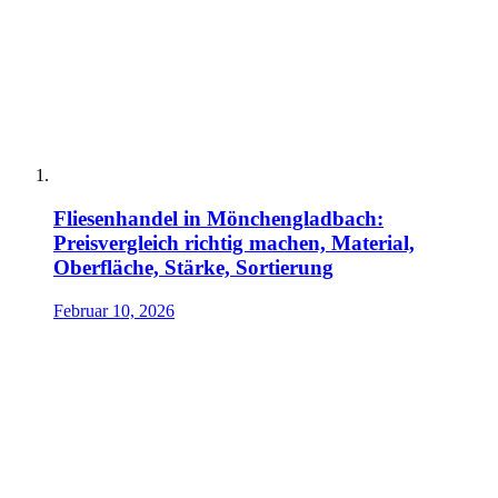
Fliesenhandel in Mönchengladbach:
Preisvergleich richtig machen, Material,
Oberfläche, Stärke, Sortierung
Februar 10, 2026