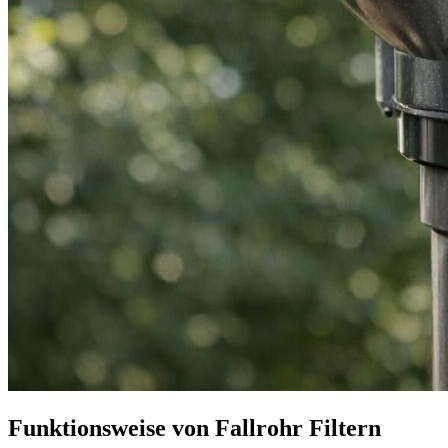
Funktionsweise von Fallrohr Filtern