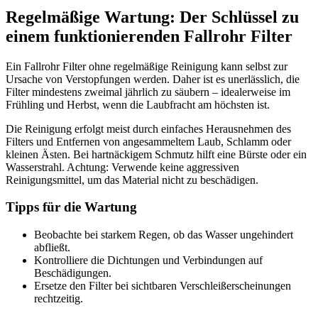
Regelmäßige Wartung: Der Schlüssel zu
einem funktionierenden Fallrohr Filter
Ein Fallrohr Filter ohne regelmäßige Reinigung kann selbst zur
Ursache von Verstopfungen werden. Daher ist es unerlässlich, die
Filter mindestens zweimal jährlich zu säubern – idealerweise im
Frühling und Herbst, wenn die Laubfracht am höchsten ist.
Die Reinigung erfolgt meist durch einfaches Herausnehmen des
Filters und Entfernen von angesammeltem Laub, Schlamm oder
kleinen Ästen. Bei hartnäckigem Schmutz hilft eine Bürste oder ein
Wasserstrahl. Achtung: Verwende keine aggressiven
Reinigungsmittel, um das Material nicht zu beschädigen.
Tipps für die Wartung
Beobachte bei starkem Regen, ob das Wasser ungehindert
abfließt.
Kontrolliere die Dichtungen und Verbindungen auf
Beschädigungen.
Ersetze den Filter bei sichtbaren Verschleißerscheinungen
rechtzeitig.