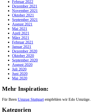
Februar 2022
Dezember 2021
November 2021
Oktober 2021
September 2021
August 2021
Mai 2021
April 2021
März 2021
Februar 2021
Januar 2021
Dezember 2020
Oktober 2020
September 2020
August 2020
Juli 2020
Juni 2020
Mai 2020
Mehr Inspiration:
Für Ihren
Umzug Stuttgart
empfehlen wir Edo Umzüge.
Kategorien