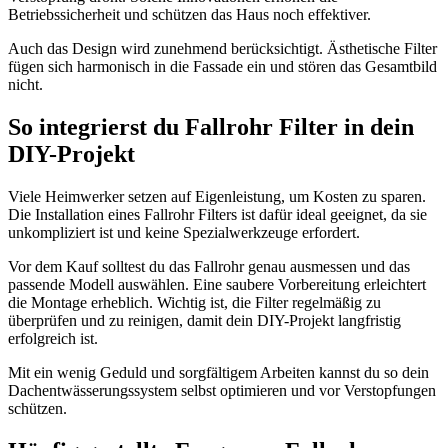
Betriebssicherheit und schützen das Haus noch effektiver.
Auch das Design wird zunehmend berücksichtigt. Ästhetische Filter
fügen sich harmonisch in die Fassade ein und stören das Gesamtbild
nicht.
So integrierst du Fallrohr Filter in dein
DIY-Projekt
Viele Heimwerker setzen auf Eigenleistung, um Kosten zu sparen.
Die Installation eines Fallrohr Filters ist dafür ideal geeignet, da sie
unkompliziert ist und keine Spezialwerkzeuge erfordert.
Vor dem Kauf solltest du das Fallrohr genau ausmessen und das
passende Modell auswählen. Eine saubere Vorbereitung erleichtert
die Montage erheblich. Wichtig ist, die Filter regelmäßig zu
überprüfen und zu reinigen, damit dein DIY-Projekt langfristig
erfolgreich ist.
Mit ein wenig Geduld und sorgfältigem Arbeiten kannst du so dein
Dachentwässerungssystem selbst optimieren und vor Verstopfungen
schützen.