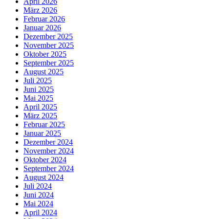
April 2026
März 2026
Februar 2026
Januar 2026
Dezember 2025
November 2025
Oktober 2025
September 2025
August 2025
Juli 2025
Juni 2025
Mai 2025
April 2025
März 2025
Februar 2025
Januar 2025
Dezember 2024
November 2024
Oktober 2024
September 2024
August 2024
Juli 2024
Juni 2024
Mai 2024
April 2024