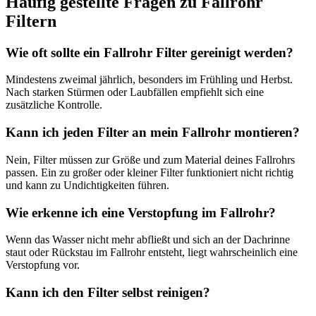
Häufig gestellte Fragen zu Fallrohr
Filtern
Wie oft sollte ein Fallrohr Filter gereinigt werden?
Mindestens zweimal jährlich, besonders im Frühling und Herbst.
Nach starken Stürmen oder Laubfällen empfiehlt sich eine
zusätzliche Kontrolle.
Kann ich jeden Filter an mein Fallrohr montieren?
Nein, Filter müssen zur Größe und zum Material deines Fallrohrs
passen. Ein zu großer oder kleiner Filter funktioniert nicht richtig
und kann zu Undichtigkeiten führen.
Wie erkenne ich eine Verstopfung im Fallrohr?
Wenn das Wasser nicht mehr abfließt und sich an der Dachrinne
staut oder Rückstau im Fallrohr entsteht, liegt wahrscheinlich eine
Verstopfung vor.
Kann ich den Filter selbst reinigen?