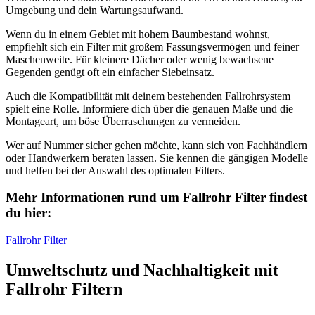
Umgebung und dein Wartungsaufwand.
Wenn du in einem Gebiet mit hohem Baumbestand wohnst,
empfiehlt sich ein Filter mit großem Fassungsvermögen und feiner
Maschenweite. Für kleinere Dächer oder wenig bewachsene
Gegenden genügt oft ein einfacher Siebeinsatz.
Auch die Kompatibilität mit deinem bestehenden Fallrohrsystem
spielt eine Rolle. Informiere dich über die genauen Maße und die
Montageart, um böse Überraschungen zu vermeiden.
Wer auf Nummer sicher gehen möchte, kann sich von Fachhändlern
oder Handwerkern beraten lassen. Sie kennen die gängigen Modelle
und helfen bei der Auswahl des optimalen Filters.
Mehr Informationen rund um Fallrohr Filter findest
du hier:
Fallrohr Filter
Umweltschutz und Nachhaltigkeit mit
Fallrohr Filtern