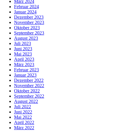
März 2024
Februar 2024
Januar 2024
Dezember 2023
November 2023
Oktober 2023
September 2023
August 2023
Juli 2023
Juni 2023
Mai 2023
April 2023
März 2023
Februar 2023
Januar 2023
Dezember 2022
November 2022
Oktober 2022
September 2022
August 2022
Juli 2022
Juni 2022
Mai 2022
April 2022
März 2022