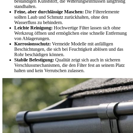
beständigen Kunststoff, die Witterungseinflüssen langfristig
standhalten.
Feine, aber durchlässige Maschen:
Die Filterelemente
sollten Laub und Schmutz zurückhalten, ohne den
Wasserfluss zu behindern.
Leichte Reinigung:
Hochwertige Filter lassen sich ohne
Werkzeug öffnen und ermöglichen eine schnelle Entfernung
von Ablagerungen.
Korrosionsschutz:
Vermeide Modelle mit anfälligen
Beschichtungen, die sich bei Feuchtigkeit ablösen und das
Rohr beschädigen können.
Stabile Befestigung:
Qualität zeigt sich auch in sicheren
Verschlussmechanismen, die den Filter fest an seinem Platz
halten und kein Verrutschen zulassen.