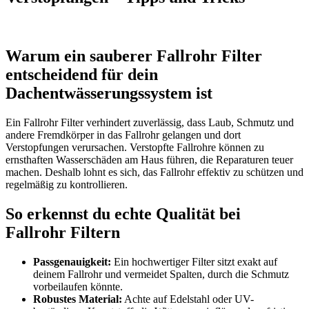
Warum ein sauberer Fallrohr Filter
entscheidend für dein
Dachentwässerungssystem ist
Ein Fallrohr Filter verhindert zuverlässig, dass Laub, Schmutz und
andere Fremdkörper in das Fallrohr gelangen und dort
Verstopfungen verursachen. Verstopfte Fallrohre können zu
ernsthaften Wasserschäden am Haus führen, die Reparaturen teuer
machen. Deshalb lohnt es sich, das Fallrohr effektiv zu schützen und
regelmäßig zu kontrollieren.
So erkennst du echte Qualität bei
Fallrohr Filtern
Passgenauigkeit:
Ein hochwertiger Filter sitzt exakt auf
deinem Fallrohr und vermeidet Spalten, durch die Schmutz
vorbeilaufen könnte.
Robustes Material:
Achte auf Edelstahl oder UV-