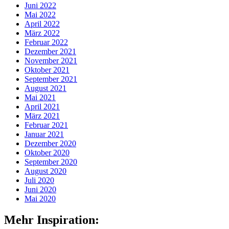
Juni 2022
Mai 2022
April 2022
März 2022
Februar 2022
Dezember 2021
November 2021
Oktober 2021
September 2021
August 2021
Mai 2021
April 2021
März 2021
Februar 2021
Januar 2021
Dezember 2020
Oktober 2020
September 2020
August 2020
Juli 2020
Juni 2020
Mai 2020
Mehr Inspiration: