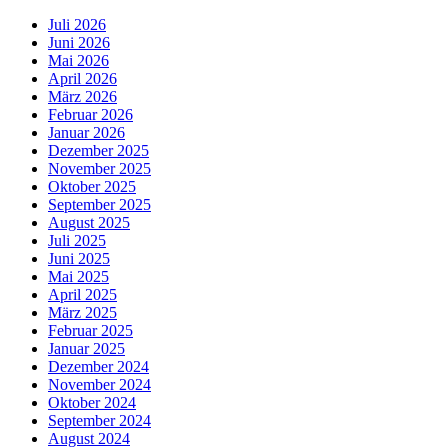
Juli 2026
Juni 2026
Mai 2026
April 2026
März 2026
Februar 2026
Januar 2026
Dezember 2025
November 2025
Oktober 2025
September 2025
August 2025
Juli 2025
Juni 2025
Mai 2025
April 2025
März 2025
Februar 2025
Januar 2025
Dezember 2024
November 2024
Oktober 2024
September 2024
August 2024