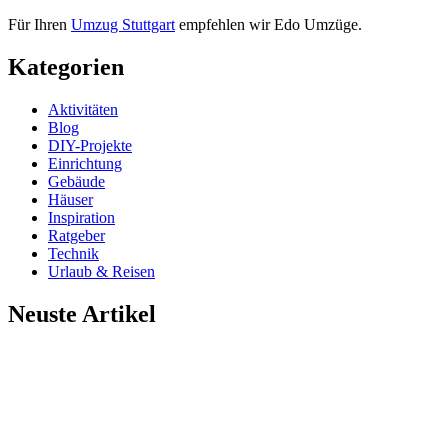
Für Ihren
Umzug Stuttgart
empfehlen wir Edo Umzüge.
Kategorien
Aktivitäten
Blog
DIY-Projekte
Einrichtung
Gebäude
Häuser
Inspiration
Ratgeber
Technik
Urlaub & Reisen
Neuste Artikel