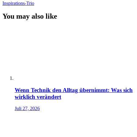
Inspirations-Trio
You may also like
Wenn Technik den Alltag übernimmt: Was sich
wirklich verändert
Juli 27, 2026