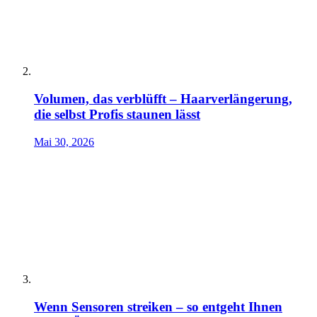
Volumen, das verblüfft – Haarverlängerung,
die selbst Profis staunen lässt
Mai 30, 2026
Wenn Sensoren streiken – so entgeht Ihnen