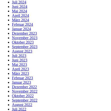
Juli 2024
Juni 2024
Mai 2024
April 2024
März 2024
Februar 2024
Januar 2024
Dezember 2023
November 2023
Oktober 2023
September 2023
August 2023
Juli 2023
Juni 2023
Mai 2023
April 2023
März 2023
Februar 2023
Januar 2023
Dezember 2022
November 2022
Oktober 2022
September 2022
August 2022
Juli 2022