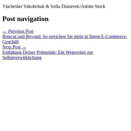
Viacheslav Yakobchuk & Sofia Zhuravetc/Adobe Stock
Post navigation
←
Previous Post
Bmecat und Beyond: So erreichen Sie mehr in Ihrem E-Commerce-
Geschäft
Next Post
→
Entfaltung Deiner Potenziale: Ein Wegweiser zur
Selbstverwirklichung