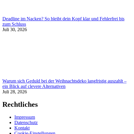
Deadline im Nacken? So bleibt dein Kopf klar und Fehlerfrei bis
zum Schluss
Juli 30, 2026
Warum sich Geduld bei der Weihnachtsdeko langfristig auszahlt –
ein Blick auf clevere Alternativen
Juli 28, 2026
Rechtliches
Impressum
Datenschutz
Kontakt
Cookie-Einstellungen