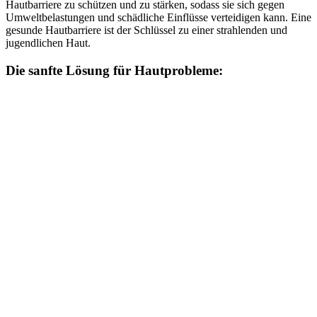
Hautbarriere zu schützen und zu stärken, sodass sie sich gegen
Umweltbelastungen und schädliche Einflüsse verteidigen kann. Eine
gesunde Hautbarriere ist der Schlüssel zu einer strahlenden und
jugendlichen Haut.
Die sanfte Lösung für Hautprobleme: