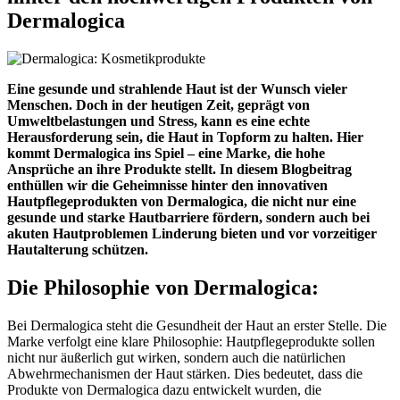
Dermalogica
Eine gesunde und strahlende Haut ist der Wunsch vieler
Menschen. Doch in der heutigen Zeit, geprägt von
Umweltbelastungen und Stress, kann es eine echte
Herausforderung sein, die Haut in Topform zu halten. Hier
kommt Dermalogica ins Spiel – eine Marke, die hohe
Ansprüche an ihre Produkte stellt. In diesem Blogbeitrag
enthüllen wir die Geheimnisse hinter den innovativen
Hautpflegeprodukten von Dermalogica, die nicht nur eine
gesunde und starke Hautbarriere fördern, sondern auch bei
akuten Hautproblemen Linderung bieten und vor vorzeitiger
Hautalterung schützen.
Die Philosophie von Dermalogica:
Bei Dermalogica steht die Gesundheit der Haut an erster Stelle. Die
Marke verfolgt eine klare Philosophie: Hautpflegeprodukte sollen
nicht nur äußerlich gut wirken, sondern auch die natürlichen
Abwehrmechanismen der Haut stärken. Dies bedeutet, dass die
Produkte von Dermalogica dazu entwickelt wurden, die