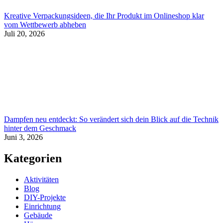
Kreative Verpackungsideen, die Ihr Produkt im Onlineshop klar
vom Wettbewerb abheben
Juli 20, 2026
Dampfen neu entdeckt: So verändert sich dein Blick auf die Technik
hinter dem Geschmack
Juni 3, 2026
Kategorien
Aktivitäten
Blog
DIY-Projekte
Einrichtung
Gebäude