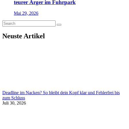
teurer Ärger im Fuhrpark
Mai 29, 2026
Neuste Artikel
Deadline im Nacken? So bleibt dein Kopf klar und Fehlerfrei bis
zum Schluss
Juli 30, 2026