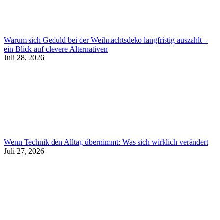
Warum sich Geduld bei der Weihnachtsdeko langfristig auszahlt –
ein Blick auf clevere Alternativen
Juli 28, 2026
Wenn Technik den Alltag übernimmt: Was sich wirklich verändert
Juli 27, 2026