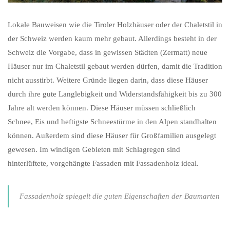
Lokale Bauweisen wie die Tiroler Holzhäuser oder der Chaletstil in
der Schweiz werden kaum mehr gebaut. Allerdings besteht in der
Schweiz die Vorgabe, dass in gewissen Städten (Zermatt) neue
Häuser nur im Chaletstil gebaut werden dürfen, damit die Tradition
nicht ausstirbt. Weitere Gründe liegen darin, dass diese Häuser
durch ihre gute Langlebigkeit und Widerstandsfähigkeit bis zu 300
Jahre alt werden können. Diese Häuser müssen schließlich
Schnee, Eis und heftigste Schneestürme in den Alpen standhalten
können. Außerdem sind diese Häuser für Großfamilien ausgelegt
gewesen. Im windigen Gebieten mit Schlagregen sind
hinterlüftete, vorgehängte Fassaden mit Fassadenholz ideal.
Fassadenholz spiegelt die guten Eigenschaften der Baumarten