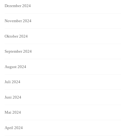
Dezember 2024
November 2024
Oktober 2024
September 2024
August 2024
Juli 2024
Juni 2024
Mai 2024
April 2024