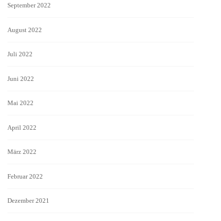
September 2022
August 2022
Juli 2022
Juni 2022
Mai 2022
April 2022
März 2022
Februar 2022
Dezember 2021