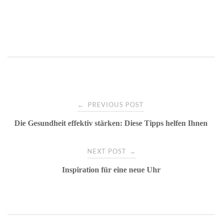
Post
←
PREVIOUS POST
Die Gesundheit effektiv stärken: Diese Tipps helfen Ihnen
navigation
→
NEXT POST
Inspiration für eine neue Uhr