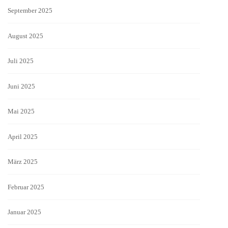
September 2025
August 2025
Juli 2025
Juni 2025
Mai 2025
April 2025
März 2025
Februar 2025
Januar 2025