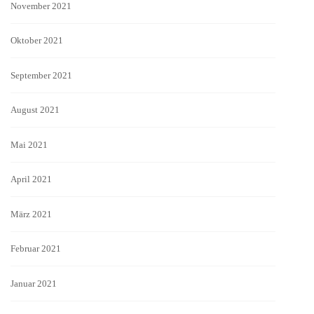
November 2021
Oktober 2021
September 2021
August 2021
Mai 2021
April 2021
März 2021
Februar 2021
Januar 2021