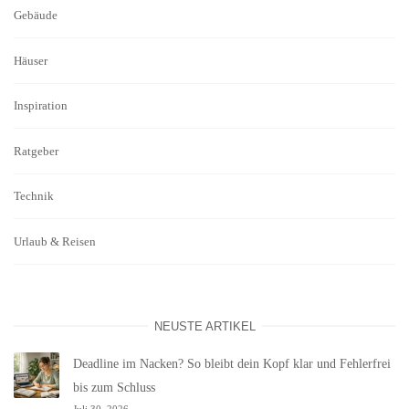
Gebäude
Häuser
Inspiration
Ratgeber
Technik
Urlaub & Reisen
NEUSTE ARTIKEL
Deadline im Nacken? So bleibt dein Kopf klar und Fehlerfrei
bis zum Schluss
Juli 30, 2026