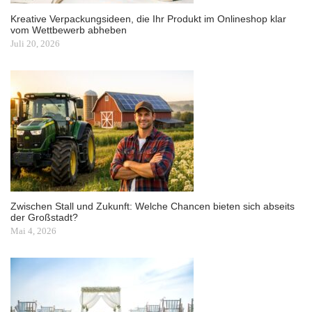
Kreative Verpackungsideen, die Ihr Produkt im Onlineshop klar
vom Wettbewerb abheben
Juli 20, 2026
Zwischen Stall und Zukunft: Welche Chancen bieten sich abseits
der Großstadt?
Mai 4, 2026