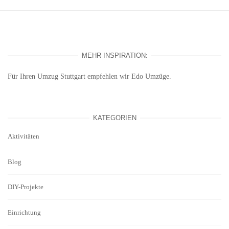
MEHR INSPIRATION:
Für Ihren
Umzug Stuttgart
empfehlen wir Edo Umzüge.
KATEGORIEN
Aktivitäten
Blog
DIY-Projekte
Einrichtung