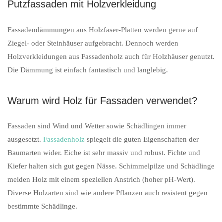
Putzfassaden mit Holzverkleidung
Fassadendämmungen aus Holzfaser-Platten werden gerne auf
Ziegel- oder Steinhäuser aufgebracht. Dennoch werden
Holzverkleidungen aus Fassadenholz auch für Holzhäuser genutzt.
Die Dämmung ist einfach fantastisch und langlebig.
Warum wird Holz für Fassaden verwendet?
Fassaden sind Wind und Wetter sowie Schädlingen immer
ausgesetzt.
Fassadenholz
spiegelt die guten Eigenschaften der
Baumarten wider. Eiche ist sehr massiv und robust. Fichte und
Kiefer halten sich gut gegen Nässe. Schimmelpilze und Schädlinge
meiden Holz mit einem speziellen Anstrich (hoher pH-Wert).
Diverse Holzarten sind wie andere Pflanzen auch resistent gegen
bestimmte Schädlinge.