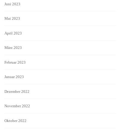
Juni 2023
Mai 2023
April 2023
März 2023
Februar 2023
Januar 2023
Dezember 2022
November 2022
Oktober 2022