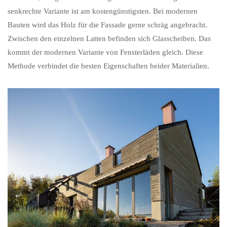
senkrechte Variante ist am kostengünstigsten. Bei modernen
Bauten wird das Holz für die Fassade gerne schräg angebracht.
Zwischen den einzelnen Latten befinden sich Glasscheiben. Das
kommt der modernen Variante von Fensterläden gleich. Diese
Methode verbindet die besten Eigenschaften beider Materialien.