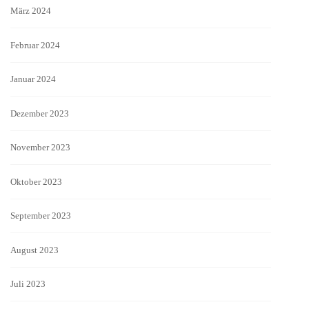
März 2024
Februar 2024
Januar 2024
Dezember 2023
November 2023
Oktober 2023
September 2023
August 2023
Juli 2023