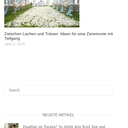
Zwischen Lachen und Tränen: Ideen für eine Zeremonie mit
Tiefgang
April 2, 2026
NEUSTE ARTIKEL
Deadline im Nacken? So bleibt dein Kopf klar und