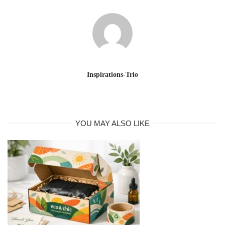
Inspirations-Trio
YOU MAY ALSO LIKE