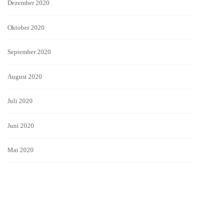
Dezember 2020
Oktober 2020
September 2020
August 2020
Juli 2020
Juni 2020
Mai 2020