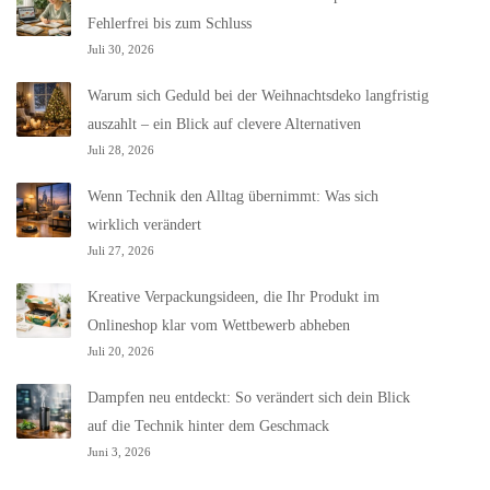
Fehlerfrei bis zum Schluss
Juli 30, 2026
Warum sich Geduld bei der Weihnachtsdeko langfristig
auszahlt – ein Blick auf clevere Alternativen
Juli 28, 2026
Wenn Technik den Alltag übernimmt: Was sich
wirklich verändert
Juli 27, 2026
Kreative Verpackungsideen, die Ihr Produkt im
Onlineshop klar vom Wettbewerb abheben
Juli 20, 2026
Dampfen neu entdeckt: So verändert sich dein Blick
auf die Technik hinter dem Geschmack
Juni 3, 2026