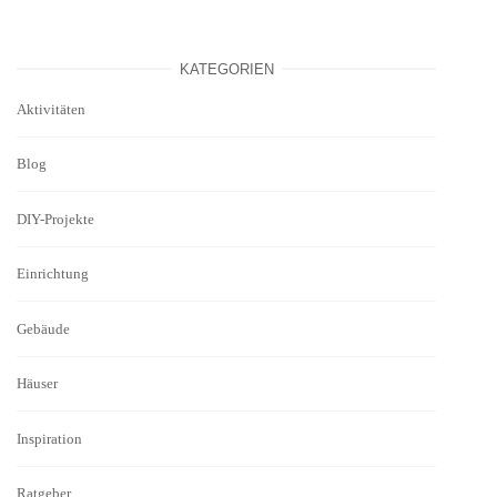
KATEGORIEN
Aktivitäten
Blog
DIY-Projekte
Einrichtung
Gebäude
Häuser
Inspiration
Ratgeber