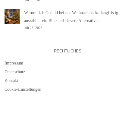
Warum sich Geduld bei der Weihnachtsdeko langfristig
auszahlt – ein Blick auf clevere Alternativen
Juli 28, 2026
RECHTLICHES
Impressum
Datenschutz
Kontakt
Cookie-Einstellungen