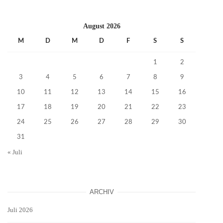
August 2026
M
D
M
D
F
S
S
1
2
3
4
5
6
7
8
9
10
11
12
13
14
15
16
17
18
19
20
21
22
23
24
25
26
27
28
29
30
31
« Juli
ARCHIV
Juli 2026