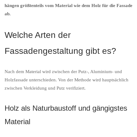
hängen größtenteils vom Material wie dem Holz für die Fassade
ab.
Welche Arten der
Fassadengestaltung gibt es?
Nach dem Material wird zwischen der Putz-, Aluminium- und
Holzfassade unterschieden. Von der Methode wird hauptsächlich
zwischen Verkleidung und Putz verifiziert.
Holz als Naturbaustoff und gängigstes
Material