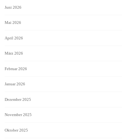
Juni 2026
Mai 2026
April 2026
März 2026
Februar 2026
Januar 2026
Dezember 2025
November 2025
Oktober 2025