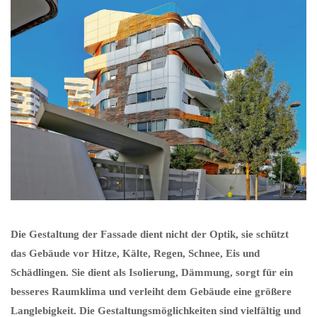
Die Gestaltung der Fassade dient nicht der Optik, sie schützt
das Gebäude vor Hitze, Kälte, Regen, Schnee, Eis und
Schädlingen. Sie dient als Isolierung, Dämmung, sorgt für ein
besseres Raumklima und verleiht dem Gebäude eine größere
Langlebigkeit. Die Gestaltungsmöglichkeiten sind vielfältig und