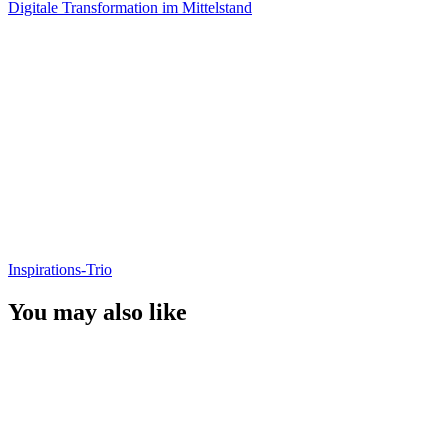
Digitale Transformation im Mittelstand
Inspirations-Trio
You may also like