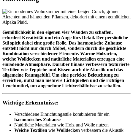
Gemütlichkeit in den eigenen vier Wänden zu schaffen,
erfordert Kreativität und ein Auge fürs Detail. Der persönliche
Stil spielt dabei eine große Rolle. Das harmonische Zuhause
entsteht nicht nur durch Möbel, sondern durch die geschickte
Kombination verschiedener Elemente. Warme Holzarten,
weiche Wolldecken und natürliche Materialien erzeugen eine
einladende Atmosphäre. Darüber hinaus verbessern texturierte
Textilien wie Teppiche und Kissen auch die Akustik und das
allgemeine Raumgefühl. Um eine perfekte Beleuchtung zu
erreichen, nutzt man mehrere Lichtquellen und die richtigen
Leuchtmittel, um angenehme Lichtverhältnisse zu schaffen.
Wichtige Erkenntnisse:
Verschiedene Einrichtungsstile kombinieren für ein
harmonisches Zuhause
Natürliche Materialien wie Holz und Wolle nutzen
Weiche Textilien
wie
Wolldecken
verbessern die Akustik