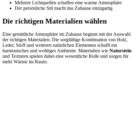
Mehrere Lichtquellen schaffen eine warme Atmosphäre
Der persönliche Stil macht das Zuhause einzigartig
Die richtigen Materialien wählen
Eine gemütliche Atmosphäre im Zuhause beginnt mit der Auswahl
der richtigen Materialien. Die sorgfältige Kombination von Holz,
Leder, Stoff und weiteren natürlichen Elementen schafft ein
harmonisches und wohliges Ambiente. Materialien wie
Naturstein
und Texturen spielen dabei eine wesentliche Rolle und sorgen für
mehr Wärme im Raum.