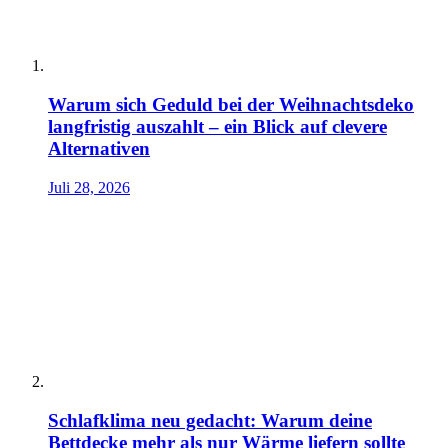
Warum sich Geduld bei der Weihnachtsdeko
langfristig auszahlt – ein Blick auf clevere
Alternativen
Juli 28, 2026
Schlafklima neu gedacht: Warum deine
Bettdecke mehr als nur Wärme liefern sollte