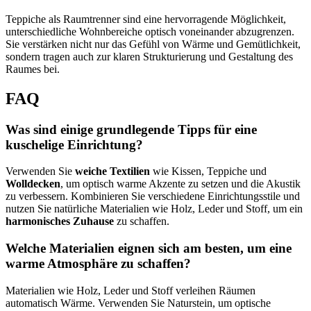
Teppiche als Raumtrenner sind eine hervorragende Möglichkeit,
unterschiedliche Wohnbereiche optisch voneinander abzugrenzen.
Sie verstärken nicht nur das Gefühl von Wärme und Gemütlichkeit,
sondern tragen auch zur klaren Strukturierung und Gestaltung des
Raumes bei.
FAQ
Was sind einige grundlegende Tipps für eine
kuschelige Einrichtung?
Verwenden Sie
weiche Textilien
wie Kissen, Teppiche und
Wolldecken
, um optisch warme Akzente zu setzen und die Akustik
zu verbessern. Kombinieren Sie verschiedene Einrichtungsstile und
nutzen Sie natürliche Materialien wie Holz, Leder und Stoff, um ein
harmonisches Zuhause
zu schaffen.
Welche Materialien eignen sich am besten, um eine
warme Atmosphäre zu schaffen?
Materialien wie Holz, Leder und Stoff verleihen Räumen
automatisch Wärme. Verwenden Sie Naturstein, um optische