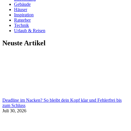
Gebäude
Häuser
Inspiration
Ratgeber
Technik
Urlaub & Reisen
Neuste Artikel
Deadline im Nacken? So bleibt dein Kopf klar und Fehlerfrei bis
zum Schluss
Juli 30, 2026