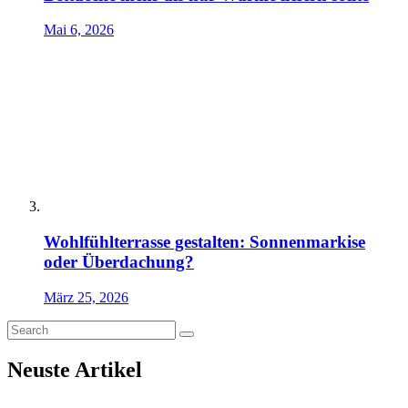
Mai 6, 2026
Wohlfühlterrasse gestalten: Sonnenmarkise
oder Überdachung?
März 25, 2026
Neuste Artikel