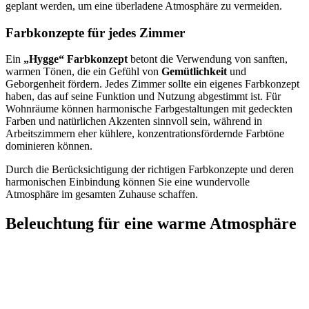
geplant werden, um eine überladene Atmosphäre zu vermeiden.
Farbkonzepte für jedes Zimmer
Ein
„Hygge“ Farbkonzept
betont die Verwendung von sanften,
warmen Tönen, die ein Gefühl von
Gemütlichkeit
und
Geborgenheit fördern. Jedes Zimmer sollte ein eigenes Farbkonzept
haben, das auf seine Funktion und Nutzung abgestimmt ist. Für
Wohnräume können harmonische Farbgestaltungen mit gedeckten
Farben und natürlichen Akzenten sinnvoll sein, während in
Arbeitszimmern eher kühlere, konzentrationsfördernde Farbtöne
dominieren können.
Durch die Berücksichtigung der richtigen Farbkonzepte und deren
harmonischen Einbindung können Sie eine wundervolle
Atmosphäre im gesamten Zuhause schaffen.
Beleuchtung für eine warme Atmosphäre