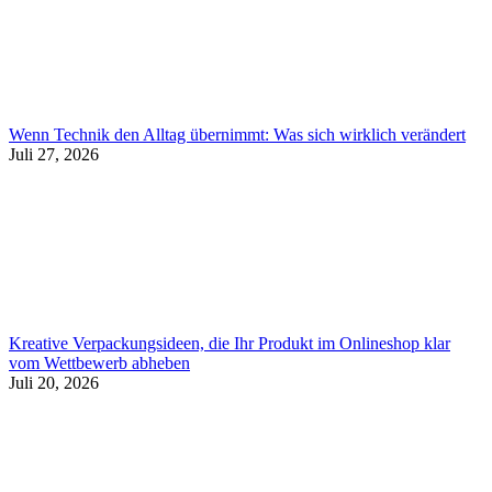
Wenn Technik den Alltag übernimmt: Was sich wirklich verändert
Juli 27, 2026
Kreative Verpackungsideen, die Ihr Produkt im Onlineshop klar
vom Wettbewerb abheben
Juli 20, 2026