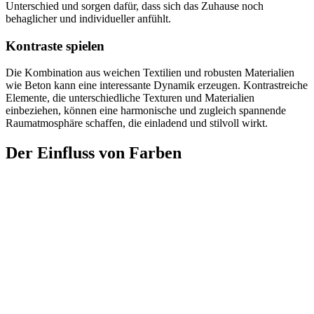
Unterschied und sorgen dafür, dass sich das Zuhause noch
behaglicher und individueller anfühlt.
Kontraste spielen
Die Kombination aus weichen Textilien und robusten Materialien
wie Beton kann eine interessante Dynamik erzeugen. Kontrastreiche
Elemente, die unterschiedliche Texturen und Materialien
einbeziehen, können eine harmonische und zugleich spannende
Raumatmosphäre schaffen, die einladend und stilvoll wirkt.
Der Einfluss von Farben