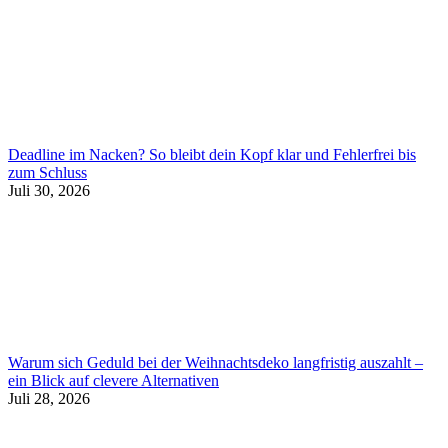
Deadline im Nacken? So bleibt dein Kopf klar und Fehlerfrei bis
zum Schluss
Juli 30, 2026
Warum sich Geduld bei der Weihnachtsdeko langfristig auszahlt –
ein Blick auf clevere Alternativen
Juli 28, 2026