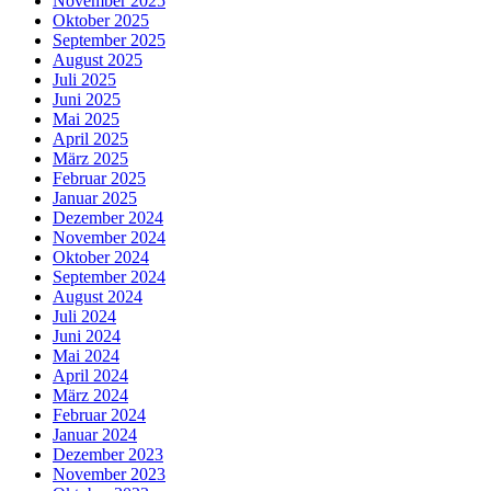
November 2025
Oktober 2025
September 2025
August 2025
Juli 2025
Juni 2025
Mai 2025
April 2025
März 2025
Februar 2025
Januar 2025
Dezember 2024
November 2024
Oktober 2024
September 2024
August 2024
Juli 2024
Juni 2024
Mai 2024
April 2024
März 2024
Februar 2024
Januar 2024
Dezember 2023
November 2023