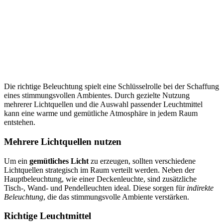
Die richtige Beleuchtung spielt eine Schlüsselrolle bei der Schaffung
eines stimmungsvollen Ambientes. Durch gezielte Nutzung
mehrerer Lichtquellen und die Auswahl passender Leuchtmittel
kann eine warme und gemütliche Atmosphäre in jedem Raum
entstehen.
Mehrere Lichtquellen nutzen
Um ein
gemütliches Licht
zu erzeugen, sollten verschiedene
Lichtquellen strategisch im Raum verteilt werden. Neben der
Hauptbeleuchtung, wie einer Deckenleuchte, sind zusätzliche
Tisch-, Wand- und Pendelleuchten ideal. Diese sorgen für
indirekte
Beleuchtung
, die das stimmungsvolle Ambiente verstärken.
Richtige Leuchtmittel