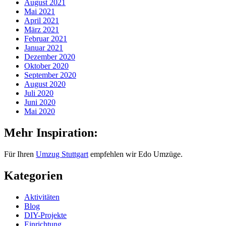
August 2021
Mai 2021
April 2021
März 2021
Februar 2021
Januar 2021
Dezember 2020
Oktober 2020
September 2020
August 2020
Juli 2020
Juni 2020
Mai 2020
Mehr Inspiration:
Für Ihren
Umzug Stuttgart
empfehlen wir Edo Umzüge.
Kategorien
Aktivitäten
Blog
DIY-Projekte
Einrichtung