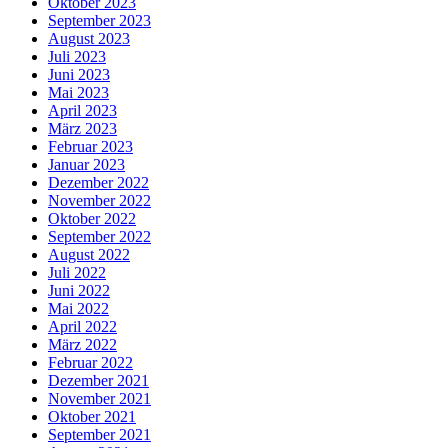
Oktober 2023
September 2023
August 2023
Juli 2023
Juni 2023
Mai 2023
April 2023
März 2023
Februar 2023
Januar 2023
Dezember 2022
November 2022
Oktober 2022
September 2022
August 2022
Juli 2022
Juni 2022
Mai 2022
April 2022
März 2022
Februar 2022
Dezember 2021
November 2021
Oktober 2021
September 2021