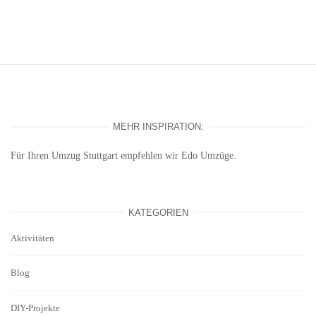
MEHR INSPIRATION:
Für Ihren
Umzug Stuttgart
empfehlen wir Edo Umzüge.
KATEGORIEN
Aktivitäten
Blog
DIY-Projekte