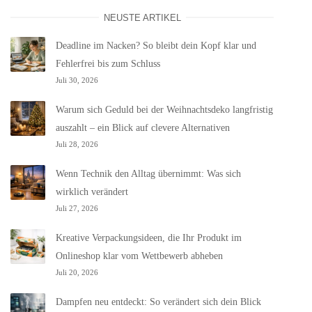
NEUSTE ARTIKEL
Deadline im Nacken? So bleibt dein Kopf klar und
Fehlerfrei bis zum Schluss
Juli 30, 2026
Warum sich Geduld bei der Weihnachtsdeko langfristig
auszahlt – ein Blick auf clevere Alternativen
Juli 28, 2026
Wenn Technik den Alltag übernimmt: Was sich
wirklich verändert
Juli 27, 2026
Kreative Verpackungsideen, die Ihr Produkt im
Onlineshop klar vom Wettbewerb abheben
Juli 20, 2026
Dampfen neu entdeckt: So verändert sich dein Blick