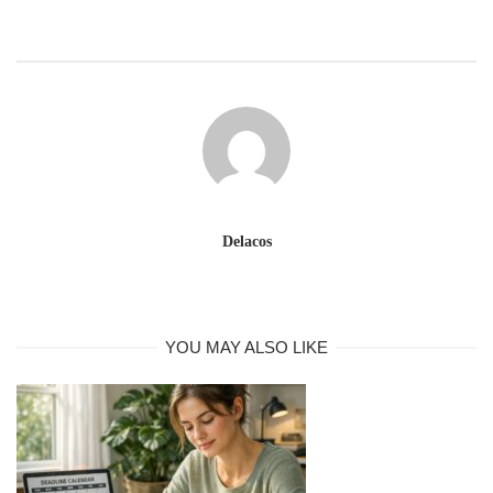
Delacos
YOU MAY ALSO LIKE