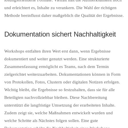
lösungsorientierte Formate. Vielfalt hält die Aufmerksamkeit hoch
und erleichtert es, Inhalte zu verankern. Die Wahl der richtigen
Methode beeinflusst daher maßgeblich die Qualität der Ergebnisse.
Dokumentation sichert Nachhaltigkeit
Workshops entfalten ihren Wert erst dann, wenn Ergebnisse
dokumentiert und weiter genutzt werden. Eine strukturierte
Zusammenfassung ermöglicht es Teams, nach dem Termin
zielgerichtet weiterzuarbeiten. Dokumentationen können in Form
von Protokollen, Fotos, Clustern oder digitalen Notizen erfolgen.
Wichtig bleibt, die Ergebnisse so festzuhalten, dass sie für alle
Beteiligten nachvollziehbar bleiben. Diese Nachbereitung
unterstützt die langfristige Umsetzung der erarbeiteten Inhalte.
Zudem zeigt sie, welche Maßnahmen entwickelt wurden und
welche Schritte als Nächstes folgen sollen. Eine gute