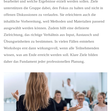
bearbeitet und welche Ergebnisse erzielt werden sollen. Ziele
unterstützen die Gruppe dabei, den Fokus zu halten und nicht in
offenen Diskussionen zu verlaufen. Sie erleichtern auch die
inhaltliche Vorbereitung, weil Methoden und Materialien passend
ausgewählt werden können. Zudem hilft eine definierte
Zielrichtung, das richtige Verhältnis aus Input, Austausch und
Übungseinheiten zu bestimmen. In vielen Fällen entstehen
Workshops erst dann wirkungsvoll, wenn alle Teilnehmenden
wissen, was am Ende erreicht werden soll. Klare Ziele bilden
daher das Fundament jeder professionellen Planung.