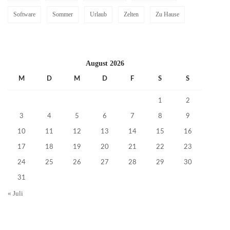
Software
Sommer
Urlaub
Zelten
Zu Hause
August 2026
M
D
M
D
F
S
S
1
2
3
4
5
6
7
8
9
10
11
12
13
14
15
16
17
18
19
20
21
22
23
24
25
26
27
28
29
30
31
« Juli