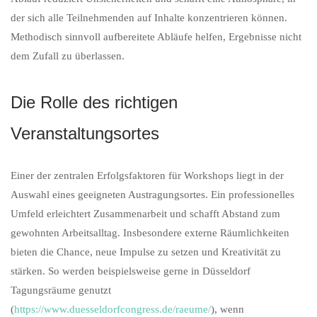
der sich alle Teilnehmenden auf Inhalte konzentrieren können.
Methodisch sinnvoll aufbereitete Abläufe helfen, Ergebnisse nicht
dem Zufall zu überlassen.
Die Rolle des richtigen
Veranstaltungsortes
Einer der zentralen Erfolgsfaktoren für Workshops liegt in der
Auswahl eines geeigneten Austragungsortes. Ein professionelles
Umfeld erleichtert Zusammenarbeit und schafft Abstand zum
gewohnten Arbeitsalltag. Insbesondere externe Räumlichkeiten
bieten die Chance, neue Impulse zu setzen und Kreativität zu
stärken. So werden beispielsweise gerne in Düsseldorf
Tagungsräume genutzt
(
https://www.duesseldorfcongress.de/raeume/
), wenn