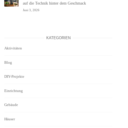
auf die Technik hinter dem Geschmack
Juni 3, 2026
KATEGORIEN
Aktivitäten
Blog
DIY-Projekte
Einrichtung
Gebäude
Häuser