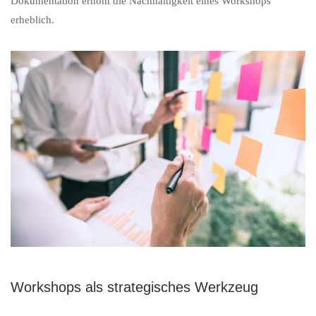
Dokumentation erhöht die Nachhaltigkeit eines Workshops
erheblich.
Workshops als strategisches Werkzeug