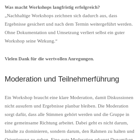
Was macht Workshops langfristig erfolgreich?
„Nachhaltige Workshops zeichnen sich dadurch aus, dass
Ergebnisse gesichert und nach dem Termin weitergeführt werden.
Ohne Dokumentation und Umsetzung verliert selbst ein guter
Workshop seine Wirkung.“
Vielen Dank für die wertvollen Anregungen.
Moderation und Teilnehmerführung
Ein Workshop braucht eine klare Moderation, damit Diskussionen
nicht ausufern und Ergebnisse planbar bleiben. Die Moderation
sorgt dafür, dass alle Stimmen gehört werden und die Gruppe in
eine gemeinsame Richtung arbeitet. Dabei geht es nicht darum,
Inhalte zu dominieren, sondern darum, den Rahmen zu halten und
Orientierung zu geben. Eine gute Moderation erkennt Dynamiken