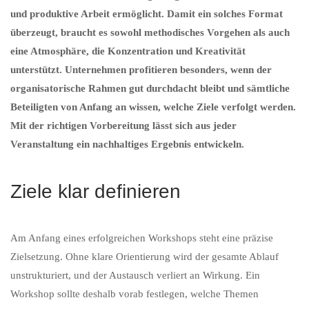
und produktive Arbeit ermöglicht. Damit ein solches Format
überzeugt, braucht es sowohl methodisches Vorgehen als auch
eine Atmosphäre, die Konzentration und Kreativität
unterstützt. Unternehmen profitieren besonders, wenn der
organisatorische Rahmen gut durchdacht bleibt und sämtliche
Beteiligten von Anfang an wissen, welche Ziele verfolgt werden.
Mit der richtigen Vorbereitung lässt sich aus jeder
Veranstaltung ein nachhaltiges Ergebnis entwickeln.
Ziele klar definieren
Am Anfang eines erfolgreichen Workshops steht eine präzise
Zielsetzung. Ohne klare Orientierung wird der gesamte Ablauf
unstrukturiert, und der Austausch verliert an Wirkung. Ein
Workshop sollte deshalb vorab festlegen, welche Themen