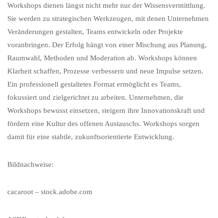
Workshops dienen längst nicht mehr nur der Wissensvermittlung.
Sie werden zu strategischen Werkzeugen, mit denen Unternehmen
Veränderungen gestalten, Teams entwickeln oder Projekte
voranbringen. Der Erfolg hängt von einer Mischung aus Planung,
Raumwahl, Methoden und Moderation ab. Workshops können
Klarheit schaffen, Prozesse verbessern und neue Impulse setzen.
Ein professionell gestaltetes Format ermöglicht es Teams,
fokussiert und zielgerichtet zu arbeiten. Unternehmen, die
Workshops bewusst einsetzen, steigern ihre Innovationskraft und
fördern eine Kultur des offenen Austauschs. Workshops sorgen
damit für eine stabile, zukunftsorientierte Entwicklung.
Bildnachweise:
cacaroot
– stock.adobe.com