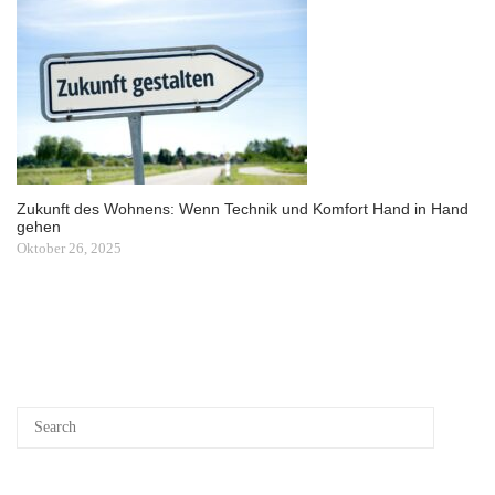
Zukunft des Wohnens: Wenn Technik und Komfort Hand in Hand
gehen
Oktober 26, 2025