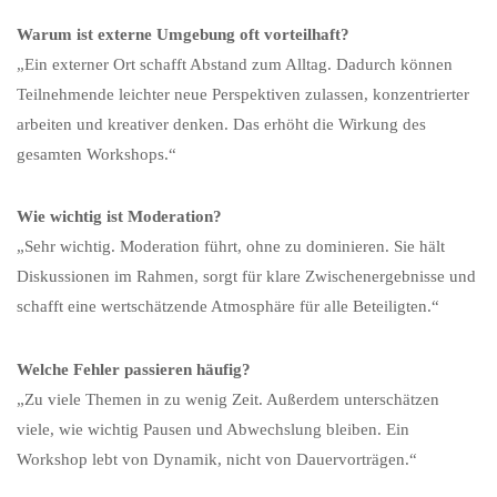
Warum ist externe Umgebung oft vorteilhaft?
„Ein externer Ort schafft Abstand zum Alltag. Dadurch können
Teilnehmende leichter neue Perspektiven zulassen, konzentrierter
arbeiten und kreativer denken. Das erhöht die Wirkung des
gesamten Workshops.“
Wie wichtig ist Moderation?
„Sehr wichtig. Moderation führt, ohne zu dominieren. Sie hält
Diskussionen im Rahmen, sorgt für klare Zwischenergebnisse und
schafft eine wertschätzende Atmosphäre für alle Beteiligten.“
Welche Fehler passieren häufig?
„Zu viele Themen in zu wenig Zeit. Außerdem unterschätzen
viele, wie wichtig Pausen und Abwechslung bleiben. Ein
Workshop lebt von Dynamik, nicht von Dauervorträgen.“