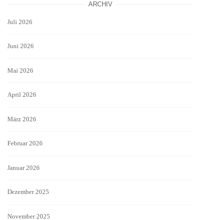
ARCHIV
Juli 2026
Juni 2026
Mai 2026
April 2026
März 2026
Februar 2026
Januar 2026
Dezember 2025
November 2025