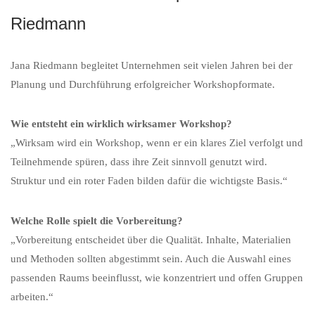
Riedmann
Jana Riedmann begleitet Unternehmen seit vielen Jahren bei der
Planung und Durchführung erfolgreicher Workshopformate.
Wie entsteht ein wirklich wirksamer Workshop?
„Wirksam wird ein Workshop, wenn er ein klares Ziel verfolgt und
Teilnehmende spüren, dass ihre Zeit sinnvoll genutzt wird.
Struktur und ein roter Faden bilden dafür die wichtigste Basis.“
Welche Rolle spielt die Vorbereitung?
„Vorbereitung entscheidet über die Qualität. Inhalte, Materialien
und Methoden sollten abgestimmt sein. Auch die Auswahl eines
passenden Raums beeinflusst, wie konzentriert und offen Gruppen
arbeiten.“