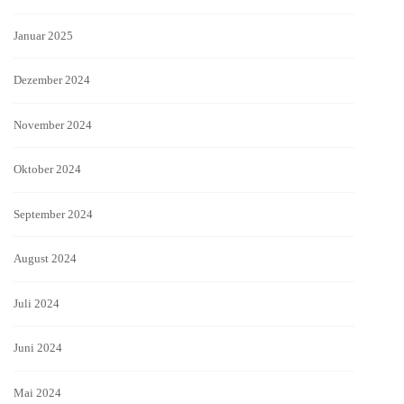
Januar 2025
Dezember 2024
November 2024
Oktober 2024
September 2024
August 2024
Juli 2024
Juni 2024
Mai 2024