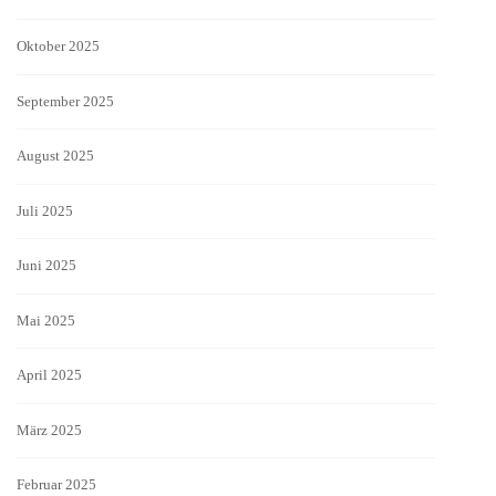
Oktober 2025
September 2025
August 2025
Juli 2025
Juni 2025
Mai 2025
April 2025
März 2025
Februar 2025