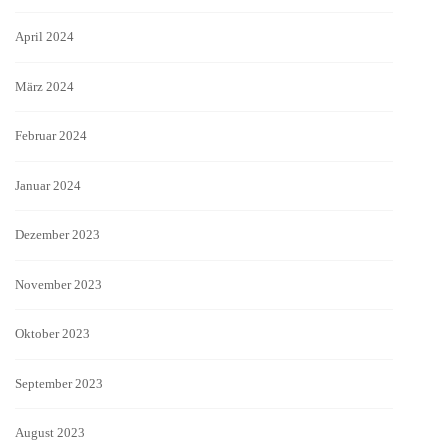
April 2024
März 2024
Februar 2024
Januar 2024
Dezember 2023
November 2023
Oktober 2023
September 2023
August 2023