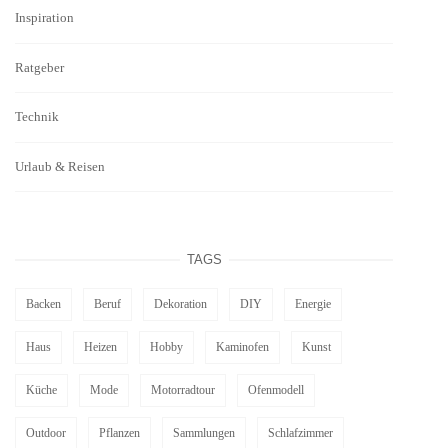
Inspiration
Ratgeber
Technik
Urlaub & Reisen
TAGS
Backen
Beruf
Dekoration
DIY
Energie
Haus
Heizen
Hobby
Kaminofen
Kunst
Küche
Mode
Motorradtour
Ofenmodell
Outdoor
Pflanzen
Sammlungen
Schlafzimmer