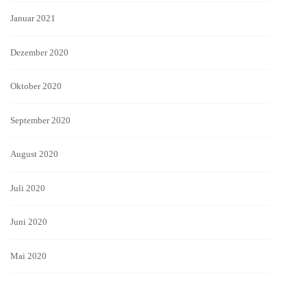
Januar 2021
Dezember 2020
Oktober 2020
September 2020
August 2020
Juli 2020
Juni 2020
Mai 2020