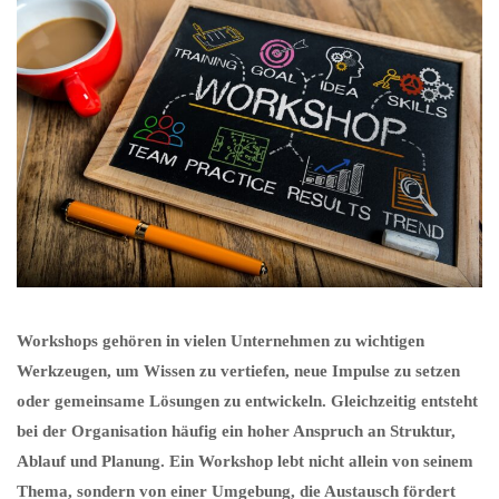
Workshops gehören in vielen Unternehmen zu wichtigen
Werkzeugen, um Wissen zu vertiefen, neue Impulse zu setzen
oder gemeinsame Lösungen zu entwickeln. Gleichzeitig entsteht
bei der Organisation häufig ein hoher Anspruch an Struktur,
Ablauf und Planung. Ein Workshop lebt nicht allein von seinem
Thema, sondern von einer Umgebung, die Austausch fördert