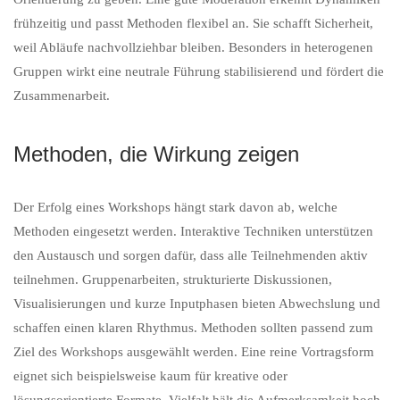
frühzeitig und passt Methoden flexibel an. Sie schafft Sicherheit,
weil Abläufe nachvollziehbar bleiben. Besonders in heterogenen
Gruppen wirkt eine neutrale Führung stabilisierend und fördert die
Zusammenarbeit.
Methoden, die Wirkung zeigen
Der Erfolg eines Workshops hängt stark davon ab, welche
Methoden eingesetzt werden. Interaktive Techniken unterstützen
den Austausch und sorgen dafür, dass alle Teilnehmenden aktiv
teilnehmen. Gruppenarbeiten, strukturierte Diskussionen,
Visualisierungen und kurze Inputphasen bieten Abwechslung und
schaffen einen klaren Rhythmus. Methoden sollten passend zum
Ziel des Workshops ausgewählt werden. Eine reine Vortragsform
eignet sich beispielsweise kaum für kreative oder