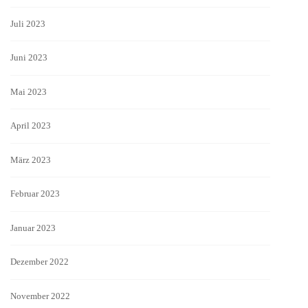
Juli 2023
Juni 2023
Mai 2023
April 2023
März 2023
Februar 2023
Januar 2023
Dezember 2022
November 2022