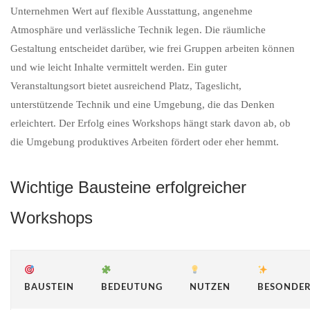
Unternehmen Wert auf flexible Ausstattung, angenehme
Atmosphäre und verlässliche Technik legen. Die räumliche
Gestaltung entscheidet darüber, wie frei Gruppen arbeiten können
und wie leicht Inhalte vermittelt werden. Ein guter
Veranstaltungsort bietet ausreichend Platz, Tageslicht,
unterstützende Technik und eine Umgebung, die das Denken
erleichtert. Der Erfolg eines Workshops hängt stark davon ab, ob
die Umgebung produktives Arbeiten fördert oder eher hemmt.
Wichtige Bausteine erfolgreicher
Workshops
BAUSTEIN
BEDEUTUNG
NUTZEN
BESONDER