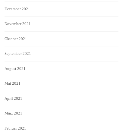
Dezember 2021
November 2021
Oktober 2021
September 2021
August 2021
Mai 2021
April 2021
März 2021
Februar 2021