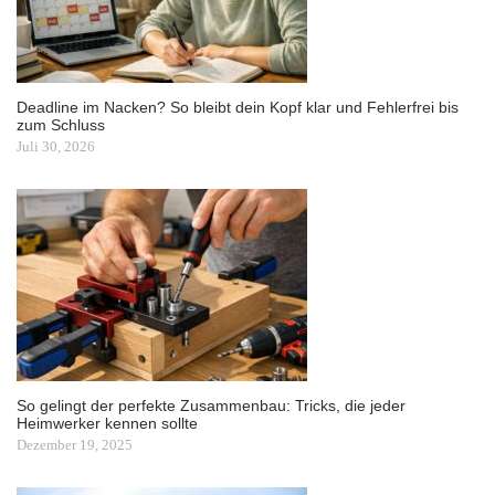
Deadline im Nacken? So bleibt dein Kopf klar und Fehlerfrei bis
zum Schluss
Juli 30, 2026
So gelingt der perfekte Zusammenbau: Tricks, die jeder
Heimwerker kennen sollte
Dezember 19, 2025