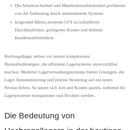
Die Arbeitssicherheit und Mitarbeiterzufriedenheit profitieren
von der Entlastung durch automatisierte Systeme.
Insgesamt führen moderne LVS zu schnelleren
Durchlaufzeiten, geringeren Kosten und höherer
Kundenzufriedenheit.
Hochregallager stehen vor immer komplexeren
Herausforderungen, die effiziente Lagersysteme unverzichtbar
machen. Moderne Lagerverwaltungssysteme bieten Lösungen, die
Lager Automatisierung und präzise Steuerung auf ein neues
Niveau heben. So lassen sich Zeit und Kosten sparen, während die
Lagerprozesse transparenter und flexibler werden.
Die Bedeutung von