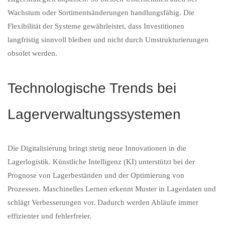
Wachstum oder Sortimentsänderungen handlungsfähig. Die
Flexibilität der Systeme gewährleistet, dass Investitionen
langfristig sinnvoll bleiben und nicht durch Umstrukturierungen
obsolet werden.
Technologische Trends bei
Lagerverwaltungssystemen
Die Digitalisierung bringt stetig neue Innovationen in die
Lagerlogistik. Künstliche Intelligenz (KI) unterstützt bei der
Prognose von Lagerbeständen und der Optimierung von
Prozessen. Maschinelles Lernen erkennt Muster in Lagerdaten und
schlägt Verbesserungen vor. Dadurch werden Abläufe immer
effizienter und fehlerfreier.