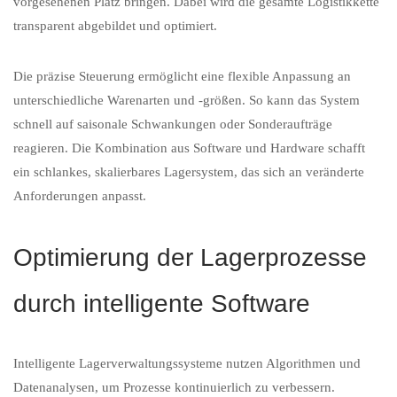
vorgesehenen Platz bringen. Dabei wird die gesamte Logistikkette
transparent abgebildet und optimiert.
Die präzise Steuerung ermöglicht eine flexible Anpassung an
unterschiedliche Warenarten und -größen. So kann das System
schnell auf saisonale Schwankungen oder Sonderaufträge
reagieren. Die Kombination aus Software und Hardware schafft
ein schlankes, skalierbares Lagersystem, das sich an veränderte
Anforderungen anpasst.
Optimierung der Lagerprozesse
durch intelligente Software
Intelligente Lagerverwaltungssysteme nutzen Algorithmen und
Datenanalysen, um Prozesse kontinuierlich zu verbessern.