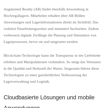
Augmented Reality (AR) findet ebenfalls Anwendung in
Hochregallagern. Mitarbeiter erhalten über AR-Brillen
Anweisungen und Lagerinformationen direkt im Sichtfeld. Das
verkürzt Einarbeitungszeiten und minimiert Suchzeiten. Zudem
verbessern digitale Zwillinge die Planung und Simulation von
Lagerprozessen, bevor sie real umgesetzt werden.
Blockchain-Technologie kann die Transparenz in der Lieferkette
erhöhen und Manipulationen verhindern. So steigt das Vertrauen
in die Qualität und Herkunft der Waren. Insgesamt führen diese
Technologien zu einer ganzheitlichen Verbesserung der
Lagerverwaltung und Logistik.
Cloudbasierte Lösungen und mobile
Anwendungen