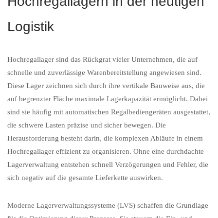
Hochregallagern in der heutigen
Logistik
Hochregallager sind das Rückgrat vieler Unternehmen, die auf
schnelle und zuverlässige Warenbereitstellung angewiesen sind.
Diese Lager zeichnen sich durch ihre vertikale Bauweise aus, die
auf begrenzter Fläche maximale Lagerkapazität ermöglicht. Dabei
sind sie häufig mit automatischen Regalbediengeräten ausgestattet,
die schwere Lasten präzise und sicher bewegen. Die
Herausforderung besteht darin, die komplexen Abläufe in einem
Hochregallager effizient zu organisieren. Ohne eine durchdachte
Lagerverwaltung entstehen schnell Verzögerungen und Fehler, die
sich negativ auf die gesamte Lieferkette auswirken.
Moderne Lagerverwaltungssysteme (LVS) schaffen die Grundlage