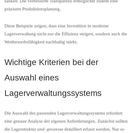
sanken. Die verbesserte Transparenz ermöglichte zudem eine
präzisere Produktionsplanung.
Diese Beispiele zeigen, dass eine Investition in moderne
Lagerverwaltung nicht nur die Effizienz steigert, sondern auch die
Wettbewerbsfähigkeit nachhaltig stärkt.
Wichtige Kriterien bei der
Auswahl eines
Lagerverwaltungssystems
Die Auswahl des passenden Lagerverwaltungssystems erfordert
eine genaue Analyse der eigenen Anforderungen. Zunächst sollten
die Lagerstruktur und -prozesse detailliert erfasst werden. Nur so