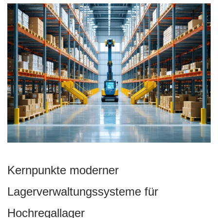
Kernpunkte moderner
Lagerverwaltungssysteme für
Hochregallager