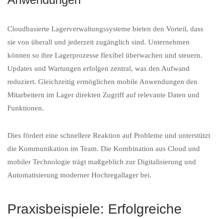
Cloudbasierte Lagerverwaltungssysteme bieten den Vorteil, dass
sie von überall und jederzeit zugänglich sind. Unternehmen
können so ihre Lagerprozesse flexibel überwachen und steuern.
Updates und Wartungen erfolgen zentral, was den Aufwand
reduziert. Gleichzeitig ermöglichen mobile Anwendungen den
Mitarbeitern im Lager direkten Zugriff auf relevante Daten und
Funktionen.
Dies fördert eine schnellere Reaktion auf Probleme und unterstützt
die Kommunikation im Team. Die Kombination aus Cloud und
mobiler Technologie trägt maßgeblich zur Digitalisierung und
Automatisierung moderner Hochregallager bei.
Praxisbeispiele: Erfolgreiche