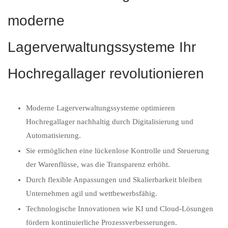
moderne
Lagerverwaltungssysteme Ihr
Hochregallager revolutionieren
Moderne Lagerverwaltungssysteme optimieren
Hochregallager nachhaltig durch Digitalisierung und
Automatisierung.
Sie ermöglichen eine lückenlose Kontrolle und Steuerung
der Warenflüsse, was die Transparenz erhöht.
Durch flexible Anpassungen und Skalierbarkeit bleiben
Unternehmen agil und wettbewerbsfähig.
Technologische Innovationen wie KI und Cloud-Lösungen
fördern kontinuierliche Prozessverbesserungen.