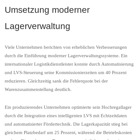
Umsetzung moderner
Lagerverwaltung
Viele Unternehmen berichten von erheblichen Verbesserungen
durch die Einführung moderner Lagerverwaltungssysteme. Ein
internationaler Logistikdienstleister konnte durch Automatisierung
und LVS-Steuerung seine Kommissionierzeiten um 40 Prozent
reduzieren. Gleichzeitig sank die Fehlerquote bei der
Warenzusammenstellung deutlich.
Ein produzierendes Unternehmen optimierte sein Hochregallager
durch die Integration eines intelligenten LVS mit Echtzeitdaten
und automatisierter Fördertechnik. Die Lagerkapazität stieg bei
gleichem Platzbedarf um 25 Prozent, während die Betriebskosten