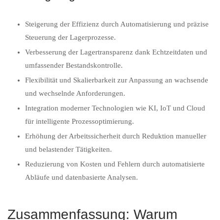
Steigerung der Effizienz durch Automatisierung und präzise
Steuerung der Lagerprozesse.
Verbesserung der Lagertransparenz dank Echtzeitdaten und
umfassender Bestandskontrolle.
Flexibilität und Skalierbarkeit zur Anpassung an wachsende
und wechselnde Anforderungen.
Integration moderner Technologien wie KI, IoT und Cloud
für intelligente Prozessoptimierung.
Erhöhung der Arbeitssicherheit durch Reduktion manueller
und belastender Tätigkeiten.
Reduzierung von Kosten und Fehlern durch automatisierte
Abläufe und datenbasierte Analysen.
Zusammenfassung: Warum