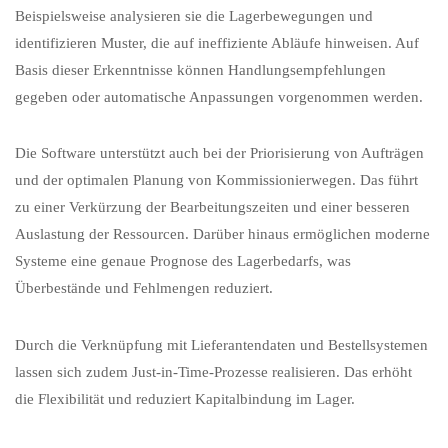
Beispielsweise analysieren sie die Lagerbewegungen und
identifizieren Muster, die auf ineffiziente Abläufe hinweisen. Auf
Basis dieser Erkenntnisse können Handlungsempfehlungen
gegeben oder automatische Anpassungen vorgenommen werden.
Die Software unterstützt auch bei der Priorisierung von Aufträgen
und der optimalen Planung von Kommissionierwegen. Das führt
zu einer Verkürzung der Bearbeitungszeiten und einer besseren
Auslastung der Ressourcen. Darüber hinaus ermöglichen moderne
Systeme eine genaue Prognose des Lagerbedarfs, was
Überbestände und Fehlmengen reduziert.
Durch die Verknüpfung mit Lieferantendaten und Bestellsystemen
lassen sich zudem Just-in-Time-Prozesse realisieren. Das erhöht
die Flexibilität und reduziert Kapitalbindung im Lager.