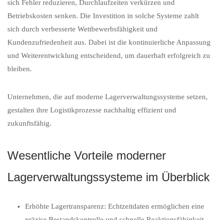
sich Fehler reduzieren, Durchlaufzeiten verkürzen und
Betriebskosten senken. Die Investition in solche Systeme zahlt
sich durch verbesserte Wettbewerbsfähigkeit und
Kundenzufriedenheit aus. Dabei ist die kontinuierliche Anpassung
und Weiterentwicklung entscheidend, um dauerhaft erfolgreich zu
bleiben.
Unternehmen, die auf moderne Lagerverwaltungssysteme setzen,
gestalten ihre Logistikprozesse nachhaltig effizient und
zukunftsfähig.
Wesentliche Vorteile moderner
Lagerverwaltungssysteme im Überblick
Erhöhte Lagertransparenz: Echtzeitdaten ermöglichen eine
präzise Bestandskontrolle und schnelle Reaktionsfähigkeit.