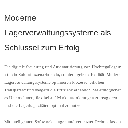
Moderne
Lagerverwaltungssysteme als
Schlüssel zum Erfolg
Die digitale Steuerung und Automatisierung von Hochregallagern
ist kein Zukunftsszenario mehr, sondern gelebte Realität. Moderne
Lagerverwaltungssysteme optimieren Prozesse, erhöhen
Transparenz und steigern die Effizienz erheblich. Sie ermöglichen
es Unternehmen, flexibel auf Marktanforderungen zu reagieren
und die Lagerkapazitäten optimal zu nutzen.
Mit intelligenten Softwarelösungen und vernetzter Technik lassen