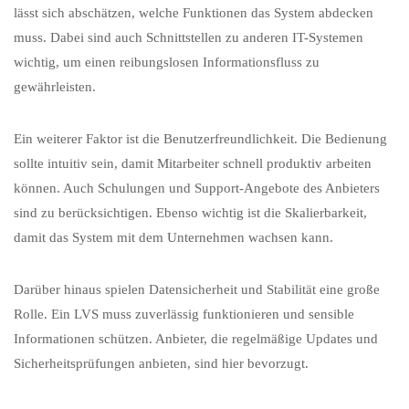
lässt sich abschätzen, welche Funktionen das System abdecken
muss. Dabei sind auch Schnittstellen zu anderen IT-Systemen
wichtig, um einen reibungslosen Informationsfluss zu
gewährleisten.
Ein weiterer Faktor ist die Benutzerfreundlichkeit. Die Bedienung
sollte intuitiv sein, damit Mitarbeiter schnell produktiv arbeiten
können. Auch Schulungen und Support-Angebote des Anbieters
sind zu berücksichtigen. Ebenso wichtig ist die Skalierbarkeit,
damit das System mit dem Unternehmen wachsen kann.
Darüber hinaus spielen Datensicherheit und Stabilität eine große
Rolle. Ein LVS muss zuverlässig funktionieren und sensible
Informationen schützen. Anbieter, die regelmäßige Updates und
Sicherheitsprüfungen anbieten, sind hier bevorzugt.