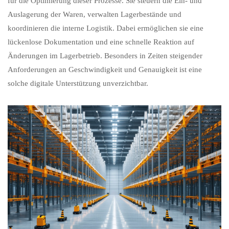
für die Optimierung dieser Prozesse. Sie steuern die Ein- und
Auslagerung der Waren, verwalten Lagerbestände und
koordinieren die interne Logistik. Dabei ermöglichen sie eine
lückenlose Dokumentation und eine schnelle Reaktion auf
Änderungen im Lagerbetrieb. Besonders in Zeiten steigender
Anforderungen an Geschwindigkeit und Genauigkeit ist eine
solche digitale Unterstützung unverzichtbar.