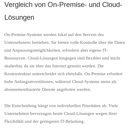
Vergleich von On-Premise- und Cloud-
Lösungen
On-Premise-Systeme werden lokal auf den Servern des
Unternehmens betrieben. Sie bieten volle Kontrolle über die Daten
und Anpassungsmöglichkeiten, erfordern aber eigene IT-
Ressourcen. Cloud-Lösungen hingegen sind flexibler und leicht
skalierbar, da sie über das Internet genutzt werden. Die
Kostenstruktur unterscheidet sich ebenfalls: On-Premise erfordert
hohe Anfangsinvestitionen, während Cloud-Systeme meist als
abonnementbasierte Dienste angeboten werden.
Die Entscheidung hängt von individuellen Prioritäten ab. Viele
Unternehmen bevorzugen heute Cloud-Lösungen wegen ihrer
Flexibilität und der geringeren IT-Belastung.