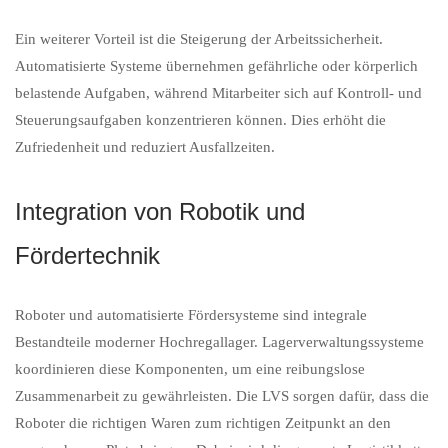
Ein weiterer Vorteil ist die Steigerung der Arbeitssicherheit.
Automatisierte Systeme übernehmen gefährliche oder körperlich
belastende Aufgaben, während Mitarbeiter sich auf Kontroll- und
Steuerungsaufgaben konzentrieren können. Dies erhöht die
Zufriedenheit und reduziert Ausfallzeiten.
Integration von Robotik und
Fördertechnik
Roboter und automatisierte Fördersysteme sind integrale
Bestandteile moderner Hochregallager. Lagerverwaltungssysteme
koordinieren diese Komponenten, um eine reibungslose
Zusammenarbeit zu gewährleisten. Die LVS sorgen dafür, dass die
Roboter die richtigen Waren zum richtigen Zeitpunkt an den