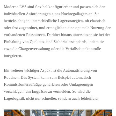
Moderne LVS sind flexibel konfigurierbar und passen sich den
individuellen Anforderungen eines Hochregallagers an. Sie
berücksichtigen unterschiedliche Lagerstrategien, ob chaotisch
oder fest zugeordnet, und ermöglichen eine optimale Nutzung der
vorhandenen Ressourcen. Darüber hinaus unterstützen sie bei der
Einhaltung von Qualitäts- und Sicherheitsstandards, indem sie
etwa die Chargenverwaltung oder die Verfallsdatenkontrolle
integrieren.
Ein weiterer wichtiger Aspekt ist die Automatisierung von
Routinen. Das System kann zum Beispiel automatisch
Kommissionieraufträge generieren oder Umlagerungen
vorschlagen, um Engpässe zu vermeiden. So wird die
Lagerlogistik nicht nur schneller, sondern auch fehlerfreier.