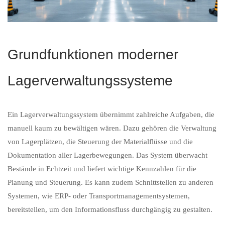
Grundfunktionen moderner
Lagerverwaltungssysteme
Ein Lagerverwaltungssystem übernimmt zahlreiche Aufgaben, die
manuell kaum zu bewältigen wären. Dazu gehören die Verwaltung
von Lagerplätzen, die Steuerung der Materialflüsse und die
Dokumentation aller Lagerbewegungen. Das System überwacht
Bestände in Echtzeit und liefert wichtige Kennzahlen für die
Planung und Steuerung. Es kann zudem Schnittstellen zu anderen
Systemen, wie ERP- oder Transportmanagementsystemen,
bereitstellen, um den Informationsfluss durchgängig zu gestalten.