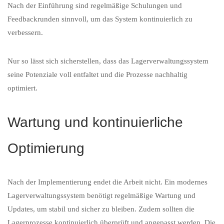
Nach der Einführung sind regelmäßige Schulungen und
Feedbackrunden sinnvoll, um das System kontinuierlich zu
verbessern.
Nur so lässt sich sicherstellen, dass das Lagerverwaltungssystem
seine Potenziale voll entfaltet und die Prozesse nachhaltig
optimiert.
Wartung und kontinuierliche
Optimierung
Nach der Implementierung endet die Arbeit nicht. Ein modernes
Lagerverwaltungssystem benötigt regelmäßige Wartung und
Updates, um stabil und sicher zu bleiben. Zudem sollten die
Lagerprozesse kontinuierlich überprüft und angepasst werden. Die