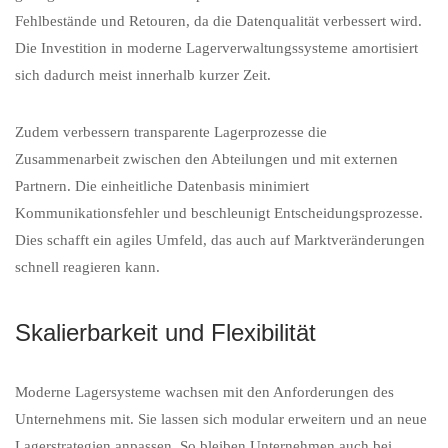
Fehlbestände und Retouren, da die Datenqualität verbessert wird.
Die Investition in moderne Lagerverwaltungssysteme amortisiert
sich dadurch meist innerhalb kurzer Zeit.
Zudem verbessern transparente Lagerprozesse die
Zusammenarbeit zwischen den Abteilungen und mit externen
Partnern. Die einheitliche Datenbasis minimiert
Kommunikationsfehler und beschleunigt Entscheidungsprozesse.
Dies schafft ein agiles Umfeld, das auch auf Marktveränderungen
schnell reagieren kann.
Skalierbarkeit und Flexibilität
Moderne Lagersysteme wachsen mit den Anforderungen des
Unternehmens mit. Sie lassen sich modular erweitern und an neue
Lagerstrategien anpassen. So bleiben Unternehmen auch bei