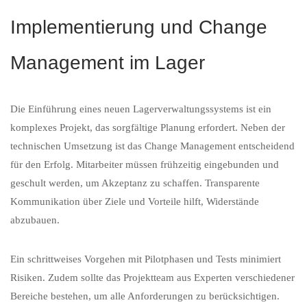
Implementierung und Change
Management im Lager
Die Einführung eines neuen Lagerverwaltungssystems ist ein
komplexes Projekt, das sorgfältige Planung erfordert. Neben der
technischen Umsetzung ist das Change Management entscheidend
für den Erfolg. Mitarbeiter müssen frühzeitig eingebunden und
geschult werden, um Akzeptanz zu schaffen. Transparente
Kommunikation über Ziele und Vorteile hilft, Widerstände
abzubauen.
Ein schrittweises Vorgehen mit Pilotphasen und Tests minimiert
Risiken. Zudem sollte das Projektteam aus Experten verschiedener
Bereiche bestehen, um alle Anforderungen zu berücksichtigen.