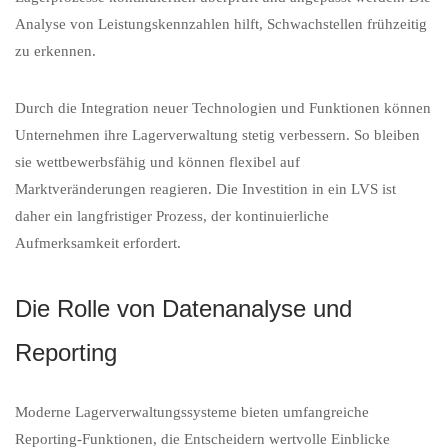
Analyse von Leistungskennzahlen hilft, Schwachstellen frühzeitig
zu erkennen.
Durch die Integration neuer Technologien und Funktionen können
Unternehmen ihre Lagerverwaltung stetig verbessern. So bleiben
sie wettbewerbsfähig und können flexibel auf
Marktveränderungen reagieren. Die Investition in ein LVS ist
daher ein langfristiger Prozess, der kontinuierliche
Aufmerksamkeit erfordert.
Die Rolle von Datenanalyse und
Reporting
Moderne Lagerverwaltungssysteme bieten umfangreiche
Reporting-Funktionen, die Entscheidern wertvolle Einblicke