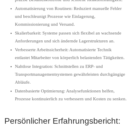
Automatisierung von Routinen: Reduziert manuelle Fehler
und beschleunigt Prozesse wie Einlagerung,
Kommissionierung und Versand.
Skalierbarkeit: Systeme passen sich flexibel an wachsende
Anforderungen und sich ändernde Lagerstrukturen an.
Verbesserte Arbeitssicherheit: Automatisierte Technik
entlastet Mitarbeiter von körperlich belastenden Tätigkeiten.
Nahtlose Integration: Schnittstellen zu ERP- und
Transportmanagementsystemen gewährleisten durchgängige
Abläufe.
Datenbasierte Optimierung: Analysefunktionen helfen,
Prozesse kontinuierlich zu verbessern und Kosten zu senken.
Persönlicher Erfahrungsbericht: