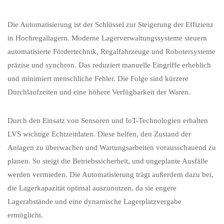
Die Automatisierung ist der Schlüssel zur Steigerung der Effizienz
in Hochregallagern. Moderne Lagerverwaltungssysteme steuern
automatisierte Fördertechnik, Regalfahrzeuge und Robotersysteme
präzise und synchron. Das reduziert manuelle Eingriffe erheblich
und minimiert menschliche Fehler. Die Folge sind kürzere
Durchlaufzeiten und eine höhere Verfügbarkeit der Waren.
Durch den Einsatz von Sensoren und IoT-Technologien erhalten
LVS wichtige Echtzeitdaten. Diese helfen, den Zustand der
Anlagen zu überwachen und Wartungsarbeiten vorausschauend zu
planen. So steigt die Betriebssicherheit, und ungeplante Ausfälle
werden vermieden. Die Automatisierung trägt außerdem dazu bei,
die Lagerkapazität optimal auszunutzen, da sie engere
Lagerabstände und eine dynamische Lagerplatzvergabe
ermöglicht.