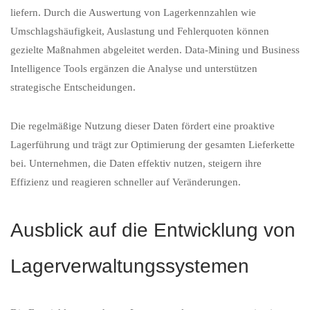
liefern. Durch die Auswertung von Lagerkennzahlen wie
Umschlagshäufigkeit, Auslastung und Fehlerquoten können
gezielte Maßnahmen abgeleitet werden. Data-Mining und Business
Intelligence Tools ergänzen die Analyse und unterstützen
strategische Entscheidungen.
Die regelmäßige Nutzung dieser Daten fördert eine proaktive
Lagerführung und trägt zur Optimierung der gesamten Lieferkette
bei. Unternehmen, die Daten effektiv nutzen, steigern ihre
Effizienz und reagieren schneller auf Veränderungen.
Ausblick auf die Entwicklung von
Lagerverwaltungssystemen