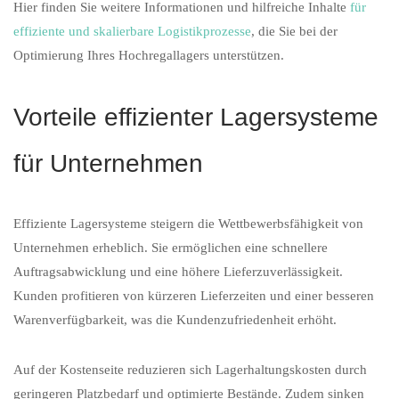
Hier finden Sie weitere Informationen und hilfreiche Inhalte
für
effiziente und skalierbare Logistikprozesse
, die Sie bei der
Optimierung Ihres Hochregallagers unterstützen.
Vorteile effizienter Lagersysteme
für Unternehmen
Effiziente Lagersysteme steigern die Wettbewerbsfähigkeit von
Unternehmen erheblich. Sie ermöglichen eine schnellere
Auftragsabwicklung und eine höhere Lieferzuverlässigkeit.
Kunden profitieren von kürzeren Lieferzeiten und einer besseren
Warenverfügbarkeit, was die Kundenzufriedenheit erhöht.
Auf der Kostenseite reduzieren sich Lagerhaltungskosten durch
geringeren Platzbedarf und optimierte Bestände. Zudem sinken