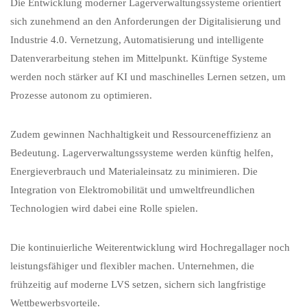
Die Entwicklung moderner Lagerverwaltungssysteme orientiert
sich zunehmend an den Anforderungen der Digitalisierung und
Industrie 4.0. Vernetzung, Automatisierung und intelligente
Datenverarbeitung stehen im Mittelpunkt. Künftige Systeme
werden noch stärker auf KI und maschinelles Lernen setzen, um
Prozesse autonom zu optimieren.
Zudem gewinnen Nachhaltigkeit und Ressourceneffizienz an
Bedeutung. Lagerverwaltungssysteme werden künftig helfen,
Energieverbrauch und Materialeinsatz zu minimieren. Die
Integration von Elektromobilität und umweltfreundlichen
Technologien wird dabei eine Rolle spielen.
Die kontinuierliche Weiterentwicklung wird Hochregallager noch
leistungsfähiger und flexibler machen. Unternehmen, die
frühzeitig auf moderne LVS setzen, sichern sich langfristige
Wettbewerbsvorteile.