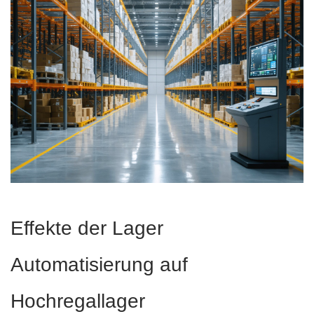
Effekte der Lager
Automatisierung auf
Hochregallager