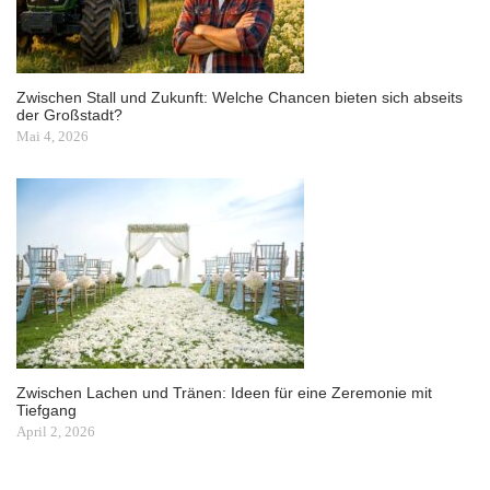
Zwischen Stall und Zukunft: Welche Chancen bieten sich abseits
der Großstadt?
Mai 4, 2026
Zwischen Lachen und Tränen: Ideen für eine Zeremonie mit
Tiefgang
April 2, 2026