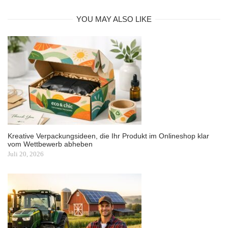
YOU MAY ALSO LIKE
Kreative Verpackungsideen, die Ihr Produkt im Onlineshop klar
vom Wettbewerb abheben
Juli 20, 2026