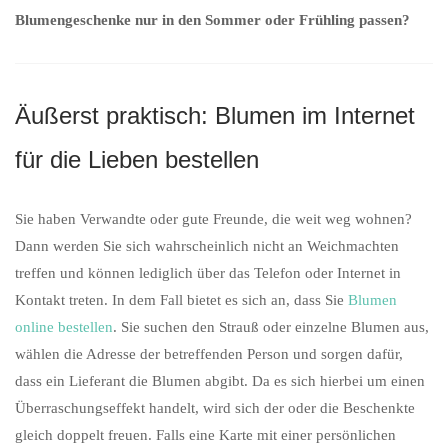
Blumengeschenke nur in den Sommer oder Frühling passen?
Äußerst praktisch: Blumen im Internet
für die Lieben bestellen
Sie haben Verwandte oder gute Freunde, die weit weg wohnen?
Dann werden Sie sich wahrscheinlich nicht an Weichmachten
treffen und können lediglich über das Telefon oder Internet in
Kontakt treten. In dem Fall bietet es sich an, dass Sie
Blumen
online bestellen
. Sie suchen den Strauß oder einzelne Blumen aus,
wählen die Adresse der betreffenden Person und sorgen dafür,
dass ein Lieferant die Blumen abgibt. Da es sich hierbei um einen
Überraschungseffekt handelt, wird sich der oder die Beschenkte
gleich doppelt freuen. Falls eine Karte mit einer persönlichen