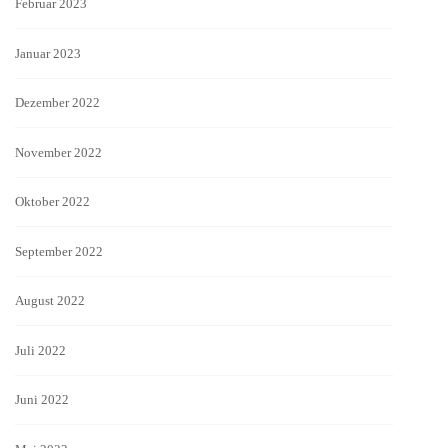
Februar 2023
Januar 2023
Dezember 2022
November 2022
Oktober 2022
September 2022
August 2022
Juli 2022
Juni 2022