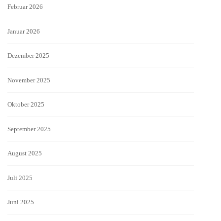
Februar 2026
Januar 2026
Dezember 2025
November 2025
Oktober 2025
September 2025
August 2025
Juli 2025
Juni 2025