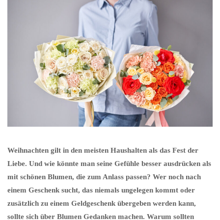
Weihnachten gilt in den meisten Haushalten als das Fest der
Liebe. Und wie könnte man seine Gefühle besser ausdrücken als
mit schönen Blumen, die zum Anlass passen? Wer noch nach
einem Geschenk sucht, das niemals ungelegen kommt oder
zusätzlich zu einem Geldgeschenk übergeben werden kann,
sollte sich über Blumen Gedanken machen. Warum sollten