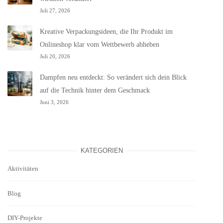
Juli 27, 2026
Kreative Verpackungsideen, die Ihr Produkt im
Onlineshop klar vom Wettbewerb abheben
Juli 20, 2026
Dampfen neu entdeckt: So verändert sich dein Blick
auf die Technik hinter dem Geschmack
Juni 3, 2026
KATEGORIEN
Aktivitäten
Blog
DIY-Projekte