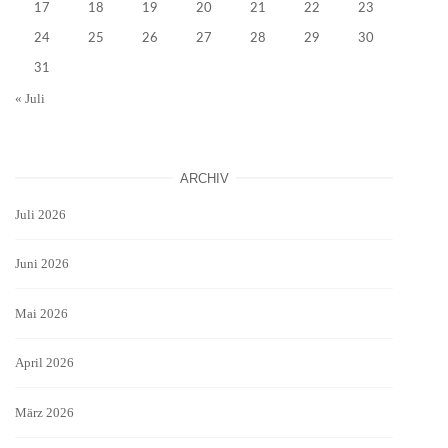
17
18
19
20
21
22
23
24
25
26
27
28
29
30
31
« Juli
ARCHIV
Juli 2026
Juni 2026
Mai 2026
April 2026
März 2026