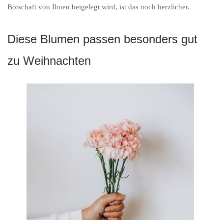
Botschaft von Ihnen beigelegt wird, ist das noch herzlicher.
Diese Blumen passen besonders gut
zu Weihnachten