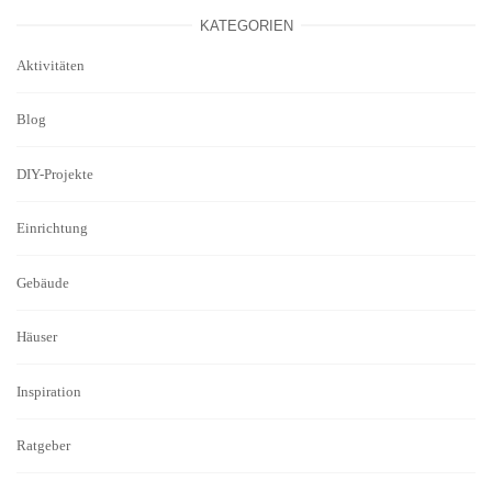
KATEGORIEN
Aktivitäten
Blog
DIY-Projekte
Einrichtung
Gebäude
Häuser
Inspiration
Ratgeber