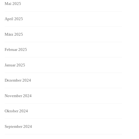
Mai 2025
April 2025
März 2025
Februar 2025
Januar 2025
Dezember 2024
November 2024
Oktober 2024
September 2024