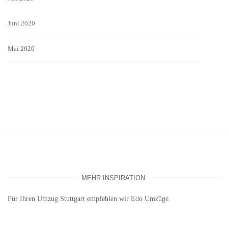
Juni 2020
Mai 2020
MEHR INSPIRATION:
Für Ihren
Umzug Stuttgart
empfehlen wir Edo Umzüge.