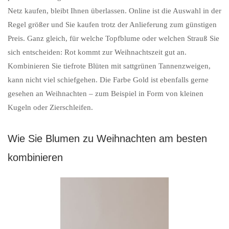
Netz kaufen, bleibt Ihnen überlassen. Online ist die Auswahl in der
Regel größer und Sie kaufen trotz der Anlieferung zum günstigen
Preis. Ganz gleich, für welche Topfblume oder welchen Strauß Sie
sich entscheiden: Rot kommt zur Weihnachtszeit gut an.
Kombinieren Sie tiefrote Blüten mit sattgrünen Tannenzweigen,
kann nicht viel schiefgehen. Die Farbe Gold ist ebenfalls gerne
gesehen an Weihnachten – zum Beispiel in Form von kleinen
Kugeln oder Zierschleifen.
Wie Sie Blumen zu Weihnachten am besten
kombinieren