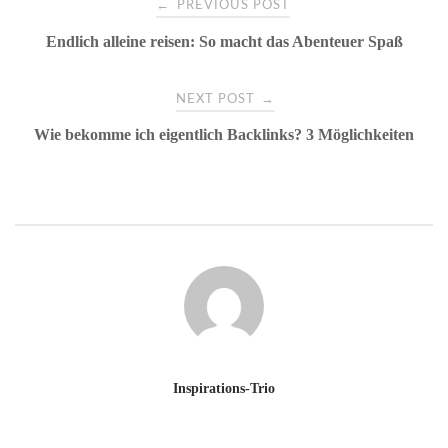
←
PREVIOUS POST
Endlich alleine reisen: So macht das Abenteuer Spaß
navigation
→
NEXT POST
Wie bekomme ich eigentlich Backlinks? 3 Möglichkeiten
Inspirations-Trio