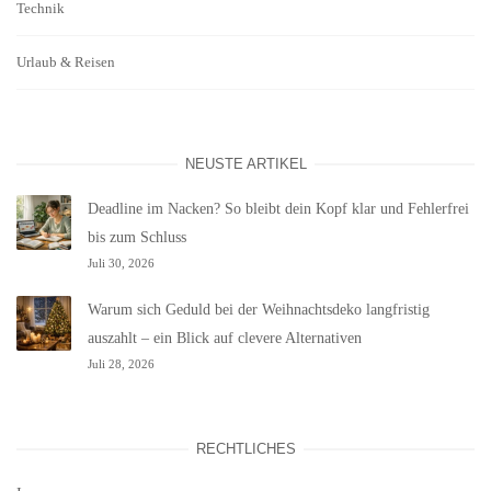
Technik
Urlaub & Reisen
NEUSTE ARTIKEL
Deadline im Nacken? So bleibt dein Kopf klar und Fehlerfrei
bis zum Schluss
Juli 30, 2026
Warum sich Geduld bei der Weihnachtsdeko langfristig
auszahlt – ein Blick auf clevere Alternativen
Juli 28, 2026
RECHTLICHES