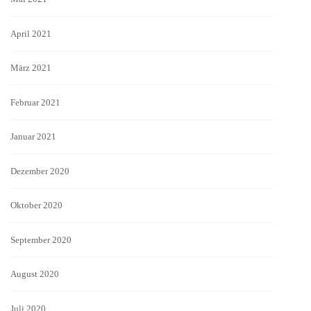
April 2021
März 2021
Februar 2021
Januar 2021
Dezember 2020
Oktober 2020
September 2020
August 2020
Juli 2020