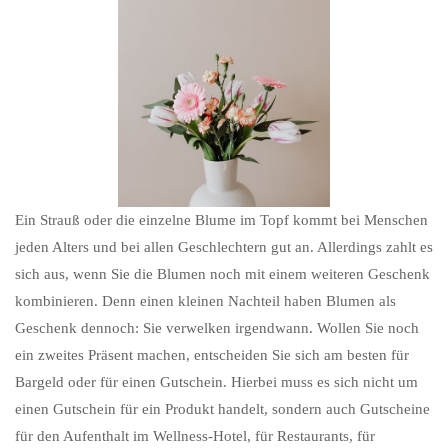
Ein Strauß oder die einzelne Blume im Topf kommt bei Menschen
jeden Alters und bei allen Geschlechtern gut an. Allerdings zahlt es
sich aus, wenn Sie die Blumen noch mit einem weiteren Geschenk
kombinieren. Denn einen kleinen Nachteil haben Blumen als
Geschenk dennoch: Sie verwelken irgendwann. Wollen Sie noch
ein zweites Präsent machen, entscheiden Sie sich am besten für
Bargeld oder für einen Gutschein. Hierbei muss es sich nicht um
einen Gutschein für ein Produkt handelt, sondern auch Gutscheine
für den Aufenthalt im Wellness-Hotel, für Restaurants, für