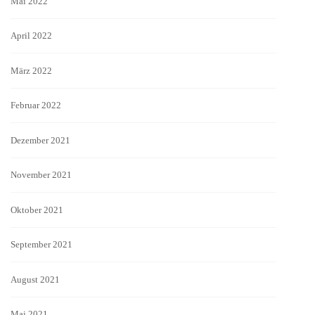
Mai 2022
April 2022
März 2022
Februar 2022
Dezember 2021
November 2021
Oktober 2021
September 2021
August 2021
Mai 2021