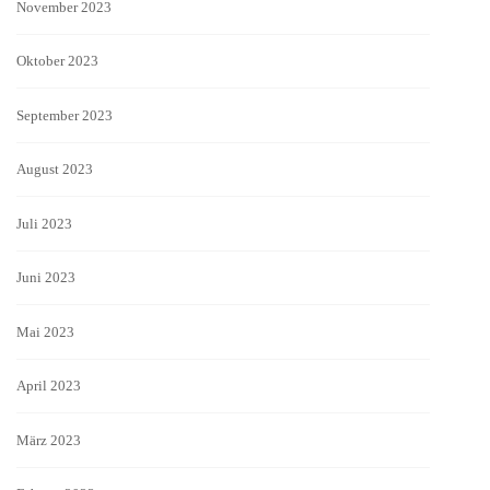
November 2023
Oktober 2023
September 2023
August 2023
Juli 2023
Juni 2023
Mai 2023
April 2023
März 2023