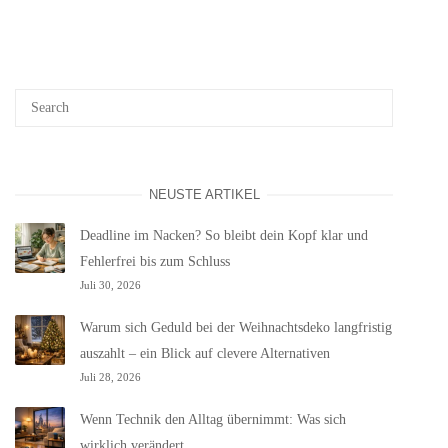
NEUSTE ARTIKEL
Deadline im Nacken? So bleibt dein Kopf klar und
Fehlerfrei bis zum Schluss
Juli 30, 2026
Warum sich Geduld bei der Weihnachtsdeko langfristig
auszahlt – ein Blick auf clevere Alternativen
Juli 28, 2026
Wenn Technik den Alltag übernimmt: Was sich
wirklich verändert