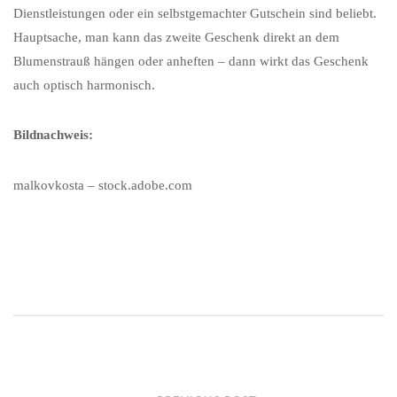
Dienstleistungen oder ein selbstgemachter Gutschein sind beliebt.
Hauptsache, man kann das zweite Geschenk direkt an dem
Blumenstrauß hängen oder anheften – dann wirkt das Geschenk
auch optisch harmonisch.
Bildnachweis:
malkovkosta – stock.adobe.com
Post