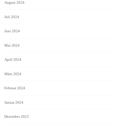
August 2024
Juli 2024
Juni 2024
Mai 2024
April 2024
März 2024
Februar 2024
Januar 2024
Dezember 2023