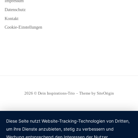
Impressum
Datenschutz
Kontakt
Cookie-Einstellungen
2026 © Dein Inspirations-Trio
Theme by
SiteOrigin
Diese Seite nutzt Website-Tracking-Technologien von Dritten,
um ihre Dienste anzubieten, stetig zu verbessern und
Werbung entsprechend den Interessen der Nutzer