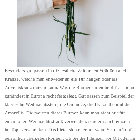
Besonders gut passen in die festliche Zeit neben Sträußen auch
Kränze, welche man entweder an die Tür hängen oder als
Adventskranz nutzen kann. Was die Blumensorten betrifft, ist man
zumindest in Europa recht festgelegt. Gut passen zum Beispiel der
klassische Weihnachtsstern, die Orchidee, die Hyazinthe und die
Amaryllis. Die meisten dieser Blumen kann man nicht nur für
einen tollen Weihnachtsstrauß verwenden, sondern auch einzeln
im Topf verschenken. Das bietet sich eher an, wenn Sie den Topf
persönlich übergeben können. Ob Sie die Pflanzen vor Ort oder im