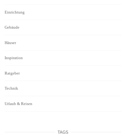
Einrichtung
Gebäude
Häuser
Inspiration
Ratgeber
Technik
Urlaub & Reisen
TAGS