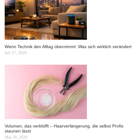
Wenn Technik den Alltag übernimmt: Was sich wirklich verändert
Juli 27, 2026
Volumen, das verblüfft – Haarverlängerung, die selbst Profis
staunen lässt
Mai 30, 2026