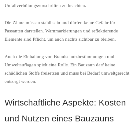
Unfallverhütungsvorschriften zu beachten.
Die Zäune müssen stabil sein und dürfen keine Gefahr für
Passanten darstellen. Warnmarkierungen und reflektierende
Elemente sind Pflicht, um auch nachts sichtbar zu bleiben.
Auch die Einhaltung von Brandschutzbestimmungen und
Umweltauflagen spielt eine Rolle. Ein Bauzaun darf keine
schädlichen Stoffe freisetzen und muss bei Bedarf umweltgerecht
entsorgt werden.
Wirtschaftliche Aspekte: Kosten
und Nutzen eines Bauzauns