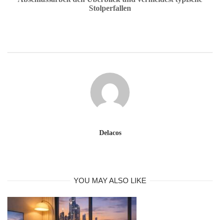
Stolperfallen
Delacos
YOU MAY ALSO LIKE