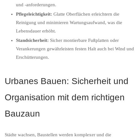
und -anforderungen.
Pflegeleichtigkeit:
Glatte Oberflächen erleichtern die
Reinigung und minimieren Wartungsaufwand, was die
Lebensdauer erhöht.
Standsicherheit:
Sicher montierbare Fußplatten oder
Verankerungen gewährleisten festen Halt auch bei Wind und
Erschütterungen.
Urbanes Bauen: Sicherheit und
Organisation mit dem richtigen
Bauzaun
Städte wachsen, Baustellen werden komplexer und die