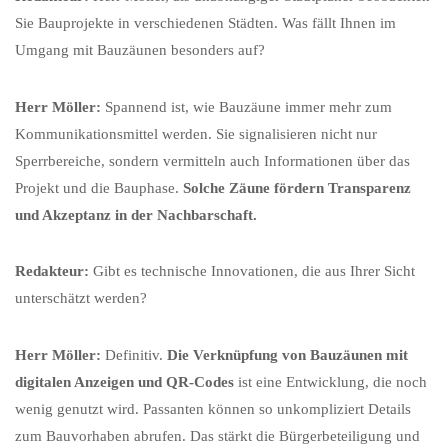
Sie Bauprojekte in verschiedenen Städten. Was fällt Ihnen im
Umgang mit Bauzäunen besonders auf?
Herr Möller:
Spannend ist, wie Bauzäune immer mehr zum
Kommunikationsmittel werden. Sie signalisieren nicht nur
Sperrbereiche, sondern vermitteln auch Informationen über das
Projekt und die Bauphase.
Solche Zäune fördern Transparenz
und Akzeptanz in der Nachbarschaft.
Redakteur:
Gibt es technische Innovationen, die aus Ihrer Sicht
unterschätzt werden?
Herr Möller:
Definitiv.
Die Verknüpfung von Bauzäunen mit
digitalen Anzeigen und QR-Codes
ist eine Entwicklung, die noch
wenig genutzt wird. Passanten können so unkompliziert Details
zum Bauvorhaben abrufen. Das stärkt die Bürgerbeteiligung und