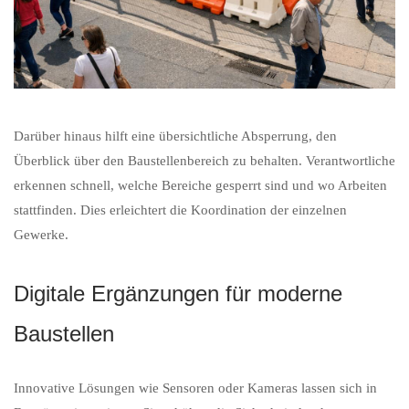
Darüber hinaus hilft eine übersichtliche Absperrung, den
Überblick über den Baustellenbereich zu behalten. Verantwortliche
erkennen schnell, welche Bereiche gesperrt sind und wo Arbeiten
stattfinden. Dies erleichtert die Koordination der einzelnen
Gewerke.
Digitale Ergänzungen für moderne
Baustellen
Innovative Lösungen wie Sensoren oder Kameras lassen sich in