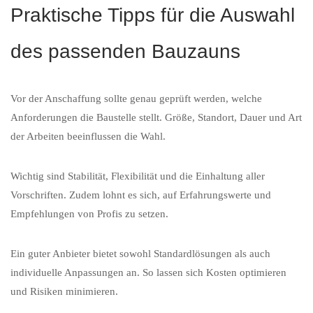
Praktische Tipps für die Auswahl
des passenden Bauzauns
Vor der Anschaffung sollte genau geprüft werden, welche
Anforderungen die Baustelle stellt. Größe, Standort, Dauer und Art
der Arbeiten beeinflussen die Wahl.
Wichtig sind Stabilität, Flexibilität und die Einhaltung aller
Vorschriften. Zudem lohnt es sich, auf Erfahrungswerte und
Empfehlungen von Profis zu setzen.
Ein guter Anbieter bietet sowohl Standardlösungen als auch
individuelle Anpassungen an. So lassen sich Kosten optimieren
und Risiken minimieren.