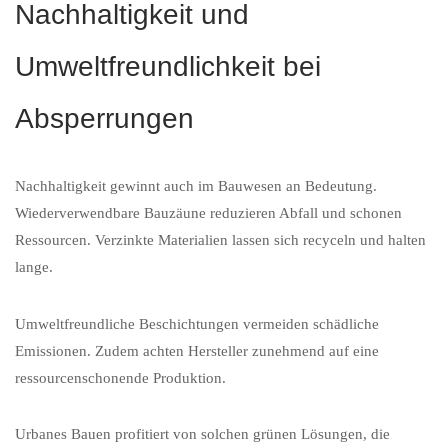
Nachhaltigkeit und
Umweltfreundlichkeit bei
Absperrungen
Nachhaltigkeit gewinnt auch im Bauwesen an Bedeutung.
Wiederverwendbare Bauzäune reduzieren Abfall und schonen
Ressourcen. Verzinkte Materialien lassen sich recyceln und halten
lange.
Umweltfreundliche Beschichtungen vermeiden schädliche
Emissionen. Zudem achten Hersteller zunehmend auf eine
ressourcenschonende Produktion.
Urbanes Bauen profitiert von solchen grünen Lösungen, die