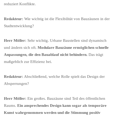
reduziert Konflikte.
Redakteur:
Wie wichtig ist die Flexibilität von Bauzäunen in der
Stadtentwicklung?
Herr Möller:
Sehr wichtig. Urbane Baustellen sind dynamisch
und ändern sich oft.
Modulare Bauzäune ermöglichen schnelle
Anpassungen, die den Bauablauf nicht behindern.
Das trägt
maßgeblich zur Effizienz bei.
Redakteur:
Abschließend, welche Rolle spielt das Design der
Absperrungen?
Herr Möller:
Ein großes. Bauzäune sind Teil des öffentlichen
Raums.
Ein ansprechendes Design kann sogar als temporäre
Kunst wahrgenommen werden und die Stimmung positiv