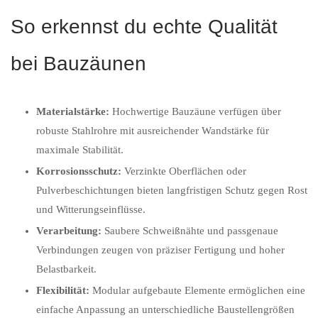
So erkennst du echte Qualität
bei Bauzäunen
Materialstärke:
Hochwertige Bauzäune verfügen über
robuste Stahlrohre mit ausreichender Wandstärke für
maximale Stabilität.
Korrosionsschutz:
Verzinkte Oberflächen oder
Pulverbeschichtungen bieten langfristigen Schutz gegen Rost
und Witterungseinflüsse.
Verarbeitung:
Saubere Schweißnähte und passgenaue
Verbindungen zeugen von präziser Fertigung und hoher
Belastbarkeit.
Flexibilität:
Modular aufgebaute Elemente ermöglichen eine
einfache Anpassung an unterschiedliche Baustellengrößen