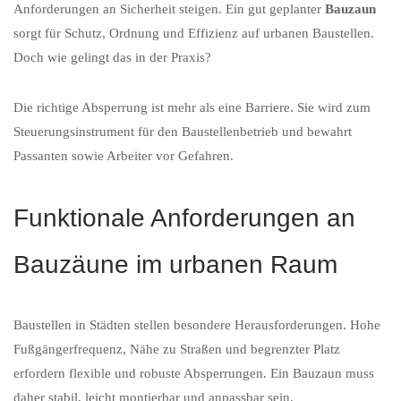
Anforderungen an Sicherheit steigen. Ein gut geplanter
Bauzaun
sorgt für Schutz, Ordnung und Effizienz auf urbanen Baustellen.
Doch wie gelingt das in der Praxis?
Die richtige Absperrung ist mehr als eine Barriere. Sie wird zum
Steuerungsinstrument für den Baustellenbetrieb und bewahrt
Passanten sowie Arbeiter vor Gefahren.
Funktionale Anforderungen an
Bauzäune im urbanen Raum
Baustellen in Städten stellen besondere Herausforderungen. Hohe
Fußgängerfrequenz, Nähe zu Straßen und begrenzter Platz
erfordern flexible und robuste Absperrungen. Ein Bauzaun muss
daher stabil, leicht montierbar und anpassbar sein.