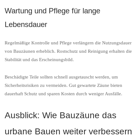
Wartung und Pflege für lange
Lebensdauer
Regelmäßige Kontrolle und Pflege verlängern die Nutzungsdauer
von Bauzäunen erheblich. Rostschutz und Reinigung erhalten die
Stabilität und das Erscheinungsbild.
Beschädigte Teile sollten schnell ausgetauscht werden, um
Sicherheitsrisiken zu vermeiden. Gut gewartete Zäune bieten
dauerhaft Schutz und sparen Kosten durch weniger Ausfälle.
Ausblick: Wie Bauzäune das
urbane Bauen weiter verbessern