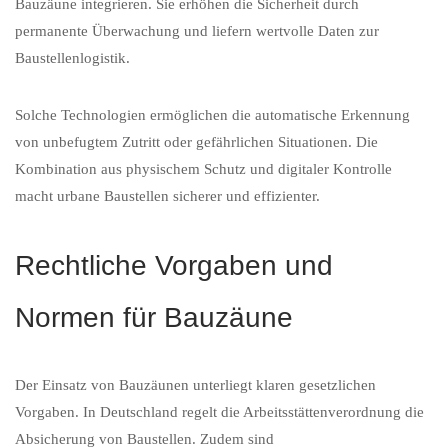
Bauzäune integrieren. Sie erhöhen die Sicherheit durch
permanente Überwachung und liefern wertvolle Daten zur
Baustellenlogistik.
Solche Technologien ermöglichen die automatische Erkennung
von unbefugtem Zutritt oder gefährlichen Situationen. Die
Kombination aus physischem Schutz und digitaler Kontrolle
macht urbane Baustellen sicherer und effizienter.
Rechtliche Vorgaben und
Normen für Bauzäune
Der Einsatz von Bauzäunen unterliegt klaren gesetzlichen
Vorgaben. In Deutschland regelt die Arbeitsstättenverordnung die
Absicherung von Baustellen. Zudem sind