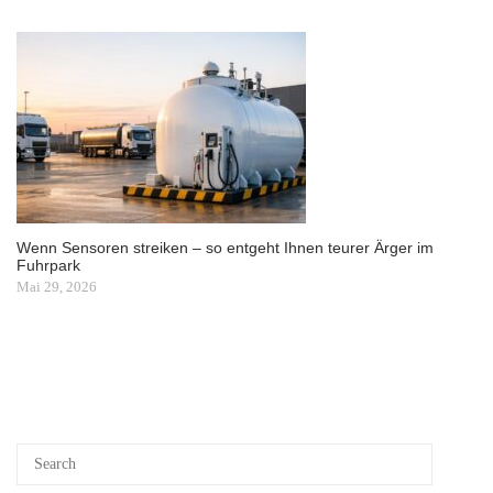
Wenn Sensoren streiken – so entgeht Ihnen teurer Ärger im
Fuhrpark
Mai 29, 2026