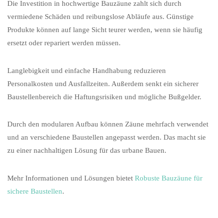
Die Investition in hochwertige Bauzäune zahlt sich durch
vermiedene Schäden und reibungslose Abläufe aus. Günstige
Produkte können auf lange Sicht teurer werden, wenn sie häufig
ersetzt oder repariert werden müssen.
Langlebigkeit und einfache Handhabung reduzieren
Personalkosten und Ausfallzeiten. Außerdem senkt ein sicherer
Baustellenbereich die Haftungsrisiken und mögliche Bußgelder.
Durch den modularen Aufbau können Zäune mehrfach verwendet
und an verschiedene Baustellen angepasst werden. Das macht sie
zu einer nachhaltigen Lösung für das urbane Bauen.
Mehr Informationen und Lösungen bietet
Robuste Bauzäune für
sichere Baustellen
.