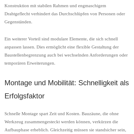
Konstruktion mit stabilen Rahmen und engmaschigem
Drahtgeflecht verhindert das Durchschlüpfen von Personen oder
Gegenständen.
Ein weiterer Vorteil sind modulare Elemente, die sich schnell
anpassen lassen. Dies ermöglicht eine flexible Gestaltung der
Baustellenbegrenzung auch bei wechselnden Anforderungen oder
temporären Erweiterungen.
Montage und Mobilität: Schnelligkeit als
Erfolgsfaktor
Schnelle Montage spart Zeit und Kosten. Bauzäune, die ohne
Werkzeug zusammengesteckt werden können, verkürzen die
Aufbauphase erheblich. Gleichzeitig müssen sie standsicher sein,