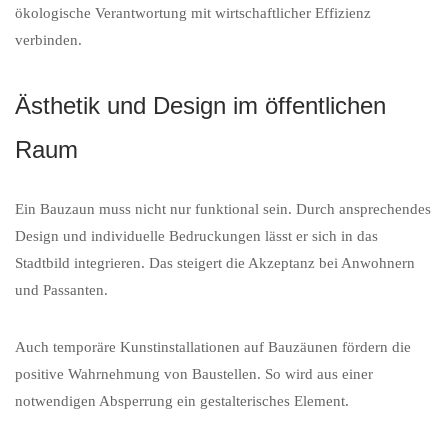
ökologische Verantwortung mit wirtschaftlicher Effizienz
verbinden.
Ästhetik und Design im öffentlichen
Raum
Ein Bauzaun muss nicht nur funktional sein. Durch ansprechendes
Design und individuelle Bedruckungen lässt er sich in das
Stadtbild integrieren. Das steigert die Akzeptanz bei Anwohnern
und Passanten.
Auch temporäre Kunstinstallationen auf Bauzäunen fördern die
positive Wahrnehmung von Baustellen. So wird aus einer
notwendigen Absperrung ein gestalterisches Element.