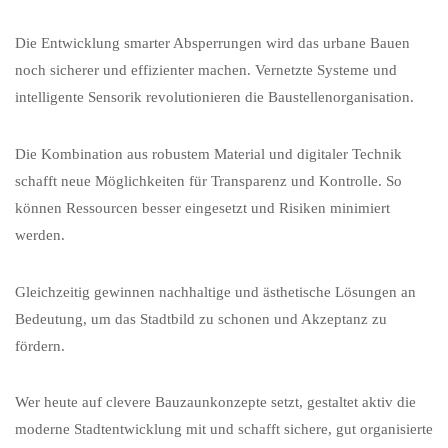
Die Entwicklung smarter Absperrungen wird das urbane Bauen
noch sicherer und effizienter machen. Vernetzte Systeme und
intelligente Sensorik revolutionieren die Baustellenorganisation.
Die Kombination aus robustem Material und digitaler Technik
schafft neue Möglichkeiten für Transparenz und Kontrolle. So
können Ressourcen besser eingesetzt und Risiken minimiert
werden.
Gleichzeitig gewinnen nachhaltige und ästhetische Lösungen an
Bedeutung, um das Stadtbild zu schonen und Akzeptanz zu
fördern.
Wer heute auf clevere Bauzaunkonzepte setzt, gestaltet aktiv die
moderne Stadtentwicklung mit und schafft sichere, gut organisierte