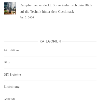
Dampfen neu entdeckt: So verändert sich dein Blick
auf die Technik hinter dem Geschmack
Juni 3, 2026
KATEGORIEN
Aktivitäten
Blog
DIY-Projekte
Einrichtung
Gebäude