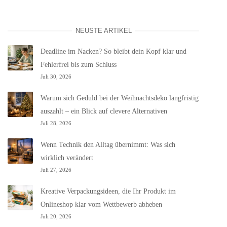
NEUSTE ARTIKEL
Deadline im Nacken? So bleibt dein Kopf klar und
Fehlerfrei bis zum Schluss
Juli 30, 2026
Warum sich Geduld bei der Weihnachtsdeko langfristig
auszahlt – ein Blick auf clevere Alternativen
Juli 28, 2026
Wenn Technik den Alltag übernimmt: Was sich
wirklich verändert
Juli 27, 2026
Kreative Verpackungsideen, die Ihr Produkt im
Onlineshop klar vom Wettbewerb abheben
Juli 20, 2026