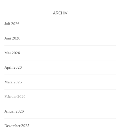
ARCHIV
Juli 2026
Juni 2026
Mai 2026
April 2026
März 2026
Februar 2026
Januar 2026
Dezember 2025