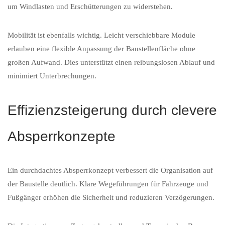
um Windlasten und Erschütterungen zu widerstehen.
Mobilität ist ebenfalls wichtig. Leicht verschiebbare Module
erlauben eine flexible Anpassung der Baustellenfläche ohne
großen Aufwand. Dies unterstützt einen reibungslosen Ablauf und
minimiert Unterbrechungen.
Effizienzsteigerung durch clevere
Absperrkonzepte
Ein durchdachtes Absperrkonzept verbessert die Organisation auf
der Baustelle deutlich. Klare Wegeführungen für Fahrzeuge und
Fußgänger erhöhen die Sicherheit und reduzieren Verzögerungen.