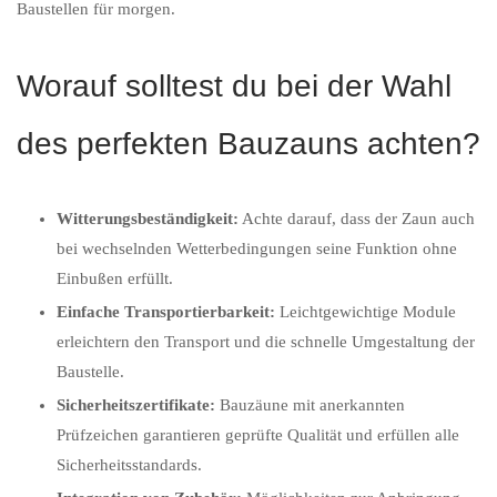
Baustellen für morgen.
Worauf solltest du bei der Wahl
des perfekten Bauzauns achten?
Witterungsbeständigkeit:
Achte darauf, dass der Zaun auch
bei wechselnden Wetterbedingungen seine Funktion ohne
Einbußen erfüllt.
Einfache Transportierbarkeit:
Leichtgewichtige Module
erleichtern den Transport und die schnelle Umgestaltung der
Baustelle.
Sicherheitszertifikate:
Bauzäune mit anerkannten
Prüfzeichen garantieren geprüfte Qualität und erfüllen alle
Sicherheitsstandards.