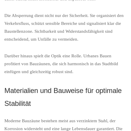
Die Absperrung dient nicht nur der Sicherheit. Sie organisiert den
Verkehrsfluss, schützt sensible Bereiche und signalisiert klar die
Baustellenzone. Sichtbarkeit und Widerstandsfähigkeit sind
entscheidend, um Unfälle zu vermeiden.
Darüber hinaus spielt die Optik eine Rolle. Urbanes Bauen
profitiert von Bauzäunen, die sich harmonisch in das Stadtbild
einfügen und gleichzeitig robust sind.
Materialien und Bauweise für optimale
Stabilität
Moderne Bauzäune bestehen meist aus verzinktem Stahl, der
Korrosion widersteht und eine lange Lebensdauer garantiert. Die