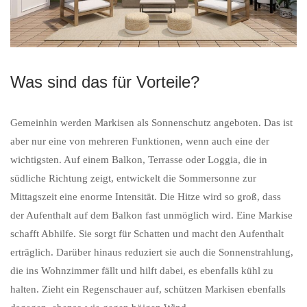
Was sind das für Vorteile?
Gemeinhin werden Markisen als Sonnenschutz angeboten. Das ist
aber nur eine von mehreren Funktionen, wenn auch eine der
wichtigsten. Auf einem Balkon, Terrasse oder Loggia, die in
südliche Richtung zeigt, entwickelt die Sommersonne zur
Mittagszeit eine enorme Intensität. Die Hitze wird so groß, dass
der Aufenthalt auf dem Balkon fast unmöglich wird. Eine Markise
schafft Abhilfe. Sie sorgt für Schatten und macht den Aufenthalt
erträglich. Darüber hinaus reduziert sie auch die Sonnenstrahlung,
die ins Wohnzimmer fällt und hilft dabei, es ebenfalls kühl zu
halten. Zieht ein Regenschauer auf, schützen Markisen ebenfalls