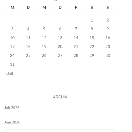
M
D
M
D
F
S
S
1
2
3
4
5
6
7
8
9
10
11
12
13
14
15
16
17
18
19
20
21
22
23
24
25
26
27
28
29
30
31
« Juli
ARCHIV
Juli 2026
Juni 2026