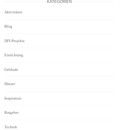
KATEGORIEN
Aktivitäten
Blog
DIY-Projekte
Einrichtung
Gebäude
Häuser
Inspiration
Ratgeber
Technik