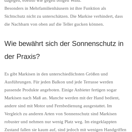
dagegen, ebenso wie gegen böigen Wind.
Besonders in Mehrfamilienhäusern ist ihre Funktion als
Sichtschutz nicht zu unterschätzen. Die Markise verhindert, dass
die Nachbarn von oben auf die Teller gucken können.
Wie bewährt sich der Sonnenschutz in
der Praxis?
Es gibt Markisen in den unterschiedlichsten Größen und
Ausführungen. Für jeden Balkon und jede Terrasse werden
passende Produkte angeboten. Einige Anbieter fertigen sogar
Markisen nach Maß an. Manche werden mit der Hand bedient,
andere sind mit Motor und Fernbedienung ausgestattet. Im
Vergleich zu anderen Arten von Sonnenschutz sind Markisen
robuster und nehmen nur wenig Platz weg. Im eingeklappten
Zustand fallen sie kaum auf, sind jedoch mit wenigen Handgriffen