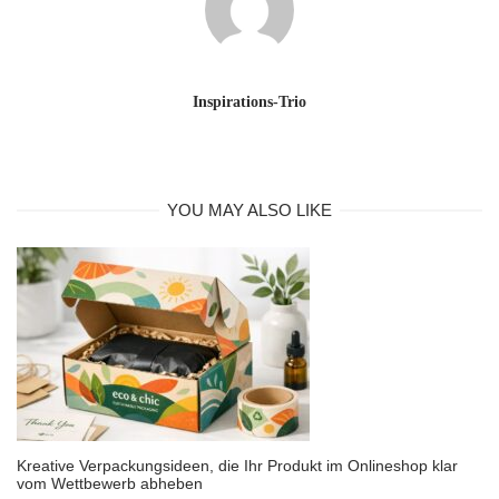
Inspirations-Trio
YOU MAY ALSO LIKE
Kreative Verpackungsideen, die Ihr Produkt im Onlineshop klar
vom Wettbewerb abheben