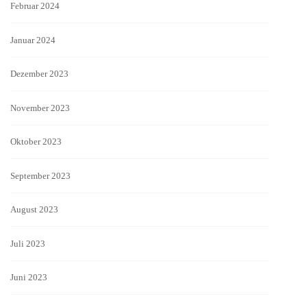
Februar 2024
Januar 2024
Dezember 2023
November 2023
Oktober 2023
September 2023
August 2023
Juli 2023
Juni 2023