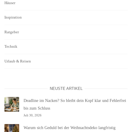
Häuser
Inspiration
Ratgeber
Technik
Urlaub & Reisen
NEUSTE ARTIKEL
Deadline im Nacken? So bleibt dein Kopf klar und Fehlerfrei
bis zum Schluss
Juli 30, 2026
Warum sich Geduld bei der Weihnachtsdeko langfristig