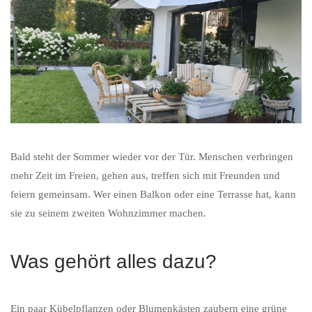
Bald steht der Sommer wieder vor der Tür. Menschen verbringen
mehr Zeit im Freien, gehen aus, treffen sich mit Freunden und
feiern gemeinsam. Wer einen Balkon oder eine Terrasse hat, kann
sie zu seinem zweiten Wohnzimmer machen.
Was gehört alles dazu?
Ein paar Kübelpflanzen oder Blumenkästen zaubern eine grüne