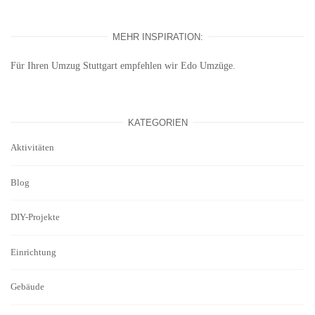
MEHR INSPIRATION:
Für Ihren
Umzug Stuttgart
empfehlen wir Edo Umzüge.
KATEGORIEN
Aktivitäten
Blog
DIY-Projekte
Einrichtung
Gebäude