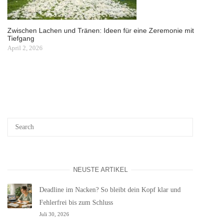
Zwischen Lachen und Tränen: Ideen für eine Zeremonie mit
Tiefgang
April 2, 2026
NEUSTE ARTIKEL
Deadline im Nacken? So bleibt dein Kopf klar und
Fehlerfrei bis zum Schluss
Juli 30, 2026