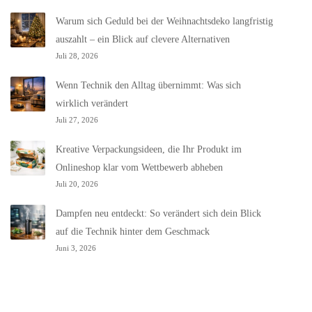
Warum sich Geduld bei der Weihnachtsdeko langfristig
auszahlt – ein Blick auf clevere Alternativen
Juli 28, 2026
Wenn Technik den Alltag übernimmt: Was sich
wirklich verändert
Juli 27, 2026
Kreative Verpackungsideen, die Ihr Produkt im
Onlineshop klar vom Wettbewerb abheben
Juli 20, 2026
Dampfen neu entdeckt: So verändert sich dein Blick
auf die Technik hinter dem Geschmack
Juni 3, 2026