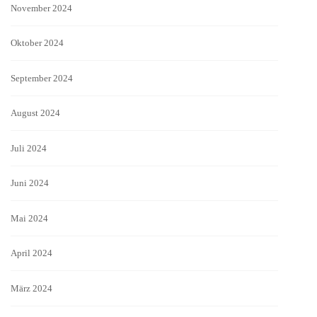
November 2024
Oktober 2024
September 2024
August 2024
Juli 2024
Juni 2024
Mai 2024
April 2024
März 2024