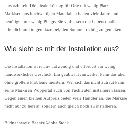
einsatzbereit. Die ideale Lösung für Orte mit wenig Platz.
Markisen aus hochwertigen Materialien halten viele Jahre und
benötigen nur wenig Pflege. Sie verbessern die Lebensqualität
erheblich und tragen dazu bei, den Sommer richtig zu genießen.
Wie sieht es mit der Installation aus?
Die Installation ist relativ aufwendig und erfordert ein wenig
handwerkliches Geschick. Ein geübter Heimwerker kann das aber
ohne größere Probleme meistern. Wer sich das nicht zutraut kann
seine Markisen Wuppertal auch von Fachleuten installieren lassen.
Gegen einen kleinen Aufpreis bieten viele Händler an, die Markise
nicht nur zu liefern, sondern auch gleich noch zu installieren.
Bildnachweis: Beenis/Adobe Stock