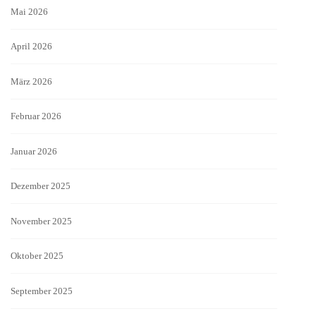
Mai 2026
April 2026
März 2026
Februar 2026
Januar 2026
Dezember 2025
November 2025
Oktober 2025
September 2025