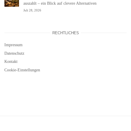
auszahlt – ein Blick auf clevere Alternativen
Juli 28, 2026
RECHTLICHES
Impressum
Datenschutz
Kontakt
Cookie-Einstellungen