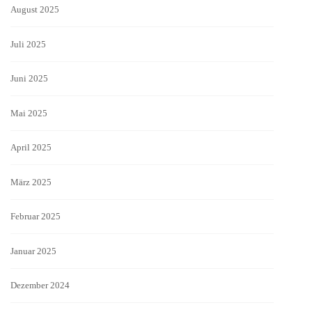
August 2025
Juli 2025
Juni 2025
Mai 2025
April 2025
März 2025
Februar 2025
Januar 2025
Dezember 2024