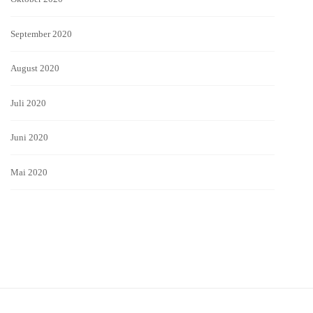
September 2020
August 2020
Juli 2020
Juni 2020
Mai 2020