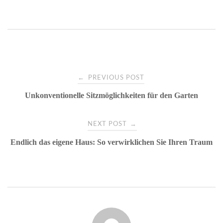
Post
←
PREVIOUS POST
Unkonventionelle Sitzmöglichkeiten für den Garten
navigation
→
NEXT POST
Endlich das eigene Haus: So verwirklichen Sie Ihren Traum