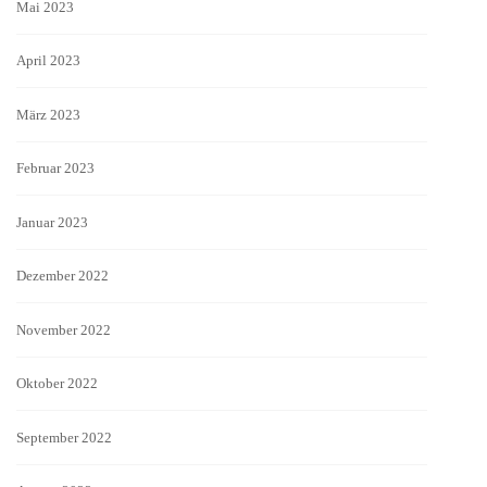
Mai 2023
April 2023
März 2023
Februar 2023
Januar 2023
Dezember 2022
November 2022
Oktober 2022
September 2022