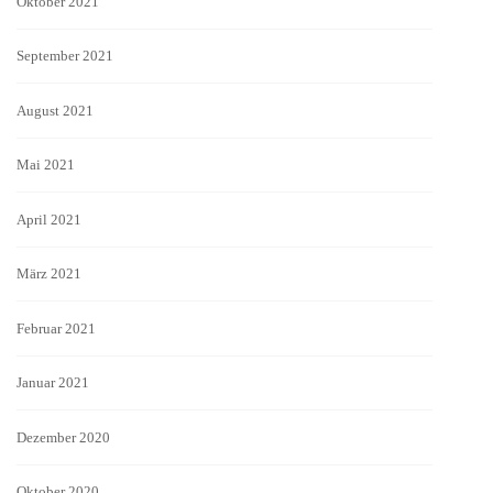
Oktober 2021
September 2021
August 2021
Mai 2021
April 2021
März 2021
Februar 2021
Januar 2021
Dezember 2020
Oktober 2020