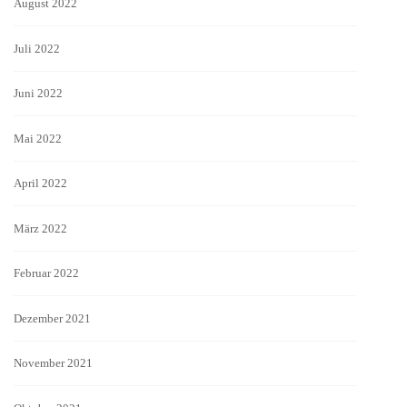
August 2022
Juli 2022
Juni 2022
Mai 2022
April 2022
März 2022
Februar 2022
Dezember 2021
November 2021