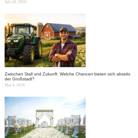
Juli 20, 2026
Zwischen Stall und Zukunft: Welche Chancen bieten sich abseits
der Großstadt?
Mai 4, 2026