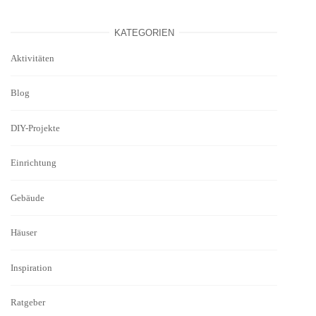
KATEGORIEN
Aktivitäten
Blog
DIY-Projekte
Einrichtung
Gebäude
Häuser
Inspiration
Ratgeber