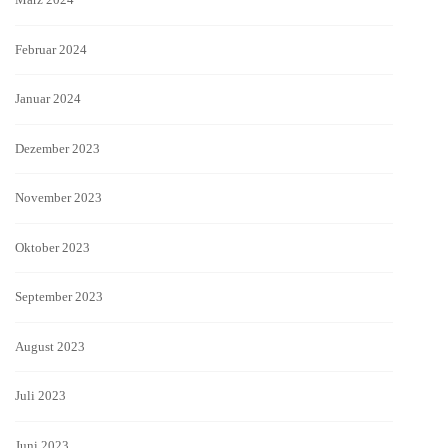
Februar 2024
Januar 2024
Dezember 2023
November 2023
Oktober 2023
September 2023
August 2023
Juli 2023
Juni 2023