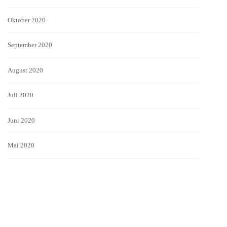
Oktober 2020
September 2020
August 2020
Juli 2020
Juni 2020
Mai 2020