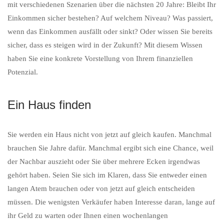
mit verschiedenen Szenarien über die nächsten 20 Jahre: Bleibt Ihr
Einkommen sicher bestehen? Auf welchem Niveau? Was passiert,
wenn das Einkommen ausfällt oder sinkt? Oder wissen Sie bereits
sicher, dass es steigen wird in der Zukunft? Mit diesem Wissen
haben Sie eine konkrete Vorstellung von Ihrem finanziellen
Potenzial.
Ein Haus finden
Sie werden ein Haus nicht von jetzt auf gleich kaufen. Manchmal
brauchen Sie Jahre dafür. Manchmal ergibt sich eine Chance, weil
der Nachbar auszieht oder Sie über mehrere Ecken irgendwas
gehört haben. Seien Sie sich im Klaren, dass Sie entweder einen
langen Atem brauchen oder von jetzt auf gleich entscheiden
müssen. Die wenigsten Verkäufer haben Interesse daran, lange auf
ihr Geld zu warten oder Ihnen einen wochenlangen