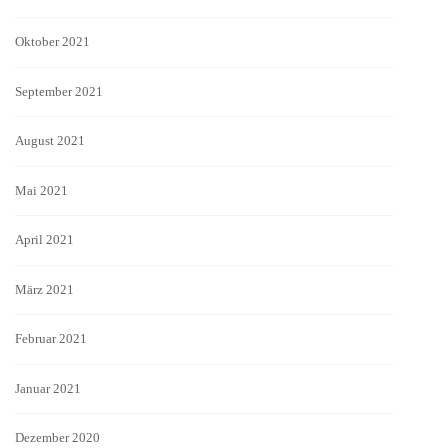
Oktober 2021
September 2021
August 2021
Mai 2021
April 2021
März 2021
Februar 2021
Januar 2021
Dezember 2020