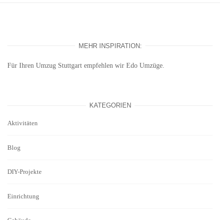
MEHR INSPIRATION:
Für Ihren
Umzug Stuttgart
empfehlen wir Edo Umzüge.
KATEGORIEN
Aktivitäten
Blog
DIY-Projekte
Einrichtung