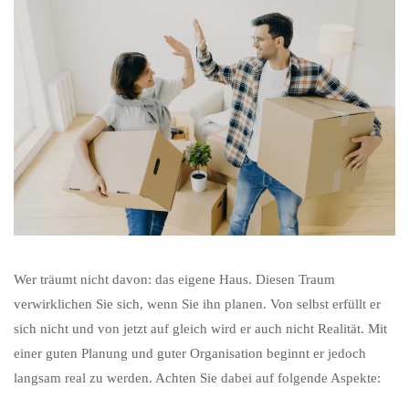
Wer träumt nicht davon: das eigene Haus. Diesen Traum
verwirklichen Sie sich, wenn Sie ihn planen. Von selbst erfüllt er
sich nicht und von jetzt auf gleich wird er auch nicht Realität. Mit
einer guten Planung und guter Organisation beginnt er jedoch
langsam real zu werden. Achten Sie dabei auf folgende Aspekte: