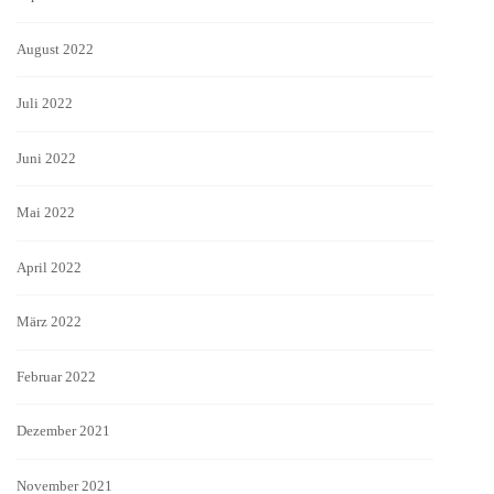
August 2022
Juli 2022
Juni 2022
Mai 2022
April 2022
März 2022
Februar 2022
Dezember 2021
November 2021