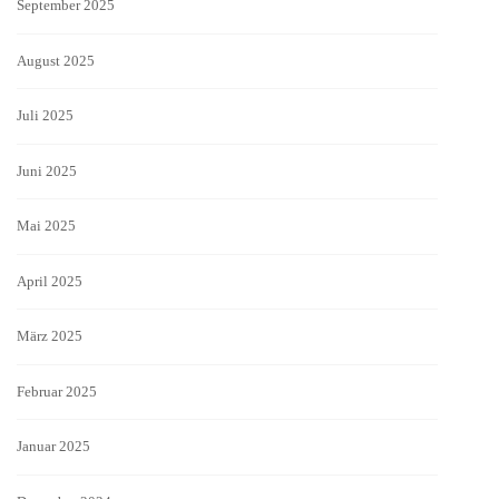
September 2025
August 2025
Juli 2025
Juni 2025
Mai 2025
April 2025
März 2025
Februar 2025
Januar 2025