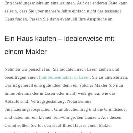
Entscheidungsspielraum einzuräumen. Auf der anderen Seite kann
es sein, dass Sie über mehrere Jahre einfach nicht das passende
Haus finden. Passen Sie dann eventuell Ihre Ansprüche an.
Ein Haus kaufen – idealerweise mit
einem Makler
Nehmen wir pauschal an, Sie möchten nach Essen ziehen und
beauftragen einen
Immobilienmakler in Essen
, Sie zu unterstützen.
Das ist generell eine gute Idee, denn ein solcher Makler (ob nun
Immobilienmakler in Essen oder nicht) weiß genau, wie die
Abläufe sind: Vertragsgestaltung, Notartermine,
Finanzierungsabsprachen, Grundbucheintrag und die Grundsteuer
sind dabei nur ein kleiner Teil vom großen Ganzen. Aus diesem
Grund sollten Sie für den Kauf Ihres Hauses einen Makler