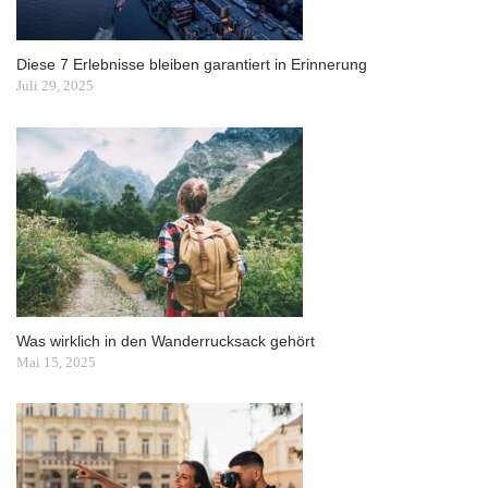
Diese 7 Erlebnisse bleiben garantiert in Erinnerung
Juli 29, 2025
Was wirklich in den Wanderrucksack gehört
Mai 15, 2025