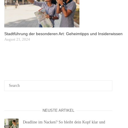
Stadtführung der besonderen Art: Geheimtipps und Insiderwissen
August 21, 2024
NEUSTE ARTIKEL
Deadline im Nacken? So bleibt dein Kopf klar und