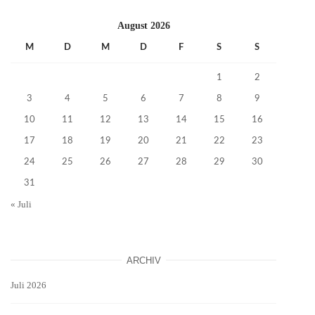
August 2026
M
D
M
D
F
S
S
1
2
3
4
5
6
7
8
9
10
11
12
13
14
15
16
17
18
19
20
21
22
23
24
25
26
27
28
29
30
31
« Juli
ARCHIV
Juli 2026