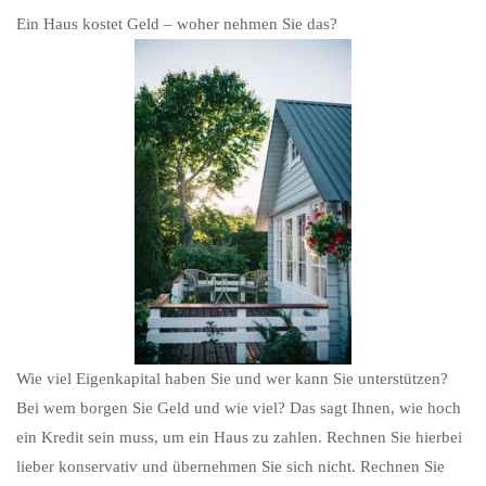
Ein Haus kostet Geld – woher nehmen Sie das?
Wie viel Eigenkapital haben Sie und wer kann Sie unterstützen?
Bei wem borgen Sie Geld und wie viel? Das sagt Ihnen, wie hoch
ein Kredit sein muss, um ein Haus zu zahlen. Rechnen Sie hierbei
lieber konservativ und übernehmen Sie sich nicht. Rechnen Sie