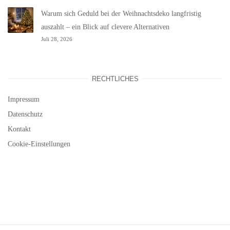
Warum sich Geduld bei der Weihnachtsdeko langfristig
auszahlt – ein Blick auf clevere Alternativen
Juli 28, 2026
RECHTLICHES
Impressum
Datenschutz
Kontakt
Cookie-Einstellungen