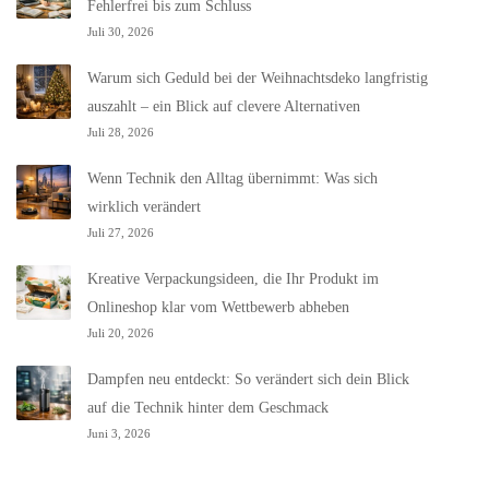
Fehlerfrei bis zum Schluss
Juli 30, 2026
Warum sich Geduld bei der Weihnachtsdeko langfristig
auszahlt – ein Blick auf clevere Alternativen
Juli 28, 2026
Wenn Technik den Alltag übernimmt: Was sich
wirklich verändert
Juli 27, 2026
Kreative Verpackungsideen, die Ihr Produkt im
Onlineshop klar vom Wettbewerb abheben
Juli 20, 2026
Dampfen neu entdeckt: So verändert sich dein Blick
auf die Technik hinter dem Geschmack
Juni 3, 2026