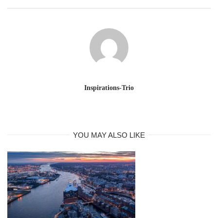
Inspirations-Trio
YOU MAY ALSO LIKE