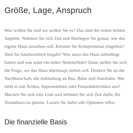
Größe, Lage, Anspruch
Was wollen Sie und wo wollen Sie es? Das sind die ersten beiden
Aspekte. Nehmen Sie sich Zeit und überlegen Sie genau, wie das
eigene Haus aussehen soll. Können Sie Kompromisse eingehen?
Sind Sie handwerklich begabt? Was muss das Haus unbedingt
haben und was wäre ein netter Nebeneffekt? Dann stellen Sie sich
die Frage, wo das Haus überhaupt stehen soll. Denken Sie an die
Nachbarschaft, die Anbindung an Bus, Bahn und Autobahn. Wie
sieht es mit Ärzten, Supermärkten oder Freizeitaktivitäten aus?
Machen Sie sich eine Liste und nehmen Sie sich Zeit dafür, Ihr
Traumhaus zu planen. Lassen Sie dabei alle Optionen offen.
Die finanzielle Basis