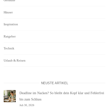
Gebäude
Häuser
Inspiration
Ratgeber
Technik
Urlaub & Reisen
NEUSTE ARTIKEL
Deadline im Nacken? So bleibt dein Kopf klar und Fehlerfrei
bis zum Schluss
Juli 30, 2026