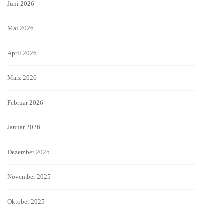
Juni 2026
Mai 2026
April 2026
März 2026
Februar 2026
Januar 2026
Dezember 2025
November 2025
Oktober 2025