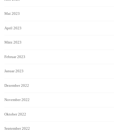
Mai 2023
April 2023
März 2023
Februar 2023
Januar 2023
Dezember 2022
November 2022
Oktober 2022
September 2022