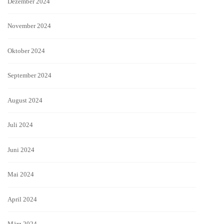
Dezember 2024
November 2024
Oktober 2024
September 2024
August 2024
Juli 2024
Juni 2024
Mai 2024
April 2024
März 2024