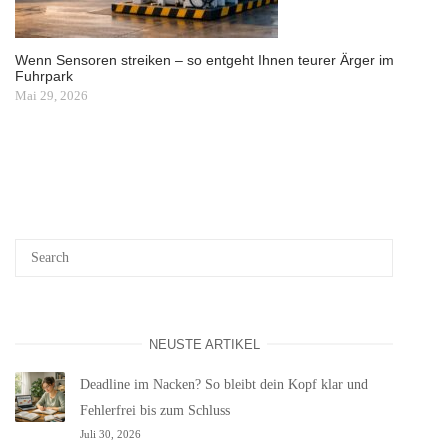
Wenn Sensoren streiken – so entgeht Ihnen teurer Ärger im
Fuhrpark
Mai 29, 2026
NEUSTE ARTIKEL
Deadline im Nacken? So bleibt dein Kopf klar und
Fehlerfrei bis zum Schluss
Juli 30, 2026