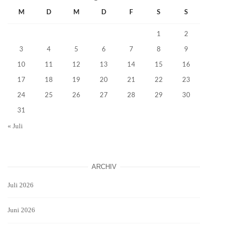
M
D
M
D
F
S
S
1
2
3
4
5
6
7
8
9
10
11
12
13
14
15
16
17
18
19
20
21
22
23
24
25
26
27
28
29
30
31
« Juli
ARCHIV
Juli 2026
Juni 2026