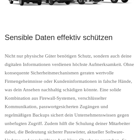
Sensible Daten effektiv schützen
Nicht nur physische Güter benötigen Schutz, sondern auch deine
digitalen Informationen verdienen höchste Aufmerksamkeit. Ohne
konsequente Sicherheitsmechanismen geraten wertvolle
Firmengeheimnisse oder Kundeninformationen in falsche Hände,
was dein Ansehen nachhaltig schädigen könnte. Eine solide
Kombination aus Firewall-Systemen, verschlüsselter
Kommunikation, passwortgesicherten Zugängen und
regelmäßigen Backups sichert dein Unternehmenswissen gegen
unbefugten Zugriff. Zudem hilft die Schulung deiner Mitarbeiter
dabei, die Bedeutung sicherer Passwörter, aktueller Software-