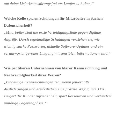
um deine Lieferkette störungsfrei am Laufen zu halten.“
Welche Rolle spielen Schulungen für Mitarbeiter in Sachen
Datensicherheit?
„Mitarbeiter sind die erste Verteidigungslinie gegen digitale
Angriffe. Durch regelmäßige Schulungen verstehen sie, wie
wichtig starke Passwörter, aktuelle Software-Updates und ein
verantwortungsvoller Umgang mit sensiblen Informationen sind.“
Wie profitieren Unternehmen von klarer Kennzeichnung und
Nachverfolgbarkeit ihrer Waren?
„Eindeutige Kennzeichnungen reduzieren fehlerhafte
Auslieferungen und ermöglichen eine präzise Verfolgung. Das
steigert die Kundenzufriedenheit, spart Ressourcen und verhindert
unnötige Lagerengpässe.“