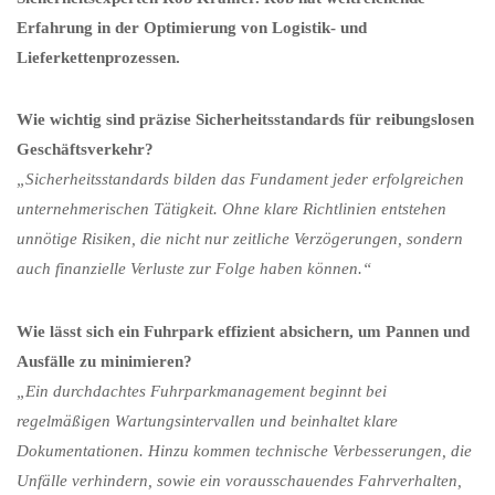
Erfahrung in der Optimierung von Logistik- und
Lieferkettenprozessen.
Wie wichtig sind präzise Sicherheitsstandards für reibungslosen
Geschäftsverkehr?
„Sicherheitsstandards bilden das Fundament jeder erfolgreichen
unternehmerischen Tätigkeit. Ohne klare Richtlinien entstehen
unnötige Risiken, die nicht nur zeitliche Verzögerungen, sondern
auch finanzielle Verluste zur Folge haben können.“
Wie lässt sich ein Fuhrpark effizient absichern, um Pannen und
Ausfälle zu minimieren?
„Ein durchdachtes Fuhrparkmanagement beginnt bei
regelmäßigen Wartungsintervallen und beinhaltet klare
Dokumentationen. Hinzu kommen technische Verbesserungen, die
Unfälle verhindern, sowie ein vorausschauendes Fahrverhalten,