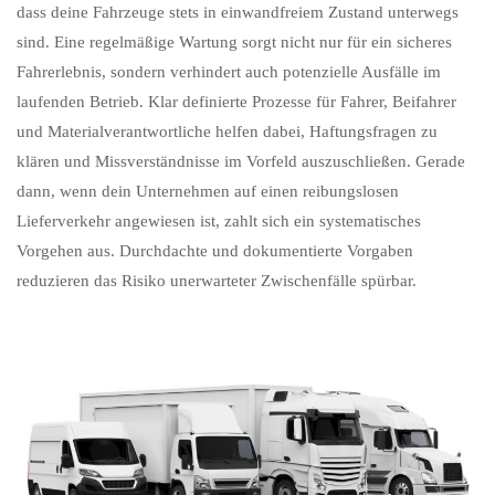
dass deine Fahrzeuge stets in einwandfreiem Zustand unterwegs
sind. Eine regelmäßige Wartung sorgt nicht nur für ein sicheres
Fahrerlebnis, sondern verhindert auch potenzielle Ausfälle im
laufenden Betrieb. Klar definierte Prozesse für Fahrer, Beifahrer
und Materialverantwortliche helfen dabei, Haftungsfragen zu
klären und Missverständnisse im Vorfeld auszuschließen. Gerade
dann, wenn dein Unternehmen auf einen reibungslosen
Lieferverkehr angewiesen ist, zahlt sich ein systematisches
Vorgehen aus. Durchdachte und dokumentierte Vorgaben
reduzieren das Risiko unerwarteter Zwischenfälle spürbar.