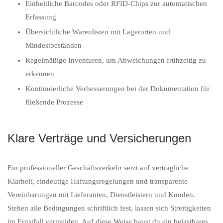
Einheitliche Barcodes oder RFID-Chips zur automatischen
Erfassung
Übersichtliche Warenlisten mit Lagerorten und
Mindestbeständen
Regelmäßige Inventuren, um Abweichungen frühzeitig zu
erkennen
Kontinuierliche Verbesserungen bei der Dokumentation für
fließende Prozesse
Klare Verträge und Versicherungen
Ein professioneller Geschäftsverkehr setzt auf vertragliche
Klarheit, eindeutige Haftungsregelungen und transparente
Vereinbarungen mit Lieferanten, Dienstleistern und Kunden.
Stehen alle Bedingungen schriftlich fest, lassen sich Streitigkeiten
im Ernstfall vermeiden. Auf diese Weise baust du ein belastbares