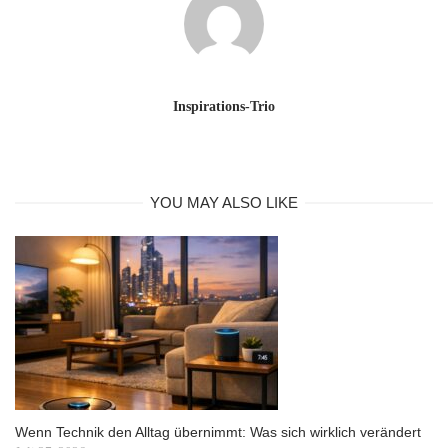
Inspirations-Trio
YOU MAY ALSO LIKE
Wenn Technik den Alltag übernimmt: Was sich wirklich verändert