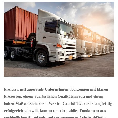
Professionell agierende Unternehmen überzeugen mit klaren
Prozessen, einem verlässlichen Qualitätsniveau und einem
hohen Maß an Sicherheit. Wer im Geschäftsverkehr langfristig
erfolgreich sein will, kommt um ein stabiles Fundament aus
verbindlichen Standards und transparenten Arbeitsabläufen