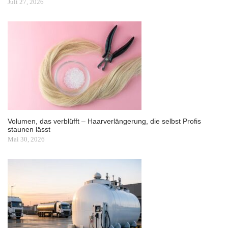
Juli 27, 2026
Volumen, das verblüfft – Haarverlängerung, die selbst Profis
staunen lässt
Mai 30, 2026