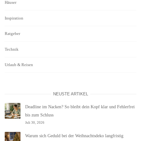
Häuser
Inspiration
Ratgeber
Technik
Urlaub & Reisen
NEUSTE ARTIKEL
Deadline im Nacken? So bleibt dein Kopf klar und Fehlerfrei
bis zum Schluss
Juli 30, 2026
Warum sich Geduld bei der Weihnachtsdeko langfristig