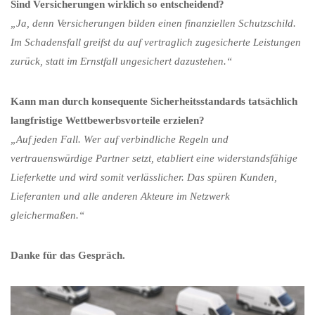
Sind Versicherungen wirklich so entscheidend?
„Ja, denn Versicherungen bilden einen finanziellen Schutzschild.
Im Schadensfall greifst du auf vertraglich zugesicherte Leistungen
zurück, statt im Ernstfall ungesichert dazustehen.“
Kann man durch konsequente Sicherheitsstandards tatsächlich
langfristige Wettbewerbsvorteile erzielen?
„Auf jeden Fall. Wer auf verbindliche Regeln und
vertrauenswürdige Partner setzt, etabliert eine widerstandsfähige
Lieferkette und wird somit verlässlicher. Das spüren Kunden,
Lieferanten und alle anderen Akteure im Netzwerk
gleichermaßen.“
Danke für das Gespräch.