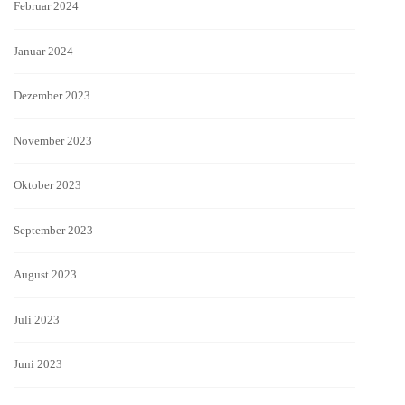
Februar 2024
Januar 2024
Dezember 2023
November 2023
Oktober 2023
September 2023
August 2023
Juli 2023
Juni 2023