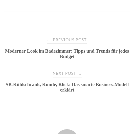
Post
←
PREVIOUS POST
Moderner Look im Badezimmer: Tipps und Trends für jedes
navigation
Budget
→
NEXT POST
SB-Kühlschrank, Kunde, Klick: Das smarte Business-Modell
erklärt