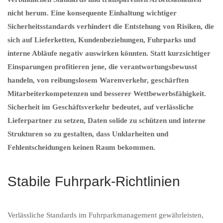
nicht herum. Eine konsequente Einhaltung wichtiger
Sicherheitsstandards verhindert die Entstehung von Risiken, die
sich auf Lieferketten, Kundenbeziehungen, Fuhrparks und
interne Abläufe negativ auswirken könnten. Statt kurzsichtiger
Einsparungen profitieren jene, die verantwortungsbewusst
handeln, von reibungslosem Warenverkehr, geschärften
Mitarbeiterkompetenzen und besserer Wettbewerbsfähigkeit.
Sicherheit im Geschäftsverkehr bedeutet, auf verlässliche
Lieferpartner zu setzen, Daten solide zu schützen und interne
Strukturen so zu gestalten, dass Unklarheiten und
Fehlentscheidungen keinen Raum bekommen.
Stabile Fuhrpark-Richtlinien
Verlässliche Standards im Fuhrparkmanagement gewährleisten,