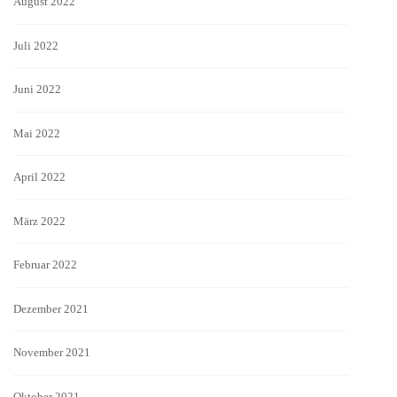
August 2022
Juli 2022
Juni 2022
Mai 2022
April 2022
März 2022
Februar 2022
Dezember 2021
November 2021
Oktober 2021