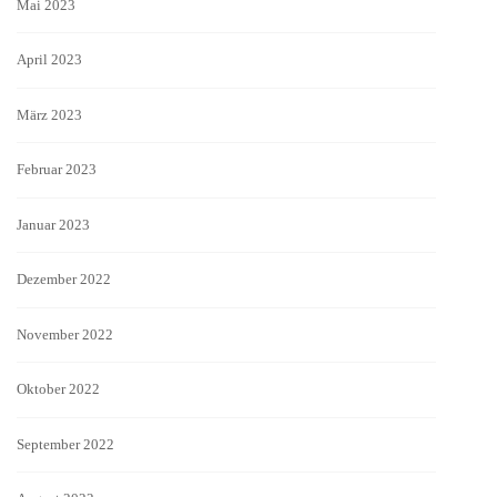
Mai 2023
April 2023
März 2023
Februar 2023
Januar 2023
Dezember 2022
November 2022
Oktober 2022
September 2022