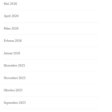
Mai 2026
April 2026
März 2026
Februar 2026
Januar 2026
Dezember 2025
November 2025
Oktober 2025
September 2025