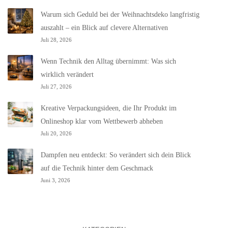
Warum sich Geduld bei der Weihnachtsdeko langfristig
auszahlt – ein Blick auf clevere Alternativen
Juli 28, 2026
Wenn Technik den Alltag übernimmt: Was sich
wirklich verändert
Juli 27, 2026
Kreative Verpackungsideen, die Ihr Produkt im
Onlineshop klar vom Wettbewerb abheben
Juli 20, 2026
Dampfen neu entdeckt: So verändert sich dein Blick
auf die Technik hinter dem Geschmack
Juni 3, 2026