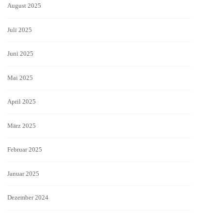
August 2025
Juli 2025
Juni 2025
Mai 2025
April 2025
März 2025
Februar 2025
Januar 2025
Dezember 2024