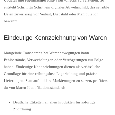
Updates und regelmäßiger Anti-Virus-Checks zu verstehen. So
entsteht Schritt für Schritt ein digitales Abwehrschild, das sensible
Daten zuverlässig vor Verlust, Diebstahl oder Manipulation
bewahrt.
Eindeutige Kennzeichnung von Waren
Mangelnde Transparenz bei Warenbewegungen kann
Fehlbestände, Verwechslungen oder Verzögerungen zur Folge
haben. Eindeutige Kennzeichnungen dienen als verlässliche
Grundlage für eine reibungslose Lagerhaltung und präzise
Lieferungen. Statt auf unklare Markierungen zu setzen, profitierst
du von klaren Identifikationsstandards.
Deutliche Etiketten an allen Produkten für sofortige
Zuordnung