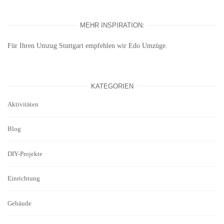
MEHR INSPIRATION:
Für Ihren
Umzug Stuttgart
empfehlen wir Edo Umzüge.
KATEGORIEN
Aktivitäten
Blog
DIY-Projekte
Einrichtung
Gebäude