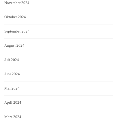
November 2024
Oktober 2024
September 2024
August 2024
Juli 2024
Juni 2024
Mai 2024
April 2024
März 2024