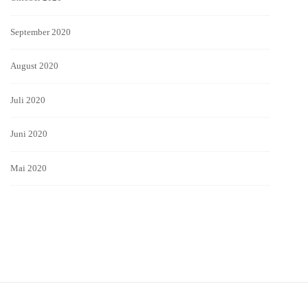
September 2020
August 2020
Juli 2020
Juni 2020
Mai 2020