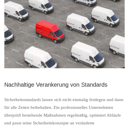
Nachhaltige Verankerung von Standards
Sicherheitsstandards lassen sich nicht einmalig festlegen und dann
für alle Zeiten beibehalten. Ein professionelles Unternehmen
überprüft bestehende Maßnahmen regelmäßig, optimiert Abläufe
und passt seine Sicherheitskonzepte an veränderte