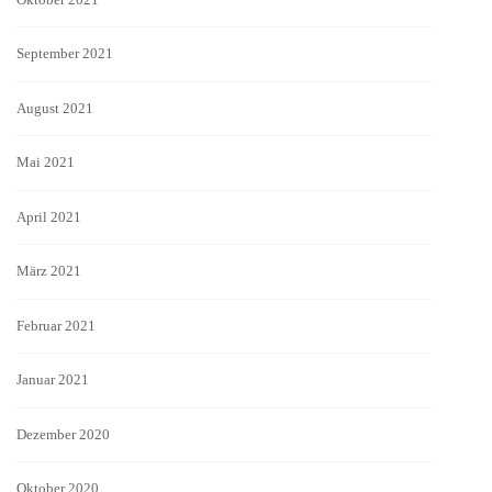
September 2021
August 2021
Mai 2021
April 2021
März 2021
Februar 2021
Januar 2021
Dezember 2020
Oktober 2020