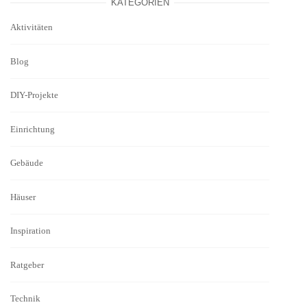
KATEGORIEN
Aktivitäten
Blog
DIY-Projekte
Einrichtung
Gebäude
Häuser
Inspiration
Ratgeber
Technik