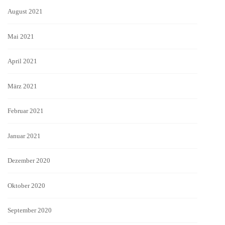
August 2021
Mai 2021
April 2021
März 2021
Februar 2021
Januar 2021
Dezember 2020
Oktober 2020
September 2020