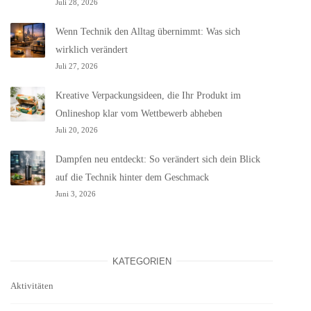
Juli 28, 2026
Wenn Technik den Alltag übernimmt: Was sich
wirklich verändert
Juli 27, 2026
Kreative Verpackungsideen, die Ihr Produkt im
Onlineshop klar vom Wettbewerb abheben
Juli 20, 2026
Dampfen neu entdeckt: So verändert sich dein Blick
auf die Technik hinter dem Geschmack
Juni 3, 2026
KATEGORIEN
Aktivitäten