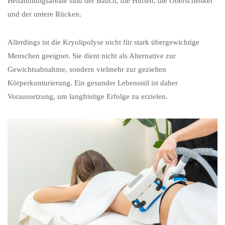
Behandlungsareale sind der Bauch, die Hüften, die Oberschenkel
und der untere Rücken.
Allerdings ist die Kryolipolyse nicht für stark übergewichtige
Menschen geeignet. Sie dient nicht als Alternative zur
Gewichtsabnahme, sondern vielmehr zur gezielten
Körperkonturierung. Ein gesunder Lebensstil ist daher
Voraussetzung, um langfristige Erfolge zu erzielen.