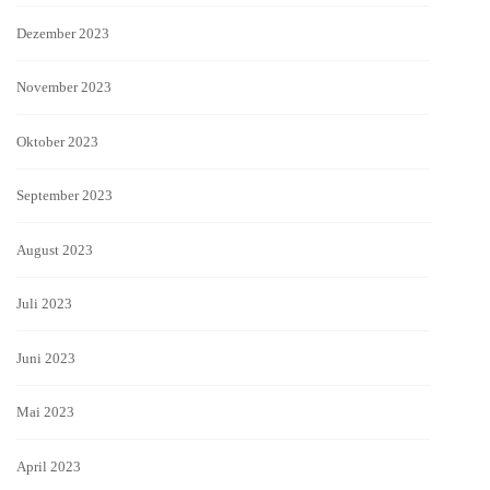
Dezember 2023
November 2023
Oktober 2023
September 2023
August 2023
Juli 2023
Juni 2023
Mai 2023
April 2023