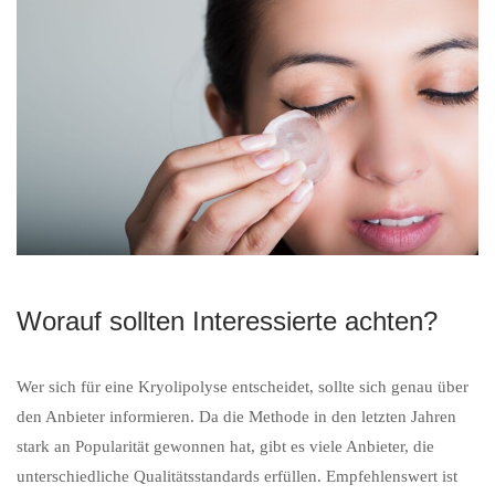
Worauf sollten Interessierte achten?
Wer sich für eine Kryolipolyse entscheidet, sollte sich genau über
den Anbieter informieren. Da die Methode in den letzten Jahren
stark an Popularität gewonnen hat, gibt es viele Anbieter, die
unterschiedliche Qualitätsstandards erfüllen. Empfehlenswert ist