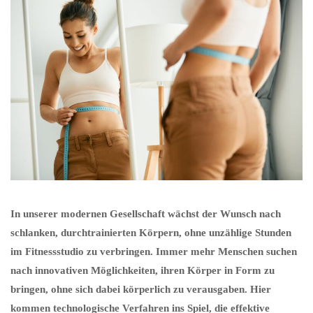
In unserer modernen Gesellschaft wächst der Wunsch nach
schlanken, durchtrainierten Körpern, ohne unzählige Stunden
im Fitnessstudio zu verbringen. Immer mehr Menschen suchen
nach innovativen Möglichkeiten, ihren Körper in Form zu
bringen, ohne sich dabei körperlich zu verausgaben. Hier
kommen technologische Verfahren ins Spiel, die effektive