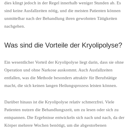
dies klingt jedoch in der Regel innerhalb weniger Stunden ab. Es
sind keine Ausfallzeiten nötig, und die meisten Patienten können
unmittelbar nach der Behandlung ihren gewohnten Tätigkeiten
nachgehen.
Was sind die Vorteile der Kryolipolyse?
Ein wesentlicher Vorteil der Kryolipolyse liegt darin, dass sie ohne
Operation und ohne Narkose auskommt. Auch Ausfallzeiten
entfallen, was die Methode besonders attraktiv für Berufstätige
macht, die sich keinen langen Heilungsprozess leisten können.
Darüber hinaus ist die Kryolipolyse relativ schmerzfrei. Viele
Patienten nutzen die Behandlungszeit, um zu lesen oder sich zu
entspannen. Die Ergebnisse entwickeln sich nach und nach, da der
Körper mehrere Wochen benötigt, um die abgestorbenen