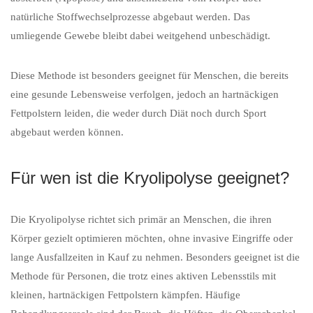
natürliche Stoffwechselprozesse abgebaut werden. Das
umliegende Gewebe bleibt dabei weitgehend unbeschädigt.
Diese Methode ist besonders geeignet für Menschen, die bereits
eine gesunde Lebensweise verfolgen, jedoch an hartnäckigen
Fettpolstern leiden, die weder durch Diät noch durch Sport
abgebaut werden können.
Für wen ist die Kryolipolyse geeignet?
Die Kryolipolyse richtet sich primär an Menschen, die ihren
Körper gezielt optimieren möchten, ohne invasive Eingriffe oder
lange Ausfallzeiten in Kauf zu nehmen. Besonders geeignet ist die
Methode für Personen, die trotz eines aktiven Lebensstils mit
kleinen, hartnäckigen Fettpolstern kämpfen. Häufige