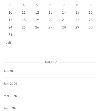
3
4
5
6
7
8
9
10
11
12
13
14
15
16
17
18
19
20
21
22
23
24
25
26
27
28
29
30
31
« Juli
ARCHIV
Juli 2026
Juni 2026
Mai 2026
April 2026