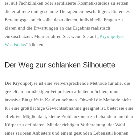
es, auf Fachkliniken oder zertifizierte Kosmetikstudios zu setzen,
die erfahrene und geschulte Therapeuten beschäftigen. Ein erstes
Beratungsgespräch sollte dazu dienen, individuelle Fragen zu
klären und die Erwartungen an das Ergebnis realistisch
einzuschätzen. Mehr erfahren Sie, wenn Sie auf „
Kryolipolyse
Was ist das
“ klicken.
Der Weg zur schlanken Silhouette
Die Kryolipolyse ist eine vielversprechende Methode für alle, die
gezielt an hartnäckigen Fettpolstern arbeiten möchten, ohne
invasive Eingriffe in Kauf zu nehmen. Obwohl die Methode nicht
für eine großflächige Gewichtsabnahme geeignet ist, bietet sie eine
effektive Möglichkeit, kleine Problemzonen zu behandeln und den
Körper zu definieren. Mit der richtigen Vorbereitung, der Wahl
eines seriösen Anbieters und einem gesunden Lebensstil können