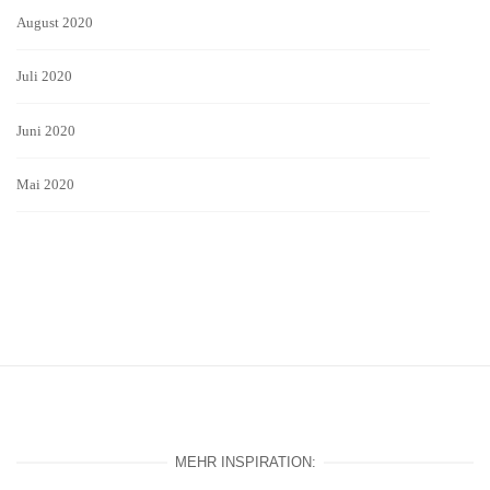
August 2020
Juli 2020
Juni 2020
Mai 2020
MEHR INSPIRATION: