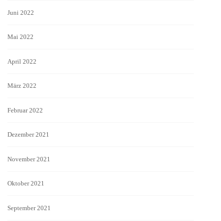
Juni 2022
Mai 2022
April 2022
März 2022
Februar 2022
Dezember 2021
November 2021
Oktober 2021
September 2021