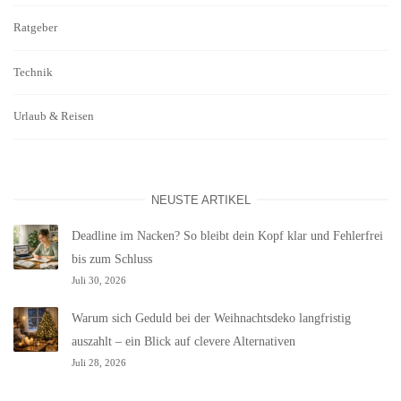
Ratgeber
Technik
Urlaub & Reisen
NEUSTE ARTIKEL
Deadline im Nacken? So bleibt dein Kopf klar und Fehlerfrei
bis zum Schluss
Juli 30, 2026
Warum sich Geduld bei der Weihnachtsdeko langfristig
auszahlt – ein Blick auf clevere Alternativen
Juli 28, 2026