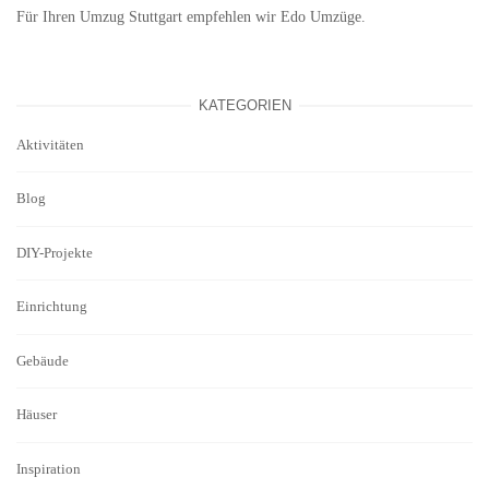
Für Ihren
Umzug Stuttgart
empfehlen wir Edo Umzüge.
KATEGORIEN
Aktivitäten
Blog
DIY-Projekte
Einrichtung
Gebäude
Häuser
Inspiration