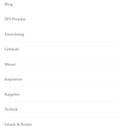
Blog
DIY-Projekte
Einrichtung
Gebäude
Häuser
Inspiration
Ratgeber
Technik
Urlaub & Reisen