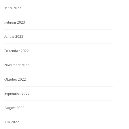
März 2023
Februar 2023
Januar 2023
Dezember 2022
November 2022
Oktober 2022
September 2022
August 2022
Juli 2022