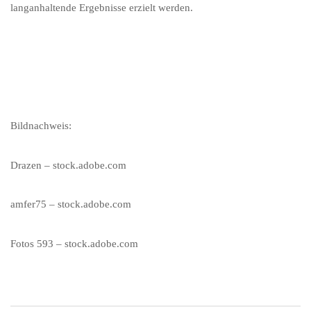
langanhaltende Ergebnisse erzielt werden.
Bildnachweis:
Drazen – stock.adobe.com
amfer75 – stock.adobe.com
Fotos 593 – stock.adobe.com