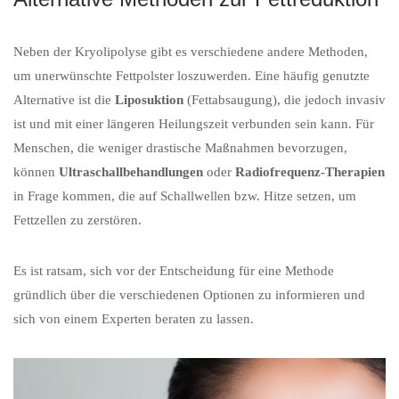
Neben der Kryolipolyse gibt es verschiedene andere Methoden,
um unerwünschte Fettpolster loszuwerden. Eine häufig genutzte
Alternative ist die
Liposuktion
(Fettabsaugung), die jedoch invasiv
ist und mit einer längeren Heilungszeit verbunden sein kann. Für
Menschen, die weniger drastische Maßnahmen bevorzugen,
können
Ultraschallbehandlungen
oder
Radiofrequenz-Therapien
in Frage kommen, die auf Schallwellen bzw. Hitze setzen, um
Fettzellen zu zerstören.
Es ist ratsam, sich vor der Entscheidung für eine Methode
gründlich über die verschiedenen Optionen zu informieren und
sich von einem Experten beraten zu lassen.