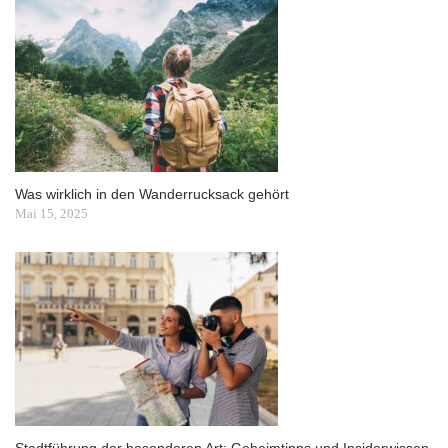
Was wirklich in den Wanderrucksack gehört
Mai 15, 2025