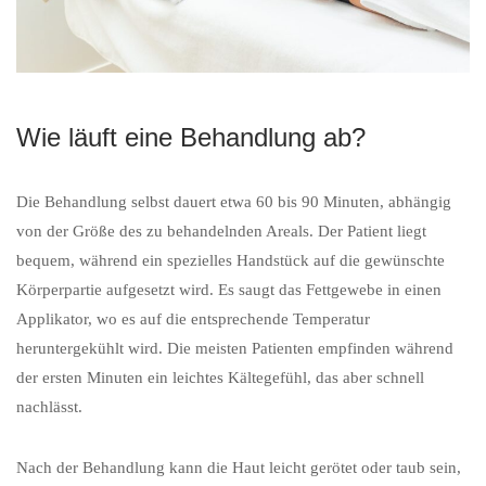
Wie läuft eine Behandlung ab?
Die Behandlung selbst dauert etwa 60 bis 90 Minuten, abhängig
von der Größe des zu behandelnden Areals. Der Patient liegt
bequem, während ein spezielles Handstück auf die gewünschte
Körperpartie aufgesetzt wird. Es saugt das Fettgewebe in einen
Applikator, wo es auf die entsprechende Temperatur
heruntergekühlt wird. Die meisten Patienten empfinden während
der ersten Minuten ein leichtes Kältegefühl, das aber schnell
nachlässt.
Nach der Behandlung kann die Haut leicht gerötet oder taub sein,