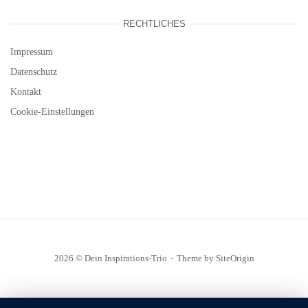
RECHTLICHES
Impressum
Datenschutz
Kontakt
Cookie-Einstellungen
2026 © Dein Inspirations-Trio
Theme by
SiteOrigin