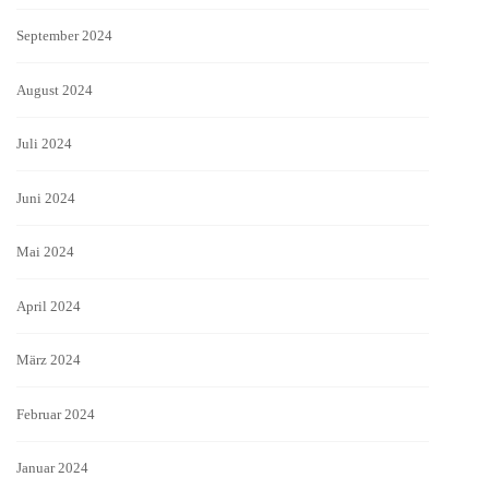
September 2024
August 2024
Juli 2024
Juni 2024
Mai 2024
April 2024
März 2024
Februar 2024
Januar 2024