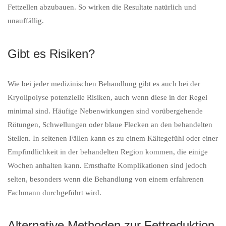
Fettzellen abzubauen. So wirken die Resultate natürlich und
unauffällig.
Gibt es Risiken?
Wie bei jeder medizinischen Behandlung gibt es auch bei der
Kryolipolyse potenzielle Risiken, auch wenn diese in der Regel
minimal sind. Häufige Nebenwirkungen sind vorübergehende
Rötungen, Schwellungen oder blaue Flecken an den behandelten
Stellen. In seltenen Fällen kann es zu einem Kältegefühl oder einer
Empfindlichkeit in der behandelten Region kommen, die einige
Wochen anhalten kann. Ernsthafte Komplikationen sind jedoch
selten, besonders wenn die Behandlung von einem erfahrenen
Fachmann durchgeführt wird.
Alternative Methoden zur Fettreduktion