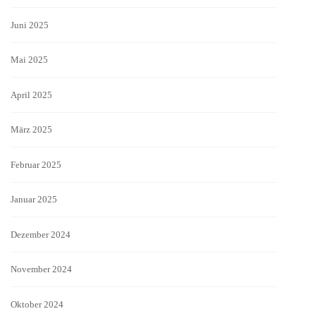
Juni 2025
Mai 2025
April 2025
März 2025
Februar 2025
Januar 2025
Dezember 2024
November 2024
Oktober 2024