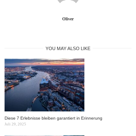
Oliver
YOU MAY ALSO LIKE
Diese 7 Erlebnisse bleiben garantiert in Erinnerung
Juli 29, 2025