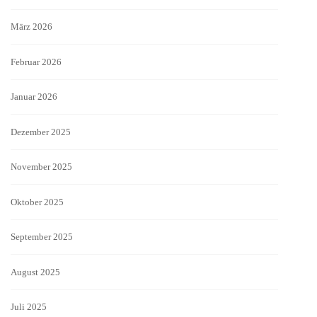
März 2026
Februar 2026
Januar 2026
Dezember 2025
November 2025
Oktober 2025
September 2025
August 2025
Juli 2025