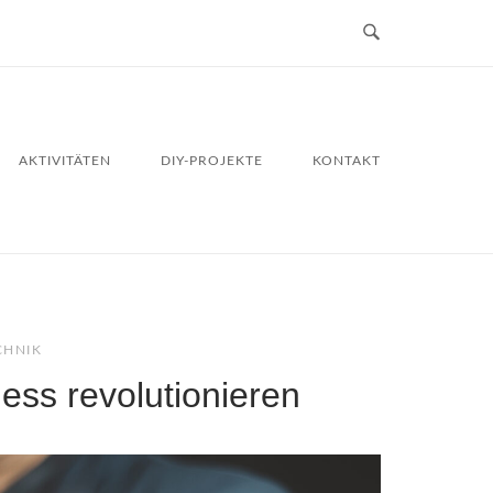
AKTIVITÄTEN
DIY-PROJEKTE
KONTAKT
CHNIK
ness revolutionieren