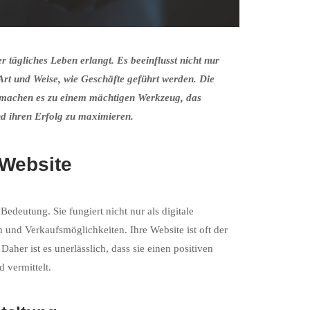
r tägliches Leben erlangt. Es beeinflusst nicht nur
 Art und Weise, wie Geschäfte geführt werden. Die
t, machen es zu einem mächtigen Werkzeug, das
d ihren Erfolg zu maximieren.
 Website
Bedeutung. Sie fungiert nicht nur als digitale
 und Verkaufsmöglichkeiten. Ihre Website ist oft der
er ist es unerlässlich, dass sie einen positiven
 vermittelt.