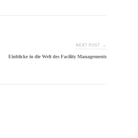
→
NEXT POST
Einblicke in die Welt des Facility Managements