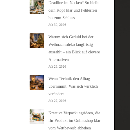
Deadline im Nacken? So bleibt
dein Kopf klar und Fehlerfrei
bis zum Schluss
Juli 30, 2026
Warum sich Geduld bei der
Weihnachtsdeko langfristig
auszahlt – ein Blick auf clevere
Alternativen
Juli 28, 2026
Wenn Technik den Alltag
übernimmt: Was sich wirklich
verändert
Juli 27, 2026
Kreative Verpackungsideen, die
Ihr Produkt im Onlineshop klar
vom Wettbewerb abheben