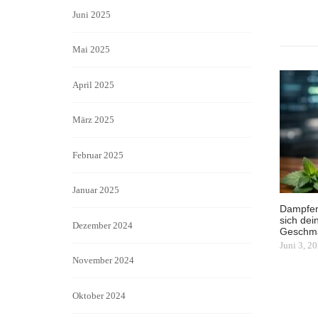
Juni 2025
Mai 2025
April 2025
März 2025
Februar 2025
Januar 2025
Dampfen
sich dei
Dezember 2024
Geschm
Juni 3, 2
November 2024
Oktober 2024