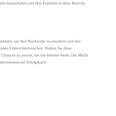
ufrechtzuerhalten und Ihre Expertise in Ihrer Branche
ernehmen, um ihre Reichweite zu erweitern und ihre
idenden Unterschied machen. Nutzen Sie diese
 Chancen zu nutzen, die das Internet bietet. Die Macht
 Unternehmen auf Erfolgskurs!