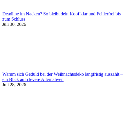
Deadline im Nacken? So bleibt dein Kopf klar und Fehlerfrei bis
zum Schluss
Juli 30, 2026
Warum sich Geduld bei der Weihnachtsdeko langfristig auszahlt –
ein Blick auf clevere Alternativen
Juli 28, 2026