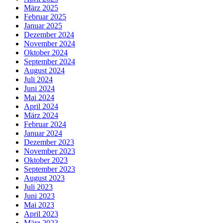
März 2025
Februar 2025
Januar 2025
Dezember 2024
November 2024
Oktober 2024
September 2024
August 2024
Juli 2024
Juni 2024
Mai 2024
April 2024
März 2024
Februar 2024
Januar 2024
Dezember 2023
November 2023
Oktober 2023
September 2023
August 2023
Juli 2023
Juni 2023
Mai 2023
April 2023
März 2023