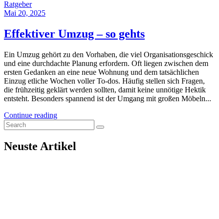
Ratgeber
Mai 20, 2025
Effektiver Umzug – so gehts
Ein Umzug gehört zu den Vorhaben, die viel Organisationsgeschick
und eine durchdachte Planung erfordern. Oft liegen zwischen dem
ersten Gedanken an eine neue Wohnung und dem tatsächlichen
Einzug etliche Wochen voller To-dos. Häufig stellen sich Fragen,
die frühzeitig geklärt werden sollten, damit keine unnötige Hektik
entsteht. Besonders spannend ist der Umgang mit großen Möbeln...
Continue reading
Neuste Artikel