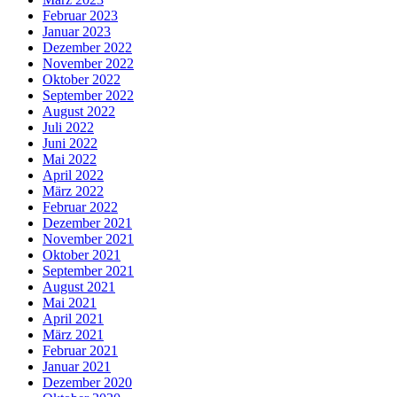
Februar 2023
Januar 2023
Dezember 2022
November 2022
Oktober 2022
September 2022
August 2022
Juli 2022
Juni 2022
Mai 2022
April 2022
März 2022
Februar 2022
Dezember 2021
November 2021
Oktober 2021
September 2021
August 2021
Mai 2021
April 2021
März 2021
Februar 2021
Januar 2021
Dezember 2020