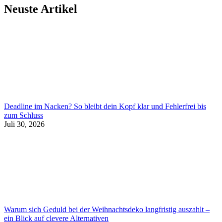
Neuste Artikel
Deadline im Nacken? So bleibt dein Kopf klar und Fehlerfrei bis
zum Schluss
Juli 30, 2026
Warum sich Geduld bei der Weihnachtsdeko langfristig auszahlt –
ein Blick auf clevere Alternativen