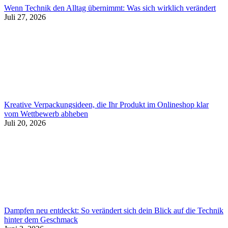
Wenn Technik den Alltag übernimmt: Was sich wirklich verändert
Juli 27, 2026
Kreative Verpackungsideen, die Ihr Produkt im Onlineshop klar
vom Wettbewerb abheben
Juli 20, 2026
Dampfen neu entdeckt: So verändert sich dein Blick auf die Technik
hinter dem Geschmack