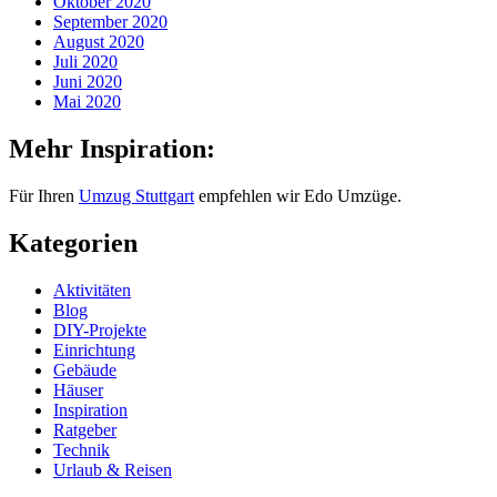
Oktober 2020
September 2020
August 2020
Juli 2020
Juni 2020
Mai 2020
Mehr Inspiration:
Für Ihren
Umzug Stuttgart
empfehlen wir Edo Umzüge.
Kategorien
Aktivitäten
Blog
DIY-Projekte
Einrichtung
Gebäude
Häuser
Inspiration
Ratgeber
Technik
Urlaub & Reisen