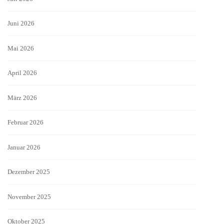
Juni 2026
Mai 2026
April 2026
März 2026
Februar 2026
Januar 2026
Dezember 2025
November 2025
Oktober 2025