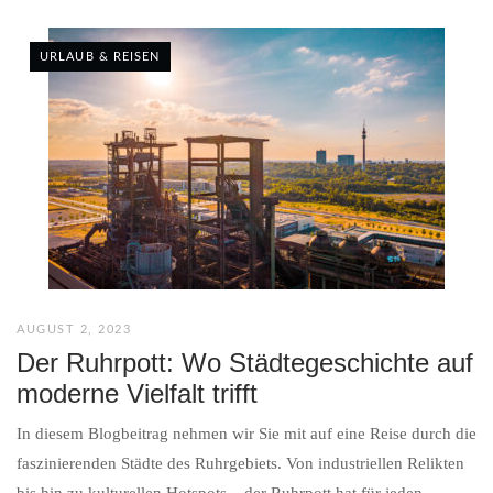
URLAUB & REISEN
AUGUST 2, 2023
Der Ruhrpott: Wo Städtegeschichte auf
moderne Vielfalt trifft
In diesem Blogbeitrag nehmen wir Sie mit auf eine Reise durch die
faszinierenden Städte des Ruhrgebiets. Von industriellen Relikten