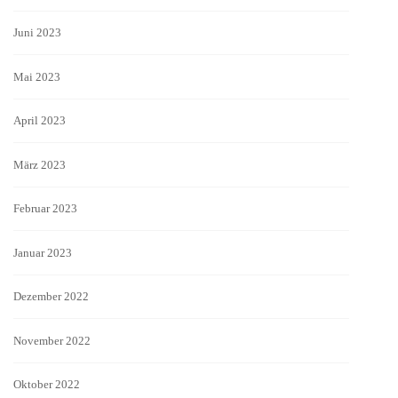
Juni 2023
Mai 2023
April 2023
März 2023
Februar 2023
Januar 2023
Dezember 2022
November 2022
Oktober 2022