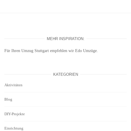
MEHR INSPIRATION:
Für Ihren
Umzug Stuttgart
empfehlen wir Edo Umzüge.
KATEGORIEN
Aktivitäten
Blog
DIY-Projekte
Einrichtung