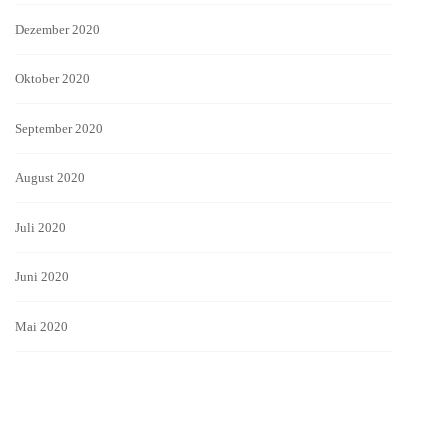
Dezember 2020
Oktober 2020
September 2020
August 2020
Juli 2020
Juni 2020
Mai 2020