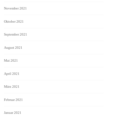
November 2021
Oktober 2021
September 2021
August 2021
Mai 2021
April 2021
März 2021
Februar 2021
Januar 2021