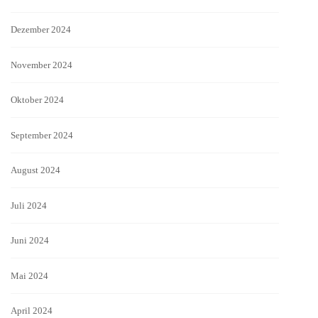
Dezember 2024
November 2024
Oktober 2024
September 2024
August 2024
Juli 2024
Juni 2024
Mai 2024
April 2024