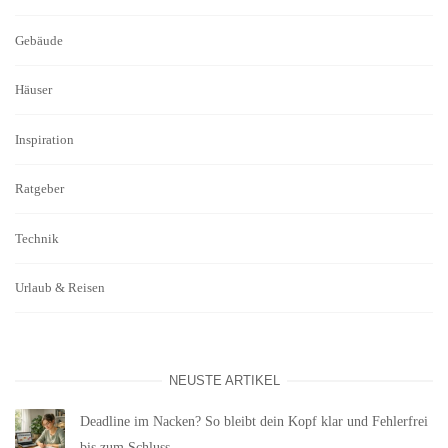
Gebäude
Häuser
Inspiration
Ratgeber
Technik
Urlaub & Reisen
NEUSTE ARTIKEL
Deadline im Nacken? So bleibt dein Kopf klar und Fehlerfrei
bis zum Schluss