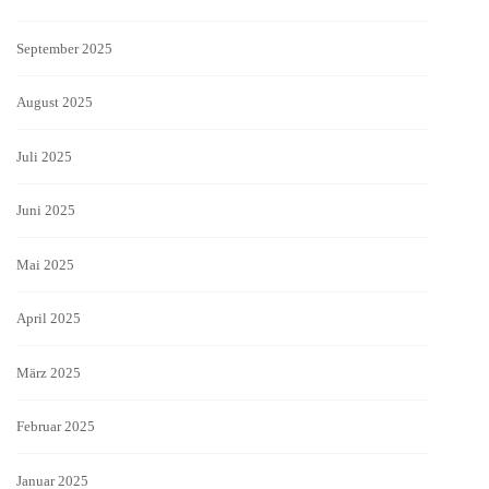
September 2025
August 2025
Juli 2025
Juni 2025
Mai 2025
April 2025
März 2025
Februar 2025
Januar 2025