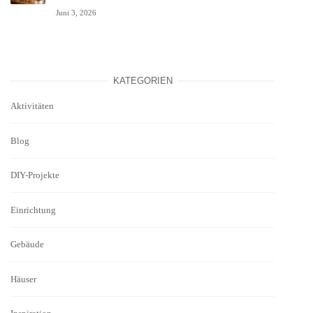
Juni 3, 2026
KATEGORIEN
Aktivitäten
Blog
DIY-Projekte
Einrichtung
Gebäude
Häuser