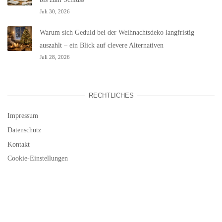
Juli 30, 2026
Warum sich Geduld bei der Weihnachtsdeko langfristig
auszahlt – ein Blick auf clevere Alternativen
Juli 28, 2026
RECHTLICHES
Impressum
Datenschutz
Kontakt
Cookie-Einstellungen