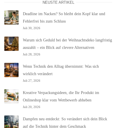
NEUSTE ARTIKEL
Deadline im Nacken? So bleibt dein Kopf klar und
Fehlerfrei bis zum Schluss
Juli 30, 2026
Warum sich Geduld bei der Weihnachtsdeko langfristig
auszahlt – ein Blick auf clevere Alternativen
Juli 28, 2026
Wenn Technik den Alltag übernimmt: Was sich
wirklich verändert
Juli 27, 2026
Kreative Verpackungsideen, die Ihr Produkt im
Onlineshop klar vom Wettbewerb abheben
Juli 20, 2026
Dampfen neu entdeckt: So verändert sich dein Blick
auf die Technik hinter dem Geschmack