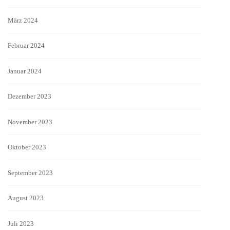
März 2024
Februar 2024
Januar 2024
Dezember 2023
November 2023
Oktober 2023
September 2023
August 2023
Juli 2023