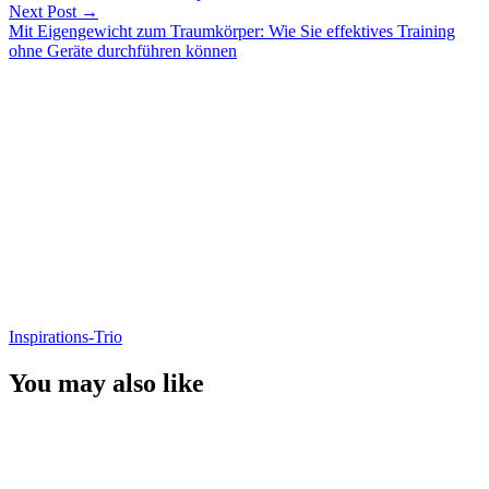
Next Post
→
Mit Eigengewicht zum Traumkörper: Wie Sie effektives Training
ohne Geräte durchführen können
Inspirations-Trio
You may also like