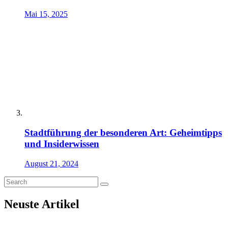
Mai 15, 2025
Stadtführung der besonderen Art: Geheimtipps
und Insiderwissen
August 21, 2024
Neuste Artikel