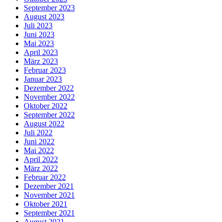
September 2023
August 2023
Juli 2023
Juni 2023
Mai 2023
April 2023
März 2023
Februar 2023
Januar 2023
Dezember 2022
November 2022
Oktober 2022
September 2022
August 2022
Juli 2022
Juni 2022
Mai 2022
April 2022
März 2022
Februar 2022
Dezember 2021
November 2021
Oktober 2021
September 2021
August 2021