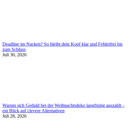
Deadline im Nacken? So bleibt dein Kopf klar und Fehlerfrei bis
zum Schluss
Juli 30, 2026
Warum sich Geduld bei der Weihnachtsdeko langfristig auszahlt –
ein Blick auf clevere Alternativen
Juli 28, 2026