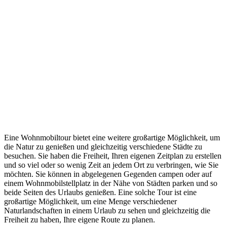
Eine Wohnmobiltour bietet eine weitere großartige Möglichkeit, um
die Natur zu genießen und gleichzeitig verschiedene Städte zu
besuchen. Sie haben die Freiheit, Ihren eigenen Zeitplan zu erstellen
und so viel oder so wenig Zeit an jedem Ort zu verbringen, wie Sie
möchten. Sie können in abgelegenen Gegenden campen oder auf
einem Wohnmobilstellplatz in der Nähe von Städten parken und so
beide Seiten des Urlaubs genießen. Eine solche Tour ist eine
großartige Möglichkeit, um eine Menge verschiedener
Naturlandschaften in einem Urlaub zu sehen und gleichzeitig die
Freiheit zu haben, Ihre eigene Route zu planen.