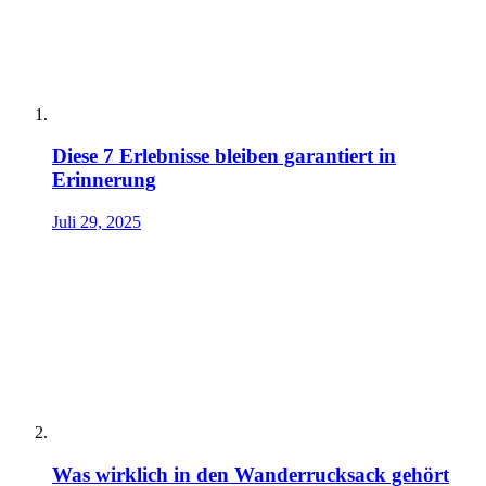
Diese 7 Erlebnisse bleiben garantiert in
Erinnerung
Juli 29, 2025
Was wirklich in den Wanderrucksack gehört