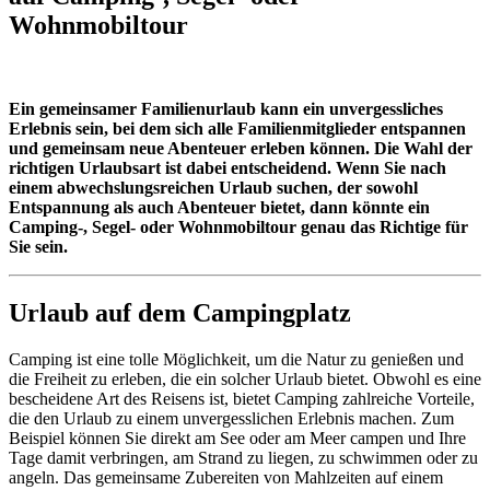
Wohnmobiltour
Ein gemeinsamer Familienurlaub kann ein unvergessliches
Erlebnis sein, bei dem sich alle Familienmitglieder entspannen
und gemeinsam neue Abenteuer erleben können. Die Wahl der
richtigen Urlaubsart ist dabei entscheidend. Wenn Sie nach
einem abwechslungsreichen Urlaub suchen, der sowohl
Entspannung als auch Abenteuer bietet, dann könnte ein
Camping-, Segel- oder Wohnmobiltour genau das Richtige für
Sie sein.
Urlaub auf dem Campingplatz
Camping ist eine tolle Möglichkeit, um die Natur zu genießen und
die Freiheit zu erleben, die ein solcher Urlaub bietet. Obwohl es eine
bescheidene Art des Reisens ist, bietet Camping zahlreiche Vorteile,
die den Urlaub zu einem unvergesslichen Erlebnis machen. Zum
Beispiel können Sie direkt am See oder am Meer campen und Ihre
Tage damit verbringen, am Strand zu liegen, zu schwimmen oder zu
angeln. Das gemeinsame Zubereiten von Mahlzeiten auf einem