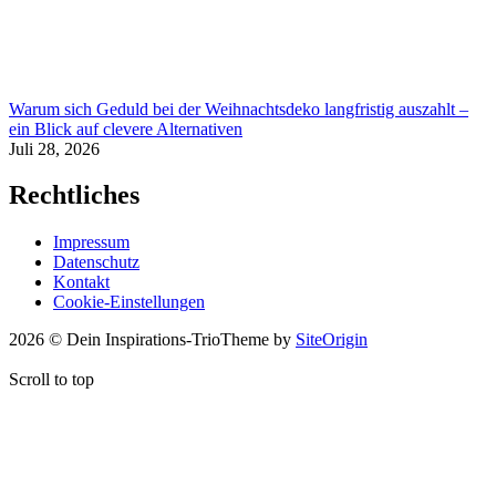
Warum sich Geduld bei der Weihnachtsdeko langfristig auszahlt –
ein Blick auf clevere Alternativen
Juli 28, 2026
Rechtliches
Impressum
Datenschutz
Kontakt
Cookie-Einstellungen
2026 © Dein Inspirations-Trio
Theme by
SiteOrigin
Scroll to top