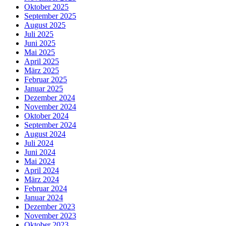
Oktober 2025
September 2025
August 2025
Juli 2025
Juni 2025
Mai 2025
April 2025
März 2025
Februar 2025
Januar 2025
Dezember 2024
November 2024
Oktober 2024
September 2024
August 2024
Juli 2024
Juni 2024
Mai 2024
April 2024
März 2024
Februar 2024
Januar 2024
Dezember 2023
November 2023
Oktober 2023