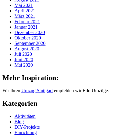
Mai 2021
April 2021
März 2021
Februar 2021
Januar 2021
Dezember 2020
Oktober 2020
September 2020
August 2020
Juli 2020
Juni 2020
Mai 2020
Mehr Inspiration:
Für Ihren
Umzug Stuttgart
empfehlen wir Edo Umzüge.
Kategorien
Aktivitäten
Blog
DIY-Projekte
Einrichtung