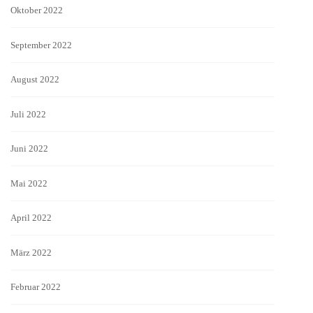
Oktober 2022
September 2022
August 2022
Juli 2022
Juni 2022
Mai 2022
April 2022
März 2022
Februar 2022