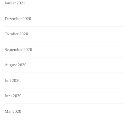
Januar 2021
Dezember 2020
Oktober 2020
September 2020
August 2020
Juli 2020
Juni 2020
Mai 2020