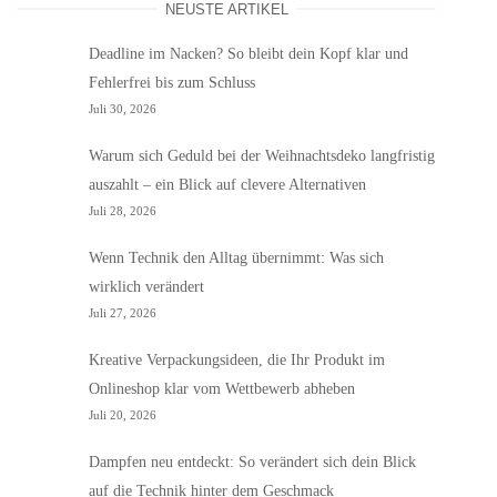
NEUSTE ARTIKEL
Deadline im Nacken? So bleibt dein Kopf klar und
Fehlerfrei bis zum Schluss
Juli 30, 2026
Warum sich Geduld bei der Weihnachtsdeko langfristig
auszahlt – ein Blick auf clevere Alternativen
Juli 28, 2026
Wenn Technik den Alltag übernimmt: Was sich
wirklich verändert
Juli 27, 2026
Kreative Verpackungsideen, die Ihr Produkt im
Onlineshop klar vom Wettbewerb abheben
Juli 20, 2026
Dampfen neu entdeckt: So verändert sich dein Blick
auf die Technik hinter dem Geschmack