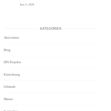
Juni 3, 2026
KATEGORIEN
Aktivitäten
Blog
DIY-Projekte
Einrichtung
Gebäude
Häuser