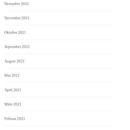
Dezember 2021
November 2021
Oktober 2021
September 2021
August 2021
Mai 2021
April 2021
März 2021
Februar 2021