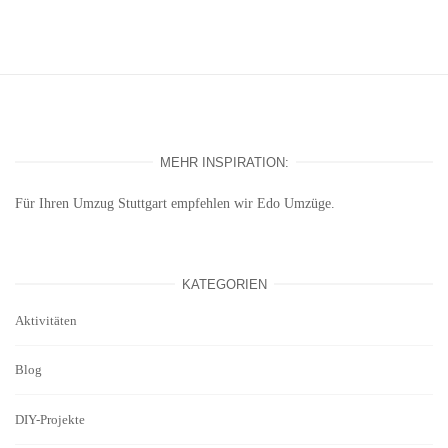
MEHR INSPIRATION:
Für Ihren
Umzug Stuttgart
empfehlen wir Edo Umzüge.
KATEGORIEN
Aktivitäten
Blog
DIY-Projekte