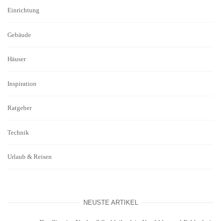
Einrichtung
Gebäude
Häuser
Inspiration
Ratgeber
Technik
Urlaub & Reisen
NEUSTE ARTIKEL