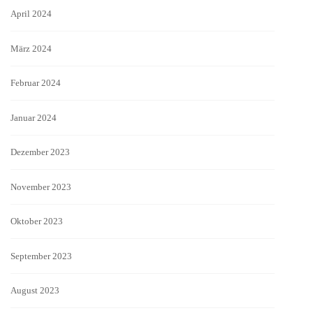
April 2024
März 2024
Februar 2024
Januar 2024
Dezember 2023
November 2023
Oktober 2023
September 2023
August 2023