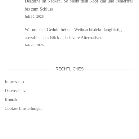
Deadline im Nacken? So bleibt dein Kopf klar und Fehlerfrei
bis zum Schluss
Juli 30, 2026
Warum sich Geduld bei der Weihnachtsdeko langfristig
auszahlt – ein Blick auf clevere Alternativen
Juli 28, 2026
RECHTLICHES
Impressum
Datenschutz
Kontakt
Cookie-Einstellungen