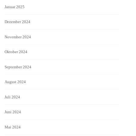
Januar 2025
Dezember 2024
November 2024
Oktober 2024
September 2024
August 2024
Juli 2024
Juni 2024
Mai 2024