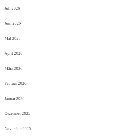
Juli 2026
Juni 2026
Mai 2026
April 2026
März 2026
Februar 2026
Januar 2026
Dezember 2025
November 2025