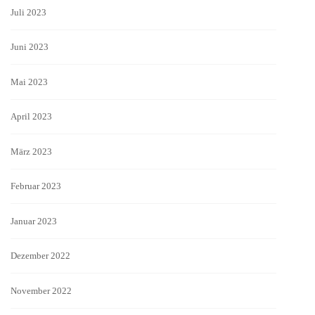
Juli 2023
Juni 2023
Mai 2023
April 2023
März 2023
Februar 2023
Januar 2023
Dezember 2022
November 2022