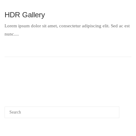
HDR Gallery
Lorem ipsum dolor sit amet, consectetur adipiscing elit. Sed ac est
nunc....