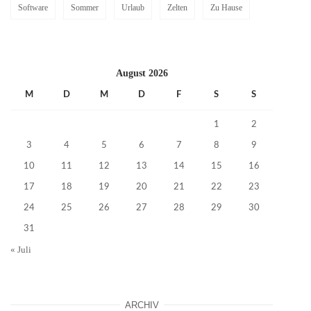
Software
Sommer
Urlaub
Zelten
Zu Hause
August 2026
M
D
M
D
F
S
S
1
2
3
4
5
6
7
8
9
10
11
12
13
14
15
16
17
18
19
20
21
22
23
24
25
26
27
28
29
30
31
« Juli
ARCHIV