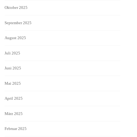
Oktober 2025
September 2025
August 2025
Juli 2025
Juni 2025
Mai 2025
April 2025
März 2025
Februar 2025