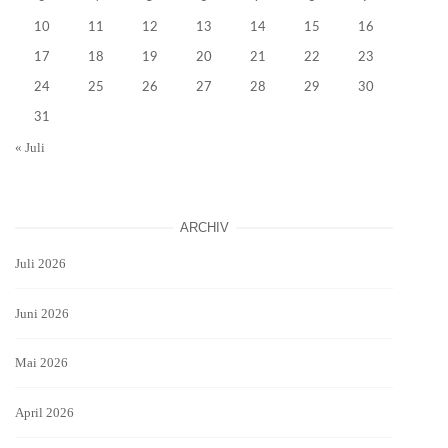
10
11
12
13
14
15
16
17
18
19
20
21
22
23
24
25
26
27
28
29
30
31
« Juli
ARCHIV
Juli 2026
Juni 2026
Mai 2026
April 2026