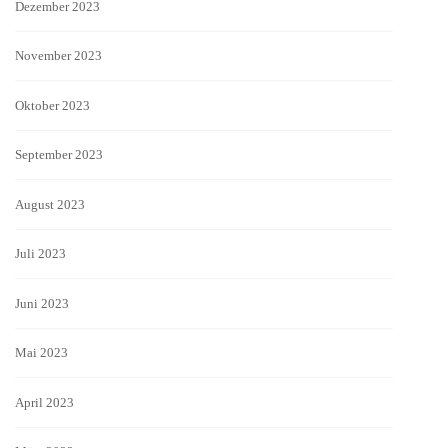
Dezember 2023
November 2023
Oktober 2023
September 2023
August 2023
Juli 2023
Juni 2023
Mai 2023
April 2023