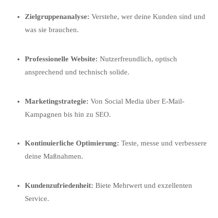
Zielgruppenanalyse:
Verstehe, wer deine Kunden sind und
was sie brauchen.
Professionelle Website:
Nutzerfreundlich, optisch
ansprechend und technisch solide.
Marketingstrategie:
Von Social Media über E-Mail-
Kampagnen bis hin zu SEO.
Kontinuierliche Optimierung:
Teste, messe und verbessere
deine Maßnahmen.
Kundenzufriedenheit:
Biete Mehrwert und exzellenten
Service.