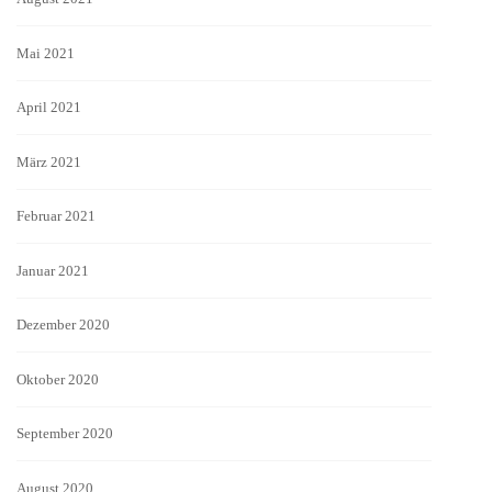
Mai 2021
April 2021
März 2021
Februar 2021
Januar 2021
Dezember 2020
Oktober 2020
September 2020
August 2020