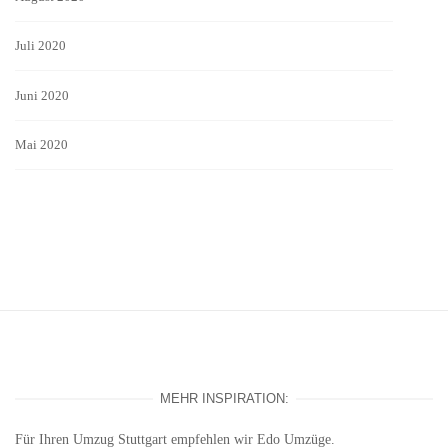
Juli 2020
Juni 2020
Mai 2020
MEHR INSPIRATION:
Für Ihren
Umzug Stuttgart
empfehlen wir Edo Umzüge.