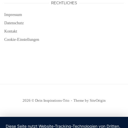
RECHTLICHES
Impressum
Datenschutz
Kontakt
Cookie-Einstellungen
2026 © Dein Inspirations-Trio
Theme by
SiteOrigin
Diese Seite nutzt Website-Tracking-Technologien von Dritten,