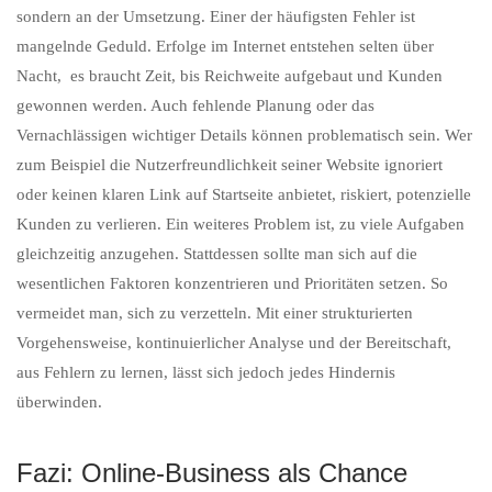
sondern an der Umsetzung. Einer der häufigsten Fehler ist
mangelnde Geduld. Erfolge im Internet entstehen selten über
Nacht, es braucht Zeit, bis Reichweite aufgebaut und Kunden
gewonnen werden. Auch fehlende Planung oder das
Vernachlässigen wichtiger Details können problematisch sein. Wer
zum Beispiel die Nutzerfreundlichkeit seiner Website ignoriert
oder keinen klaren Link auf Startseite anbietet, riskiert, potenzielle
Kunden zu verlieren. Ein weiteres Problem ist, zu viele Aufgaben
gleichzeitig anzugehen. Stattdessen sollte man sich auf die
wesentlichen Faktoren konzentrieren und Prioritäten setzen. So
vermeidet man, sich zu verzetteln. Mit einer strukturierten
Vorgehensweise, kontinuierlicher Analyse und der Bereitschaft,
aus Fehlern zu lernen, lässt sich jedoch jedes Hindernis
überwinden.
Fazi: Online-Business als Chance