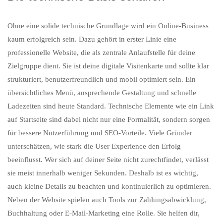
Ohne eine solide technische Grundlage wird ein Online-Business
kaum erfolgreich sein. Dazu gehört in erster Linie eine
professionelle Website, die als zentrale Anlaufstelle für deine
Zielgruppe dient. Sie ist deine digitale Visitenkarte und sollte klar
strukturiert, benutzerfreundlich und mobil optimiert sein. Ein
übersichtliches Menü, ansprechende Gestaltung und schnelle
Ladezeiten sind heute Standard. Technische Elemente wie ein Link
auf Startseite sind dabei nicht nur eine Formalität, sondern sorgen
für bessere Nutzerführung und SEO-Vorteile. Viele Gründer
unterschätzen, wie stark die User Experience den Erfolg
beeinflusst. Wer sich auf deiner Seite nicht zurechtfindet, verlässt
sie meist innerhalb weniger Sekunden. Deshalb ist es wichtig,
auch kleine Details zu beachten und kontinuierlich zu optimieren.
Neben der Website spielen auch Tools zur Zahlungsabwicklung,
Buchhaltung oder E-Mail-Marketing eine Rolle. Sie helfen dir,