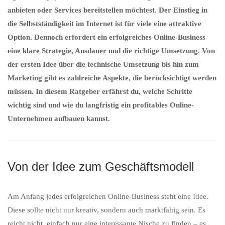
anbieten oder Services bereitstellen möchtest. Der Einstieg in
die Selbstständigkeit im Internet ist für viele eine attraktive
Option. Dennoch erfordert ein erfolgreiches Online-Business
eine klare Strategie, Ausdauer und die richtige Umsetzung. Von
der ersten Idee über die technische Umsetzung bis hin zum
Marketing gibt es zahlreiche Aspekte, die berücksichtigt werden
müssen. In diesem Ratgeber erfährst du, welche Schritte
wichtig sind und wie du langfristig ein profitables Online-
Unternehmen aufbauen kannst.
Von der Idee zum Geschäftsmodell
Am Anfang jedes erfolgreichen Online-Business steht eine Idee.
Diese sollte nicht nur kreativ, sondern auch marktfähig sein. Es
reicht nicht, einfach nur eine interessante Nische zu finden – es