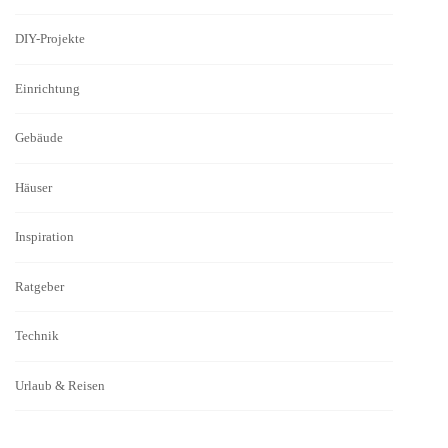
DIY-Projekte
Einrichtung
Gebäude
Häuser
Inspiration
Ratgeber
Technik
Urlaub & Reisen