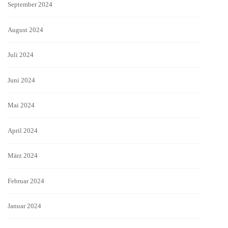
September 2024
August 2024
Juli 2024
Juni 2024
Mai 2024
April 2024
März 2024
Februar 2024
Januar 2024