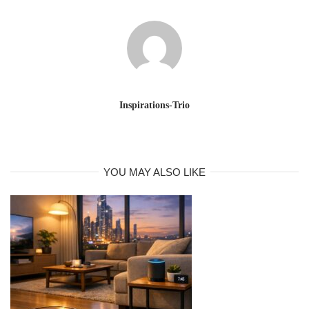
Inspirations-Trio
YOU MAY ALSO LIKE