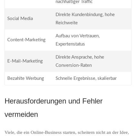
nachhaltiger Traffic
Direkte Kundenbindung, hohe
Social Media
Reichweite
Aufbau von Vertrauen,
Content-Marketing
Expertenstatus
Direkte Ansprache, hohe
E-Mail-Marketing
Conversion-Raten
Bezahlte Werbung
Schnelle Ergebnisse, skalierbar
Herausforderungen und Fehler
vermeiden
Viele, die ein Online-Business starten, scheitern nicht an der Idee,