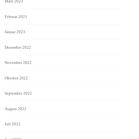
März 2023
Februar 2023
Januar 2023
Dezember 2022
November 2022
Oktober 2022
September 2022
August 2022
Juli 2022