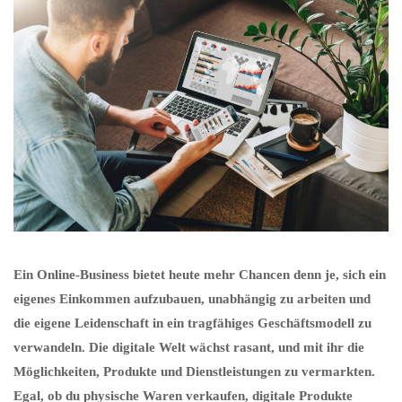
Ein Online-Business bietet heute mehr Chancen denn je, sich ein
eigenes Einkommen aufzubauen, unabhängig zu arbeiten und
die eigene Leidenschaft in ein tragfähiges Geschäftsmodell zu
verwandeln. Die digitale Welt wächst rasant, und mit ihr die
Möglichkeiten, Produkte und Dienstleistungen zu vermarkten.
Egal, ob du physische Waren verkaufen, digitale Produkte