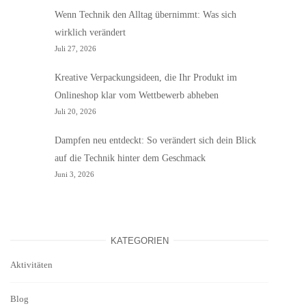
Wenn Technik den Alltag übernimmt: Was sich
wirklich verändert
Juli 27, 2026
Kreative Verpackungsideen, die Ihr Produkt im
Onlineshop klar vom Wettbewerb abheben
Juli 20, 2026
Dampfen neu entdeckt: So verändert sich dein Blick
auf die Technik hinter dem Geschmack
Juni 3, 2026
KATEGORIEN
Aktivitäten
Blog