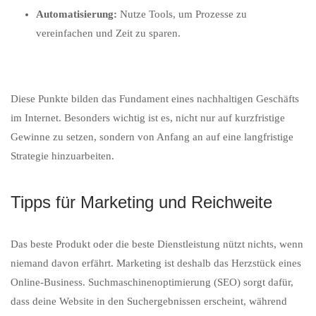
Automatisierung:
Nutze Tools, um Prozesse zu
vereinfachen und Zeit zu sparen.
Diese Punkte bilden das Fundament eines nachhaltigen Geschäfts
im Internet. Besonders wichtig ist es, nicht nur auf kurzfristige
Gewinne zu setzen, sondern von Anfang an auf eine langfristige
Strategie hinzuarbeiten.
Tipps für Marketing und Reichweite
Das beste Produkt oder die beste Dienstleistung nützt nichts, wenn
niemand davon erfährt. Marketing ist deshalb das Herzstück eines
Online-Business. Suchmaschinenoptimierung (SEO) sorgt dafür,
dass deine Website in den Suchergebnissen erscheint, während