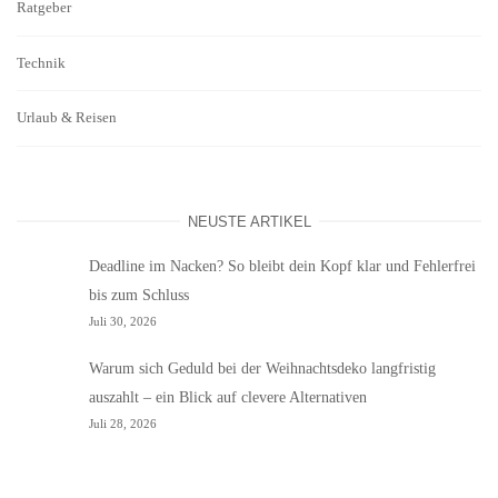
Ratgeber
Technik
Urlaub & Reisen
NEUSTE ARTIKEL
Deadline im Nacken? So bleibt dein Kopf klar und Fehlerfrei
bis zum Schluss
Juli 30, 2026
Warum sich Geduld bei der Weihnachtsdeko langfristig
auszahlt – ein Blick auf clevere Alternativen
Juli 28, 2026