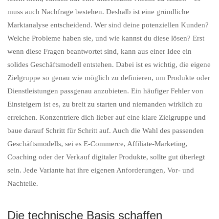
muss auch Nachfrage bestehen. Deshalb ist eine gründliche
Marktanalyse entscheidend. Wer sind deine potenziellen Kunden?
Welche Probleme haben sie, und wie kannst du diese lösen? Erst
wenn diese Fragen beantwortet sind, kann aus einer Idee ein
solides Geschäftsmodell entstehen. Dabei ist es wichtig, die eigene
Zielgruppe so genau wie möglich zu definieren, um Produkte oder
Dienstleistungen passgenau anzubieten. Ein häufiger Fehler von
Einsteigern ist es, zu breit zu starten und niemanden wirklich zu
erreichen. Konzentriere dich lieber auf eine klare Zielgruppe und
baue darauf Schritt für Schritt auf. Auch die Wahl des passenden
Geschäftsmodells, sei es E-Commerce, Affiliate-Marketing,
Coaching oder der Verkauf digitaler Produkte, sollte gut überlegt
sein. Jede Variante hat ihre eigenen Anforderungen, Vor- und
Nachteile.
Die technische Basis schaffen