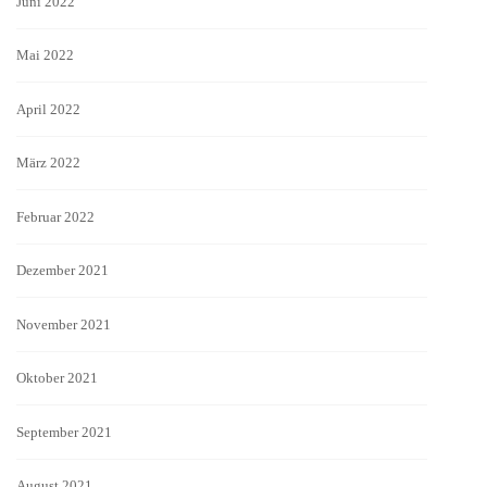
Juni 2022
Mai 2022
April 2022
März 2022
Februar 2022
Dezember 2021
November 2021
Oktober 2021
September 2021
August 2021