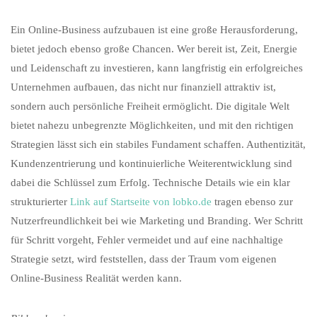
Ein Online-Business aufzubauen ist eine große Herausforderung,
bietet jedoch ebenso große Chancen. Wer bereit ist, Zeit, Energie
und Leidenschaft zu investieren, kann langfristig ein erfolgreiches
Unternehmen aufbauen, das nicht nur finanziell attraktiv ist,
sondern auch persönliche Freiheit ermöglicht. Die digitale Welt
bietet nahezu unbegrenzte Möglichkeiten, und mit den richtigen
Strategien lässt sich ein stabiles Fundament schaffen. Authentizität,
Kundenzentrierung und kontinuierliche Weiterentwicklung sind
dabei die Schlüssel zum Erfolg. Technische Details wie ein klar
strukturierter
Link auf Startseite von lobko.de
tragen ebenso zur
Nutzerfreundlichkeit bei wie Marketing und Branding. Wer Schritt
für Schritt vorgeht, Fehler vermeidet und auf eine nachhaltige
Strategie setzt, wird feststellen, dass der Traum vom eigenen
Online-Business Realität werden kann.