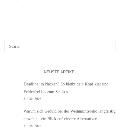
NEUSTE ARTIKEL
Deadline im Nacken? So bleibt dein Kopf klar und
Fehlerfrei bis zum Schluss
Juli 30, 2026
Warum sich Geduld bei der Weihnachtsdeko langfristig
auszahlt – ein Blick auf clevere Alternativen
Juli 28, 2026