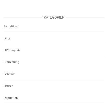
KATEGORIEN
Aktivitäten
Blog
DIY-Projekte
Einrichtung
Gebäude
Häuser
Inspiration