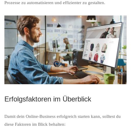
Prozesse zu automatisieren und effizienter zu gestalten.
Erfolgsfaktoren im Überblick
Damit dein Online-Business erfolgreich starten kann, solltest du
diese Faktoren im Blick behalten: