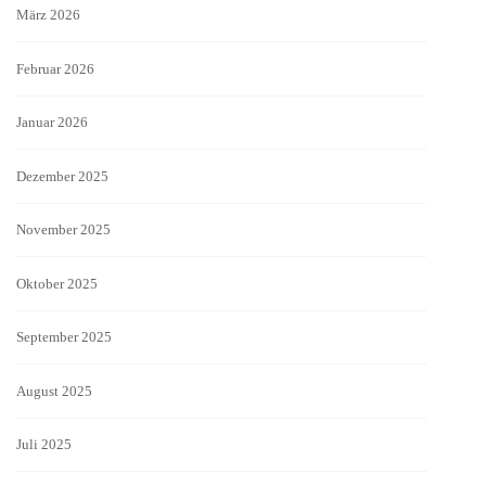
März 2026
Februar 2026
Januar 2026
Dezember 2025
November 2025
Oktober 2025
September 2025
August 2025
Juli 2025