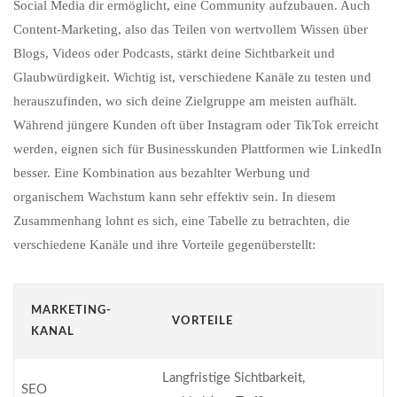
Social Media dir ermöglicht, eine Community aufzubauen. Auch
Content-Marketing, also das Teilen von wertvollem Wissen über
Blogs, Videos oder Podcasts, stärkt deine Sichtbarkeit und
Glaubwürdigkeit. Wichtig ist, verschiedene Kanäle zu testen und
herauszufinden, wo sich deine Zielgruppe am meisten aufhält.
Während jüngere Kunden oft über Instagram oder TikTok erreicht
werden, eignen sich für Businesskunden Plattformen wie LinkedIn
besser. Eine Kombination aus bezahlter Werbung und
organischem Wachstum kann sehr effektiv sein. In diesem
Zusammenhang lohnt es sich, eine Tabelle zu betrachten, die
verschiedene Kanäle und ihre Vorteile gegenüberstellt:
MARKETING-
VORTEILE
KANAL
Langfristige Sichtbarkeit,
SEO