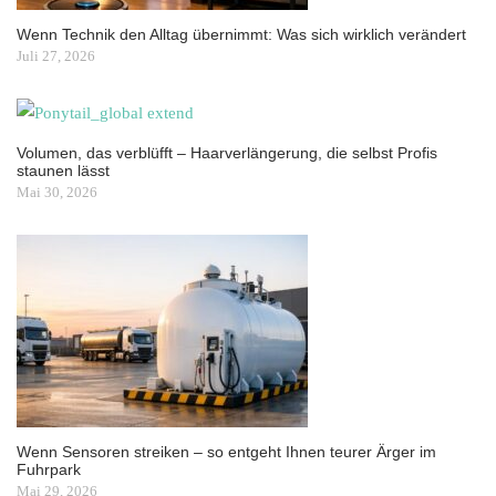
Wenn Technik den Alltag übernimmt: Was sich wirklich verändert
Juli 27, 2026
Volumen, das verblüfft – Haarverlängerung, die selbst Profis
staunen lässt
Mai 30, 2026
Wenn Sensoren streiken – so entgeht Ihnen teurer Ärger im
Fuhrpark
Mai 29, 2026