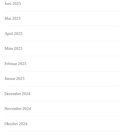
Juni 2025
Mai 2025
April 2025
März 2025
Februar 2025
Januar 2025
Dezember 2024
November 2024
Oktober 2024